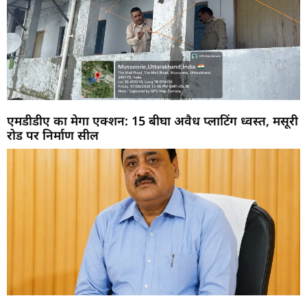
एमडीडीए का मेगा एक्शन: 15 बीघा अवैध प्लाटिंग ध्वस्त, मसूरी
रोड पर निर्माण सील