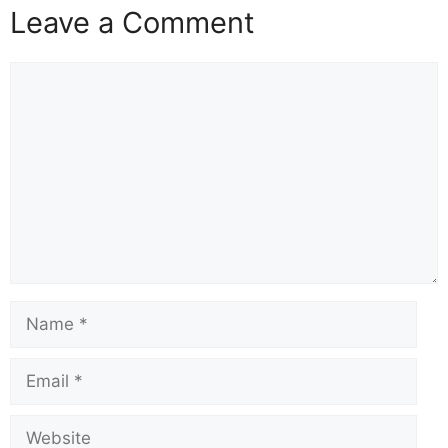
Leave a Comment