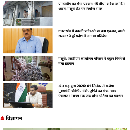
एमडीडीए का मेगा एक्शन: 15 बीघा अवैध प्लाटिंग
ध्वस्त, मसूरी रोड पर निर्माण सील
उत्तराखंड में नकली पनीर-घी पर बड़ा एक्शन, धामी
सरकार ने पूरे प्रदेश में लगाया प्रतिबंध
मसूरी: एसडीएम कार्यालय परिसर में चट्टान गिरने से
मचा हड़कंप
खेल महाकुंभ 2026ः 01 सितंबर से सजेगा
मुख्यमंत्री चौम्पियनशिप ट्रॉफी का मंच, न्याय
पंचायत से राज्य स्तर तक होगा प्रतिभा का प्रदर्शन
विज्ञापन