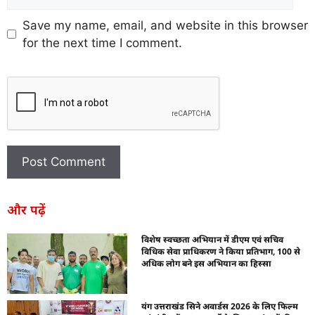
Save my name, email, and website in this browser
for the next time I comment.
और पढ़ें
विशेष स्वच्छता अभियान में डीएम एवं सचिव
विधिक सेवा प्राधिकरण ने किया प्रतिभाग, 100 से
अधिक लोग बने इस अभियान का हिस्सा
यंग उत्तराखंड सिने अवार्डस 2026 के लिए फिल्म