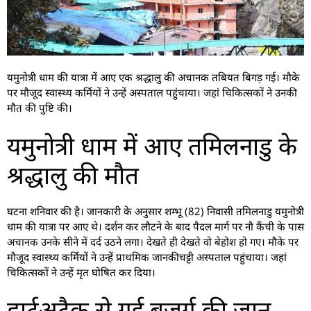
यमुनोत्री धाम की यात्रा में आए एक श्रद्धालु की अचानक तबियत बिगड़ गई। मौके
पर मौजूद स्वास्थ्य कर्मियों ने उन्हें अस्पताल पहुंचाया। जहां चिकित्सकों ने उनकी
मौत की पुष्टि की।
यमुनोत्री धाम में आए तमिलनाडु के
श्रद्धालु की मौत
घटना शनिवार की है। जानकारी के अनुसार शम्भू (82) निवासी तमिलनाडु यमुनोत्री
धाम की यात्रा पर आए थे। दर्शन कर लौटने के बाद पैदल मार्ग पर नौ कैंची के पास
अचानक उनके सीने में दर्द उठने लगा। देखते ही देखते वो बेहोश हो गए। मौके पर
मौजूद स्वास्थ्य कर्मियों ने उन्हें प्राथमिक जानकीचट्टी अस्पताल पहुंचाया। जहां
चिकित्सकों ने उन्हें मृत घोषित कर दिया।
हार्टअटैक से गई बुजुर्ग की जान