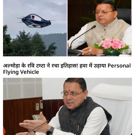
अल्मोड़ा के रवि टम्टा ने रचा इतिहास! हवा में उड़ाया Personal
Flying Vehicle