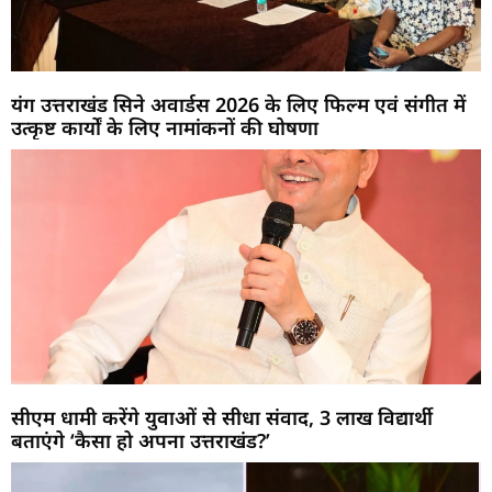
यंग उत्तराखंड सिने अवार्डस 2026 के लिए फिल्म एवं संगीत में
उत्कृष्ट कार्यों के लिए नामांकनों की घोषणा
सीएम धामी करेंगे युवाओं से सीधा संवाद, 3 लाख विद्यार्थी
बताएंगे ‘कैसा हो अपना उत्तराखंड?’