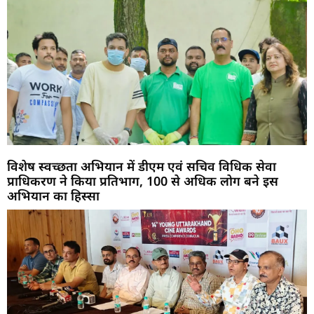
विशेष स्वच्छता अभियान में डीएम एवं सचिव विधिक सेवा
प्राधिकरण ने किया प्रतिभाग, 100 से अधिक लोग बने इस
अभियान का हिस्सा