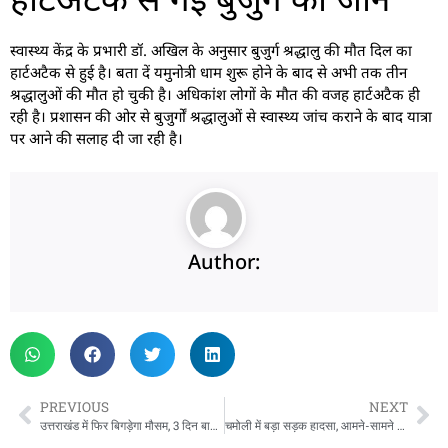
स्वास्थ्य केंद्र के प्रभारी डॉ. अखिल के अनुसार बुजुर्ग श्रद्धालु की मौत दिल का
हार्टअटैक से हुई है। बता दें यमुनोत्री धाम शुरू होने के बाद से अभी तक तीन
श्रद्धालुओं की मौत हो चुकी है। अधिकांश लोगों के मौत की वजह हार्टअटैक ही
रही है। प्रशासन की ओर से बुजुर्गों श्रद्धालुओं से स्वास्थ्य जांच कराने के बाद यात्रा
पर आने की सलाह दी जा रही है।
Author:
PREVIOUS
NEXT
उत्तराखंड में फिर बिगड़ेगा मौसम, 3 दिन बारिश-बर्फबारी और आंधी का अलर्ट
चमोली में बड़ा सड़क हादसा, आमने-सामने भिड़ीं दो कारें