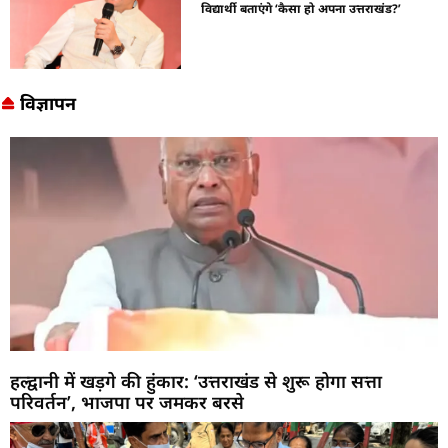
विद्यार्थी बताएंगे ‘कैसा हो अपना उत्तराखंड?’
विज्ञापन
हल्द्वानी में खड़गे की हुंकार: ‘उत्तराखंड से शुरू होगा सत्ता
परिवर्तन’, भाजपा पर जमकर बरसे