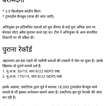
* 3.9 किलोग्राम कोडीन सिरप
* ट्रामाडोल कैप्सूल (मात्रा की जांच जारी)
अभियुक्त इन प्रतिबंधित दवाओं को मूल कीमत से कई गुना अधिक दाम पर
बेचकर मोटा अवैध मुनाफा कमा रहा था। टीम ने अभियुक्त के अन्य संभावित
ठिकानों पर भी दबिश दी।
पुराना रेकॉर्ड
अहतशाम उल हक पहले भी नशीली दवाओं की तस्करी में जेल जा चुका है। उसके
खिलाफ दो पुराने मामले दर्ज हैं:
1. मु.अ.स. 50/19, धारा 8/22 NDPS एक्ट
2. मु.अ.स. 170/19, धारा 8/22 NDPS एक्ट
इसके अलावा, एसटीएफ द्वारा पूर्व में बरामद 18,000 ट्रामाडोल कैप्सूल वाले
मामले से भी इसका कनेक्शन सामने आया है। एसटीएफ इस पूरे नेटवर्क की जांच
कर रही है।