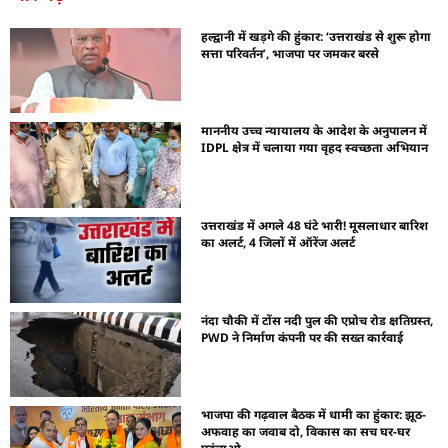
हल्द्वानी में खड़गे की हुंकार: ‘उत्तराखंड से शुरू होगा
सत्ता परिवर्तन’, भाजपा पर जमकर बरसे
माननीय उच्च न्यायालय के आदेश के अनुपालन में
IDPL क्षेत्र में चलाया गया वृहद स्वच्छता अभियान
उत्तराखंड में अगले 48 घंटे भारी! मूसलाधार बारिश
का अलर्ट, 4 जिलों में ऑरेंज अलर्ट
नंदा चौकी में टोंस नदी पुल की एप्रोच रोड क्षतिग्रस्त,
PWD ने निर्माण कंपनी पर की सख्त कार्रवाई
भाजपा की गढ़वाल बैठक में धामी का हुंकार: झूठ-
अफवाह का जवाब दो, विकास का सच घर-घर