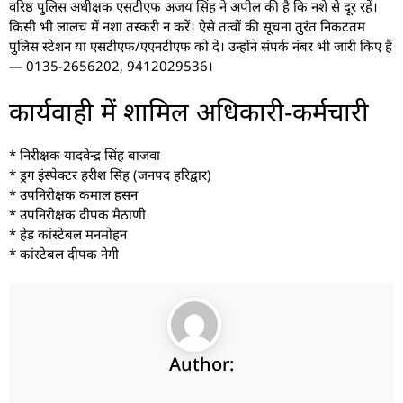
वरिष्ठ पुलिस अधीक्षक एसटीएफ अजय सिंह ने अपील की है कि नशे से दूर रहें।
किसी भी लालच में नशा तस्करी न करें। ऐसे तत्वों की सूचना तुरंत निकटतम
पुलिस स्टेशन या एसटीएफ/एएनटीएफ को दें। उन्होंने संपर्क नंबर भी जारी किए हैं
— 0135-2656202, 9412029536।
कार्यवाही में शामिल अधिकारी-कर्मचारी
* निरीक्षक यादवेन्द्र सिंह बाजवा
* ड्रग इंस्पेक्टर हरीश सिंह (जनपद हरिद्वार)
* उपनिरीक्षक कमाल हसन
* उपनिरीक्षक दीपक मैठाणी
* हेड कांस्टेबल मनमोहन
* कांस्टेबल दीपक नेगी
Author: