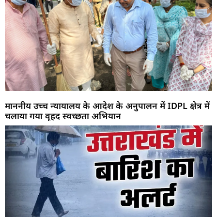
माननीय उच्च न्यायालय के आदेश के अनुपालन में IDPL क्षेत्र में
चलाया गया वृहद स्वच्छता अभियान