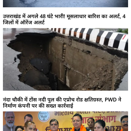
उत्तराखंड में अगले 48 घंटे भारी! मूसलाधार बारिश का अलर्ट, 4
जिलों में ऑरेंज अलर्ट
नंदा चौकी में टोंस नदी पुल की एप्रोच रोड क्षतिग्रस्त, PWD ने
निर्माण कंपनी पर की सख्त कार्रवाई