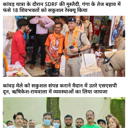
कांवड़ यात्रा के दौरान SDRF की मुस्तैदी, गंगा के तेज बहाव में
फंसे 18 शिवभक्तों को सकुशल रेस्क्यू किया
कांवड़ मेले को सकुशल संपन्न कराने मैदान में उतरे एसएसपी
दून, ऋषिकेश-रायवाला में व्यवस्थाओं का लिया जायजा