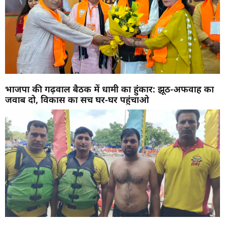
भाजपा की गढ़वाल बैठक में धामी का हुंकार: झूठ-अफवाह का
जवाब दो, विकास का सच घर-घर पहुंचाओ