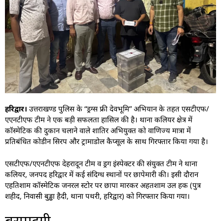
हरिद्वार।
उत्तराखण्ड पुलिस के “ड्रग्स फ्री देवभूमि” अभियान के तहत एसटीएफ/
एएनटीएफ टीम ने एक बड़ी सफलता हासिल की है। थाना कलियर क्षेत्र में
कॉस्मेटिक की दुकान चलाने वाले शातिर अभियुक्त को वाणिज्य मात्रा में
प्रतिबंधित कोडीन सिरप और ट्रामाडोल कैप्सूल के साथ गिरफ्तार किया गया है।
एसटीएफ/एएनटीएफ देहरादून टीम व ड्रग इंस्पेक्टर की संयुक्त टीम ने थाना
कलियर, जनपद हरिद्वार में कई संदिग्ध स्थानों पर छापेमारी की। इसी दौरान
एहतिशाम कॉस्मेटिक जनरल स्टोर पर छापा मारकर अहतशाम उल हक (पुत्र
शहीद, निवासी बुड्ढा हैदी, थाना पथरी, हरिद्वार) को गिरफ्तार किया गया।
बरामदगी