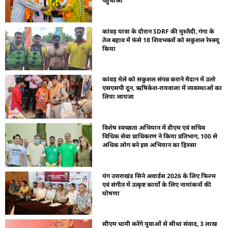
पहुंचाओ
कांवड़ यात्रा के दौरान SDRF की मुस्तैदी, गंगा के
तेज बहाव में फंसे 18 शिवभक्तों को सकुशल रेस्क्यू
किया
कांवड़ मेले को सकुशल संपन्न कराने मैदान में उतरे
एसएसपी दून, ऋषिकेश-रायवाला में व्यवस्थाओं का
लिया जायजा
विशेष स्वच्छता अभियान में डीएम एवं सचिव
विधिक सेवा प्राधिकरण ने किया प्रतिभाग, 100 से
अधिक लोग बने इस अभियान का हिस्सा
यंग उत्तराखंड सिने अवार्डस 2026 के लिए फिल्म
एवं संगीत में उत्कृष्ट कार्यों के लिए नामांकनों की
घोषणा
सीएम धामी करेंगे युवाओं से सीधा संवाद, 3 लाख