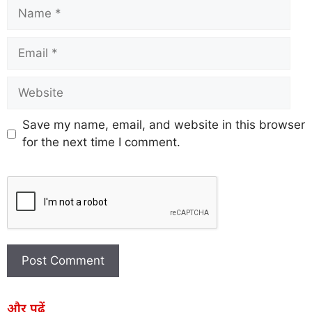
Save my name, email, and website in this browser
for the next time I comment.
और पढ़ें