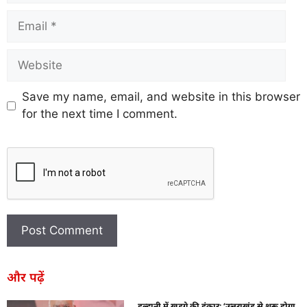
Save my name, email, and website in this browser
for the next time I comment.
और पढ़ें
हल्द्वानी में खड़गे की हुंकार: ‘उत्तराखंड से शुरू होगा