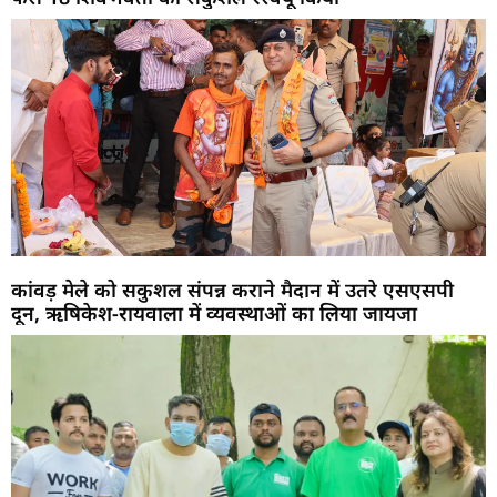
कांवड़ मेले को सकुशल संपन्न कराने मैदान में उतरे एसएसपी
दून, ऋषिकेश-रायवाला में व्यवस्थाओं का लिया जायजा