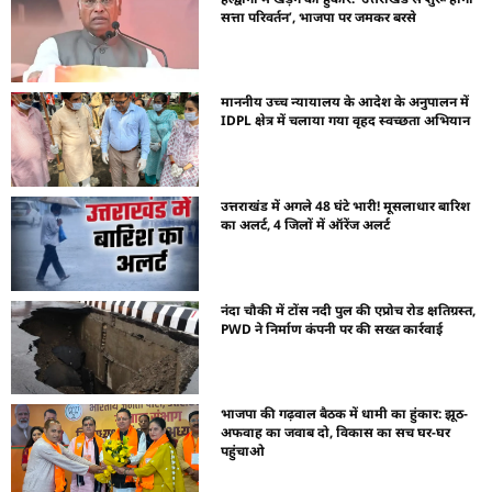
सत्ता परिवर्तन’, भाजपा पर जमकर बरसे
माननीय उच्च न्यायालय के आदेश के अनुपालन में
IDPL क्षेत्र में चलाया गया वृहद स्वच्छता अभियान
उत्तराखंड में अगले 48 घंटे भारी! मूसलाधार बारिश
का अलर्ट, 4 जिलों में ऑरेंज अलर्ट
नंदा चौकी में टोंस नदी पुल की एप्रोच रोड क्षतिग्रस्त,
PWD ने निर्माण कंपनी पर की सख्त कार्रवाई
भाजपा की गढ़वाल बैठक में धामी का हुंकार: झूठ-
अफवाह का जवाब दो, विकास का सच घर-घर
पहुंचाओ