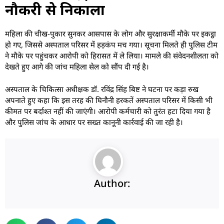
नौकरी से निकाला
महिला की चीख-पुकार सुनकर आसपास के लोग और सुरक्षाकर्मी मौके पर इकट्ठा
हो गए, जिससे अस्पताल परिसर में हड़कंप मच गया। सूचना मिलते ही पुलिस टीम
ने मौके पर पहुंचकर आरोपी को हिरासत में ले लिया। मामले की संवेदनशीलता को
देखते हुए आगे की जांच महिला सेल को सौंप दी गई है।
अस्पताल के चिकित्सा अधीक्षक डॉ. रविंद्र सिंह बिष्ट ने घटना पर कड़ा रुख
अपनाते हुए कहा कि इस तरह की घिनौनी हरकतें अस्पताल परिसर में किसी भी
कीमत पर बर्दाश्त नहीं की जाएंगी। आरोपी कर्मचारी को तुरंत हटा दिया गया है
और पुलिस जांच के आधार पर सख्त कानूनी कार्रवाई की जा रही है।
Author: