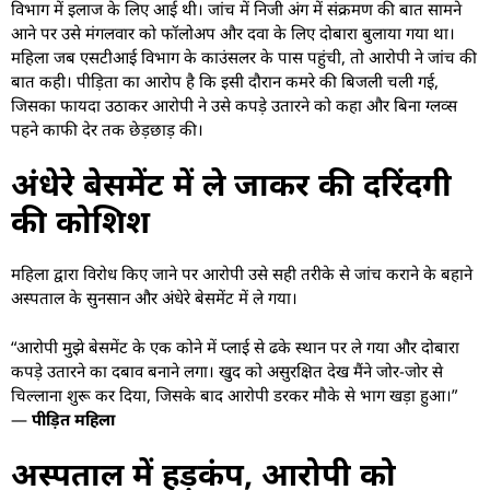
विभाग में इलाज के लिए आई थी। जांच में निजी अंग में संक्रमण की बात सामने
आने पर उसे मंगलवार को फॉलोअप और दवा के लिए दोबारा बुलाया गया था।
महिला जब एसटीआई विभाग के काउंसलर के पास पहुंची, तो आरोपी ने जांच की
बात कही। पीड़िता का आरोप है कि इसी दौरान कमरे की बिजली चली गई,
जिसका फायदा उठाकर आरोपी ने उसे कपड़े उतारने को कहा और बिना ग्लव्स
पहने काफी देर तक छेड़छाड़ की।
अंधेरे बेसमेंट में ले जाकर की दरिंदगी
की कोशिश
महिला द्वारा विरोध किए जाने पर आरोपी उसे सही तरीके से जांच कराने के बहाने
अस्पताल के सुनसान और अंधेरे बेसमेंट में ले गया।
“आरोपी मुझे बेसमेंट के एक कोने में प्लाई से ढके स्थान पर ले गया और दोबारा
कपड़े उतारने का दबाव बनाने लगा। खुद को असुरक्षित देख मैंने जोर-जोर से
चिल्लाना शुरू कर दिया, जिसके बाद आरोपी डरकर मौके से भाग खड़ा हुआ।”
—
पीड़ित महिला
अस्पताल में हड़कंप, आरोपी को