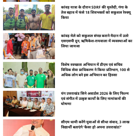
कांवड़ यात्रा के दौरान SDRF की मुस्तैदी, गंगा के
तेज बहाव में फंसे 18 शिवभक्तों को सकुशल रेस्क्यू
किया
कांवड़ मेले को सकुशल संपन्न कराने मैदान में उतरे
एसएसपी दून, ऋषिकेश-रायवाला में व्यवस्थाओं का
लिया जायजा
विशेष स्वच्छता अभियान में डीएम एवं सचिव
विधिक सेवा प्राधिकरण ने किया प्रतिभाग, 100 से
अधिक लोग बने इस अभियान का हिस्सा
यंग उत्तराखंड सिने अवार्डस 2026 के लिए फिल्म
एवं संगीत में उत्कृष्ट कार्यों के लिए नामांकनों की
घोषणा
सीएम धामी करेंगे युवाओं से सीधा संवाद, 3 लाख
विद्यार्थी बताएंगे ‘कैसा हो अपना उत्तराखंड?’