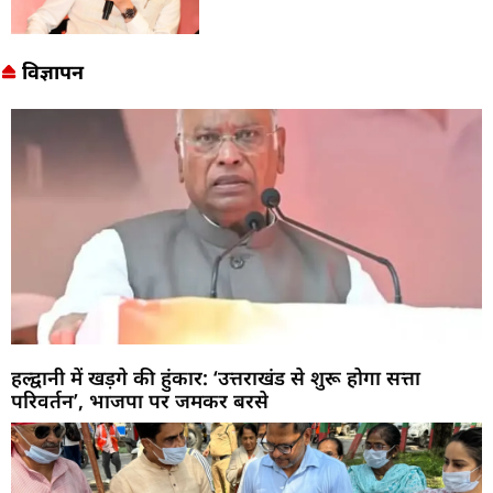
विज्ञापन
हल्द्वानी में खड़गे की हुंकार: ‘उत्तराखंड से शुरू होगा सत्ता
परिवर्तन’, भाजपा पर जमकर बरसे