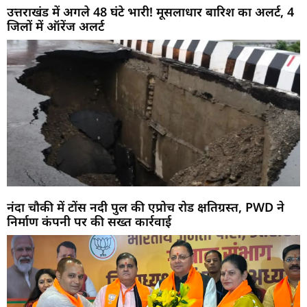
उत्तराखंड में अगले 48 घंटे भारी! मूसलाधार बारिश का अलर्ट, 4
जिलों में ऑरेंज अलर्ट
नंदा चौकी में टोंस नदी पुल की एप्रोच रोड क्षतिग्रस्त, PWD ने
निर्माण कंपनी पर की सख्त कार्रवाई