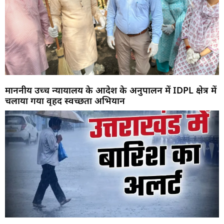
माननीय उच्च न्यायालय के आदेश के अनुपालन में IDPL क्षेत्र में
चलाया गया वृहद स्वच्छता अभियान