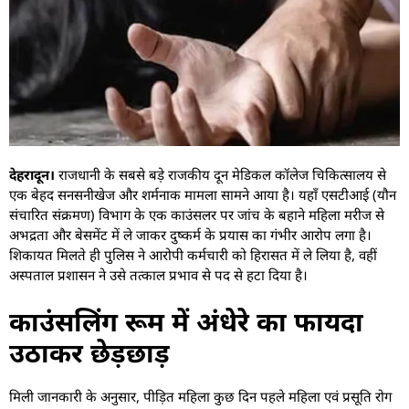
देहरादून।
राजधानी के सबसे बड़े राजकीय दून मेडिकल कॉलेज चिकित्सालय से
एक बेहद सनसनीखेज और शर्मनाक मामला सामने आया है। यहाँ एसटीआई (यौन
संचारित संक्रमण) विभाग के एक काउंसलर पर जांच के बहाने महिला मरीज से
अभद्रता और बेसमेंट में ले जाकर दुष्कर्म के प्रयास का गंभीर आरोप लगा है।
शिकायत मिलते ही पुलिस ने आरोपी कर्मचारी को हिरासत में ले लिया है, वहीं
अस्पताल प्रशासन ने उसे तत्काल प्रभाव से पद से हटा दिया है।
काउंसलिंग रूम में अंधेरे का फायदा
उठाकर छेड़छाड़
मिली जानकारी के अनुसार, पीड़ित महिला कुछ दिन पहले महिला एवं प्रसूति रोग