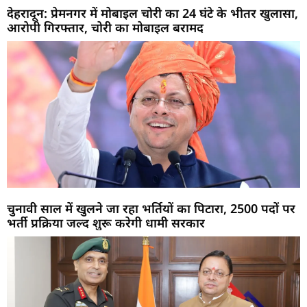
देहरादून: प्रेमनगर में मोबाइल चोरी का 24 घंटे के भीतर खुलासा,
आरोपी गिरफ्तार, चोरी का मोबाइल बरामद
चुनावी साल में खुलने जा रहा भर्तियों का पिटारा, 2500 पदों पर
भर्ती प्रक्रिया जल्द शुरू करेगी धामी सरकार