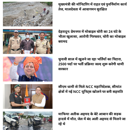
मुख्यमंत्री की मॉनिटरिंग में राहत एवं पुनर्निर्माण कार्य
तेज, मालदेवता में आवागमन सुरक्षित
देहरादून: प्रेमनगर में मोबाइल चोरी का 24 घंटे के
भीतर खुलासा, आरोपी गिरफ्तार, चोरी का मोबाइल
बरामद
चुनावी साल में खुलने जा रहा भर्तियों का पिटारा,
2500 पदों पर भर्ती प्रक्रिया जल्द शुरू करेगी धामी
सरकार
सीएम धामी से मिले NCC महानिदेशक, सीमांत
क्षेत्रों में नई NCC यूनिट्स खोलने पर बनी सहमति
माफिया अतीक अहमद के बेटे आबान की सड़क
हादसे में मौत, जेल में बंद अली अहमद से मिलने जा
रहे थे