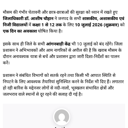
मौसम की गंभीर चेतावनी और छात्र-छात्राओं की सुरक्षा को ध्यान में रखते हुए
जिलाधिकारी डॉ. आशीष चौहान
ने जनपद के सभी
शासकीय, अशासकीय एवं
निजी विद्यालयों
में
कक्षा 1 से 12 तक
के लिए
10 जुलाई 2026 (शुक्रवार)
को
एक दिन का अवकाश
घोषित किया है।
इसके साथ ही जिले के सभी
आंगनबाड़ी केंद्र
भी 10 जुलाई को बंद रहेंगे। जिला
प्रशासन ने अभिभावकों और आम नागरिकों से अपील की है कि खराब मौसम के
दौरान अनावश्यक यात्रा से बचें और प्रशासन द्वारा जारी दिशा-निर्देशों का पालन
करें।
प्रशासन ने संबंधित विभागों को सतर्क रहने तथा किसी भी आपात स्थिति से
निपटने के लिए आवश्यक तैयारियां सुनिश्चित करने के निर्देश भी दिए हैं। लगातार
हो रही बारिश के मद्देनजर लोगों से नदी-नालों, भूस्खलन संभावित क्षेत्रों और
जलभराव वाले स्थानों से दूर रहने की सलाह दी गई है।