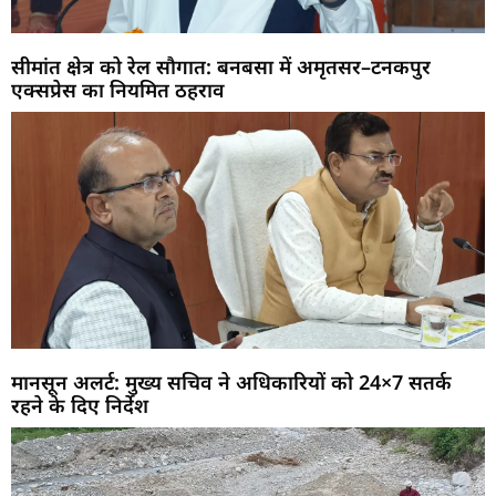
सीमांत क्षेत्र को रेल सौगात: बनबसा में अमृतसर–टनकपुर
एक्सप्रेस का नियमित ठहराव
मानसून अलर्ट: मुख्य सचिव ने अधिकारियों को 24×7 सतर्क
रहने के दिए निर्देश