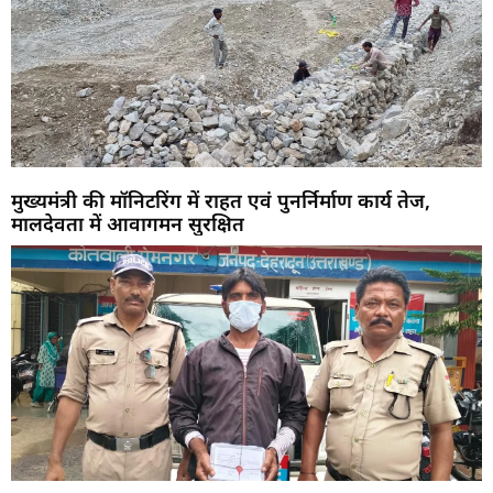
मुख्यमंत्री की मॉनिटरिंग में राहत एवं पुनर्निर्माण कार्य तेज,
मालदेवता में आवागमन सुरक्षित