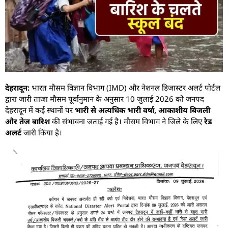
देहरादून:
भारत मौसम विज्ञान विभाग (IMD) और नेशनल डिजास्टर अलर्ट पोर्टल
द्वारा जारी ताजा मौसम पूर्वानुमान के अनुसार 10 जुलाई 2026 को जनपद
देहरादून में कई स्थानों पर
भारी से अत्यधिक भारी वर्षा, आकाशीय बिजली
और तेज बारिश
की संभावना जताई गई है। मौसम विभाग ने जिले के लिए
रेड
अलर्ट
जारी किया है।