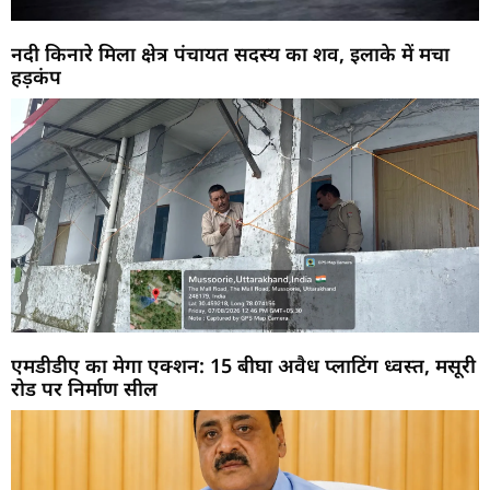
नदी किनारे मिला क्षेत्र पंचायत सदस्य का शव, इलाके में मचा
हड़कंप
एमडीडीए का मेगा एक्शन: 15 बीघा अवैध प्लाटिंग ध्वस्त, मसूरी
रोड पर निर्माण सील