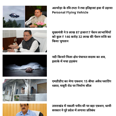
अल्मोड़ा के रवि टम्टा ने रचा इतिहास! हवा में उड़ाया
Personal Flying Vehicle
मुख्यमंत्री ने 9 लाख 87 हजार17 पेंशन लाभार्थियों
को कुल ₹ 146 करोड़ 32 लाख की पेंशन राशि का
किया भुगतान
नदी किनारे मिला क्षेत्र पंचायत सदस्य का शव,
इलाके में मचा हड़कंप
एमडीडीए का मेगा एक्शन: 15 बीघा अवैध प्लाटिंग
ध्वस्त, मसूरी रोड पर निर्माण सील
उत्तराखंड में नकली पनीर-घी पर बड़ा एक्शन, धामी
सरकार ने पूरे प्रदेश में लगाया प्रतिबंध