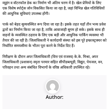
व्यूइंग व वॉटरफॉल डेक का निर्माण भी अंतिम चरण में है। खेल प्रेमियों के लिए
एक विशेष स्पोर्ट्स जोन विकसित किया जा रहा है, जहां विभिन्न खेल गतिविधियों
की आधुनिक सुविधाएं उपलब्ध होंगी।
पार्क को बेहद सुव्यवस्थित रूप दिया जा रहा है। इसके तहत यहाँ तीन भव्य प्रवेश
द्वारों का निर्माण किया जा रहा है, ताकि आवाजाही सुगम हो सके। इसके साथ ही
वाहनों के व्यवस्थित ठहराव के लिए एक बड़ी और आधुनिक पार्किंग व्यवस्था भी
तैयार की जा रही है। जिलाधिकारी ने कार्यदायी संस्था को इस पूरे इन्फ्रास्ट्रक्चर को
निर्धारित समयसीमा के भीतर पूरा करने के निर्देश दिए हैं।
निरीक्षण के दौरान अपर जिलाधिकारी (वित्त एवं राजस्व) के.के. मिश्रा, अपर
जिलाधिकारी (प्रशासन) स्मृता परमार सहित सीपीडब्ल्यूडी, विद्युत, पेयजल, वन,
परिवहन तथा अन्य संबंधित विभागों के वरिष्ठ अधिकारी उपस्थित रहे।
Author: