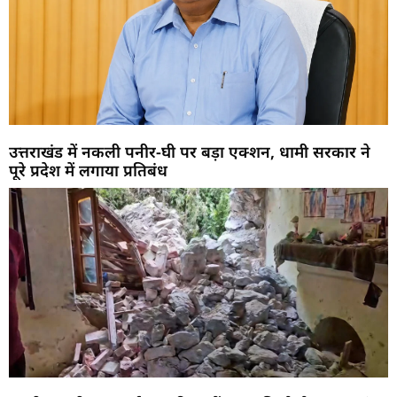
उत्तराखंड में नकली पनीर-घी पर बड़ा एक्शन, धामी सरकार ने
पूरे प्रदेश में लगाया प्रतिबंध