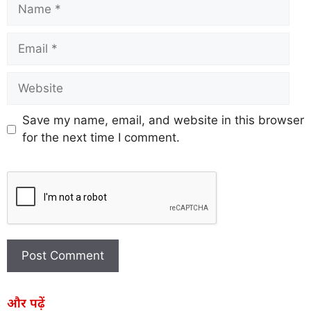
Save my name, email, and website in this browser
for the next time I comment.
और पढ़ें