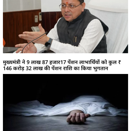
मुख्यमंत्री ने 9 लाख 87 हजार17 पेंशन लाभार्थियों को कुल ₹
146 करोड़ 32 लाख की पेंशन राशि का किया भुगतान