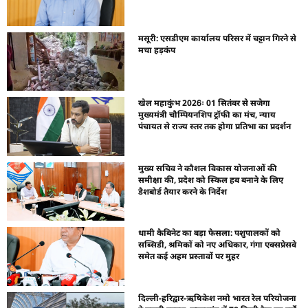
मसूरी: एसडीएम कार्यालय परिसर में चट्टान गिरने से
मचा हड़कंप
खेल महाकुंभ 2026ः 01 सितंबर से सजेगा
मुख्यमंत्री चौम्पियनशिप ट्रॉफी का मंच, न्याय
पंचायत से राज्य स्तर तक होगा प्रतिभा का प्रदर्शन
मुख्य सचिव ने कौशल विकास योजनाओं की
समीक्षा की, प्रदेश को स्किल हब बनाने के लिए
डैशबोर्ड तैयार करने के निर्देश
धामी कैबिनेट का बड़ा फैसला: पशुपालकों को
सब्सिडी, श्रमिकों को नए अधिकार, गंगा एक्सप्रेसवे
समेत कई अहम प्रस्तावों पर मुहर
दिल्ली-हरिद्वार-ऋषिकेश नमो भारत रेल परियोजना