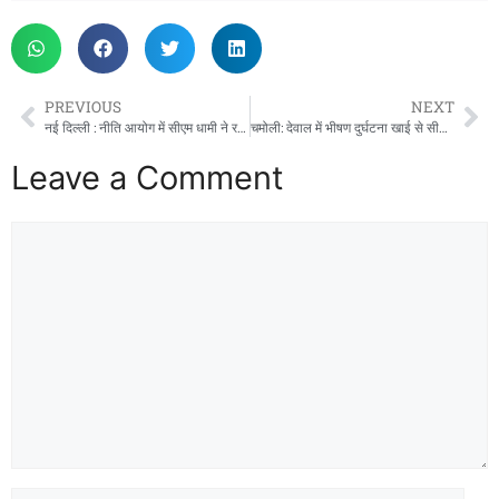
PREVIOUS
NEXT
नई दिल्ली : नीति आयोग में सीएम धामी ने रखा विकसित उत्तराखंड का विजन, हिमालयी राज्यों के लिए विशेष नीति समर्थन की मांग
चमोली: देवाल में भीषण दुर्घटना खाई से सीधे नदी में गिरी टैक्सी, 4 की मौत
Leave a Comment