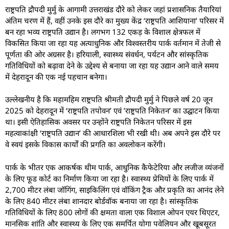
राष्ट्रपति द्रौपदी मुर्मु के आगामी उत्तराखंड दौरे को लेकर जहां प्रशासनिक तैयारियां
अंतिम चरण में हैं, वहीं उनके इस दौरे का मुख्य केंद्र ‘राष्ट्रपति आशियाना’ परिसर में
बन रहा भव्य राष्ट्रपति उद्यान है। लगभग 132 एकड़ के विशाल क्षेत्रफल में
विकसित किया जा रहा यह अत्याधुनिक और विश्वस्तरीय पार्क वर्तमान में तेजी से
पूर्णता की ओर अग्रसर है। हरियाली, स्वास्थ्य संवर्धन, पर्यटन और सांस्कृतिक
गतिविधियों को बढ़ावा देने के उद्देश्य से बनाया जा रहा यह उद्यान आने वाले समय
में देहरादून की एक नई पहचान बनेगा।
उल्लेखनीय है कि महामहिम राष्ट्रपति श्रीमती द्रौपदी मुर्मु ने पिछले वर्ष 20 जून
2025 को देहरादून में ‘राष्ट्रपति तपोवन’ एवं ’राष्ट्रपति निकेतन’ का उद्घाटन किया
था। इसी ऐतिहासिक अवसर पर उन्होंने राष्ट्रपति निकेतन परिसर में इस
महत्वाकांक्षी ‘राष्ट्रपति उद्यान’ की आधारशिला भी रखी थी। अब अपने इस दौरे पर
वे स्वयं इसके विकास कार्यों की प्रगति का अवलोकन करेंगी।
पार्क के भीतर एक आकर्षक थीम पार्क, आधुनिक कैफेटेरिया और लजीज व्यंजनों
के लिए फूड कोर्ट का निर्माण किया जा रहा है। स्वास्थ्य प्रेमियों के लिए पार्क में
2,700 मीटर लंबा जॉगिंग, साइकिलिंग एवं वॉकिंग ट्रैक और प्रकृति का आनंद लेने
के लिए 840 मीटर लंबा शानदार बोर्डवॉक बनाया जा रहा है। सांस्कृतिक
गतिविधियों के लिए 800 लोगों की क्षमता वाला एक विशाल ओपन एयर थिएटर,
मानसिक शांति और स्वास्थ्य के लिए एक समर्पित योगा पवेलियन और खूबसूरत