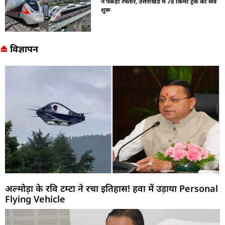
ने पकड़ी रफ्तार, उत्तराखंड में 78 किमी ट्रैक का सर्वे
शुरू
विज्ञापन
अल्मोड़ा के रवि टम्टा ने रचा इतिहास! हवा में उड़ाया Personal
Flying Vehicle