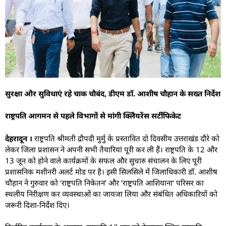
सुरक्षा और सुविधाएं रहे चाक चौबंद, डीएम डॉ. आशीष चौहान के सख्त निर्देश
राष्ट्रपति आगमन से पहले विभागों से मांगी क्लिेयरेंस सर्टीफिकेट
देहरादून ।
राष्ट्रपति श्रीमती द्रौपदी मुर्मु के प्रस्तावित दो दिवसीय उत्तराखंड दौरे को
लेकर जिला प्रशासन ने अपनी सभी तैयारियां पूरी कर ली हैं। राष्ट्रपति के 12 और
13 जून को होने वाले कार्यक्रमों के सफल और सुचारु संचालन के लिए पूरी
प्रशासनिक मशीनरी अलर्ट मोड पर है। इसी सिलसिले में जिलाधिकारी डॉ. आशीष
चौहान ने गुरुवार को ‘राष्ट्रपति निकेतन’ और ‘राष्ट्रपति आशियाना‘ परिसर का
स्थलीय निरीक्षण कर व्यवस्थाओं का जायजा लिया और संबंधित अधिकारियों को
जरूरी दिशा-निर्देश दिए।