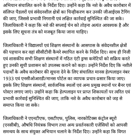
अभियान संचालित करने के निर्देश दिए। उन्होंने कहा कि नशे के अवैध कारोबार में
संलिप्त पैडलरों एवं संवेदनशील क्षेत्रों का चिन्हीकरण कर उनकी जीआईएस टैगिंग
की जाए, जिससे प्रभावी निगरानी एवं लक्षित कार्रवाई सुनिश्चित की जा सके।
जिलाधिकारी ने कहा कि नशे की सप्लाई चेन को तोड़ना अत्यंत आवश्यक है और
इसके लिए सूचना तंत्र को मजबूत किया जाना चाहिए।
जिलाधिकारी ने विद्यालयों एवं शिक्षण संस्थानों के आसपास के संवेदनशील क्षेत्रों
की पहचान कर वहां सीसीटीवी कैमरे स्थापित करने के निर्देश दिए। साथ ही निजी
एवं शासकीय सभी शिक्षण संस्थानों में गठित एंटी ड्रग्स कमेटियों को सक्रिय करते
हुए उनकी सूची प्रशासन को उपलब्ध कराने को कहा। उन्होंने निर्देश दिए कि नशीले
पदार्थों के अवैध कारोबार की सूचना देने के लिए संचालित मानस हेल्पलाइन नंबर
1933 एवं एनसीओआरडी/मानस पोर्टल का व्यापक प्रचार-प्रसार किया जाए।
इसके लिए शिक्षण संस्थानों, सार्वजनिक स्थलों एवं अन्य प्रमुख स्थानों पर बैनर एवं
पोस्टर लगाए जाएं। उन्होंने कहा कि हेल्पलाइन पर प्राप्त शिकायतों पर त्वरित एवं
प्रभावी कार्रवाई सुनिश्चित की जाए, ताकि नशे के अवैध कारोबार को जड़ से
समाप्त किया जा सके।
जिलाधिकारी ने एएनटीएफ, एसटीएफ, पुलिस, नारकोटिक्स कंट्रोल ब्यूरो
(एनसीबी), औषधि नियंत्रक विभाग तथा अन्य प्रवर्तनकारी एजेंसियों को आपसी
समन्वय के साथ संयुक्त अभियान चलाने के निर्देश दिए। उन्होंने कहा कि विगत