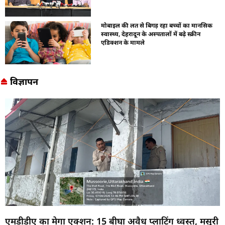
मोबाइल की लत से बिगड़ रहा बच्चों का मानसिक
स्वास्थ्य, देहरादून के अस्पतालों में बढ़े स्क्रीन
एडिक्शन के मामले
विज्ञापन
एमडीडीए का मेगा एक्शन: 15 बीघा अवैध प्लाटिंग ध्वस्त, मसूरी