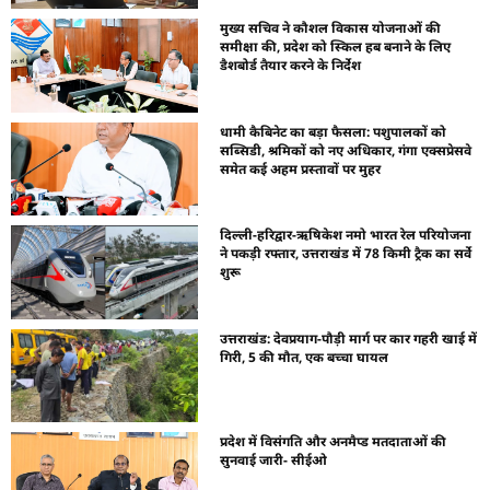
मुख्य सचिव ने कौशल विकास योजनाओं की
समीक्षा की, प्रदेश को स्किल हब बनाने के लिए
डैशबोर्ड तैयार करने के निर्देश
धामी कैबिनेट का बड़ा फैसला: पशुपालकों को
सब्सिडी, श्रमिकों को नए अधिकार, गंगा एक्सप्रेसवे
समेत कई अहम प्रस्तावों पर मुहर
दिल्ली-हरिद्वार-ऋषिकेश नमो भारत रेल परियोजना
ने पकड़ी रफ्तार, उत्तराखंड में 78 किमी ट्रैक का सर्वे
शुरू
उत्तराखंड: देवप्रयाग-पौड़ी मार्ग पर कार गहरी खाई में
गिरी, 5 की मौत, एक बच्चा घायल
प्रदेश में विसंगति और अनमैप्ड मतदाताओं की
सुनवाई जारी- सीईओ