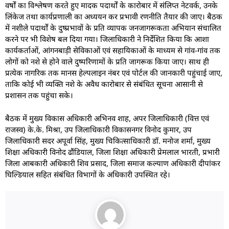
वर्षों का विश्लेषण करते हुए मादक पदार्थों के कारोबार में संलिप्त नेटवर्क, उनके
लिंकेज तथा कार्यप्रणाली का अध्ययन कर प्रभावी रणनीति तैयार की जाए। बैठक
में नशीले पदार्थों के दुष्प्रभावों के प्रति व्यापक जनजागरूकता अभियान संचालित
करने पर भी विशेष बल दिया गया। जिलाधिकारी ने निर्देशित किया कि आशा
कार्यकर्ताओं, आंगनबाड़ी सेविकाओं एवं सहायिकाओं के माध्यम से गांव-गांव तक
लोगों को नशे से होने वाले दुष्परिणामों के प्रति जागरूक किया जाए। साथ ही
प्रत्येक नागरिक तक मानस हेल्पलाइन नंबर एवं पोर्टल की जानकारी पहुंचाई जाए,
ताकि कोई भी व्यक्ति नशे के अवैध कारोबार से संबंधित सूचना आसानी से
प्रशासन तक पहुंचा सके।
बैठक में मुख्य विकास अधिकारी अभिनव शाह, अपर जिलाधिकारी (वित्त एवं
राजस्व) के.के. मिश्रा, उप जिलाधिकारी विकासनगर विनोद कुमार, उप
जिलाधिकारी सदर अपूर्वा सिंह, मुख्य चिकित्साधिकारी डॉ. मनोज शर्मा, मुख्य
शिक्षा अधिकारी विनोद ढौंडियाल, जिला शिक्षा अधिकारी प्रेमलाल भारती, प्रभारी
जिला आबकारी अधिकारी शिव प्रसाद, जिला समाज कल्याण अधिकारी दीपांकर
घिल्डियाल सहित संबंधित विभागों के अधिकारी उपस्थित रहे।