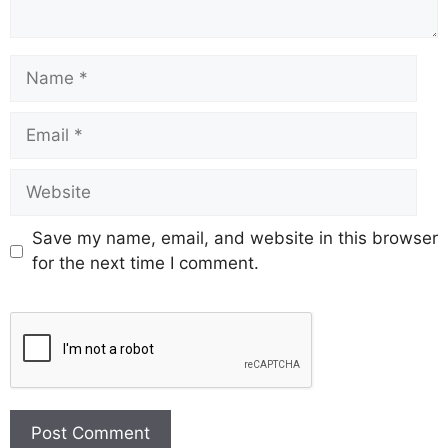
Save my name, email, and website in this browser
for the next time I comment.