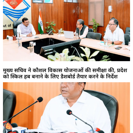
मुख्य सचिव ने कौशल विकास योजनाओं की समीक्षा की, प्रदेश
को स्किल हब बनाने के लिए डैशबोर्ड तैयार करने के निर्देश