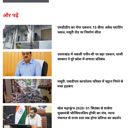
और पढ़ें
एमडीडीए का मेगा एक्शन: 15 बीघा अवैध प्लाटिंग
ध्वस्त, मसूरी रोड पर निर्माण सील
उत्तराखंड में नकली पनीर-घी पर बड़ा एक्शन, धामी
सरकार ने पूरे प्रदेश में लगाया प्रतिबंध
मसूरी: एसडीएम कार्यालय परिसर में चट्टान गिरने से
मचा हड़कंप
खेल महाकुंभ 2026ः 01 सितंबर से सजेगा
मुख्यमंत्री चौम्पियनशिप ट्रॉफी का मंच, न्याय
पंचायत से राज्य स्तर तक होगा प्रतिभा का प्रदर्शन