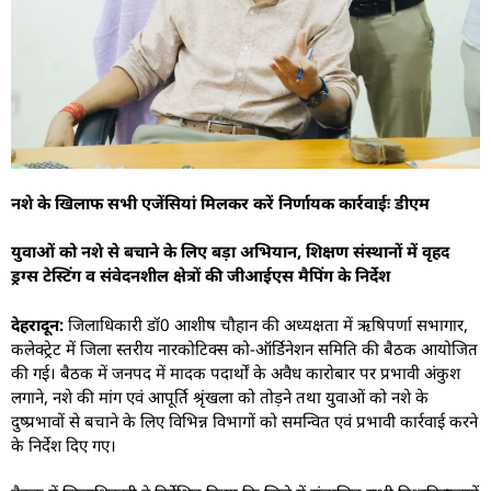
नशे के खिलाफ सभी एजेंसियां मिलकर करें निर्णायक कार्रवाईः डीएम
युवाओं को नशे से बचाने के लिए बड़ा अभियान, शिक्षण संस्थानों में वृहद
ड्रग्स टेस्टिंग व संवेदनशील क्षेत्रों की जीआईएस मैपिंग के निर्देश
देहरादून:
जिलाधिकारी डॉ0 आशीष चौहान की अध्यक्षता में ऋषिपर्णा सभागार,
कलेक्ट्रेट में जिला स्तरीय नारकोटिक्स को-ऑर्डिनेशन समिति की बैठक आयोजित
की गई। बैठक में जनपद में मादक पदार्थों के अवैध कारोबार पर प्रभावी अंकुश
लगाने, नशे की मांग एवं आपूर्ति श्रृंखला को तोड़ने तथा युवाओं को नशे के
दुष्प्रभावों से बचाने के लिए विभिन्न विभागों को समन्वित एवं प्रभावी कार्रवाई करने
के निर्देश दिए गए।