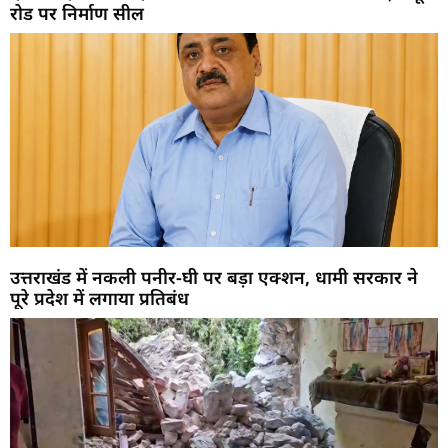
रोड पर निर्माण सील
उत्तराखंड में नकली पनीर-घी पर बड़ा एक्शन, धामी सरकार ने
पूरे प्रदेश में लगाया प्रतिबंध