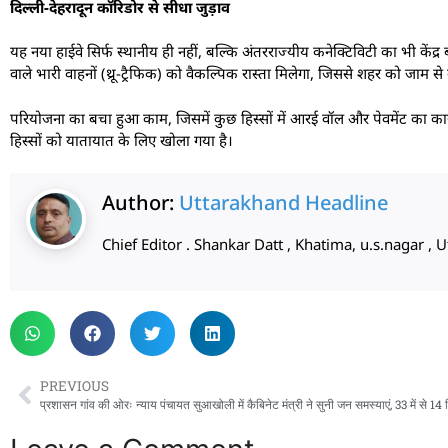
दिल्ली-देहरादून कॉरिडोर से सीधा जुड़ाव
यह नया हाईवे सिर्फ स्थानीय ही नहीं, बल्कि अंतरराज्यीय कनेक्टिविटी का भी केंद्र
वाले भारी वाहनों (थ्रू-ट्रैफिक) को वैकल्पिक रास्ता मिलेगा, जिससे शहर को जाम से बड
परियोजना का बचा हुआ काम, जिसमें कुछ हिस्सों में आरई वॉल और पेवमेंट का कार्य
हिस्सों को यातायात के लिए खोला गया है।
Author:
Uttarakhand Headline
Chief Editor . Shankar Datt , Khatima, u.s.nagar 
PREVIOUS