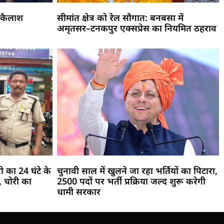
 कैलाश
सीमांत क्षेत्र को रेल सौगात: बनबसा में
अमृतसर–टनकपुर एक्सप्रेस का नियमित ठहराव
री का 24 घंटे के
चुनावी साल में खुलने जा रहा भर्तियों का पिटारा,
 चोरी का
2500 पदों पर भर्ती प्रक्रिया जल्द शुरू करेगी
धामी सरकार