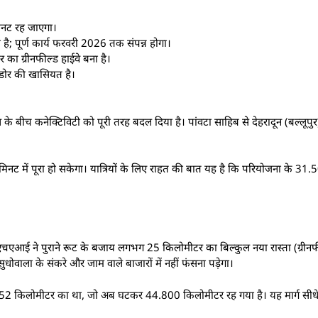
मिनट रह जाएगा।
; पूर्ण कार्य फरवरी 2026 तक संपन्न होगा।
का ग्रीनफील्ड हाईवे बना है।
डोर की खासियत है।
 के बीच कनेक्टिविटी को पूरी तरह बदल दिया है। पांवटा साहिब से देहरादून (बल्लूपुर
 मिनट में पूरा हो सकेगा। यात्रियों के लिए राहत की बात यह है कि परियोजना के 31.
आई ने पुराने रूट के बजाय लगभग 25 किलोमीटर का बिल्कुल नया रास्ता (ग्रीनफील
धोवाला के संकरे और जाम वाले बाजारों में नहीं फंसना पड़ेगा।
ग 52 किलोमीटर का था, जो अब घटकर 44.800 किलोमीटर रह गया है। यह मार्ग सीधे 