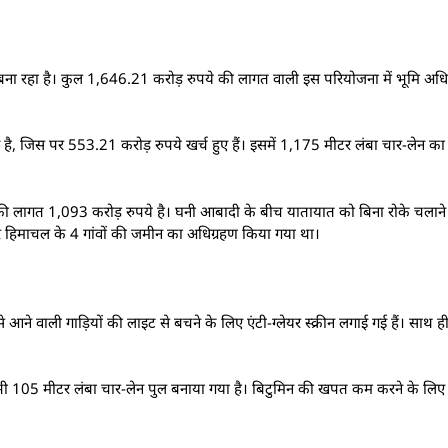
बना रहा है। कुल 1,646.21 करोड़ रुपये की लागत वाली इस परियोजना में भूमि अधि
ै, जिस पर 553.21 करोड़ रुपये खर्च हुए हैं। इसमें 1,175 मीटर लंबा चार-लेन का
सकी लागत 1,093 करोड़ रुपये है। घनी आबादी के बीच यातायात को बिना रोके चलाने
र हिमाचल के 4 गांवों की जमीन का अधिग्रहण किया गया था।
े आने वाली गाड़ियों की लाइट से बचने के लिए एंटी-ग्लेयर स्क्रीन लगाई गई हैं। साथ ही,
 105 मीटर लंबा चार-लेन पुल बनाया गया है। बिटुमिन की खपत कम करने के लिए निर्