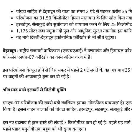
पांवटा साहिब से देहरादून की यात्रा का समय 2 घंटे से घटकर करीब 35 
परियोजना का 31.50 किलोमीटर हिस्सा यातायात के लिए खोल दिया गया है
हरबर्टपुर, सेलाकुई और सुधोवाला को बायपास करने के लिए 25 किलोमीटर 
1,175 मीटर लंबा यमुना नदी पुल और आधुनिक सुरक्षा तकनीक इस कॉरि
यह मार्ग दिल्ली-देहरादून इकोनोमिक कॉरिडोर से भी सीधे जुड़ेगा।
देहरादून :
राष्ट्रीय राजमार्ग प्राधिकरण (एनएचएआई) ने उत्तराखंड और हिमाचल प्रदेश
फोर-लेन एनएच-07 कॉरिडोर का काम अंतिम चरण में है।
इस परियोजना के पूरा होने से जिस सफर में पहले 2 घंटे लगते थे, वह अब मात्र 35
पर वाहनों की आवाजाही शुरू कर दी गई है।
भीड़भाड़ वाले इलाकों से मिलेगी मुक्ति
एनएच-07 परियोजना की सबसे बड़ी खासियत इसका ‘ग्रीनफील्ड बायपास’ है। एनएचए
किया है। इससे वाहन चालकों को पांवटा साहिब, हरबर्टपुर, सहसपुर, सेलाकुई और सु
इस नए बदलाव से कुल रास्ते की लंबाई 7 किलोमीटर कम हो गई है। पहले यह मार्
पहले पड़ाव यमुनोत्री तक पहुंच को भी सुगम बनाएगा।