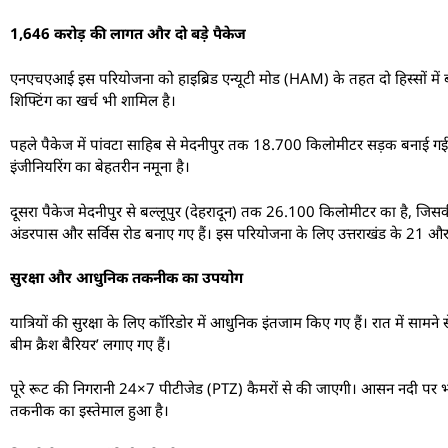
1,646 करोड़ की लागत और दो बड़े पैकेज
एनएचएआई इस परियोजना को हाइब्रिड एन्यूटी मोड (HAM) के तहत दो हिस्सों में 
शिफ्टिंग का खर्च भी शामिल है।
पहले पैकेज में पांवटा साहिब से मेदनीपुर तक 18.700 किलोमीटर सड़क बनाई गई ह
इंजीनियरिंग का बेहतरीन नमूना है।
दूसरा पैकेज मेदनीपुर से बल्लूपुर (देहरादून) तक 26.100 किलोमीटर का है, जि
अंडरपास और सर्विस रोड बनाए गए हैं। इस परियोजना के लिए उत्तराखंड के 21 औ
सुरक्षा और आधुनिक तकनीक का उपयोग
यात्रियों की सुरक्षा के लिए कॉरिडोर में आधुनिक इंतजाम किए गए हैं। रात में सामने स
बीम क्रैश बैरियर’ लगाए गए हैं।
पूरे रूट की निगरानी 24×7 पीटीजेड (PTZ) कैमरों से की जाएगी। आसन नदी पर भी
तकनीक का इस्तेमाल हुआ है।