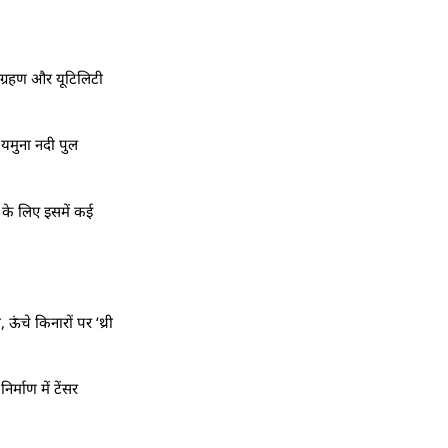
ग्रहण और यूटिलिटी
 यमुना नदी पुल
 के लिए इसमें कई
 ऊंचे किनारों पर ‘थ्री
माण में टेंसर