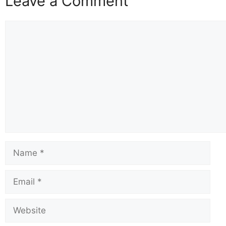
Leave a Comment