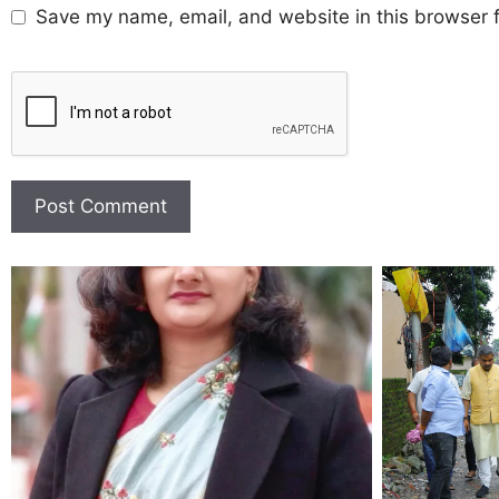
Save my name, email, and website in this browser f