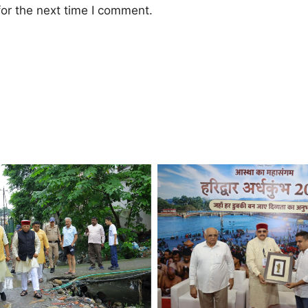
or the next time I comment.