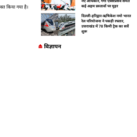
नए अधिकार, गंगा एक्सप्रेसवे समेत
कई अहम प्रस्तावों पर मुहर
क्त किया गया है।
दिल्ली-हरिद्वार-ऋषिकेश नमो भारत
रेल परियोजना ने पकड़ी रफ्तार,
उत्तराखंड में 78 किमी ट्रैक का सर्वे
शुरू
विज्ञापन