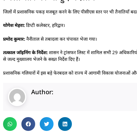
जिलों में प्रशासनिक पकड़ मजबूत करने के लिए पीसीएस स्तर पर भी तैनातियाँ बदली
योगेश मेहरा:
डिप्टी कलेक्टर, हरिद्वार।
प्रमोद कुमार:
नैनीताल से तबादला कर चंपावत भेजा गया।
तत्काल जॉइनिंग के निर्देश:
शासन ने ट्रांसफर लिस्ट में शामिल सभी 29 अधिकारियो
से जल्द मुख्यालय भेजने के सख्त निर्देश दिए हैं।
प्रशासनिक गलियारों में इस बड़े फेरबदल को राज्य में आगामी विकास योजनाओं और स
Author: