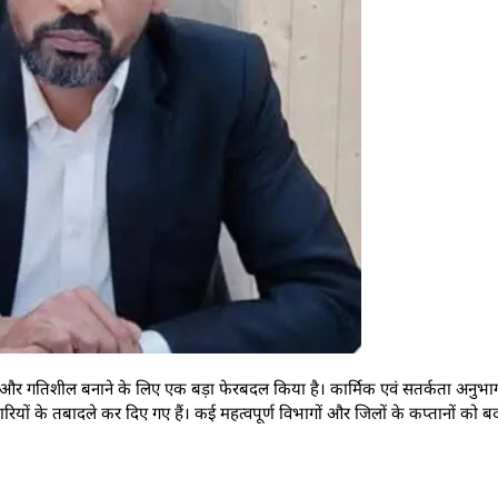
और गतिशील बनाने के लिए एक बड़ा फेरबदल किया है। कार्मिक एवं सतर्कता अनुभाग-
ियों के तबादले कर दिए गए हैं। कई महत्वपूर्ण विभागों और जिलों के कप्तानों को ब