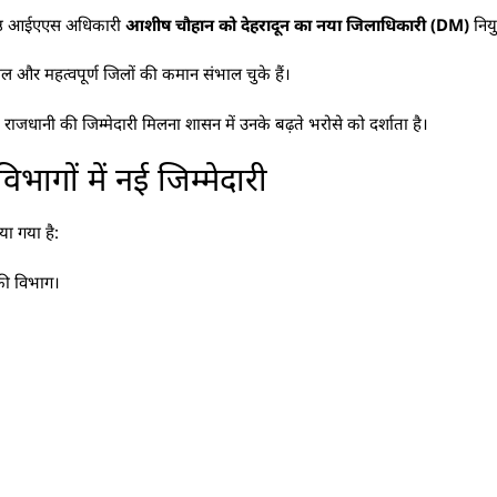
रिष्ठ आईएएस अधिकारी
आशीष चौहान को देहरादून का नया जिलाधिकारी (DM)
नियु
 और महत्वपूर्ण जिलों की कमान संभाल चुके हैं।
े। राजधानी की जिम्मेदारी मिलना शासन में उनके बढ़ते भरोसे को दर्शाता है।
गों में नई जिम्मेदारी
या गया है:
िकी विभाग।