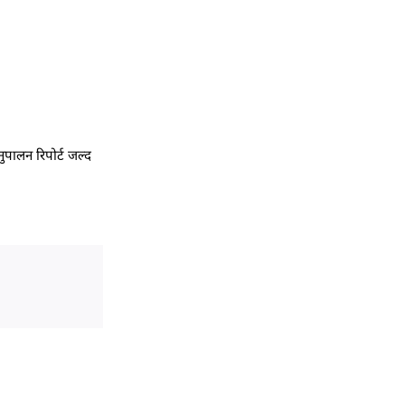
ुपालन रिपोर्ट जल्द