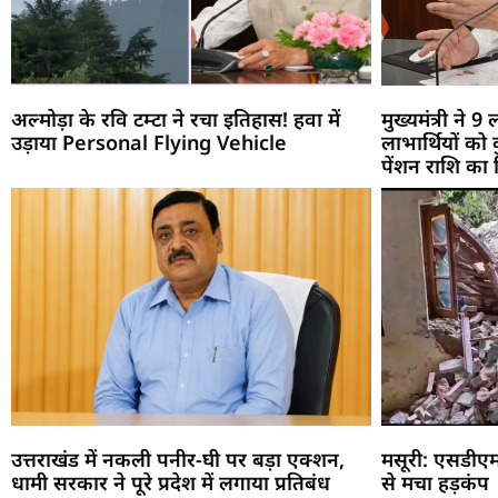
अल्मोड़ा के रवि टम्टा ने रचा इतिहास! हवा में
मुख्यमंत्री ने
उड़ाया Personal Flying Vehicle
लाभार्थियों क
पेंशन राशि का
उत्तराखंड में नकली पनीर-घी पर बड़ा एक्शन,
मसूरी: एसडीएम 
धामी सरकार ने पूरे प्रदेश में लगाया प्रतिबंध
से मचा हड़कंप