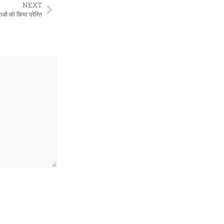
NEXT
वाओं को किया प्रेरित