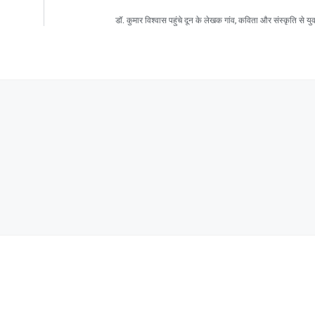
डॉ. कुमार विश्वास पहुंचे दून के लेखक गांव, कविता और संस्कृति से यु