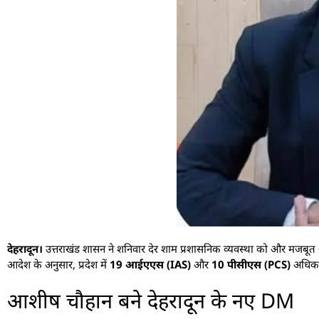
देहरादून।
उत्तराखंड शासन ने शनिवार देर शाम प्रशासनिक व्यवस्था को और मजबूत 
आदेश के अनुसार, प्रदेश में
19 आईएएस (IAS)
और
10 पीसीएस (PCS)
अधिकार
आशीष चौहान बने देहरादून के नए DM