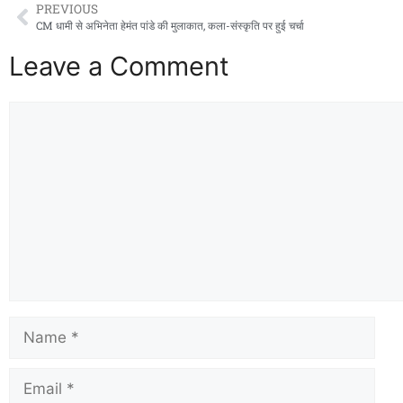
PREVIOUS
CM धामी से अभिनेता हेमंत पांडे की मुलाकात, कला-संस्कृति पर हुई चर्चा
Leave a Comment