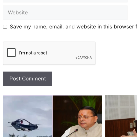
Save my name, email, and website in this browser f