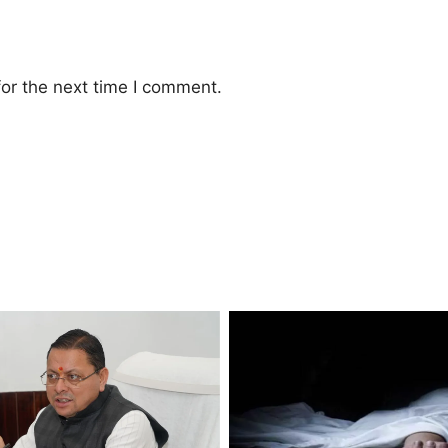
or the next time I comment.