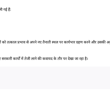
 गई हैं:
ं को तत्काल प्रभाव से अपने नए तैनाती स्थल पर कार्यभार ग्रहण करने और उसकी अन
रकारी कार्यों में तेजी लाने की कवायद के तौर पर देखा जा रहा है।