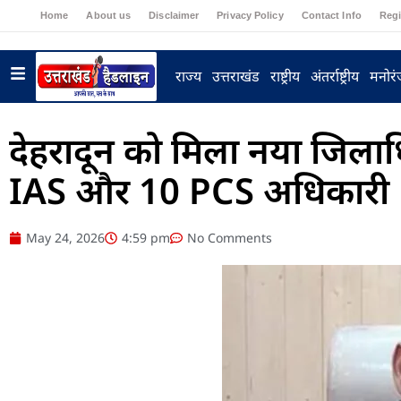
Home
About us
Disclaimer
Privacy Policy
Contact Info
Regi
राज्य
उत्तराखंड
राष्ट्रीय
अंतर्राष्ट्रीय
मनोर
देहरादून को मिला नया जिलाध
IAS और 10 PCS अधिकारी
May 24, 2026
4:59 pm
No Comments