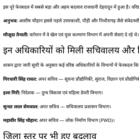
इस पूरे फेरबदल में सबसे बड़ा और अहम बदलाव राजधानी देहरादून में हुआ है। व
अनुभव:
आशीष चौहान इससे पहले उत्तरकाशी, पौड़ी और पिथौरागढ़ जैसे संवेदनशील
मौजूदा तैनाती:
वर्तमान में वे खेल एवं युवा कल्याण विभाग में अपनी सेवाएं दे रहे थ
इन अधिकारियों को मिली सचिवालय और विभा
शासन द्वारा जारी सूची के अनुसार कई वरिष्ठ अधिकारियों के विभागों में फेरबदल कि
गिरधारी सिंह रावत:
अपर सचिव — सूचना प्रौद्योगिकी, सुराज, विज्ञान एवं प्रौद्योग
इला गिरी:
निदेशक — दुग्ध विकास एवं महिला डेयरी विभाग।
सुन्दर लाल सेमवाल:
अपर सचिव — सचिवालय प्रशासन विभाग।
महावीर सिंह चौहान:
अपर सचिव — लोक निर्माण विभाग (PWD)।
जिला स्तर पर भी हुए बदलाव