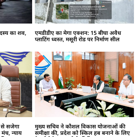
 सदस्य का शव,
एमडीडीए का मेगा एक्शन: 15 बीघा अवैध
प्लाटिंग ध्वस्त, मसूरी रोड पर निर्माण सील
से सजेगा
मुख्य सचिव ने कौशल विकास योजनाओं की
 मंच, न्याय
समीक्षा की, प्रदेश को स्किल हब बनाने के लिए