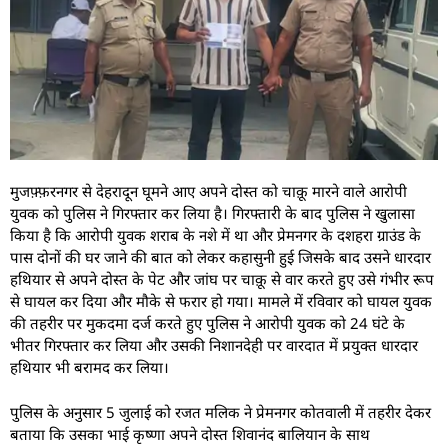
मुजफ़्फ़रनगर से देहरादून घूमने आए अपने दोस्त को चाक़ू मारने वाले आरोपी
युवक को पुलिस ने गिरफ्तार कर लिया है। गिरफ्तारी के बाद पुलिस ने खुलासा
किया है कि आरोपी युवक शराब के नशे में था और प्रेमनगर के दशहरा ग्राउंड के
पास दोनों की घर जाने की बात को लेकर कहासुनी हुई जिसके बाद उसने धारदार
हथियार से अपने दोस्त के पेट और जांघ पर चाक़ू से वार करते हुए उसे गंभीर रूप
से घायल कर दिया और मौके से फरार हो गया। मामले में रविवार को घायल युवक
की तहरीर पर मुकदमा दर्ज करते हुए पुलिस ने आरोपी युवक को 24 घंटे के
भीतर गिरफ्तार कर लिया और उसकी निशानदेही पर वारदात में प्रयुक्त धारदार
हथियार भी बरामद कर लिया।
पुलिस के अनुसार 5 जुलाई को रजत मलिक ने प्रेमनगर कोतवाली में तहरीर देकर
बताया कि उसका भाई कृष्णा अपने दोस्त शिवानंद बालियान के साथ