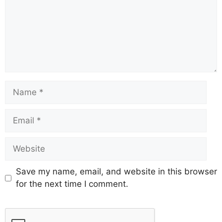
Save my name, email, and website in this browser
for the next time I comment.