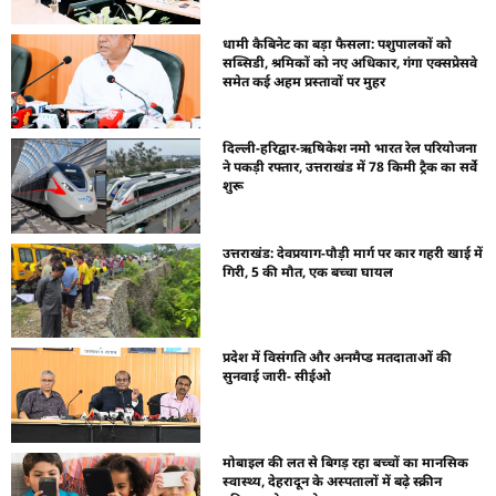
धामी कैबिनेट का बड़ा फैसला: पशुपालकों को
सब्सिडी, श्रमिकों को नए अधिकार, गंगा एक्सप्रेसवे
समेत कई अहम प्रस्तावों पर मुहर
दिल्ली-हरिद्वार-ऋषिकेश नमो भारत रेल परियोजना
ने पकड़ी रफ्तार, उत्तराखंड में 78 किमी ट्रैक का सर्वे
शुरू
उत्तराखंड: देवप्रयाग-पौड़ी मार्ग पर कार गहरी खाई में
गिरी, 5 की मौत, एक बच्चा घायल
प्रदेश में विसंगति और अनमैप्ड मतदाताओं की
सुनवाई जारी- सीईओ
मोबाइल की लत से बिगड़ रहा बच्चों का मानसिक
स्वास्थ्य, देहरादून के अस्पतालों में बढ़े स्क्रीन