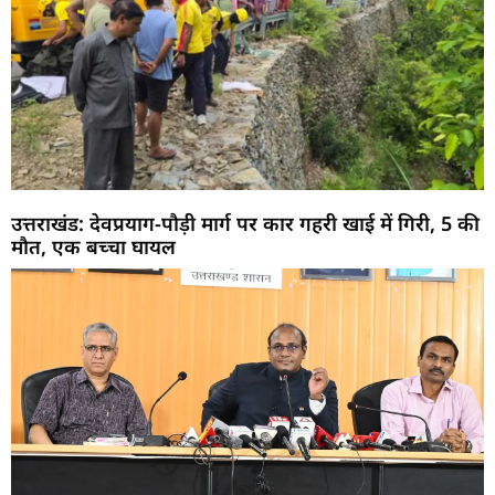
उत्तराखंड: देवप्रयाग-पौड़ी मार्ग पर कार गहरी खाई में गिरी, 5 की
मौत, एक बच्चा घायल