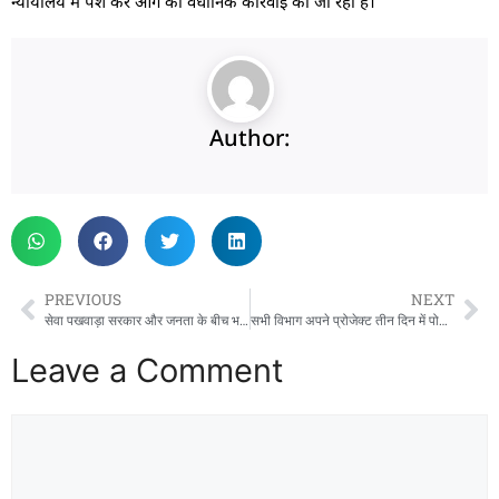
न्यायालय में पेश कर आगे की वैधानिक कार्रवाई की जा रही है।
Author:
PREVIOUS
NEXT
सेवा पखवाड़ा सरकार और जनता के बीच भरोसे का सेतु: महाराज
सभी विभाग अपने प्रोजेक्ट तीन दिन में पोर्टल पर अपलोड करें: मुख्य सचिव
Leave a Comment