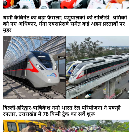
धामी कैबिनेट का बड़ा फैसला: पशुपालकों को सब्सिडी, श्रमिकों
को नए अधिकार, गंगा एक्सप्रेसवे समेत कई अहम प्रस्तावों पर
मुहर
दिल्ली-हरिद्वार-ऋषिकेश नमो भारत रेल परियोजना ने पकड़ी
रफ्तार, उत्तराखंड में 78 किमी ट्रैक का सर्वे शुरू