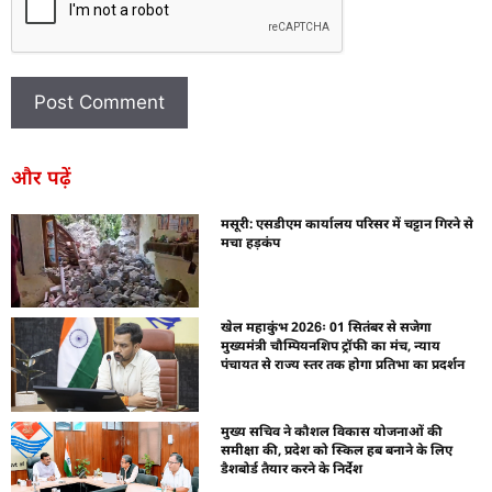
और पढ़ें
मसूरी: एसडीएम कार्यालय परिसर में चट्टान गिरने से
मचा हड़कंप
खेल महाकुंभ 2026ः 01 सितंबर से सजेगा
मुख्यमंत्री चौम्पियनशिप ट्रॉफी का मंच, न्याय
पंचायत से राज्य स्तर तक होगा प्रतिभा का प्रदर्शन
मुख्य सचिव ने कौशल विकास योजनाओं की
समीक्षा की, प्रदेश को स्किल हब बनाने के लिए
डैशबोर्ड तैयार करने के निर्देश