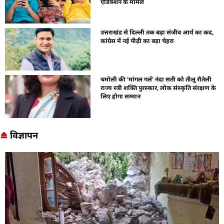
एडिक्शन के मामले
उत्तराखंड से दिल्ली तक बढ़ा संजीव आर्य का कद,
कांग्रेस में नई पीढ़ी का बड़ा चेहरा
चमोली की ‘मांगल गर्ल’ नंदा सती को तीलू रौतेली
राज्य स्त्री शक्ति पुरस्कार, लोक संस्कृति संरक्षण के
लिए होगा सम्मान
विज्ञापन