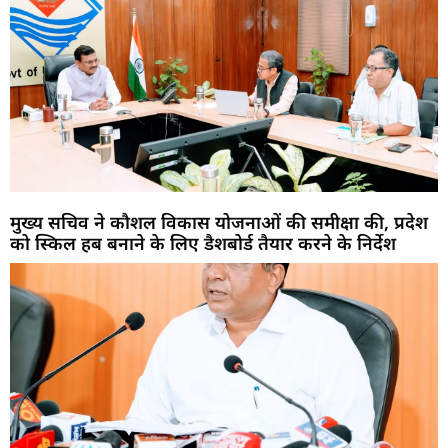
मुख्य सचिव ने कौशल विकास योजनाओं की समीक्षा की, प्रदेश
को स्किल हब बनाने के लिए डैशबोर्ड तैयार करने के निर्देश