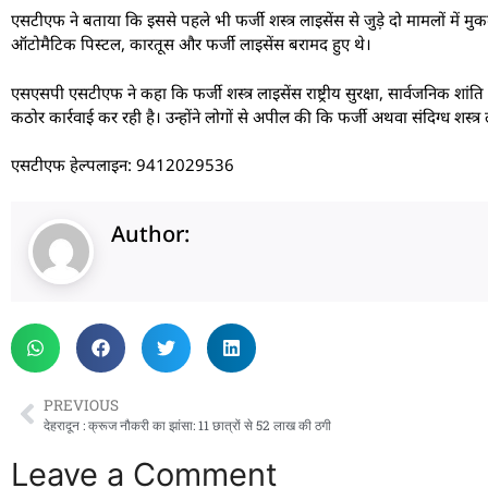
एसटीएफ ने बताया कि इससे पहले भी फर्जी शस्त्र लाइसेंस से जुड़े दो मामलों में म
ऑटोमैटिक पिस्टल, कारतूस और फर्जी लाइसेंस बरामद हुए थे।
एसएसपी एसटीएफ ने कहा कि फर्जी शस्त्र लाइसेंस राष्ट्रीय सुरक्षा, सार्वजनिक शांत
कठोर कार्रवाई कर रही है। उन्होंने लोगों से अपील की कि फर्जी अथवा संदिग्ध शस
एसटीएफ हेल्पलाइन: 9412029536
Author:
PREVIOUS
देहरादून : क्रूज नौकरी का झांसा: 11 छात्रों से 52 लाख की ठगी
Leave a Comment