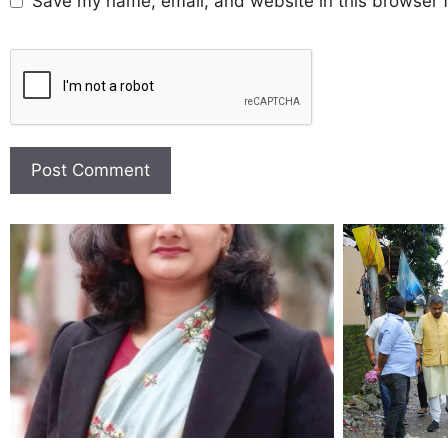
Save my name, email, and website in this browser f