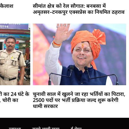
 कैलाश
सीमांत क्षेत्र को रेल सौगात: बनबसा में
अमृतसर–टनकपुर एक्सप्रेस का नियमित ठहराव
री का 24 घंटे के
चुनावी साल में खुलने जा रहा भर्तियों का पिटारा,
 चोरी का
2500 पदों पर भर्ती प्रक्रिया जल्द शुरू करेगी
धामी सरकार