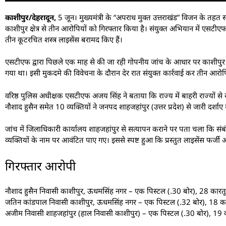
काशीपुर/देहरादून,
5 जून। मुख्यमंत्री के “अपराध मुक्त उत्तराखंड” विजन के तहत स्
काशीपुर क्षेत्र से तीन आरोपियों को गिरफ्तार किया है। संयुक्त अभियान में ए
तीन कूटरचित शस्त्र लाइसेंस बरामद किए हैं।
एसटीएफ द्वारा पिछले एक माह से की जा रही गोपनीय जांच के आधार पर काशीपुर कोतव
गया था। इसी मुकदमे की विवेचना के दौरान देर रात संयुक्त कार्रवाई कर तीन आरोप
वरिष्ठ पुलिस अधीक्षक एसटीएफ अजय सिंह ने बताया कि राज्य में बाहरी राज्यों से 
नौशाद हुसैन समेत 10 व्यक्तियों ने जनपद शाहजहांपुर (उत्तर प्रदेश) से जारी दर्शा
जांच में जिलाधिकारी कार्यालय शाहजहांपुर से सत्यापन कराने पर पता चला कि संबंध
व्यक्तियों के नाम पर आवंटित पाए गए। इससे स्पष्ट हुआ कि प्रस्तुत लाइसेंस फर्जी 
गिरफ्तार आरोपी
नौशाद हुसैन निवासी काशीपुर, ऊधमसिंह नगर – एक पिस्टल (.30 बोर), 28 कारतूस
जतिन कांडपाल निवासी काशीपुर, ऊधमसिंह नगर – एक पिस्टल (.32 बोर), 18 कार
अजीम निवासी शाहजहांपुर (हाल निवासी काशीपुर) – एक पिस्टल (.30 बोर), 19 क