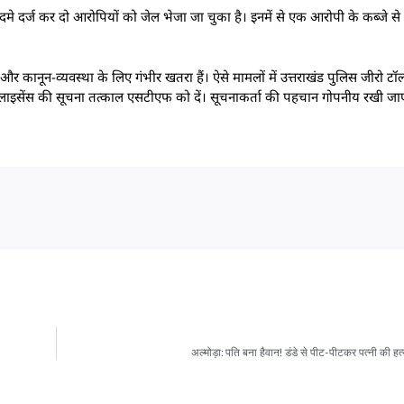
ुकदमे दर्ज कर दो आरोपियों को जेल भेजा जा चुका है। इनमें से एक आरोपी के कब्जे से
ि और कानून-व्यवस्था के लिए गंभीर खतरा हैं। ऐसे मामलों में उत्तराखंड पुलिस जीरो टॉ
्त्र लाइसेंस की सूचना तत्काल एसटीएफ को दें। सूचनाकर्ता की पहचान गोपनीय रखी जा
अल्मोड़ा: पति बना हैवान! डंडे से पीट-पीटकर पत्नी की हत