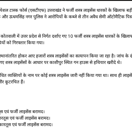
पेशल टास्क फोर्स (एसटीएफ) उत्तराखंड ने फर्जी शस्त्र लाइसेंस धारकों के खिलाफ बड़ी
सटीएफ और ऊधमसिंह नगर पुलिस ने आरोपियों के कब्जे से तीन अवैध सेमी ऑटोमैटिक प
ाली में उत्तर प्रदेश से निर्गत दर्शाए गए 10 फर्जी शस्त्र लाइसेंस धारकों के खिल
ियों को गिरफ्तार किया गया।
स्थानांतरित होकर आए हजारों शस्त्र लाइसेंसों का सत्यापन किया जा रहा है। जांच क
ए गए शस्त्र लाइसेंसों के आधार पर काशीपुर स्थित गन हाउस से हथियार खरीदे थे।
ित व्यक्तियों के नाम पर कोई शस्त्र लाइसेंस जारी नहीं किया गया था। साथ ही लाइसे
और कूटरचित हैं।
 एवं फर्जी लाइसेंस बरामद।
तूस एवं फर्जी लाइसेंस बरामद।
ारतूस एवं फर्जी लाइसेंस बरामद।