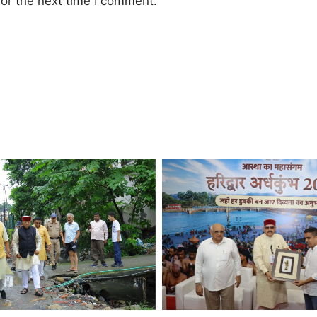
or the next time I comment.