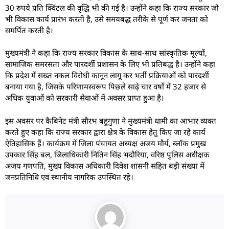
30 रुपये प्रति क्विंटल की वृद्धि भी की गई है। उन्होंने कहा कि राज्य सरकार जो
भी विकास कार्य प्रारंभ करती है, उसे समयबद्ध तरीके से पूर्ण कर जनता को
समर्पित करती है।
मुख्यमंत्री ने कहा कि राज्य सरकार विकास के साथ-साथ सांस्कृतिक मूल्यों,
सामाजिक समरसता और पारदर्शी प्रशासन के लिए भी प्रतिबद्ध है। उन्होंने कहा
कि प्रदेश में सख्त नकल विरोधी कानून लागू कर भर्ती प्रक्रियाओं को पारदर्शी
बनाया गया है, जिसके परिणामस्वरूप पिछले साढ़े चार वर्षों में 32 हजार से
अधिक युवाओं को सरकारी सेवाओं में अवसर प्राप्त हुआ है।
इस अवसर पर कैबिनेट मंत्री सौरभ बहुगुणा ने मुख्यमंत्री धामी का आभार व्यक्त
करते हुए कहा कि राज्य सरकार द्वारा क्षेत्र के विकास हेतु किए जा रहे कार्य
ऐतिहासिक हैं। कार्यक्रम में जिला पंचायत अध्यक्ष अजय मौर्य, ब्लॉक प्रमुख
उपकार सिंह बल, जिलाधिकारी नितिन सिंह भदौरिया, वरिष्ठ पुलिस अधीक्षक
अजय गणपति, मुख्य विकास अधिकारी दिवेश शासनी सहित बड़ी संख्या में
जनप्रतिनिधि एवं स्थानीय नागरिक उपस्थित रहे।