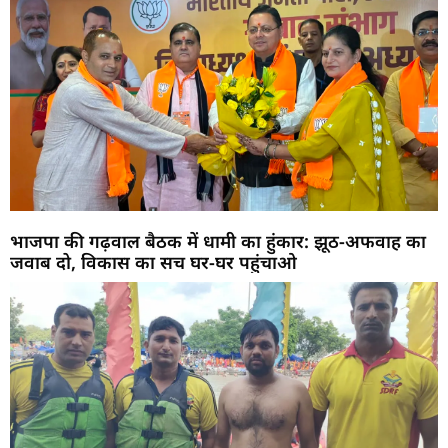
भाजपा की गढ़वाल बैठक में धामी का हुंकार: झूठ-अफवाह का
जवाब दो, विकास का सच घर-घर पहुंचाओ