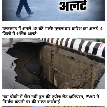
उत्तराखंड में अगले 48 घंटे भारी! मूसलाधार बारिश का अलर्ट, 4
जिलों में ऑरेंज अलर्ट
नंदा चौकी में टोंस नदी पुल की एप्रोच रोड क्षतिग्रस्त, PWD ने
निर्माण कंपनी पर की सख्त कार्रवाई