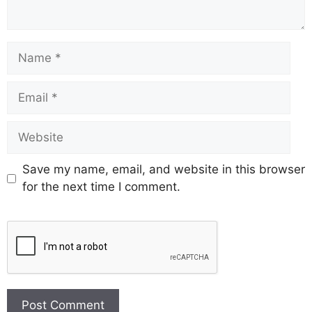
Save my name, email, and website in this browser
for the next time I comment.