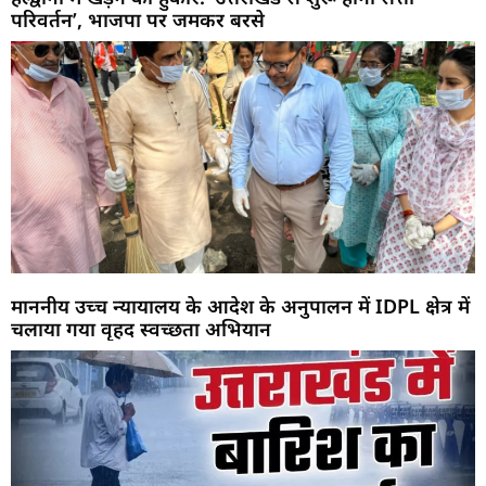
परिवर्तन’, भाजपा पर जमकर बरसे
माननीय उच्च न्यायालय के आदेश के अनुपालन में IDPL क्षेत्र में
चलाया गया वृहद स्वच्छता अभियान