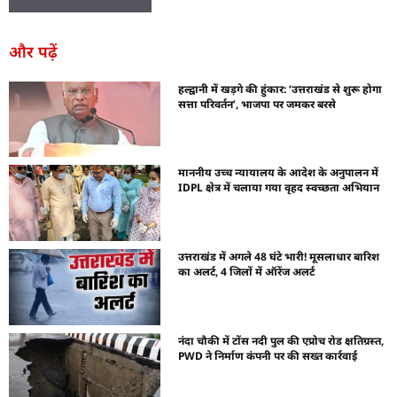
और पढ़ें
हल्द्वानी में खड़गे की हुंकार: ‘उत्तराखंड से शुरू होगा
सत्ता परिवर्तन’, भाजपा पर जमकर बरसे
माननीय उच्च न्यायालय के आदेश के अनुपालन में
IDPL क्षेत्र में चलाया गया वृहद स्वच्छता अभियान
उत्तराखंड में अगले 48 घंटे भारी! मूसलाधार बारिश
का अलर्ट, 4 जिलों में ऑरेंज अलर्ट
नंदा चौकी में टोंस नदी पुल की एप्रोच रोड क्षतिग्रस्त,
PWD ने निर्माण कंपनी पर की सख्त कार्रवाई