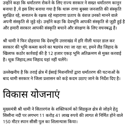
उन्होंने कहा कि धर्मांतरण रोकने के लिए राज्य सरकार ने सख्त धर्मांतरण कानून
बनाया है ,ये इस लिए बनाया गया है कि थारू राणा बुक्सा जनजाति की संस्कृति
सुरक्षित रहे, सनातन के रक्षक रहे महाराणा प्रताप के वंशज उनको मानने वाले
अपनी संस्कृति से जुड़े रहे। उन्होंने कहा कि देवभूमि आपकी संस्कृति से जुड़ी हुई है
और हमारी सरकार आपकी संस्कृति बचाने और संरक्षण के लिए वचनबद्ध है।
श्री धामी ने फिर दोहराया कि देवभूमि उत्तराखंड में हरि नीली चादर डाल कर
सरकार की भूमि कब्जा करने का षडयंत्र रचा जा रहा था, हमने लैंड जिहाद के
खिलाफ कठोर कार्रवाई की है 12 हजार एकड़ भूमि अतिक्रमण से मुक्त करवाई
है। थूक जिहाद,लव जिहाद यहां नहीं चलेंगे।
उल्लेखनीय है कि तराई क्षेत्र में ईसाई मिशनरियों द्वारा धर्मांतरण की घटनाओं के
बाद धामी सरकार ने जिला प्रशासन को कड़े कदम उठाए जाने के निर्देश दिए है।
विकास योजनाएं
मुख्यमंत्री श्री धामी ने सितारगंज के शक्तिफार्म को सिडकुल क्षेत्र से जोड़ने हेतु
सिसौना नदी पर लगभग 11 करोड़ 41 लाख रुपये की लागत से निर्मित होने वाले
150 मीटर स्पान सीसी पुल का शिलान्यास किया।