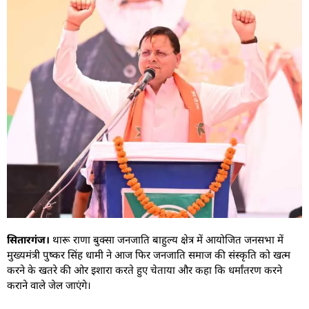
सितारगंज।
थारू राणा बुक्सा जनजाति बाहुल्य क्षेत्र में आयोजित जनसभा में
मुख्यमंत्री पुष्कर सिंह धामी ने आज फिर जनजाति समाज की संस्कृति को खत्म
करने के खतरे की ओर इशारा करते हुए चेताया और कहा कि धर्मांतरण करने
कराने वाले जेल जाएंगे।