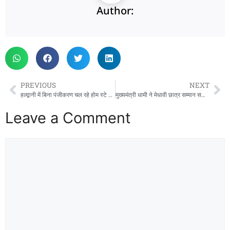
Author:
PREVIOUS
NEXT
हल्द्वानी में बिना पंजीकरण चल रहे होम स्टे पर प्रशासन सख्त, दो इकाइयों पर कार्रवाई की चेतावनी
मुख्यमंत्री धामी ने मेधावी छात्र सम्मान समारोह में प्रतिभाओं को किया सम्मानित
Leave a Comment