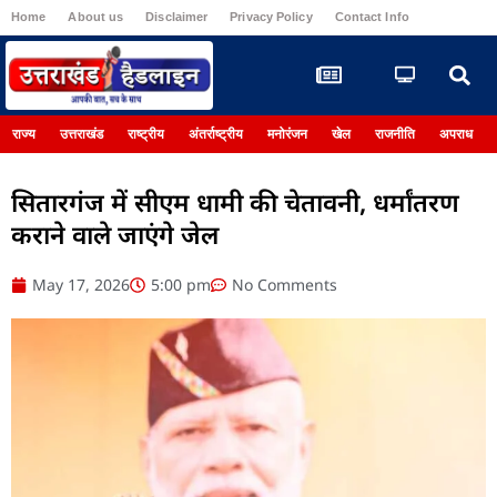
Home
About us
Disclaimer
Privacy Policy
Contact Info
Register
राज्य
उत्तराखंड
राष्ट्रीय
अंतर्राष्ट्रीय
मनोरंजन
खेल
राजनीति
अपराध
सितारगंज में सीएम धामी की चेतावनी, धर्मांतरण
कराने वाले जाएंगे जेल
May 17, 2026
5:00 pm
No Comments