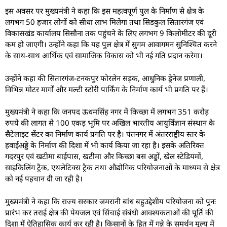
इस अवसर पर मुख्यमंत्री ने कहा कि इस महत्वपूर्ण पुल के निर्माण से क्षेत्र के
लगभग 50 हजार लोगों को सीधा लाभ मिलेगा तथा सिडकुल सितारगंज एवं
विकासखंड कार्यालय सिसौना तक पहुंचने के लिए लगभग 9 किलोमीटर की दूरी
कम हो जाएगी। उन्होंने कहा कि यह पुल क्षेत्र में सुगम आवागमन सुनिश्चित करने
के साथ-साथ आर्थिक एवं सामाजिक विकास को भी नई गति प्रदान करेगा।
उन्होंने कहा की सितारगंज-टनकपुर फोरलेन सड़क, आधुनिक ड्रेनेज प्रणाली,
विभिन्न मोटर मार्गों और मल्टी स्टोरी पार्किंग के निर्माण कार्य भी प्रगति पर हैं।
मुख्यमंत्री ने कहा कि जनपद ऊधमसिंह नगर में किच्छा में लगभग 351 करोड़
रुपये की लागत से 100 एकड़ भूमि पर अखिल भारतीय आयुर्विज्ञान संस्थान के
सैटेलाइट सेंटर का निर्माण कार्य प्रगति पर है। पंतनगर में अंतरराष्ट्रीय स्तर के
हवाईअड्डे के निर्माण की दिशा में भी कार्य किया जा रहा है। इसके अतिरिक्त
गदरपुर एवं खटीमा बाईपास, खटीमा और किच्छा बस अड्डों, खेल स्टेडियमों,
साइकिलिंग ट्रैक, एथलेटिक्स ट्रैक तथा औद्योगिक परियोजनाओं के माध्यम से क्षेत्र
को नई पहचान दी जा रही है।
मुख्यमंत्री ने कहा कि राज्य सरकार जमरानी बांध बहुउद्देशीय परियोजना को पुनः
प्रारंभ कर तराई क्षेत्र की पेयजल एवं सिंचाई संबंधी आवश्यकताओं की पूर्ति की
दिशा में ऐतिहासिक कार्य कर रही है। किसानों के हित में गन्ने के समर्थन मूल्य में