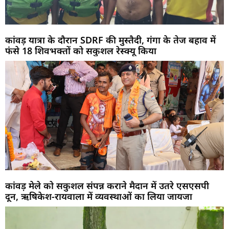
कांवड़ यात्रा के दौरान SDRF की मुस्तैदी, गंगा के तेज बहाव में
फंसे 18 शिवभक्तों को सकुशल रेस्क्यू किया
कांवड़ मेले को सकुशल संपन्न कराने मैदान में उतरे एसएसपी
दून, ऋषिकेश-रायवाला में व्यवस्थाओं का लिया जायजा