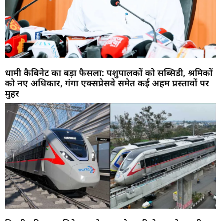
धामी कैबिनेट का बड़ा फैसला: पशुपालकों को सब्सिडी, श्रमिकों
को नए अधिकार, गंगा एक्सप्रेसवे समेत कई अहम प्रस्तावों पर
मुहर