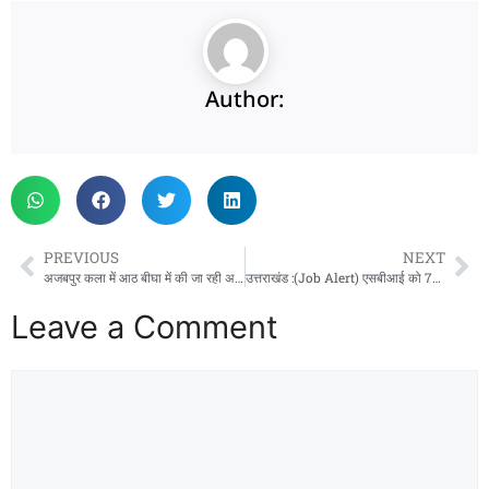
Author:
PREVIOUS
NEXT
अजबपुर कला में आठ बीघा में की जा रही अवैध प्लॉटिंग पर चला एमडीडीए का बुलडोजर
उत्तराखंड :(Job Alert) एसबीआई को 7150 अप्रेंटिस चाहिए
Leave a Comment