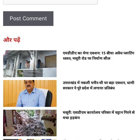
और पढ़ें
एमडीडीए का मेगा एक्शन: 15 बीघा अवैध प्लाटिंग
ध्वस्त, मसूरी रोड पर निर्माण सील
उत्तराखंड में नकली पनीर-घी पर बड़ा एक्शन, धामी
सरकार ने पूरे प्रदेश में लगाया प्रतिबंध
मसूरी: एसडीएम कार्यालय परिसर में चट्टान गिरने से
मचा हड़कंप