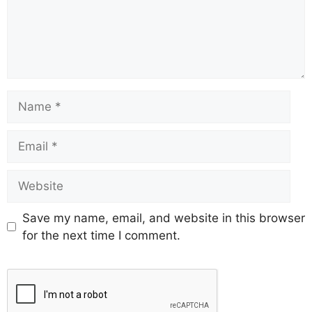
Save my name, email, and website in this browser
for the next time I comment.