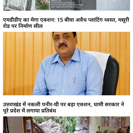
एमडीडीए का मेगा एक्शन: 15 बीघा अवैध प्लाटिंग ध्वस्त, मसूरी
रोड पर निर्माण सील
उत्तराखंड में नकली पनीर-घी पर बड़ा एक्शन, धामी सरकार ने
पूरे प्रदेश में लगाया प्रतिबंध