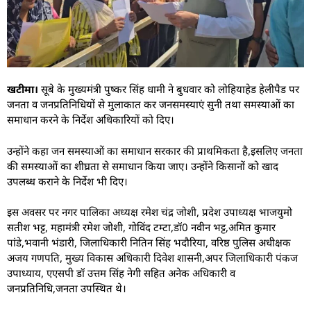
खटीमा।
सूबे के मुख्यमंत्री पुष्कर सिंह धामी ने बुधवार को लोहियाहेड हेलीपैड पर
जनता व जनप्रतिनिधियों से मुलाकात कर जनसमस्याएं सुनी तथा समस्याओं का
समाधान करने के निर्देश अधिकारियों को दिए।
उन्होंने कहा जन समस्याओं का समाधान सरकार की प्राथमिकता है,इसलिए जनता
की समस्याओं का शीघ्रता से समाधान किया जाए। उन्होंने किसानों को खाद
उपलब्ध कराने के निर्देश भी दिए।
इस अवसर पर नगर पालिका अध्यक्ष रमेश चंद्र जोशी, प्रदेश उपाध्यक्ष भाजयुमो
सतीश भट्ट, महामंत्री रमेश जोशी, गोविंद टम्टा,डॉ0 नवीन भट्ट,अमित कुमार
पांडे,भवानी भंडारी, जिलाधिकारी नितिन सिंह भदौरिया, वरिष्ठ पुलिस अधीक्षक
अजय गणपति, मुख्य विकास अधिकारी दिवेश शासनी,अपर जिलाधिकारी पंकज
उपाध्याय, एएसपी डॉ उत्तम सिंह नेगी सहित अनेक अधिकारी व
जनप्रतिनिधि,जनता उपस्थित थे।