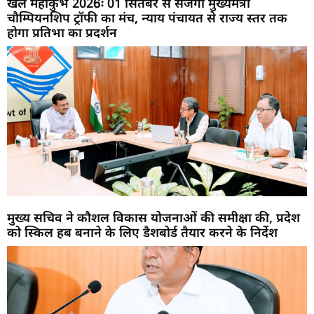
खेल महाकुंभ 2026ः 01 सितंबर से सजेगा मुख्यमंत्री
चौम्पियनशिप ट्रॉफी का मंच, न्याय पंचायत से राज्य स्तर तक
होगा प्रतिभा का प्रदर्शन
मुख्य सचिव ने कौशल विकास योजनाओं की समीक्षा की, प्रदेश
को स्किल हब बनाने के लिए डैशबोर्ड तैयार करने के निर्देश