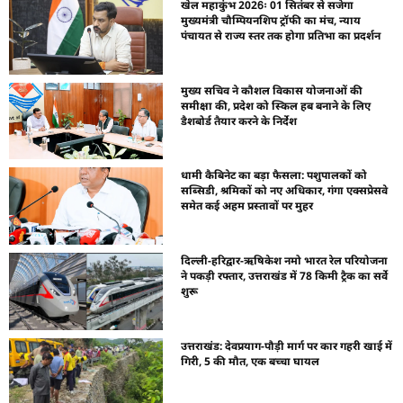
खेल महाकुंभ 2026ः 01 सितंबर से सजेगा
मुख्यमंत्री चौम्पियनशिप ट्रॉफी का मंच, न्याय
पंचायत से राज्य स्तर तक होगा प्रतिभा का प्रदर्शन
मुख्य सचिव ने कौशल विकास योजनाओं की
समीक्षा की, प्रदेश को स्किल हब बनाने के लिए
डैशबोर्ड तैयार करने के निर्देश
धामी कैबिनेट का बड़ा फैसला: पशुपालकों को
सब्सिडी, श्रमिकों को नए अधिकार, गंगा एक्सप्रेसवे
समेत कई अहम प्रस्तावों पर मुहर
दिल्ली-हरिद्वार-ऋषिकेश नमो भारत रेल परियोजना
ने पकड़ी रफ्तार, उत्तराखंड में 78 किमी ट्रैक का सर्वे
शुरू
उत्तराखंड: देवप्रयाग-पौड़ी मार्ग पर कार गहरी खाई में
गिरी, 5 की मौत, एक बच्चा घायल