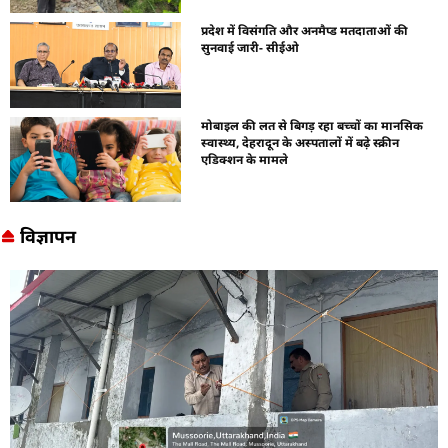
प्रदेश में विसंगति और अनमैप्ड मतदाताओं की
सुनवाई जारी- सीईओ
मोबाइल की लत से बिगड़ रहा बच्चों का मानसिक
स्वास्थ्य, देहरादून के अस्पतालों में बढ़े स्क्रीन
एडिक्शन के मामले
विज्ञापन