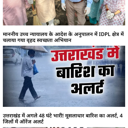
माननीय उच्च न्यायालय के आदेश के अनुपालन में IDPL क्षेत्र में
चलाया गया वृहद स्वच्छता अभियान
उत्तराखंड में अगले 48 घंटे भारी! मूसलाधार बारिश का अलर्ट, 4
जिलों में ऑरेंज अलर्ट