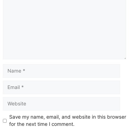
Save my name, email, and website in this browser
for the next time I comment.