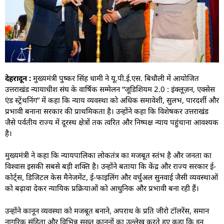
देहरादून :
मुख्यमंत्री पुष्कर सिंह धामी ने यू.पी.ई.एस. बिधौली में आयोजित
उत्तराखंड न्यायाधीश संघ के वार्षिक सम्मेलन “जूडिशियम 2.0 : इंक्लूज़न, एक्सेस
एंड स्ट्रेंथनिंग” में कहा कि न्याय व्यवस्था को अधिक समावेशी, सुलभ, पारदर्शी और
प्रभावी बनाना सरकार की प्राथमिकता है। उन्होंने कहा कि विशेषकर उत्तराखंड
जैसे पर्वतीय राज्य में दूरस्थ क्षेत्रों तक त्वरित और निष्पक्ष न्याय पहुंचाना आवश्यक
है।
मुख्यमंत्री ने कहा कि न्यायपालिका लोकतंत्र का मजबूत स्तंभ है और जनता का
विश्वास इसकी सबसे बड़ी शक्ति है। उन्होंने बताया कि केंद्र और राज्य सरकार ई-
कोर्ट्स, डिजिटल केस मैनेजमेंट, ई-फाइलिंग और वर्चुअल सुनवाई जैसी व्यवस्थाओं
को बढ़ावा देकर न्यायिक प्रक्रियाओं को आधुनिक और प्रभावी बना रही हैं।
उन्होंने कानून व्यवस्था को मजबूत बनाने, अपराध के प्रति जीरो टॉलरेंस, समान
नागरिक संहिता और विभिन्न सख्त कानूनों का उल्लेख करते हुए कहा कि इन