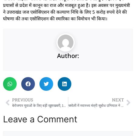
प्रयासों से प्रदेश में कानून का राज और मजबूत हुआ है। इस अवसर पर मुख्यमंत्री
ने उत्तराखंड जज एसोसिएशन की कल्याण निधि के लिए 5 करोड़ रुपये देने की
घोषणा की तथा एसोसिएशन की स्मारिका का विमोचन भी किया।
Author:
PREVIOUS
NEXT
बेरोजगार युवाओं के लिए बड़ी खुशखबरी, 1000+ पदों पर होगी भर्ती
चमोली में स्वास्थ्य मंत्री सुबोध उनियाल ने किया CHC ज्योतिर्मठ का निरीक्षण: स्वास्थ्य सेवाओं का लिया जायजा
Leave a Comment