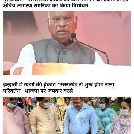
क्षत्रिय जागरण स्मारिका का किया विमोचन
हल्द्वानी में खड़गे की हुंकार: ‘उत्तराखंड से शुरू होगा सत्ता
परिवर्तन’, भाजपा पर जमकर बरसे