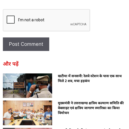
और पढ़ें
खटीमा में सनसनी: रेलवे स्टेशन के पास एक साथ
मिले 2 शव, मचा हड़कंप
मुख्यमंत्री ने उत्तराखण्ड क्षत्रिय कल्याण समिति की
वेबसाइट एवं क्षत्रिय जागरण स्मारिका का किया
विमोचन