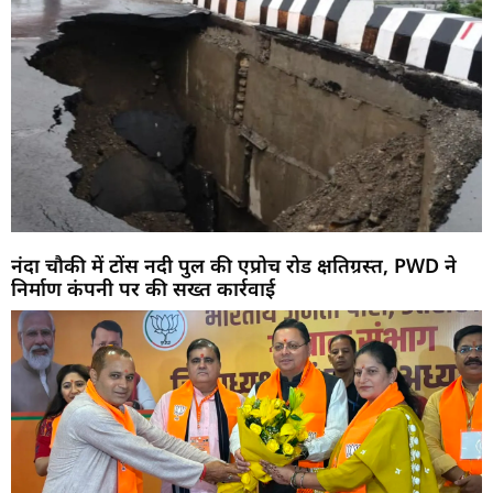
नंदा चौकी में टोंस नदी पुल की एप्रोच रोड क्षतिग्रस्त, PWD ने
निर्माण कंपनी पर की सख्त कार्रवाई