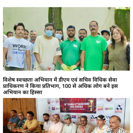
विशेष स्वच्छता अभियान में डीएम एवं सचिव विधिक सेवा
प्राधिकरण ने किया प्रतिभाग, 100 से अधिक लोग बने इस
अभियान का हिस्सा