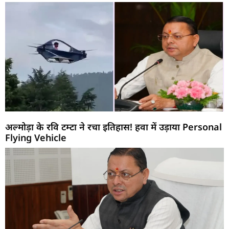
अल्मोड़ा के रवि टम्टा ने रचा इतिहास! हवा में उड़ाया Personal
Flying Vehicle