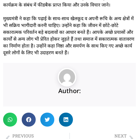
कार्यक्रम के संबंध में फीडबैक प्राप्त किया और उनके विचार जाने।
मुख्यमंत्री ने कहा कि पढ़ाई के साथ-साथ खेलकूद व अपनी रूचि के अन्य क्षेत्रों में
भी सक्रिय भागीदारी करनी चाहिए। उन्होंने कहा कि जीवन में छोटे-छोटे
सकारात्मक परिवर्तन बड़े बदलावों का आधार बनते हैं। आपके अच्छे प्रयासों और
कार्यों से अन्य लोग भी प्रेरित होकर जुड़ते हैं तथा समाज में सकारात्मक वातावरण
का निर्माण होता है। उन्होंने कहा निष्ठा और समर्पण के साथ किए गए अच्छे कार्य
दूसरे लोगों के लिए भी उदाहरण बनते हैं।
Author:
PREVIOUS
NEXT