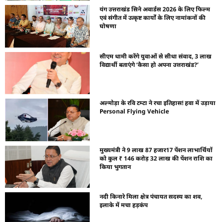
यंग उत्तराखंड सिने अवार्डस 2026 के लिए फिल्म
एवं संगीत में उत्कृष्ट कार्यों के लिए नामांकनों की
घोषणा
सीएम धामी करेंगे युवाओं से सीधा संवाद, 3 लाख
विद्यार्थी बताएंगे ‘कैसा हो अपना उत्तराखंड?’
अल्मोड़ा के रवि टम्टा ने रचा इतिहास! हवा में उड़ाया
Personal Flying Vehicle
मुख्यमंत्री ने 9 लाख 87 हजार17 पेंशन लाभार्थियों
को कुल ₹ 146 करोड़ 32 लाख की पेंशन राशि का
किया भुगतान
नदी किनारे मिला क्षेत्र पंचायत सदस्य का शव,
इलाके में मचा हड़कंप