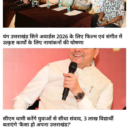
यंग उत्तराखंड सिने अवार्डस 2026 के लिए फिल्म एवं संगीत में
उत्कृष्ट कार्यों के लिए नामांकनों की घोषणा
सीएम धामी करेंगे युवाओं से सीधा संवाद, 3 लाख विद्यार्थी
बताएंगे ‘कैसा हो अपना उत्तराखंड?’