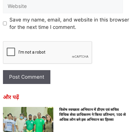
Save my name, email, and website in this browser
for the next time I comment.
और पढ़ें
विशेष स्वच्छता अभियान में डीएम एवं सचिव
विधिक सेवा प्राधिकरण ने किया प्रतिभाग, 100 से
अधिक लोग बने इस अभियान का हिस्सा