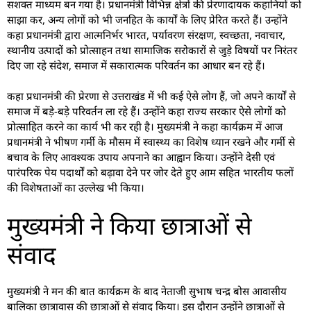
सशक्त माध्यम बन गया है। प्रधानमंत्री विभिन्न क्षेत्रों की प्रेरणादायक कहानियों को
साझा कर, अन्य लोगों को भी जनहित के कार्यों के लिए प्रेरित करते हैं। उन्होंने
कहा प्रधानमंत्री द्वारा आत्मनिर्भर भारत, पर्यावरण संरक्षण, स्वच्छता, नवाचार,
स्थानीय उत्पादों को प्रोत्साहन तथा सामाजिक सरोकारों से जुड़े विषयों पर निरंतर
दिए जा रहे संदेश, समाज में सकारात्मक परिवर्तन का आधार बन रहे हैं।
कहा प्रधानमंत्री की प्रेरणा से उत्तराखंड में भी कई ऐसे लोग हैं, जो अपने कार्यों से
समाज में बड़े-बड़े परिवर्तन ला रहे हैं। उन्होंने कहा राज्य सरकार ऐसे लोगों को
प्रोत्साहित करने का कार्य भी कर रही है। मुख्यमंत्री ने कहा कार्यक्रम में आज
प्रधानमंत्री ने भीषण गर्मी के मौसम में स्वास्थ्य का विशेष ध्यान रखने और गर्मी से
बचाव के लिए आवश्यक उपाय अपनाने का आह्वान किया। उन्होंने देसी एवं
पारंपरिक पेय पदार्थों को बढ़ावा देने पर जोर देते हुए आम सहित भारतीय फलों
की विशेषताओं का उल्लेख भी किया।
मुख्यमंत्री ने किया छात्राओं से
संवाद
मुख्यमंत्री ने मन की बात कार्यक्रम के बाद नेताजी सुभाष चन्द्र बोस आवासीय
बालिका छात्रावास की छात्राओं से संवाद किया। इस दौरान उन्होंने छात्राओं से