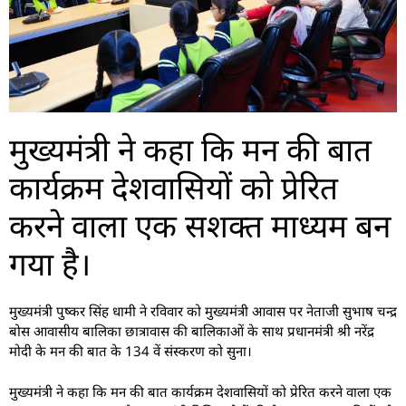
मुख्यमंत्री ने कहा कि मन की बात
कार्यक्रम देशवासियों को प्रेरित
करने वाला एक सशक्त माध्यम बन
गया है।
मुख्यमंत्री पुष्कर सिंह धामी ने रविवार को मुख्यमंत्री आवास पर नेताजी सुभाष चन्द्र
बोस आवासीय बालिका छात्रावास की बालिकाओं के साथ प्रधानमंत्री श्री नरेंद्र
मोदी के मन की बात के 134 वें संस्करण को सुना।
मुख्यमंत्री ने कहा कि मन की बात कार्यक्रम देशवासियों को प्रेरित करने वाला एक