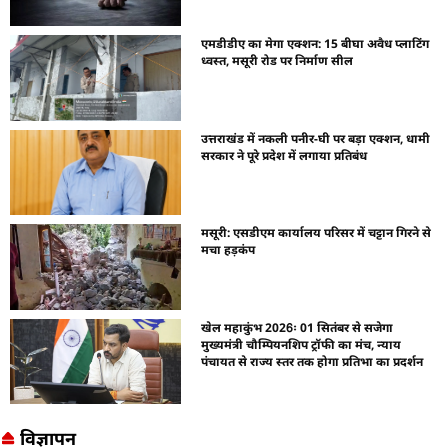
एमडीडीए का मेगा एक्शन: 15 बीघा अवैध प्लाटिंग
ध्वस्त, मसूरी रोड पर निर्माण सील
उत्तराखंड में नकली पनीर-घी पर बड़ा एक्शन, धामी
सरकार ने पूरे प्रदेश में लगाया प्रतिबंध
मसूरी: एसडीएम कार्यालय परिसर में चट्टान गिरने से
मचा हड़कंप
खेल महाकुंभ 2026ः 01 सितंबर से सजेगा
मुख्यमंत्री चौम्पियनशिप ट्रॉफी का मंच, न्याय
पंचायत से राज्य स्तर तक होगा प्रतिभा का प्रदर्शन
विज्ञापन