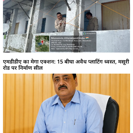
एमडीडीए का मेगा एक्शन: 15 बीघा अवैध प्लाटिंग ध्वस्त, मसूरी
रोड पर निर्माण सील