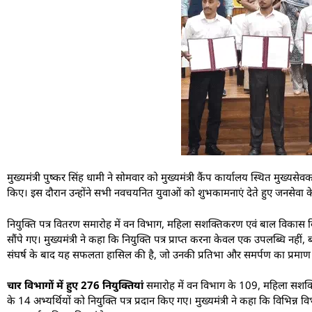
मुख्यमंत्री पुष्कर सिंह धामी ने सोमवार को मुख्यमंत्री कैंप कार्यालय स्थित मुख्य
किए। इस दौरान उन्होंने सभी नवचयनित युवाओं को शुभकामनाएं देते हुए जनसेवा के 
नियुक्ति पत्र वितरण समारोह में वन विभाग, महिला सशक्तिकरण एवं बाल विकास विभा
सौंपे गए। मुख्यमंत्री ने कहा कि नियुक्ति पत्र प्राप्त करना केवल एक उपलब्धि नहीं
संघर्ष के बाद यह सफलता हासिल की है, जो उनकी प्रतिभा और समर्पण का प्रमाण 
चार विभागों में हुए 276 नियुक्तियां
समारोह में वन विभाग के 109, महिला सशक्त
के 14 अभ्यर्थियों को नियुक्ति पत्र प्रदान किए गए। मुख्यमंत्री ने कहा कि विभिन