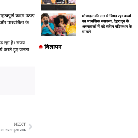
ई महत्वपूर्ण कदम उठाए
मोबाइल की लत से बिगड़ रहा बच्चों
का मानसिक स्वास्थ्य, देहरादून के
 और पारदर्शिता के
अस्पतालों में बढ़े स्क्रीन एडिक्शन के
मामले
ढ़ रहा है। राज्य
विज्ञापन
र्य करते हुए जनता
NEXT
ण का रास्ता हुआ साफ