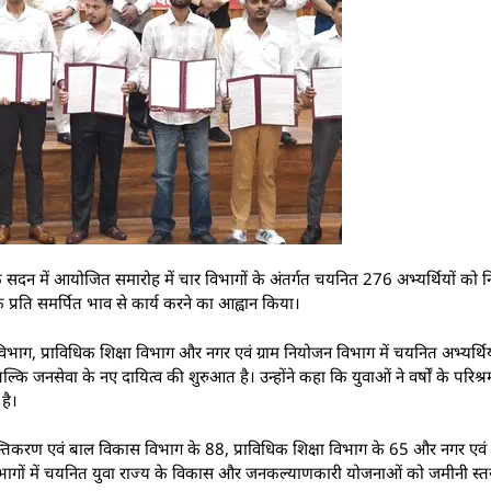
सेवक सदन में आयोजित समारोह में चार विभागों के अंतर्गत चयनित 276 अभ्यर्थियों को नि
प्रति समर्पित भाव से कार्य करने का आह्वान किया।
ग, प्राविधिक शिक्षा विभाग और नगर एवं ग्राम नियोजन विभाग में चयनित अभ्यर्थियों
, बल्कि जनसेवा के नए दायित्व की शुरुआत है। उन्होंने कहा कि युवाओं ने वर्षों के पर
है।
िकरण एवं बाल विकास विभाग के 88, प्राविधिक शिक्षा विभाग के 65 और नगर एवं 
्न विभागों में चयनित युवा राज्य के विकास और जनकल्याणकारी योजनाओं को जमीनी स्तर 