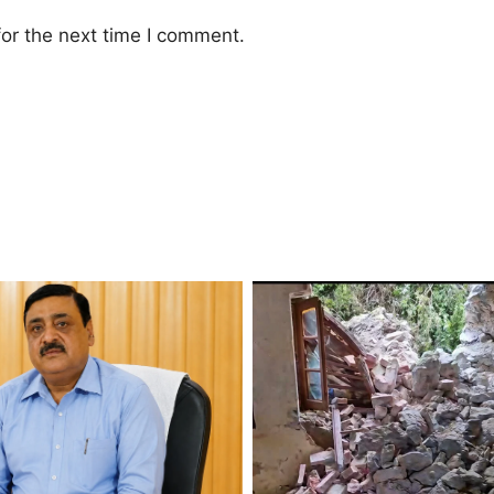
or the next time I comment.