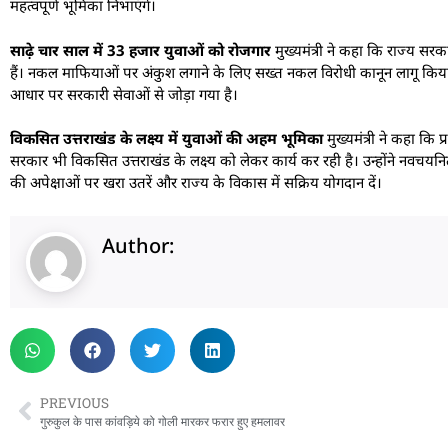
महत्वपूर्ण भूमिका निभाएंगे।
साढ़े चार साल में 33 हजार युवाओं को रोजगार
मुख्यमंत्री ने कहा कि राज्य सरक
हैं। नकल माफियाओं पर अंकुश लगाने के लिए सख्त नकल विरोधी कानून लागू किया गया
आधार पर सरकारी सेवाओं से जोड़ा गया है।
विकसित उत्तराखंड के लक्ष्य में युवाओं की अहम भूमिका
मुख्यमंत्री ने कहा कि प
सरकार भी विकसित उत्तराखंड के लक्ष्य को लेकर कार्य कर रही है। उन्होंने नवचयनित
की अपेक्षाओं पर खरा उतरें और राज्य के विकास में सक्रिय योगदान दें।
Author:
PREVIOUS
गुरुकुल के पास कांवड़िये को गोली मारकर फरार हुए हमलावर