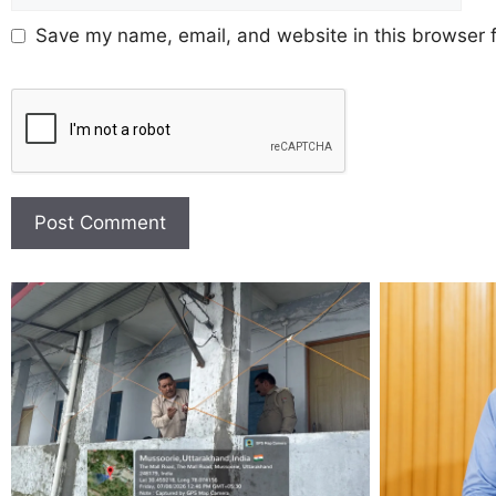
Save my name, email, and website in this browser f