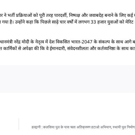
ार ने भर्ती प्रक्रियाओं को पूरी तरह पारदर्शी, निष्पक्ष और जवाबदेह बनाने के लिए क
 है। उन्होंने कहा कि पिछले साढ़े चार वर्षों में लगभग 33 हजार युवाओं को मेरिट
्रधानमंत्री नरेंद्र मोदी के नेतृत्व में देश विकसित भारत-2047 के संकल्प के साथ आगे ब
 कार्मिकों से अपेक्षा की कि वे ईमानदारी, संवेदनशीलता और कर्तव्यनिष्ठा के साथ का
हल्द्वानी : कलसिया पुल के पास चला अतिक्रमण हटाओ अभियान, स्थायी पुल निर्मा