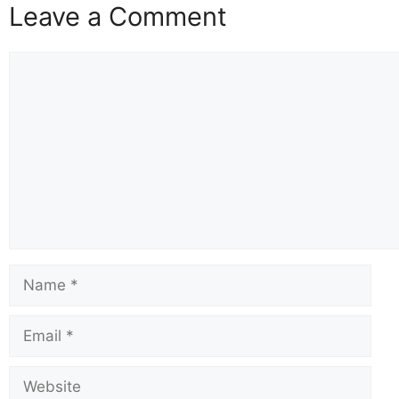
Leave a Comment