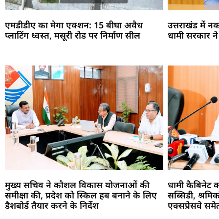
एमडीडीए का मेगा एक्शन: 15 बीघा अवैध
उत्तराखंड में 
प्लाटिंग ध्वस्त, मसूरी रोड पर निर्माण सील
धामी सरकार ने पू
मुख्य सचिव ने कौशल विकास योजनाओं की
धामी कैबिनेट 
समीक्षा की, प्रदेश को स्किल हब बनाने के लिए
सब्सिडी, श्रमि
डैशबोर्ड तैयार करने के निर्देश
एक्सप्रेसवे सम