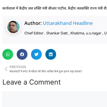
कार्यशाला में केंद्रीय जल शक्ति मंत्री सीआर पाटील, केंद्रीय जलशक्ति राज्य मंत्री वी.
Author:
Uttarakhand Headline
Chief Editor . Shankar Datt , Khatima, u.s.nagar 
PREVIOUS
केदारघाटी में करंट से महिला की मौत! आखिर कैसे हुआ इतना बड़ा हादसा?
Leave a Comment