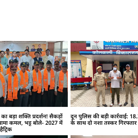
 का बड़ा शक्ति प्रदर्शन! सैकड़ों
दून पुलिस की बड़ी कार्रवाई: 18.3
े थामा कमल, भट्ट बोले- 2027 में
के साथ दो नशा तस्कर गिरफ्तार
ैट्रिक