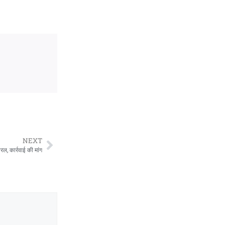
NEXT
ल, कार्रवाई की मांग