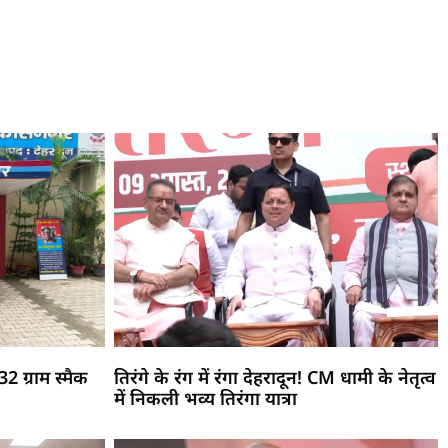
2 ग्राम स्मैक
तिरंगे के रंग में रंगा देहरादून! CM धामी के नेतृत्व
में निकली भव्य तिरंगा यात्रा