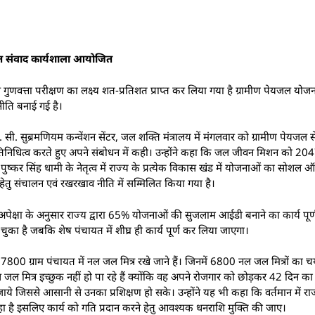
गत संवाद कार्यशाला आयोजित
णवत्ता परीक्षण का लक्ष्य शत-प्रतिशत प्राप्त कर लिया गया है ग्रामीण पेयजल योज
नीति बनाई गई है।
. सी. सुब्रमणियम कन्वेंशन सेंटर, जल शक्ति मंत्रालय में मंगलवार को ग्रामीण पेयजल
 प्रतिनिधित्व करते हुए अपने संबोधन में कही। उन्होंने कहा कि जल जीवन मिशन को
ंत्री पुष्कर सिंह धामी के नेतृत्व में राज्य के प्रत्येक विकास खंड में योजनाओं का सोश
ेतु संचालन एवं रखरखाव नीति में सम्मिलित किया गया है।
अपेक्षा के अनुसार राज्य द्वारा 65% योजनाओं की सुजलाम आईडी बनाने का कार्य पूर
 है जबकि शेष पंचायत में शीघ्र ही कार्य पूर्ण कर लिया जाएगा।
 7800 ग्राम पंचायत में नल जल मित्र रखे जाने हैं। जिनमें 6800 नल जल मित्रों का
जल मित्र इच्छुक नहीं हो पा रहे हैं क्योंकि वह अपने रोजगार को छोड़कर 42 दिन का सम
दी जाये जिससे आसानी से उनका प्रशिक्षण हो सके। उन्होंने यह भी कहा कि वर्तमान मे
 है इसलिए कार्य को गति प्रदान करने हेतु आवश्यक धनराशि मुक्ति की जाए।