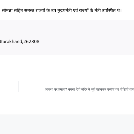
 सोमन्ना सहित समस्त राज्यों के उप मुख्यमंत्री एवं राज्यों के मंत्री उपस्थित थे।
, Uttarakhand,262308
आस्था पर हमला? नयना देवी मंदिर में जूते पहनकर प्रवेश का वीडियो वायर