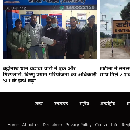
बद्रीनाथ धाम चढ़ावा चोरी में एक और
खटीमा में सनस
गिरफ्तारी, विष्णु प्रयाग परियोजना का अधिकारी
साथ मिले 2 शव
SIT के हत्थे चढ़ा
राज्य
उत्तराखंड
राष्ट्रीय
अंतर्राष्ट्रीय
म
Home
About us
Disclaimer
Privacy Policy
Contact Info
Regi