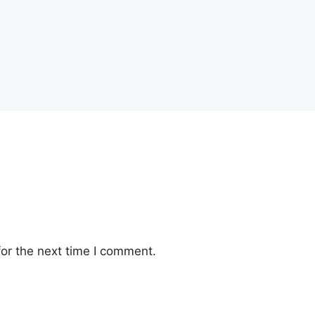
or the next time I comment.