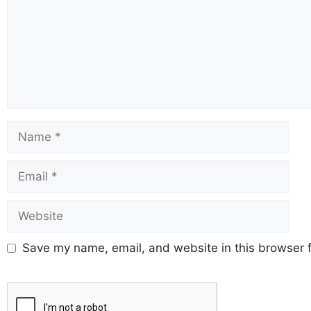
Save my name, email, and website in this browser f