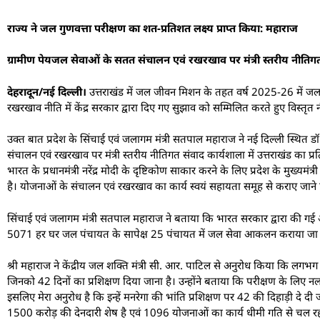
राज्य ने जल गुणवत्ता परीक्षण का शत-प्रतिशत लक्ष्य प्राप्त किया: महाराज
ग्रामीण पेयजल सेवाओं के सतत संचालन एवं रखरखाव पर मंत्री स्तरीय नीति
देहरादून/नई दिल्ली।
उत्तराखंड में जल जीवन मिशन के तहत वर्ष 2025-26 में जल गु
रखरखाव नीति में केंद्र सरकार द्वारा दिए गए सुझाव को सम्मिलित करते हुए विस्तृत 
उक्त बात प्रदेश के सिंचाई एवं जलागम मंत्री सतपाल महाराज ने नई दिल्ली स्थित डॉ
संचालन एवं रखरखाव पर मंत्री स्तरीय नीतिगत संवाद कार्यशाला में उत्तराखंड का
भारत के प्रधानमंत्री नरेंद्र मोदी के दृष्टिकोण साकार करने के लिए प्रदेश के मुख्यम
है। योजनाओं के संचालन एवं रखरखाव का कार्य स्वयं सहायता समूह से कराए जाने ह
सिंचाई एवं जलागम मंत्री सतपाल महाराज ने बताया कि भारत सरकार द्वारा की गई 
5071 हर घर जल पंचायत के सापेक्ष 25 पंचायत में जल सेवा आकलन कराया जा चुका
श्री महाराज ने केंद्रीय जल शक्ति मंत्री सी. आर. पाटिल से अनुरोध किया कि लगभग
जिनको 42 दिनों का प्रशिक्षण दिया जाना है। उन्होंने बताया कि परीक्षण के लिए नल 
इसलिए मेरा अनुरोध है कि इन्हें मनरेगा की भांति प्रशिक्षण पर 42 की दिहाड़ी दे 
1500 करोड़ की देनदारी शेष है एवं 1096 योजनाओं का कार्य धीमी गति से चल रहा