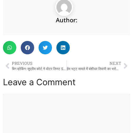
Author:
PREVIOUS
NEXT
बिग ब्रेकिंग: सुप्रीम कोर्ट ने वोटर लिस्ट SIR प्रक्रिया को दी मंजूरी, चुनाव आयोग की शक्तियां बरकरार
हेम भट्ट मामले में बंशीधर तिवारी का भरोसा, पुलिस पर त्रिवेंद्र का हमला
Leave a Comment