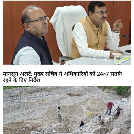
मानसून अलर्ट: मुख्य सचिव ने अधिकारियों को 24×7 सतर्क
रहने के दिए निर्देश