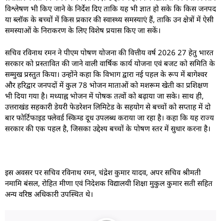
विश्लेषण भी किए जाने के निर्देश दिए ताकि यह भी ज्ञात हो सके कि किस जनपद
या ब्लॉक के बच्चों में किस प्रकार की स्वास्थ्य समस्याएं हैं, ताकि उन क्षेत्रों में ऐसी
समस्याओं के निराकरण के लिए विशेष प्रयास किए जा सकें।
सचिव रविनाथ रमन ने पीएम पोषण योजना की वित्तीय वर्ष 2026 27 हेतु भारत
सरकार को प्रस्तावित की जाने वाली वार्षिक कार्य योजना एवं बजट को समिति के
सम्मुख प्रस्तुत किया। उन्होंने कहा कि विभाग द्वारा नई पहल के रूप में बागेश्वर
और हरिद्वार जनपदों में कुल 78 भोजन माताओं को मशरूम खेती का प्रशिक्षण
भी दिया गया है। मध्याह्न भोजन में पोषक तत्वों को बढ़ाया जा सके। साथ ही,
उत्तराखंड सहकारी डेयरी फेडरेशन लिमिटेड के सहयोग से बच्चों को सप्ताह में दो
बार फोर्टिफाइड फ्लेवर्ड स्किम्ड दूध उपलब्ध कराया जा रहा है। कहा कि यह राज्य
सरकार की एक पहल है, जिसका उद्देश्य बच्चों के पोषण स्तर में सुधार करना है।
इस अवसर पर सचिव रविनाथ रमन, चंद्रेश कुमार यादव, अपर सचिव श्रीमती
नमामि बंसल, रोहित मीणा एवं निदेशक विद्यालयी शिक्षा मुकुल कुमार सती सहित
अन्य वरिष्ठ अधिकारी उपस्थित थे।