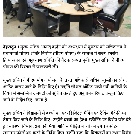
देहरादून ।
मुख्य सचिव आनन्द बर्द्धन की अध्यक्षता में बुधवार को सचिवालय में
प्रधानमंत्री पोषण शक्ति निर्माण (पीएम पोषण) के सम्बन्ध में राज्य स्तरीय
क्रियान्वयन एवं अनुश्रवण समिति की बैठक सम्पन्न हुयी। मुख्य सचिव ने पीएम
पोषण की विस्तार से जानकारी ली।
मुख्य सचिव ने पीएम पोषण योजना के तहत अधिक से अधिक स्कूलों का सोशल
ऑडिट कराए जाने के निर्देश दिए हैं। उन्होंने सोशल ऑडिट पायी गयी कमियों के
विषय में सम्बन्धित जनपदों को सूचित करते हुए अनुपालन रिपोर्ट प्रस्तुत किए
जाने के निर्देश दिए। जाता है।
मुख्य सचिव ने विद्यालयों में बच्चों का एक डिजिटल मैपिंग एवं ट्रैकिंग मैकेनिज्म
तैयार किए जाने के निर्देश दिए। उन्होंने बच्चों का हेल्थ स्क्रीनिंग पर विशेष जोर देते
हुए स्वास्थ्य विभाग द्वारा एनीमिया आदि से पीड़ित बच्चों का उपचार सहित
लगातार फॉलोअप करने के निर्देश दिए। उन्होंने कहा कि विद्यालयों का स्थान विशेष