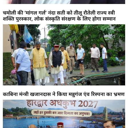
चमोली की ‘मांगल गर्ल’ नंदा सती को तीलू रौतेली राज्य स्त्री
शक्ति पुरस्कार, लोक संस्कृति संरक्षण के लिए होगा सम्मान
काबिना मंन्त्री खजानदास ने किया मन्नुगंज एंव रिस्पना का भ्रमण