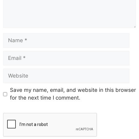
Save my name, email, and website in this browser
for the next time I comment.