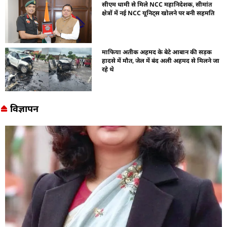
सीएम धामी से मिले NCC महानिदेशक, सीमांत
क्षेत्रों में नई NCC यूनिट्स खोलने पर बनी सहमति
माफिया अतीक अहमद के बेटे आबान की सड़क
हादसे में मौत, जेल में बंद अली अहमद से मिलने जा
रहे थे
विज्ञापन