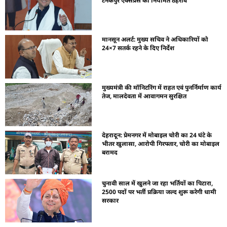
टनकपुर एक्सप्रेस का नियमित ठहराव
मानसून अलर्ट: मुख्य सचिव ने अधिकारियों को
24×7 सतर्क रहने के दिए निर्देश
मुख्यमंत्री की मॉनिटरिंग में राहत एवं पुनर्निर्माण कार्य
तेज, मालदेवता में आवागमन सुरक्षित
देहरादून: प्रेमनगर में मोबाइल चोरी का 24 घंटे के
भीतर खुलासा, आरोपी गिरफ्तार, चोरी का मोबाइल
बरामद
चुनावी साल में खुलने जा रहा भर्तियों का पिटारा,
2500 पदों पर भर्ती प्रक्रिया जल्द शुरू करेगी धामी
सरकार