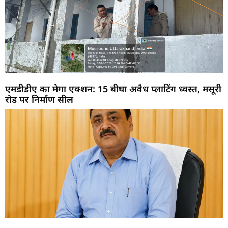
एमडीडीए का मेगा एक्शन: 15 बीघा अवैध प्लाटिंग ध्वस्त, मसूरी
रोड पर निर्माण सील