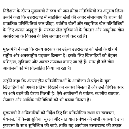
निरीक्षण के दौरान मुख्यमंत्री ने स्वयं भी जल क्रीड़ा गतिविधियों का अनुभव लिया।
उन्होंने कहा कि उत्तराखण्ड में साहसिक खेलों की अपार संभावनाएं हैं। राज्य की
प्राकृतिक परिस्थितियां जल क्रीड़ा, पर्वतीय खेलों और साहसिक खेल गतिविधियों
के लिए अत्यंत अनुकूल हैं। सरकार खेल सुविधाओं के विस्तार और आधुनिक खेल
अवसंरचना के विकास के लिए लगातार कार्य कर रही है।
मुख्यमंत्री ने कहा कि राज्य सरकार का उद्देश्य उत्तराखण्ड को खेलों के क्षेत्र में
राष्ट्रीय और अंतरराष्ट्रीय पहचान दिलाना है। इसके लिए खिलाड़ियों को बेहतर
प्रशिक्षण, सुविधाएं और अवसर उपलब्ध कराए जा रहे हैं। साथ ही बड़े खेल
आयोजनों को भी प्रोत्साहित किया जा रहा है।
उन्होंने कहा कि अंतरराष्ट्रीय प्रतियोगिताओं के आयोजन से प्रदेश के युवा
खिलाड़ियों को अपनी प्रतिभा दिखाने का अवसर मिलता है और उन्हें वैश्विक स्तर
पर आगे बढ़ने की प्रेरणा मिलती है। ऐसे आयोजनों से पर्यटन, स्थानीय व्यापार,
रोजगार और आर्थिक गतिविधियों को भी बढ़ावा मिलता है।
मुख्यमंत्री ने अधिकारियों को निर्देश दिए कि प्रतियोगिता स्थल पर स्वच्छता,
पेयजल, चिकित्सा सुविधा, सुरक्षा और यातायात प्रबंधन की सभी व्यवस्थाएं उच्च
गुणवत्ता के साथ सुनिश्चित की जाएं, ताकि यह आयोजन उत्तराखण्ड की उत्कृष्ट