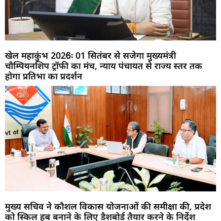
खेल महाकुंभ 2026ः 01 सितंबर से सजेगा मुख्यमंत्री
चौम्पियनशिप ट्रॉफी का मंच, न्याय पंचायत से राज्य स्तर तक
होगा प्रतिभा का प्रदर्शन
मुख्य सचिव ने कौशल विकास योजनाओं की समीक्षा की, प्रदेश
को स्किल हब बनाने के लिए डैशबोर्ड तैयार करने के निर्देश