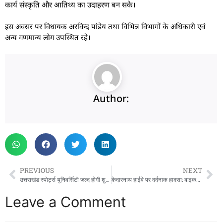
कार्य संस्कृति और आतिथ्य का उदाहरण बन सके।
इस अवसर पर विधायक अरविन्द पांडेय तथा विभिन्न विभागों के अधिकारी एवं
अन्य गणमान्य लोग उपस्थित रहे।
Author:
PREVIOUS
NEXT
उत्तराखंड स्पोर्ट्स यूनिवर्सिटी जल्द होगी शुरू, स्पोर्ट्स साइंस और जर्नलिज्म में मिलेंगे करियर के नए अवसर
केदारनाथ हाईवे पर दर्दनाक हादसा: बाइक-स्कूटी की जोरदार टक्कर, चार घायल
Leave a Comment