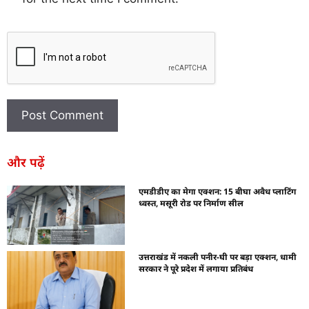
और पढ़ें
एमडीडीए का मेगा एक्शन: 15 बीघा अवैध प्लाटिंग
ध्वस्त, मसूरी रोड पर निर्माण सील
उत्तराखंड में नकली पनीर-घी पर बड़ा एक्शन, धामी
सरकार ने पूरे प्रदेश में लगाया प्रतिबंध