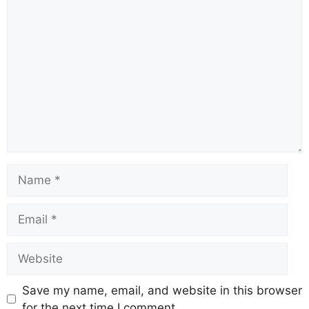
Save my name, email, and website in this browser
for the next time I comment.