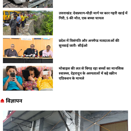
उत्तराखंड: देवप्रयाग-पौड़ी मार्ग पर कार गहरी खाई में
गिरी, 5 की मौत, एक बच्चा घायल
प्रदेश में विसंगति और अनमैप्ड मतदाताओं की
सुनवाई जारी- सीईओ
मोबाइल की लत से बिगड़ रहा बच्चों का मानसिक
स्वास्थ्य, देहरादून के अस्पतालों में बढ़े स्क्रीन
एडिक्शन के मामले
विज्ञापन