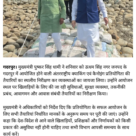
गदरपुर।
मुख्यमंत्री पुष्कर सिंह धामी ने शनिवार को ऊधम सिंह नगर जनपद के
गदरपुर में आयोजित होने वाली अंतरराष्ट्रीय क्याकिंग एवं कैनोइंग प्रतियोगिता की
तैयारियों का स्थलीय निरीक्षण कर व्यवस्थाओं का जायजा लिया। उन्होंने आयोजन
स्थल पर खिलाड़ियों के लिए की जा रही सुविधाओं, सुरक्षा व्यवस्था, तकनीकी
प्रबंध, आवागमन और आवास संबंधी तैयारियों का निरीक्षण किया।
मुख्यमंत्री ने अधिकारियों को निर्देश दिए कि प्रतियोगिता के सफल आयोजन के
लिए सभी तैयारियां निर्धारित मानकों के अनुरूप समय पर पूरी की जाएं। उन्होंने
कहा कि देश-विदेश से आने वाले खिलाड़ियों, प्रशिक्षकों और निर्णायकों को किसी
प्रकार की असुविधा नहीं होनी चाहिए तथा सभी विभाग आपसी समन्वय के साथ
कार्य करें।