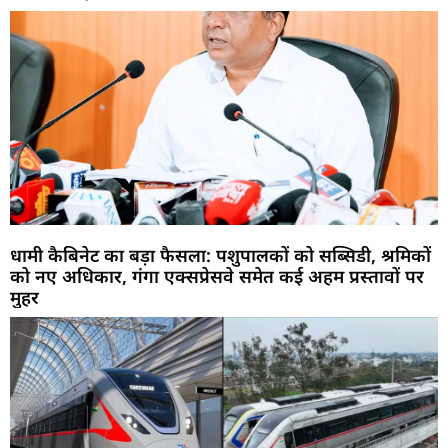
धामी कैबिनेट का बड़ा फैसला: पशुपालकों को सब्सिडी, श्रमिकों
को नए अधिकार, गंगा एक्सप्रेसवे समेत कई अहम प्रस्तावों पर
मुहर