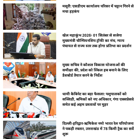
मसूरी: एसडीएम कार्यालय परिसर में चट्टान गिरने से
मचा हड़कंप
खेल महाकुंभ 2026ः 01 सितंबर से सजेगा
मुख्यमंत्री चौम्पियनशिप ट्रॉफी का मंच, न्याय
पंचायत से राज्य स्तर तक होगा प्रतिभा का प्रदर्शन
मुख्य सचिव ने कौशल विकास योजनाओं की
समीक्षा की, प्रदेश को स्किल हब बनाने के लिए
डैशबोर्ड तैयार करने के निर्देश
धामी कैबिनेट का बड़ा फैसला: पशुपालकों को
सब्सिडी, श्रमिकों को नए अधिकार, गंगा एक्सप्रेसवे
समेत कई अहम प्रस्तावों पर मुहर
दिल्ली-हरिद्वार-ऋषिकेश नमो भारत रेल परियोजना
ने पकड़ी रफ्तार, उत्तराखंड में 78 किमी ट्रैक का सर्वे
शुरू