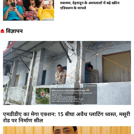
स्वास्थ्य, देहरादून के अस्पतालों में बढ़े स्क्रीन
एडिक्शन के मामले
विज्ञापन
एमडीडीए का मेगा एक्शन: 15 बीघा अवैध प्लाटिंग ध्वस्त, मसूरी
रोड पर निर्माण सील