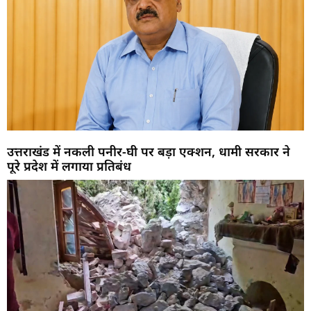
उत्तराखंड में नकली पनीर-घी पर बड़ा एक्शन, धामी सरकार ने
पूरे प्रदेश में लगाया प्रतिबंध