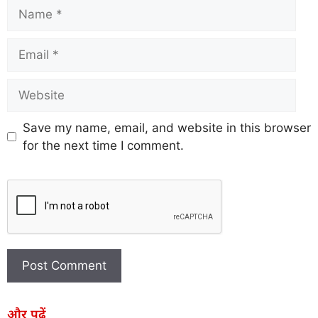
Save my name, email, and website in this browser
for the next time I comment.
और पढ़ें