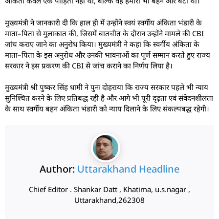
अंकिता केवल एक पीड़िता नहीं थी, बल्कि वह हमारी भी बहन और बेटी थी।
मुख्यमंत्री ने जानकारी दी कि हाल ही में उन्होंने स्वयं स्वर्गीय अंकिता भंडारी के
माता–पिता से मुलाकात की, जिसमें बातचीत के दौरान उन्होंने मामले की CBI
जांच कराए जाने का अनुरोध किया। मुख्यमंत्री ने कहा कि स्वर्गीय अंकिता के
माता–पिता के इस अनुरोध और उनकी भावनाओं का पूर्ण सम्मान करते हुए राज्य
सरकार ने इस प्रकरण की CBI से जांच कराने का निर्णय लिया है।
मुख्यमंत्री श्री पुष्कर सिंह धामी ने पुनः दोहराया कि राज्य सरकार पहले भी न्याय
सुनिश्चित करने के लिए प्रतिबद्ध रही है और आगे भी पूरी दृढ़ता एवं संवेदनशीलता
के साथ स्वर्गीय बहन अंकिता भंडारी को न्याय दिलाने के लिए संकल्पबद्ध रहेगी।
Author:
Uttarakhand Headline
Chief Editor . Shankar Datt , Khatima, u.s.nagar ,
Uttarakhand,262308