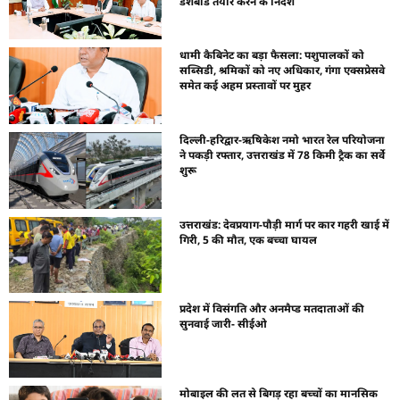
डैशबोर्ड तैयार करने के निर्देश
धामी कैबिनेट का बड़ा फैसला: पशुपालकों को
सब्सिडी, श्रमिकों को नए अधिकार, गंगा एक्सप्रेसवे
समेत कई अहम प्रस्तावों पर मुहर
दिल्ली-हरिद्वार-ऋषिकेश नमो भारत रेल परियोजना
ने पकड़ी रफ्तार, उत्तराखंड में 78 किमी ट्रैक का सर्वे
शुरू
उत्तराखंड: देवप्रयाग-पौड़ी मार्ग पर कार गहरी खाई में
गिरी, 5 की मौत, एक बच्चा घायल
प्रदेश में विसंगति और अनमैप्ड मतदाताओं की
सुनवाई जारी- सीईओ
मोबाइल की लत से बिगड़ रहा बच्चों का मानसिक