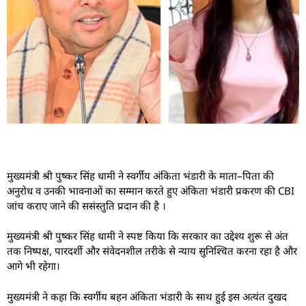
मुख्यमंत्री श्री पुष्कर सिंह धामी ने स्वर्गीय अंकिता भंडारी के माता–पिता की
अनुरोध व उनकी भावनाओं का सम्मान करते हुए अंकिता भंडारी प्रकरण की CBI
जांच कराए जाने की ससंस्तुति प्रदान की है ।
मुख्यमंत्री श्री पुष्कर सिंह धामी ने स्पष्ट किया कि सरकार का उद्देश्य शुरू से अंत
तक निष्पक्ष, पारदर्शी और संवेदनशील तरीके से न्याय सुनिश्चित करना रहा है और
आगे भी रहेगा।
मुख्यमंत्री ने कहा कि स्वर्गीय बहन अंकिता भंडारी के साथ हुई इस अत्यंत दुखद