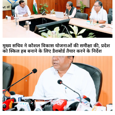
मुख्य सचिव ने कौशल विकास योजनाओं की समीक्षा की, प्रदेश
को स्किल हब बनाने के लिए डैशबोर्ड तैयार करने के निर्देश