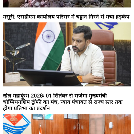
मसूरी: एसडीएम कार्यालय परिसर में चट्टान गिरने से मचा हड़कंप
खेल महाकुंभ 2026ः 01 सितंबर से सजेगा मुख्यमंत्री
चौम्पियनशिप ट्रॉफी का मंच, न्याय पंचायत से राज्य स्तर तक
होगा प्रतिभा का प्रदर्शन