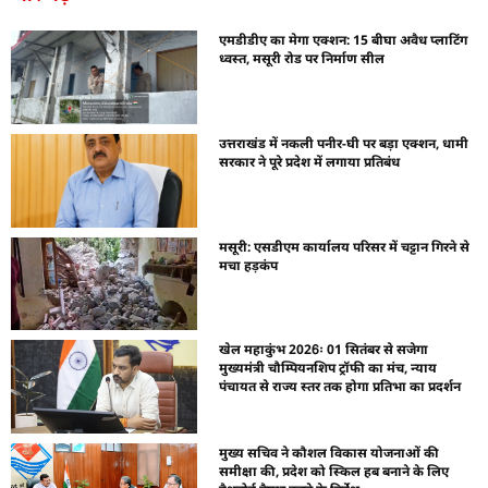
एमडीडीए का मेगा एक्शन: 15 बीघा अवैध प्लाटिंग
ध्वस्त, मसूरी रोड पर निर्माण सील
उत्तराखंड में नकली पनीर-घी पर बड़ा एक्शन, धामी
सरकार ने पूरे प्रदेश में लगाया प्रतिबंध
मसूरी: एसडीएम कार्यालय परिसर में चट्टान गिरने से
मचा हड़कंप
खेल महाकुंभ 2026ः 01 सितंबर से सजेगा
मुख्यमंत्री चौम्पियनशिप ट्रॉफी का मंच, न्याय
पंचायत से राज्य स्तर तक होगा प्रतिभा का प्रदर्शन
मुख्य सचिव ने कौशल विकास योजनाओं की
समीक्षा की, प्रदेश को स्किल हब बनाने के लिए