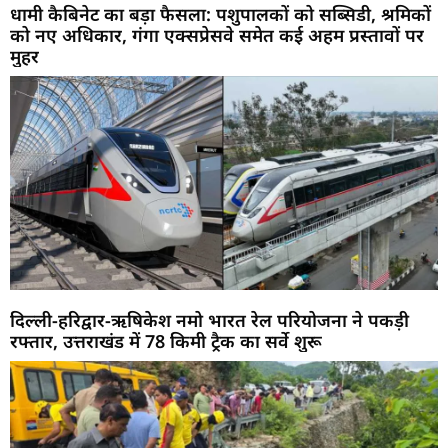
धामी कैबिनेट का बड़ा फैसला: पशुपालकों को सब्सिडी, श्रमिकों
को नए अधिकार, गंगा एक्सप्रेसवे समेत कई अहम प्रस्तावों पर
मुहर
दिल्ली-हरिद्वार-ऋषिकेश नमो भारत रेल परियोजना ने पकड़ी
रफ्तार, उत्तराखंड में 78 किमी ट्रैक का सर्वे शुरू