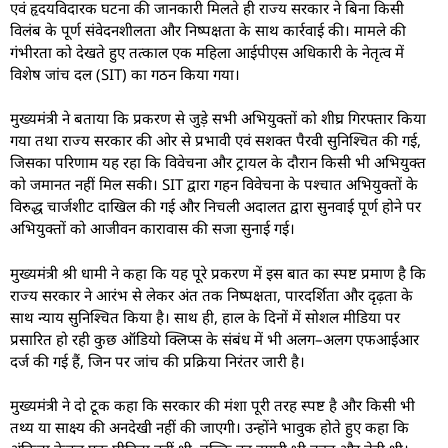
एवं हृदयविदारक घटना की जानकारी मिलते ही राज्य सरकार ने बिना किसी
विलंब के पूर्ण संवेदनशीलता और निष्पक्षता के साथ कार्रवाई की। मामले की
गंभीरता को देखते हुए तत्काल एक महिला आईपीएस अधिकारी के नेतृत्व में
विशेष जांच दल (SIT) का गठन किया गया।
मुख्यमंत्री ने बताया कि प्रकरण से जुड़े सभी अभियुक्तों को शीघ्र गिरफ्तार किया
गया तथा राज्य सरकार की ओर से प्रभावी एवं सशक्त पैरवी सुनिश्चित की गई,
जिसका परिणाम यह रहा कि विवेचना और ट्रायल के दौरान किसी भी अभियुक्त
को जमानत नहीं मिल सकी। SIT द्वारा गहन विवेचना के पश्चात अभियुक्तों के
विरुद्ध चार्जशीट दाखिल की गई और निचली अदालत द्वारा सुनवाई पूर्ण होने पर
अभियुक्तों को आजीवन कारावास की सजा सुनाई गई।
मुख्यमंत्री श्री धामी ने कहा कि यह पूरे प्रकरण में इस बात का स्पष्ट प्रमाण है कि
राज्य सरकार ने आरंभ से लेकर अंत तक निष्पक्षता, पारदर्शिता और दृढ़ता के
साथ न्याय सुनिश्चित किया है। साथ ही, हाल के दिनों में सोशल मीडिया पर
प्रसारित हो रही कुछ ऑडियो क्लिप्स के संबंध में भी अलग–अलग एफआईआर
दर्ज की गई हैं, जिन पर जांच की प्रक्रिया निरंतर जारी है।
मुख्यमंत्री ने दो टूक कहा कि सरकार की मंशा पूरी तरह स्पष्ट है और किसी भी
तथ्य या साक्ष्य की अनदेखी नहीं की जाएगी। उन्होंने भावुक होते हुए कहा कि