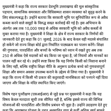
मुख्यमंत्री ने कहा कि राज्य सरकार देवभूमि उत्तराखण्ड की मूल सांस्कृतिक
पहचान, सामाजिक समरसता और विधिसम्मत शासन व्यवस्था को सुदृढ़ करने के
लिए संकल्पबद्ध है। उन्होंने बताया कि सरकारी भूमि पर सुनियोजित रूप से अवैध
कब्जा करने वाले समूहों के विरुद्ध सख्त कार्रवाई की गई है। इस अभियान के
अंतर्गत अब तक 10,000 एकड़ से अधिक सरकारी भूमि को अवैध कब्जों से
मुक्त कराया गया है। मुख्यमंत्री ने शिक्षा के क्षेत्र में राज्य सरकार के निर्णयों की
जानकारी देते हुए कहा कि 01 जुलाई, 2026 के बाद केवल वही मदरसे संचालित
हो सकेंगे जो राज्य शिक्षा बोर्ड द्वारा निर्धारित पाठ्यक्रम का पालन करेंगे। शिक्षा
की गुणवत्ता, पारदर्शिता और बच्चों के भविष्य को ध्यान में रखते हुए अब तक
250 से अधिक ऐसे मदरसों को बंद किया जा चुका है, जो नियमों और मानकों का
पालन नहीं कर रहे थे। उन्होंने स्पष्ट किया कि यह निर्णय किसी को निशाना बनाने
के लिए नहीं, बल्कि राष्ट्रीय शिक्षा नीति के अनुरूप प्रत्येक बच्चे को गुणवत्तापूर्ण
शिक्षा और समान अवसर उपलब्ध कराने के उद्देश्य से लिया गया है। मुख्यमंत्री ने
कहा कि राज्य में किसी भी प्रकार की कट्टरवादी मानसिकता को पनपने नहीं दिया
जाएगा और शिक्षा के मंदिर स्थापित किए जाएंगे।
विशेष गहन पुनरीक्षण (एसआईआर) से जुड़े प्रश्न पर मुख्यमंत्री ने कहा कि यह
विषय केवल मतदाता सूची तक सीमित नहीं है, बल्कि इससे राज्य की विभिन्न
योजनाओं की पारदर्शिता और वित्तीय प्रबंधन भी जुड़ा है। उन्होंने उदाहरण देते हुए
कहा कि आयुष्मान योजना के तहत अनुमानित व्यय से कहीं अधिक खर्च सामने