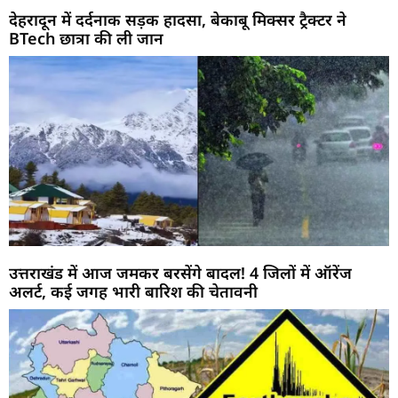
देहरादून में दर्दनाक सड़क हादसा, बेकाबू मिक्सर ट्रैक्टर ने
BTech छात्रा की ली जान
उत्तराखंड में आज जमकर बरसेंगे बादल! 4 जिलों में ऑरेंज
अलर्ट, कई जगह भारी बारिश की चेतावनी