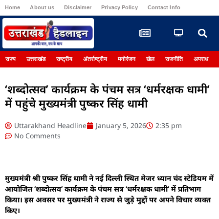
Home
About us
Disclaimer
Privacy Policy
Contact Info
Register
राज्य
उत्तराखंड
राष्ट्रीय
अंतर्राष्ट्रीय
मनोरंजन
खेल
राजनीति
अपराध
‘शब्दोत्सव’ कार्यक्रम के पंचम सत्र ‘धर्मरक्षक धामी’
में पहुंचे मुख्यमंत्री पुष्कर सिंह धामी
Uttarakhand Headline
January 5, 2026
2:35 pm
No Comments
मुख्यमंत्री श्री पुष्कर सिंह धामी ने नई दिल्ली स्थित मेजर ध्यान चंद स्टेडियम में
आयोजित ‘शब्दोत्सव’ कार्यक्रम के पंचम सत्र ‘धर्मरक्षक धामी’ में प्रतिभाग
किया। इस अवसर पर मुख्यमंत्री ने राज्य से जुड़े मुद्दों पर अपने विचार व्यक्त
किए।