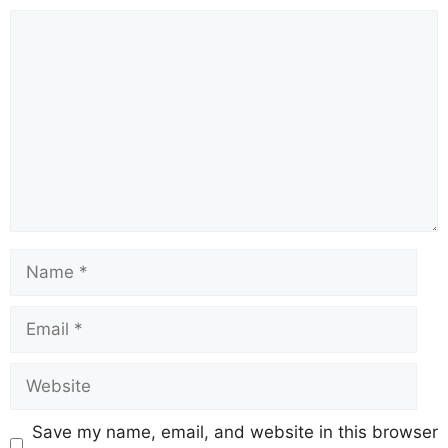
Save my name, email, and website in this browser