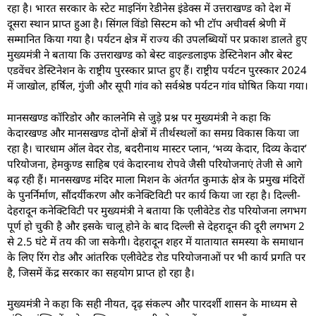
रहा है। भारत सरकार के स्टेट माइनिंग रेडीनेस इंडेक्स में उत्तराखण्ड को देश में
दूसरा स्थान प्राप्त हुआ है। सिंगल विंडो सिस्टम को भी टॉप अचीवर्स श्रेणी में
सम्मानित किया गया है। पर्यटन क्षेत्र में राज्य की उपलब्धियों पर प्रकाश डालते हुए
मुख्यमंत्री ने बताया कि उत्तराखण्ड को बेस्ट वाइल्डलाइफ डेस्टिनेशन और बेस्ट
एडवेंचर डेस्टिनेशन के राष्ट्रीय पुरस्कार प्राप्त हुए हैं। राष्ट्रीय पर्यटन पुरस्कार 2024
में जाखोल, हर्षिल, गुंजी और सूपी गांव को सर्वश्रेष्ठ पर्यटन गांव घोषित किया गया।
मानसखण्ड कॉरिडोर और कालनेमि से जुड़े प्रश्न पर मुख्यमंत्री ने कहा कि
केदारखण्ड और मानसखण्ड दोनों क्षेत्रों में तीर्थस्थलों का समग्र विकास किया जा
रहा है। चारधाम ऑल वेदर रोड, बदरीनाथ मास्टर प्लान, ‘भव्य केदार, दिव्य केदार’
परियोजना, हेमकुण्ड साहिब एवं केदारनाथ रोपवे जैसी परियोजनाएं तेजी से आगे
बढ़ रही हैं। मानसखण्ड मंदिर माला मिशन के अंतर्गत कुमाऊं क्षेत्र के प्रमुख मंदिरों
के पुनर्निर्माण, सौंदर्यीकरण और कनेक्टिविटी पर कार्य किया जा रहा है। दिल्ली-
देहरादून कनेक्टिविटी पर मुख्यमंत्री ने बताया कि एलीवेटेड रोड परियोजना लगभग
पूर्ण हो चुकी है और इसके चालू होने के बाद दिल्ली से देहरादून की दूरी लगभग 2
से 2.5 घंटे में तय की जा सकेगी। देहरादून शहर में यातायात समस्या के समाधान
के लिए रिंग रोड और आंतरिक एलीवेटेड रोड परियोजनाओं पर भी कार्य प्रगति पर
है, जिसमें केंद्र सरकार का सहयोग प्राप्त हो रहा है।
मुख्यमंत्री ने कहा कि सही नीयत, दृढ़ संकल्प और पारदर्शी शासन के माध्यम से