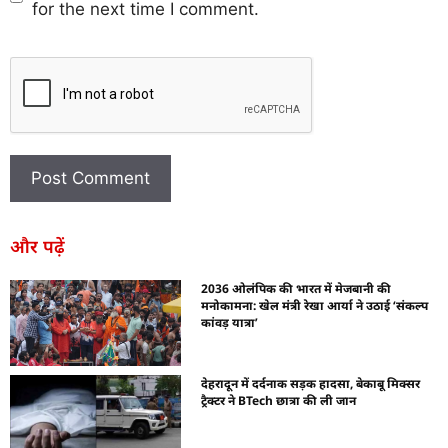
for the next time I comment.
और पढ़ें
2036 ओलंपिक की भारत में मेजबानी की
मनोकामना: खेल मंत्री रेखा आर्या ने उठाई ‘संकल्प
कांवड़ यात्रा’
देहरादून में दर्दनाक सड़क हादसा, बेकाबू मिक्सर
ट्रैक्टर ने BTech छात्रा की ली जान