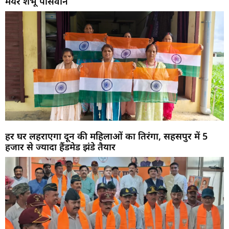
मेयर शंभू पासवान
हर घर लहराएगा दून की महिलाओं का तिरंगा, सहसपुर में 5
हजार से ज्यादा हैंडमेड झंडे तैयार