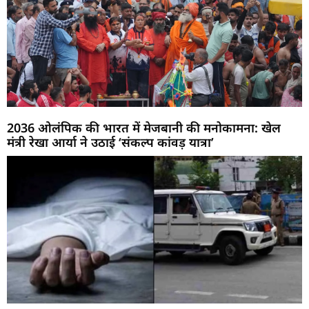
2036 ओलंपिक की भारत में मेजबानी की मनोकामना: खेल
मंत्री रेखा आर्या ने उठाई ‘संकल्प कांवड़ यात्रा’