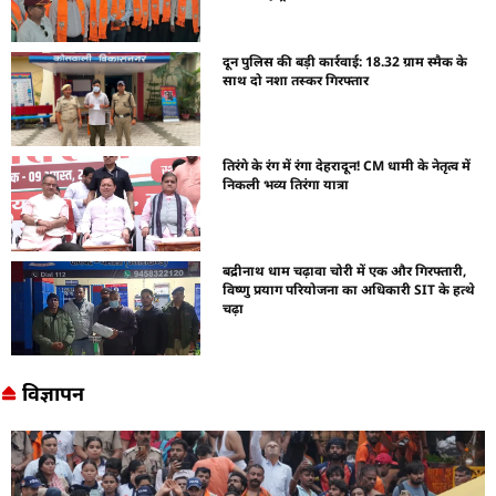
दून पुलिस की बड़ी कार्रवाई: 18.32 ग्राम स्मैक के
साथ दो नशा तस्कर गिरफ्तार
तिरंगे के रंग में रंगा देहरादून! CM धामी के नेतृत्व में
निकली भव्य तिरंगा यात्रा
बद्रीनाथ धाम चढ़ावा चोरी में एक और गिरफ्तारी,
विष्णु प्रयाग परियोजना का अधिकारी SIT के हत्थे
चढ़ा
विज्ञापन