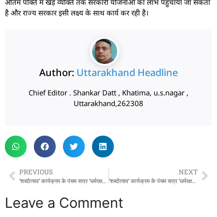
अंतिम पंक्ति में खड़े व्यक्ति तक सरकारी योजनाओं का लाभ पहुँचाया जा सकता
है और राज्य सरकार इसी लक्ष्य के साथ कार्य कर रही है।
Author:
Uttarakhand Headline
Chief Editor . Shankar Datt , Khatima, u.s.nagar ,
Uttarakhand,262308
PREVIOUS
NEXT
‘शब्दोत्सव’ कार्यक्रम के पंचम सत्र ‘धर्मरक्षक धामी’ में पहुंचे मुख्यमंत्री पुष्कर सिंह धामी
‘शब्दोत्सव’ कार्यक्रम के पंचम सत्र ‘धर्मरक्षक धामी’ में पहुंचे मुख्यमंत्री पुष्कर सिंह धामी
Leave a Comment