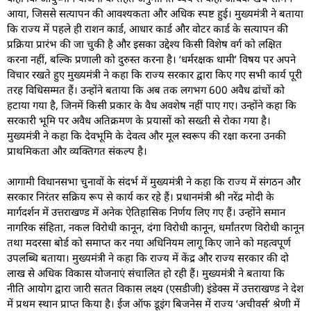
आया, जिससे सत्यापन की आवश्यकता और अधिक स्पष्ट हुई। मुख्यमंत्री ने बताया
कि राज्य में पहले ही राशन कार्ड, आधार कार्ड और वोटर कार्ड के सत्यापन की
प्रक्रिया प्रारंभ की जा चुकी है और इसका उद्देश्य किसी विशेष वर्ग को लक्षित
करना नहीं, बल्कि प्रणाली को दुरुस्त करना है। ‘धर्मरक्षक धामी’ विषय पर अपने
विचार रखते हुए मुख्यमंत्री ने कहा कि राज्य सरकार द्वारा किए गए सभी कार्य पूरी
तरह विधिसम्मत हैं। उन्होंने बताया कि अब तक लगभग 600 अवैध ढांचों को
हटाया गया है, जिनमें किसी प्रकार के वैध अवशेष नहीं पाए गए। उन्होंने कहा कि
सरकारी भूमि पर अवैध अतिक्रमण के प्रयासों को सख्ती से रोका गया है।
मुख्यमंत्री ने कहा कि देवभूमि के देवत्व और मूल स्वरूप की रक्षा करना उनकी
प्राथमिकता और व्यक्तिगत संकल्प है।
आगामी विधानसभा चुनावों के संदर्भ में मुख्यमंत्री ने कहा कि राज्य में संगठन और
सरकार निरंतर सक्रिय रूप से कार्य कर रहे हैं। प्रधानमंत्री श्री नरेंद्र मोदी के
मार्गदर्शन में उत्तराखण्ड में अनेक ऐतिहासिक निर्णय लिए गए हैं। उन्होंने समान
नागरिक संहिता, नकल विरोधी कानून, दंगा विरोधी कानून, धर्मांतरण विरोधी कानून
तथा मदरसा बोर्ड को समाप्त कर नया अधिनियम लागू किए जाने को महत्वपूर्ण
उपलब्धि बताया। मुख्यमंत्री ने कहा कि राज्य में केंद्र और राज्य सरकार की दो
लाख से अधिक विकास योजनाएं संचालित हो रही हैं। मुख्यमंत्री ने बताया कि
नीति आयोग द्वारा जारी सतत विकास लक्ष्य (एसडीजी) इंडेक्स में उत्तराखण्ड ने देश
में प्रथम स्थान प्राप्त किया है। ईज ऑफ डूइंग बिजनेस में राज्य ‘अचीवर्स’ श्रेणी में