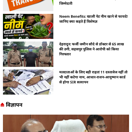
जिम्मेदारी
Neem Benefits: खाली पेट नीम खाने से फायदे!
जानिए क्या कहते हैं विशेषज्ञ
देहरादून: फर्जी जमीन सौदे से डॉक्टर से 65 लाख
की ठगी, सहसपुर पुलिस ने आरोपी को किया
गिरफ्तार
मतदाताओं के लिए बड़ी राहत! 11 दस्तावेज नहीं तो
भी नहीं कटेगा नाम, आधार-राशन-आयुष्मान कार्ड
से होगा SIR सत्यापन
विज्ञापन