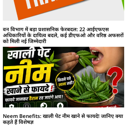
वन विभाग में बड़ा प्रशासनिक फेरबदल: 22 आईएफएस
अधिकारियों के दायित्व बदले, कई डीएफओ और वरिष्ठ अफसरों
को मिली नई जिम्मेदारी
Neem Benefits: खाली पेट नीम खाने से फायदे! जानिए क्या
कहते हैं विशेषज्ञ