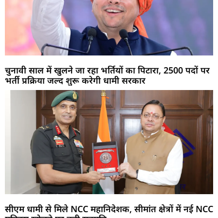
चुनावी साल में खुलने जा रहा भर्तियों का पिटारा, 2500 पदों पर
भर्ती प्रक्रिया जल्द शुरू करेगी धामी सरकार
सीएम धामी से मिले NCC महानिदेशक, सीमांत क्षेत्रों में नई NCC