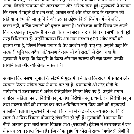
आया, जिससे सत्यापन की आवश्यकता और अधिक स्पष्ट हुई। मुख्यमंत्री ने बताया
कि राज्य में पहले ही राशन कार्ड, आधार कार्ड और वोटर कार्ड के सत्यापन की
प्रक्रिया प्रारंभ की जा चुकी है और इसका उद्देश्य किसी विशेष वर्ग को लक्षित
करना नहीं, बल्कि प्रणाली को दुरुस्त करना है। ‘धर्मरक्षक धामी’ विषय पर अपने
विचार रखते हुए मुख्यमंत्री ने कहा कि राज्य सरकार द्वारा किए गए सभी कार्य पूरी
तरह विधिसम्मत हैं। उन्होंने बताया कि अब तक लगभग 600 अवैध ढांचों को
हटाया गया है, जिनमें किसी प्रकार के वैध अवशेष नहीं पाए गए। उन्होंने कहा कि
सरकारी भूमि पर अवैध अतिक्रमण के प्रयासों को सख्ती से रोका गया है।
मुख्यमंत्री ने कहा कि देवभूमि के देवत्व और मूल स्वरूप की रक्षा करना उनकी
प्राथमिकता और व्यक्तिगत संकल्प है।
आगामी विधानसभा चुनावों के संदर्भ में मुख्यमंत्री ने कहा कि राज्य में संगठन और
सरकार निरंतर सक्रिय रूप से कार्य कर रहे हैं। प्रधानमंत्री श्री नरेंद्र मोदी के
मार्गदर्शन में उत्तराखण्ड में अनेक ऐतिहासिक निर्णय लिए गए हैं। उन्होंने समान
नागरिक संहिता, नकल विरोधी कानून, दंगा विरोधी कानून, धर्मांतरण विरोधी कानून
तथा मदरसा बोर्ड को समाप्त कर नया अधिनियम लागू किए जाने को महत्वपूर्ण
उपलब्धि बताया। मुख्यमंत्री ने कहा कि राज्य में केंद्र और राज्य सरकार की दो
लाख से अधिक विकास योजनाएं संचालित हो रही हैं। मुख्यमंत्री ने बताया कि
नीति आयोग द्वारा जारी सतत विकास लक्ष्य (एसडीजी) इंडेक्स में उत्तराखण्ड ने देश
में प्रथम स्थान प्राप्त किया है। ईज ऑफ डूइंग बिजनेस में राज्य ‘अचीवर्स’ श्रेणी में