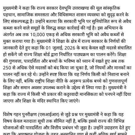
मुख्यमंत्री ने कहा कि राज्य सरकार देवभूमि उत्तराखण्ड की मूल सांस्कृतिक
पहचान, सामाजिक समरसता और विधिसम्मत शासन व्यवस्था को सुदृढ़ करने के
लिए संकल्पबद्ध है। उन्होंने बताया कि सरकारी भूमि पर सुनियोजित रूप से अवैध
कब्जा करने वाले समूहों के विरुद्ध सख्त कार्रवाई की गई है। इस अभियान के
अंतर्गत अब तक 10,000 एकड़ से अधिक सरकारी भूमि को अवैध कब्जों से
मुक्त कराया गया है। मुख्यमंत्री ने शिक्षा के क्षेत्र में राज्य सरकार के निर्णयों की
जानकारी देते हुए कहा कि 01 जुलाई, 2026 के बाद केवल वही मदरसे संचालित
हो सकेंगे जो राज्य शिक्षा बोर्ड द्वारा निर्धारित पाठ्यक्रम का पालन करेंगे। शिक्षा
की गुणवत्ता, पारदर्शिता और बच्चों के भविष्य को ध्यान में रखते हुए अब तक
250 से अधिक ऐसे मदरसों को बंद किया जा चुका है, जो नियमों और मानकों का
पालन नहीं कर रहे थे। उन्होंने स्पष्ट किया कि यह निर्णय किसी को निशाना बनाने
के लिए नहीं, बल्कि राष्ट्रीय शिक्षा नीति के अनुरूप प्रत्येक बच्चे को गुणवत्तापूर्ण
शिक्षा और समान अवसर उपलब्ध कराने के उद्देश्य से लिया गया है। मुख्यमंत्री ने
कहा कि राज्य में किसी भी प्रकार की कट्टरवादी मानसिकता को पनपने नहीं दिया
जाएगा और शिक्षा के मंदिर स्थापित किए जाएंगे।
विशेष गहन पुनरीक्षण (एसआईआर) से जुड़े प्रश्न पर मुख्यमंत्री ने कहा कि यह
विषय केवल मतदाता सूची तक सीमित नहीं है, बल्कि इससे राज्य की विभिन्न
योजनाओं की पारदर्शिता और वित्तीय प्रबंधन भी जुड़ा है। उन्होंने उदाहरण देते हुए
कहा कि आयुष्मान योजना के तहत अनुमानित व्यय से कहीं अधिक खर्च सामने