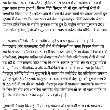
रहा है। भारत सरकार के स्टेट माइनिंग रेडीनेस इंडेक्स में उत्तराखण्ड को देश में
दूसरा स्थान प्राप्त हुआ है। सिंगल विंडो सिस्टम को भी टॉप अचीवर्स श्रेणी में
सम्मानित किया गया है। पर्यटन क्षेत्र में राज्य की उपलब्धियों पर प्रकाश डालते हुए
मुख्यमंत्री ने बताया कि उत्तराखण्ड को बेस्ट वाइल्डलाइफ डेस्टिनेशन और बेस्ट
एडवेंचर डेस्टिनेशन के राष्ट्रीय पुरस्कार प्राप्त हुए हैं। राष्ट्रीय पर्यटन पुरस्कार 2024
में जाखोल, हर्षिल, गुंजी और सूपी गांव को सर्वश्रेष्ठ पर्यटन गांव घोषित किया गया।
मानसखण्ड कॉरिडोर और कालनेमि से जुड़े प्रश्न पर मुख्यमंत्री ने कहा कि
केदारखण्ड और मानसखण्ड दोनों क्षेत्रों में तीर्थस्थलों का समग्र विकास किया जा
रहा है। चारधाम ऑल वेदर रोड, बदरीनाथ मास्टर प्लान, ‘भव्य केदार, दिव्य केदार’
परियोजना, हेमकुण्ड साहिब एवं केदारनाथ रोपवे जैसी परियोजनाएं तेजी से आगे
बढ़ रही हैं। मानसखण्ड मंदिर माला मिशन के अंतर्गत कुमाऊं क्षेत्र के प्रमुख मंदिरों
के पुनर्निर्माण, सौंदर्यीकरण और कनेक्टिविटी पर कार्य किया जा रहा है। दिल्ली-
देहरादून कनेक्टिविटी पर मुख्यमंत्री ने बताया कि एलीवेटेड रोड परियोजना लगभग
पूर्ण हो चुकी है और इसके चालू होने के बाद दिल्ली से देहरादून की दूरी लगभग 2
से 2.5 घंटे में तय की जा सकेगी। देहरादून शहर में यातायात समस्या के समाधान
के लिए रिंग रोड और आंतरिक एलीवेटेड रोड परियोजनाओं पर भी कार्य प्रगति पर
है, जिसमें केंद्र सरकार का सहयोग प्राप्त हो रहा है।
मुख्यमंत्री ने कहा कि सही नीयत, दृढ़ संकल्प और पारदर्शी शासन के माध्यम से