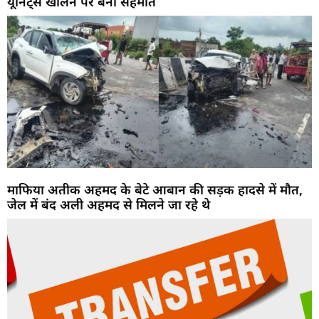
यूनिट्स खोलने पर बनी सहमति
माफिया अतीक अहमद के बेटे आबान की सड़क हादसे में मौत,
जेल में बंद अली अहमद से मिलने जा रहे थे