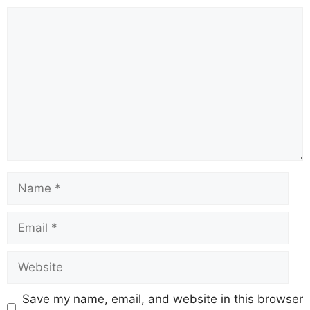
Save my name, email, and website in this browser