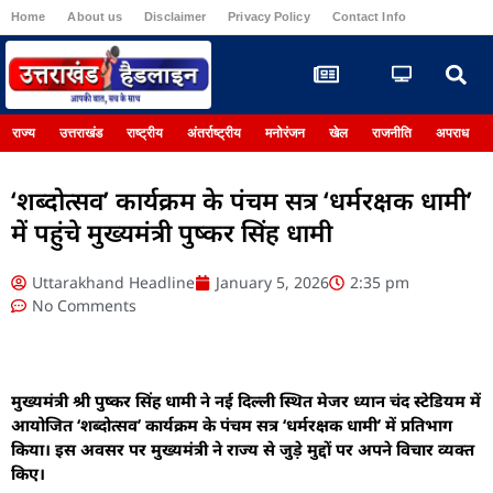
Home
About us
Disclaimer
Privacy Policy
Contact Info
Register
राज्य
उत्तराखंड
राष्ट्रीय
अंतर्राष्ट्रीय
मनोरंजन
खेल
राजनीति
अपराध
‘शब्दोत्सव’ कार्यक्रम के पंचम सत्र ‘धर्मरक्षक धामी’
में पहुंचे मुख्यमंत्री पुष्कर सिंह धामी
Uttarakhand Headline
January 5, 2026
2:35 pm
No Comments
मुख्यमंत्री श्री पुष्कर सिंह धामी ने नई दिल्ली स्थित मेजर ध्यान चंद स्टेडियम में
आयोजित ‘शब्दोत्सव’ कार्यक्रम के पंचम सत्र ‘धर्मरक्षक धामी’ में प्रतिभाग
किया। इस अवसर पर मुख्यमंत्री ने राज्य से जुड़े मुद्दों पर अपने विचार व्यक्त
किए।