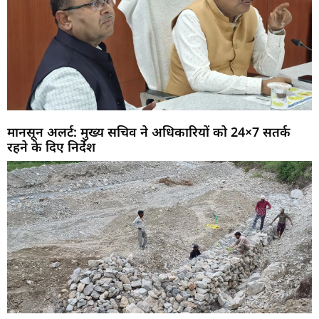
मानसून अलर्ट: मुख्य सचिव ने अधिकारियों को 24×7 सतर्क
रहने के दिए निर्देश