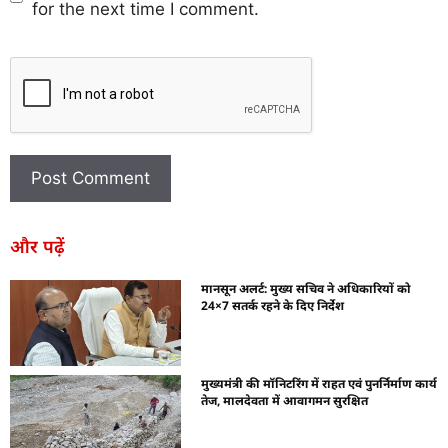
for the next time I comment.
और पढ़ें
मानसून अलर्ट: मुख्य सचिव ने अधिकारियों को
24×7 सतर्क रहने के दिए निर्देश
मुख्यमंत्री की मॉनिटरिंग में राहत एवं पुनर्निर्माण कार्य
तेज, मालदेवता में आवागमन सुरक्षित