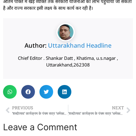
अंतिम पंक्ति में खड़े व्यक्ति तक सरकारी योजनाओं का लाभ पहुँचाया जा सकता
है और राज्य सरकार इसी लक्ष्य के साथ कार्य कर रही है।
Author:
Uttarakhand Headline
Chief Editor . Shankar Datt , Khatima, u.s.nagar ,
Uttarakhand,262308
PREVIOUS
NEXT
‘शब्दोत्सव’ कार्यक्रम के पंचम सत्र ‘धर्मरक्षक धामी’ में पहुंचे मुख्यमंत्री पुष्कर सिंह धामी
‘शब्दोत्सव’ कार्यक्रम के पंचम सत्र ‘धर्मरक्षक धामी’ में पहुंचे मुख्यमंत्री पुष्कर सिंह धामी
Leave a Comment