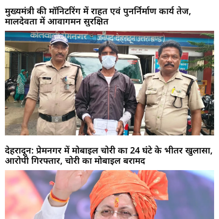
मुख्यमंत्री की मॉनिटरिंग में राहत एवं पुनर्निर्माण कार्य तेज,
मालदेवता में आवागमन सुरक्षित
देहरादून: प्रेमनगर में मोबाइल चोरी का 24 घंटे के भीतर खुलासा,
आरोपी गिरफ्तार, चोरी का मोबाइल बरामद