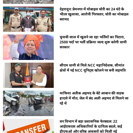
देहरादून: प्रेमनगर में मोबाइल चोरी का 24 घंटे के
भीतर खुलासा, आरोपी गिरफ्तार, चोरी का मोबाइल
बरामद
चुनावी साल में खुलने जा रहा भर्तियों का पिटारा,
2500 पदों पर भर्ती प्रक्रिया जल्द शुरू करेगी धामी
सरकार
सीएम धामी से मिले NCC महानिदेशक, सीमांत
क्षेत्रों में नई NCC यूनिट्स खोलने पर बनी सहमति
माफिया अतीक अहमद के बेटे आबान की सड़क
हादसे में मौत, जेल में बंद अली अहमद से मिलने जा
रहे थे
वन विभाग में बड़ा प्रशासनिक फेरबदल: 22
आईएफएस अधिकारियों के दायित्व बदले, कई
डीएफओ और वरिष्ठ अफसरों को मिली नई