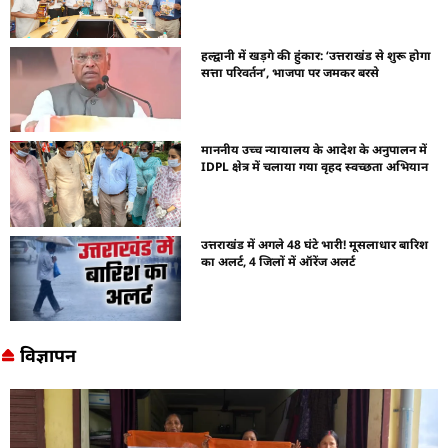
हल्द्वानी में खड़गे की हुंकार: ‘उत्तराखंड से शुरू होगा
सत्ता परिवर्तन’, भाजपा पर जमकर बरसे
माननीय उच्च न्यायालय के आदेश के अनुपालन में
IDPL क्षेत्र में चलाया गया वृहद स्वच्छता अभियान
उत्तराखंड में अगले 48 घंटे भारी! मूसलाधार बारिश
का अलर्ट, 4 जिलों में ऑरेंज अलर्ट
विज्ञापन