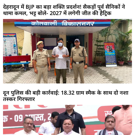
देहरादून में BJP का बड़ा शक्ति प्रदर्शन! सैकड़ों पूर्व सैनिकों ने
थामा कमल, भट्ट बोले- 2027 में लगेगी जीत की हैट्रिक
दून पुलिस की बड़ी कार्रवाई: 18.32 ग्राम स्मैक के साथ दो नशा
तस्कर गिरफ्तार