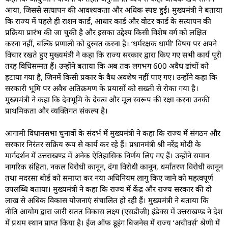
आया, जिससे सत्यापन की आवश्यकता और अधिक स्पष्ट हुई। मुख्यमंत्री ने बताया
कि राज्य में पहले ही राशन कार्ड, आधार कार्ड और वोटर कार्ड के सत्यापन की
प्रक्रिया प्रारंभ की जा चुकी है और इसका उद्देश्य किसी विशेष वर्ग को लक्षित
करना नहीं, बल्कि प्रणाली को दुरुस्त करना है। ‘धर्मरक्षक धामी’ विषय पर अपने
विचार रखते हुए मुख्यमंत्री ने कहा कि राज्य सरकार द्वारा किए गए सभी कार्य पूरी
तरह विधिसम्मत हैं। उन्होंने बताया कि अब तक लगभग 600 अवैध ढांचों को
हटाया गया है, जिनमें किसी प्रकार के वैध अवशेष नहीं पाए गए। उन्होंने कहा कि
सरकारी भूमि पर अवैध अतिक्रमण के प्रयासों को सख्ती से रोका गया है।
मुख्यमंत्री ने कहा कि देवभूमि के देवत्व और मूल स्वरूप की रक्षा करना उनकी
प्राथमिकता और व्यक्तिगत संकल्प है।
आगामी विधानसभा चुनावों के संदर्भ में मुख्यमंत्री ने कहा कि राज्य में संगठन और
सरकार निरंतर सक्रिय रूप से कार्य कर रहे हैं। प्रधानमंत्री श्री नरेंद्र मोदी के
मार्गदर्शन में उत्तराखण्ड में अनेक ऐतिहासिक निर्णय लिए गए हैं। उन्होंने समान
नागरिक संहिता, नकल विरोधी कानून, दंगा विरोधी कानून, धर्मांतरण विरोधी कानून
तथा मदरसा बोर्ड को समाप्त कर नया अधिनियम लागू किए जाने को महत्वपूर्ण
उपलब्धि बताया। मुख्यमंत्री ने कहा कि राज्य में केंद्र और राज्य सरकार की दो
लाख से अधिक विकास योजनाएं संचालित हो रही हैं। मुख्यमंत्री ने बताया कि
नीति आयोग द्वारा जारी सतत विकास लक्ष्य (एसडीजी) इंडेक्स में उत्तराखण्ड ने देश
में प्रथम स्थान प्राप्त किया है। ईज ऑफ डूइंग बिजनेस में राज्य ‘अचीवर्स’ श्रेणी में