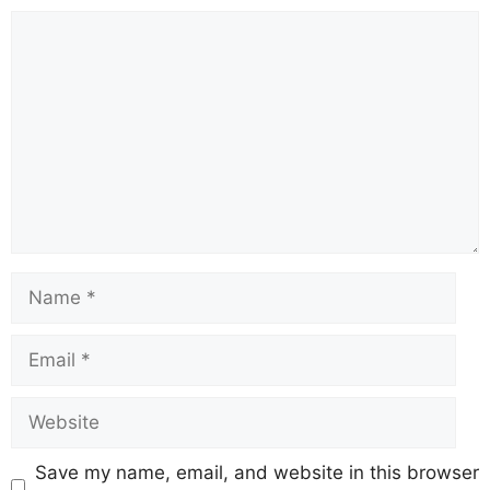
Save my name, email, and website in this browser