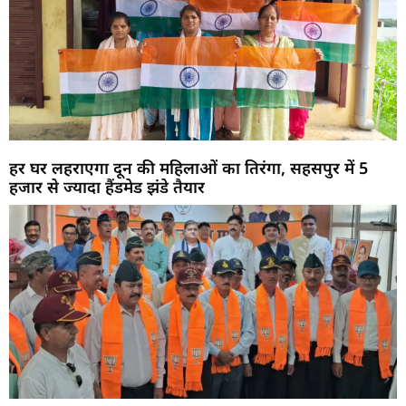
हर घर लहराएगा दून की महिलाओं का तिरंगा, सहसपुर में 5
हजार से ज्यादा हैंडमेड झंडे तैयार