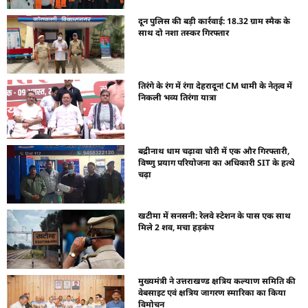
दून पुलिस की बड़ी कार्रवाई: 18.32 ग्राम स्मैक के
साथ दो नशा तस्कर गिरफ्तार
तिरंगे के रंग में रंगा देहरादून! CM धामी के नेतृत्व में
निकली भव्य तिरंगा यात्रा
बद्रीनाथ धाम चढ़ावा चोरी में एक और गिरफ्तारी,
विष्णु प्रयाग परियोजना का अधिकारी SIT के हत्थे
चढ़ा
खटीमा में सनसनी: रेलवे स्टेशन के पास एक साथ
मिले 2 शव, मचा हड़कंप
मुख्यमंत्री ने उत्तराखण्ड क्षत्रिय कल्याण समिति की
वेबसाइट एवं क्षत्रिय जागरण स्मारिका का किया
विमोचन