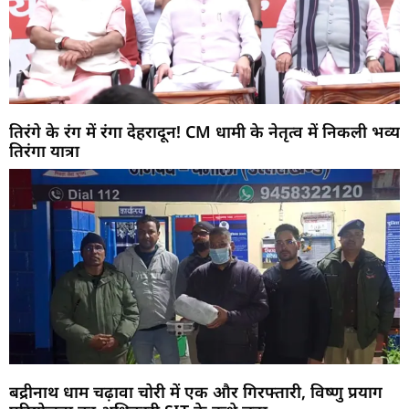
तिरंगे के रंग में रंगा देहरादून! CM धामी के नेतृत्व में निकली भव्य
तिरंगा यात्रा
बद्रीनाथ धाम चढ़ावा चोरी में एक और गिरफ्तारी, विष्णु प्रयाग