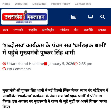
Home
About us
Disclaimer
Privacy Policy
Contact Info
Register
राज्य
उत्तराखंड
राष्ट्रीय
अंतर्राष्ट्रीय
मनोरंजन
खेल
राजनीति
अपराध
‘शब्दोत्सव’ कार्यक्रम के पंचम सत्र ‘धर्मरक्षक धामी’
में पहुंचे मुख्यमंत्री पुष्कर सिंह धामी
Uttarakhand Headline
January 5, 2026
2:35 pm
No Comments
मुख्यमंत्री श्री पुष्कर सिंह धामी ने नई दिल्ली स्थित मेजर ध्यान चंद स्टेडियम में
आयोजित ‘शब्दोत्सव’ कार्यक्रम के पंचम सत्र ‘धर्मरक्षक धामी’ में प्रतिभाग
किया। इस अवसर पर मुख्यमंत्री ने राज्य से जुड़े मुद्दों पर अपने विचार व्यक्त
किए।