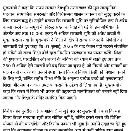
मुख्यमंत्री ने कहा कि राज्य सरकार देवभूमि उत्तराखण्ड की मूल सांस्कृतिक
पहचान, सामाजिक समरसता और विधिसम्मत शासन व्यवस्था को सुदृढ़ करने के
लिए संकल्पबद्ध है। उन्होंने बताया कि सरकारी भूमि पर सुनियोजित रूप से अवैध
कब्जा करने वाले समूहों के विरुद्ध सख्त कार्रवाई की गई है। इस अभियान के
अंतर्गत अब तक 10,000 एकड़ से अधिक सरकारी भूमि को अवैध कब्जों से
मुक्त कराया गया है। मुख्यमंत्री ने शिक्षा के क्षेत्र में राज्य सरकार के निर्णयों की
जानकारी देते हुए कहा कि 01 जुलाई, 2026 के बाद केवल वही मदरसे संचालित
हो सकेंगे जो राज्य शिक्षा बोर्ड द्वारा निर्धारित पाठ्यक्रम का पालन करेंगे। शिक्षा
की गुणवत्ता, पारदर्शिता और बच्चों के भविष्य को ध्यान में रखते हुए अब तक
250 से अधिक ऐसे मदरसों को बंद किया जा चुका है, जो नियमों और मानकों का
पालन नहीं कर रहे थे। उन्होंने स्पष्ट किया कि यह निर्णय किसी को निशाना बनाने
के लिए नहीं, बल्कि राष्ट्रीय शिक्षा नीति के अनुरूप प्रत्येक बच्चे को गुणवत्तापूर्ण
शिक्षा और समान अवसर उपलब्ध कराने के उद्देश्य से लिया गया है। मुख्यमंत्री ने
कहा कि राज्य में किसी भी प्रकार की कट्टरवादी मानसिकता को पनपने नहीं दिया
जाएगा और शिक्षा के मंदिर स्थापित किए जाएंगे।
विशेष गहन पुनरीक्षण (एसआईआर) से जुड़े प्रश्न पर मुख्यमंत्री ने कहा कि यह
विषय केवल मतदाता सूची तक सीमित नहीं है, बल्कि इससे राज्य की विभिन्न
योजनाओं की पारदर्शिता और वित्तीय प्रबंधन भी जुड़ा है। उन्होंने उदाहरण देते हुए
कहा कि आयुष्मान योजना के तहत अनुमानित व्यय से कहीं अधिक खर्च सामने