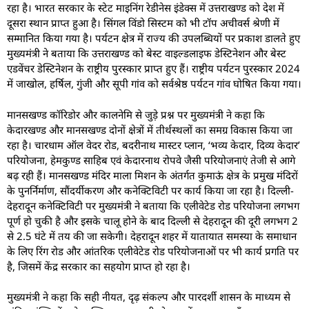
रहा है। भारत सरकार के स्टेट माइनिंग रेडीनेस इंडेक्स में उत्तराखण्ड को देश में
दूसरा स्थान प्राप्त हुआ है। सिंगल विंडो सिस्टम को भी टॉप अचीवर्स श्रेणी में
सम्मानित किया गया है। पर्यटन क्षेत्र में राज्य की उपलब्धियों पर प्रकाश डालते हुए
मुख्यमंत्री ने बताया कि उत्तराखण्ड को बेस्ट वाइल्डलाइफ डेस्टिनेशन और बेस्ट
एडवेंचर डेस्टिनेशन के राष्ट्रीय पुरस्कार प्राप्त हुए हैं। राष्ट्रीय पर्यटन पुरस्कार 2024
में जाखोल, हर्षिल, गुंजी और सूपी गांव को सर्वश्रेष्ठ पर्यटन गांव घोषित किया गया।
मानसखण्ड कॉरिडोर और कालनेमि से जुड़े प्रश्न पर मुख्यमंत्री ने कहा कि
केदारखण्ड और मानसखण्ड दोनों क्षेत्रों में तीर्थस्थलों का समग्र विकास किया जा
रहा है। चारधाम ऑल वेदर रोड, बदरीनाथ मास्टर प्लान, ‘भव्य केदार, दिव्य केदार’
परियोजना, हेमकुण्ड साहिब एवं केदारनाथ रोपवे जैसी परियोजनाएं तेजी से आगे
बढ़ रही हैं। मानसखण्ड मंदिर माला मिशन के अंतर्गत कुमाऊं क्षेत्र के प्रमुख मंदिरों
के पुनर्निर्माण, सौंदर्यीकरण और कनेक्टिविटी पर कार्य किया जा रहा है। दिल्ली-
देहरादून कनेक्टिविटी पर मुख्यमंत्री ने बताया कि एलीवेटेड रोड परियोजना लगभग
पूर्ण हो चुकी है और इसके चालू होने के बाद दिल्ली से देहरादून की दूरी लगभग 2
से 2.5 घंटे में तय की जा सकेगी। देहरादून शहर में यातायात समस्या के समाधान
के लिए रिंग रोड और आंतरिक एलीवेटेड रोड परियोजनाओं पर भी कार्य प्रगति पर
है, जिसमें केंद्र सरकार का सहयोग प्राप्त हो रहा है।
मुख्यमंत्री ने कहा कि सही नीयत, दृढ़ संकल्प और पारदर्शी शासन के माध्यम से