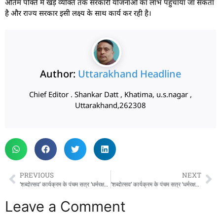
अंतिम पंक्ति में खड़े व्यक्ति तक सरकारी योजनाओं का लाभ पहुँचाया जा सकता
है और राज्य सरकार इसी लक्ष्य के साथ कार्य कर रही है।
Author:
Uttarakhand Headline
Chief Editor . Shankar Datt , Khatima, u.s.nagar ,
Uttarakhand,262308
PREVIOUS
NEXT
‘शब्दोत्सव’ कार्यक्रम के पंचम सत्र ‘धर्मरक्षक धामी’ में पहुंचे मुख्यमंत्री पुष्कर सिंह धामी
‘शब्दोत्सव’ कार्यक्रम के पंचम सत्र ‘धर्मरक्षक धामी’ में पहुंचे मुख्यमंत्री पुष्कर सिंह धामी
Leave a Comment