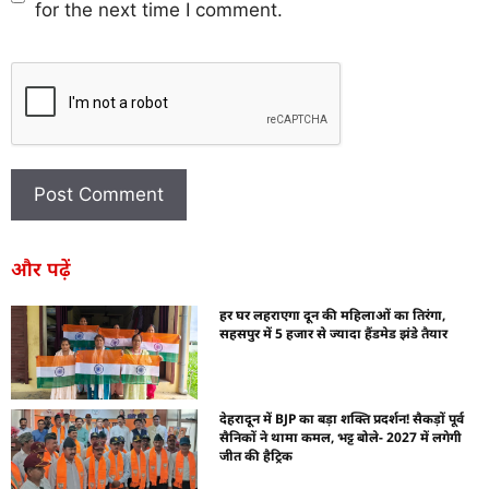
for the next time I comment.
और पढ़ें
हर घर लहराएगा दून की महिलाओं का तिरंगा,
सहसपुर में 5 हजार से ज्यादा हैंडमेड झंडे तैयार
देहरादून में BJP का बड़ा शक्ति प्रदर्शन! सैकड़ों पूर्व
सैनिकों ने थामा कमल, भट्ट बोले- 2027 में लगेगी
जीत की हैट्रिक