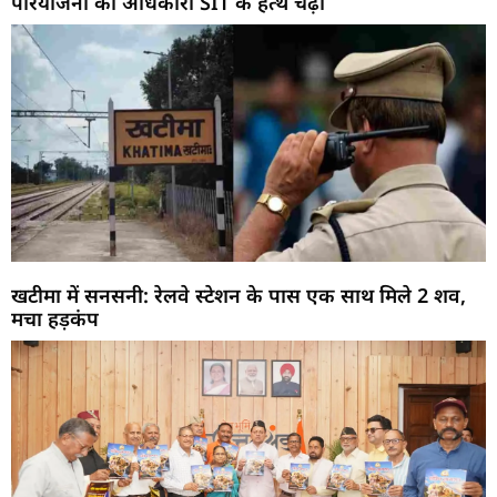
परियोजना का अधिकारी SIT के हत्थे चढ़ा
खटीमा में सनसनी: रेलवे स्टेशन के पास एक साथ मिले 2 शव,
मचा हड़कंप