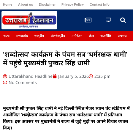
Home
About us
Disclaimer
Privacy Policy
Contact Info
Register
राज्य
उत्तराखंड
राष्ट्रीय
अंतर्राष्ट्रीय
मनोरंजन
खेल
राजनीति
अपराध
‘शब्दोत्सव’ कार्यक्रम के पंचम सत्र ‘धर्मरक्षक धामी’
में पहुंचे मुख्यमंत्री पुष्कर सिंह धामी
Uttarakhand Headline
January 5, 2026
2:35 pm
No Comments
मुख्यमंत्री श्री पुष्कर सिंह धामी ने नई दिल्ली स्थित मेजर ध्यान चंद स्टेडियम में
आयोजित ‘शब्दोत्सव’ कार्यक्रम के पंचम सत्र ‘धर्मरक्षक धामी’ में प्रतिभाग
किया। इस अवसर पर मुख्यमंत्री ने राज्य से जुड़े मुद्दों पर अपने विचार व्यक्त
किए।