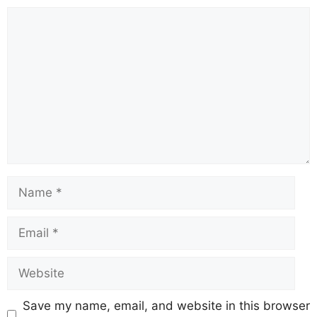
Save my name, email, and website in this browser