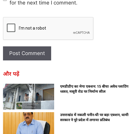
for the next time I comment.
और पढ़ें
एमडीडीए का मेगा एक्शन: 15 बीघा अवैध प्लाटिंग
ध्वस्त, मसूरी रोड पर निर्माण सील
उत्तराखंड में नकली पनीर-घी पर बड़ा एक्शन, धामी
सरकार ने पूरे प्रदेश में लगाया प्रतिबंध