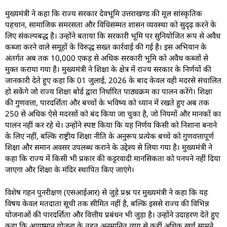
मुख्यमंत्री ने कहा कि राज्य सरकार देवभूमि उत्तराखण्ड की मूल सांस्कृतिक
पहचान, सामाजिक समरसता और विधिसम्मत शासन व्यवस्था को सुदृढ़ करने के
लिए संकल्पबद्ध है। उन्होंने बताया कि सरकारी भूमि पर सुनियोजित रूप से अवैध
कब्जा करने वाले समूहों के विरुद्ध सख्त कार्रवाई की गई है। इस अभियान के
अंतर्गत अब तक 10,000 एकड़ से अधिक सरकारी भूमि को अवैध कब्जों से
मुक्त कराया गया है। मुख्यमंत्री ने शिक्षा के क्षेत्र में राज्य सरकार के निर्णयों की
जानकारी देते हुए कहा कि 01 जुलाई, 2026 के बाद केवल वही मदरसे संचालित
हो सकेंगे जो राज्य शिक्षा बोर्ड द्वारा निर्धारित पाठ्यक्रम का पालन करेंगे। शिक्षा
की गुणवत्ता, पारदर्शिता और बच्चों के भविष्य को ध्यान में रखते हुए अब तक
250 से अधिक ऐसे मदरसों को बंद किया जा चुका है, जो नियमों और मानकों का
पालन नहीं कर रहे थे। उन्होंने स्पष्ट किया कि यह निर्णय किसी को निशाना बनाने
के लिए नहीं, बल्कि राष्ट्रीय शिक्षा नीति के अनुरूप प्रत्येक बच्चे को गुणवत्तापूर्ण
शिक्षा और समान अवसर उपलब्ध कराने के उद्देश्य से लिया गया है। मुख्यमंत्री ने
कहा कि राज्य में किसी भी प्रकार की कट्टरवादी मानसिकता को पनपने नहीं दिया
जाएगा और शिक्षा के मंदिर स्थापित किए जाएंगे।
विशेष गहन पुनरीक्षण (एसआईआर) से जुड़े प्रश्न पर मुख्यमंत्री ने कहा कि यह
विषय केवल मतदाता सूची तक सीमित नहीं है, बल्कि इससे राज्य की विभिन्न
योजनाओं की पारदर्शिता और वित्तीय प्रबंधन भी जुड़ा है। उन्होंने उदाहरण देते हुए
कहा कि आयुष्मान योजना के तहत अनुमानित व्यय से कहीं अधिक खर्च सामने