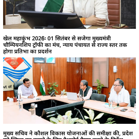
खेल महाकुंभ 2026ः 01 सितंबर से सजेगा मुख्यमंत्री
चौम्पियनशिप ट्रॉफी का मंच, न्याय पंचायत से राज्य स्तर तक
होगा प्रतिभा का प्रदर्शन
मुख्य सचिव ने कौशल विकास योजनाओं की समीक्षा की, प्रदेश