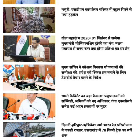
मसूरी: एसडीएम कार्यालय परिसर में चट्टान गिरने से
मचा हड़कंप
खेल महाकुंभ 2026ः 01 सितंबर से सजेगा
मुख्यमंत्री चौम्पियनशिप ट्रॉफी का मंच, न्याय
पंचायत से राज्य स्तर तक होगा प्रतिभा का प्रदर्शन
मुख्य सचिव ने कौशल विकास योजनाओं की
समीक्षा की, प्रदेश को स्किल हब बनाने के लिए
डैशबोर्ड तैयार करने के निर्देश
धामी कैबिनेट का बड़ा फैसला: पशुपालकों को
सब्सिडी, श्रमिकों को नए अधिकार, गंगा एक्सप्रेसवे
समेत कई अहम प्रस्तावों पर मुहर
दिल्ली-हरिद्वार-ऋषिकेश नमो भारत रेल परियोजना
ने पकड़ी रफ्तार, उत्तराखंड में 78 किमी ट्रैक का सर्वे
शुरू