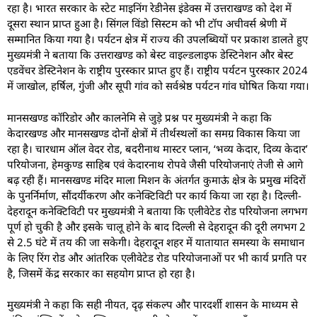
रहा है। भारत सरकार के स्टेट माइनिंग रेडीनेस इंडेक्स में उत्तराखण्ड को देश में
दूसरा स्थान प्राप्त हुआ है। सिंगल विंडो सिस्टम को भी टॉप अचीवर्स श्रेणी में
सम्मानित किया गया है। पर्यटन क्षेत्र में राज्य की उपलब्धियों पर प्रकाश डालते हुए
मुख्यमंत्री ने बताया कि उत्तराखण्ड को बेस्ट वाइल्डलाइफ डेस्टिनेशन और बेस्ट
एडवेंचर डेस्टिनेशन के राष्ट्रीय पुरस्कार प्राप्त हुए हैं। राष्ट्रीय पर्यटन पुरस्कार 2024
में जाखोल, हर्षिल, गुंजी और सूपी गांव को सर्वश्रेष्ठ पर्यटन गांव घोषित किया गया।
मानसखण्ड कॉरिडोर और कालनेमि से जुड़े प्रश्न पर मुख्यमंत्री ने कहा कि
केदारखण्ड और मानसखण्ड दोनों क्षेत्रों में तीर्थस्थलों का समग्र विकास किया जा
रहा है। चारधाम ऑल वेदर रोड, बदरीनाथ मास्टर प्लान, ‘भव्य केदार, दिव्य केदार’
परियोजना, हेमकुण्ड साहिब एवं केदारनाथ रोपवे जैसी परियोजनाएं तेजी से आगे
बढ़ रही हैं। मानसखण्ड मंदिर माला मिशन के अंतर्गत कुमाऊं क्षेत्र के प्रमुख मंदिरों
के पुनर्निर्माण, सौंदर्यीकरण और कनेक्टिविटी पर कार्य किया जा रहा है। दिल्ली-
देहरादून कनेक्टिविटी पर मुख्यमंत्री ने बताया कि एलीवेटेड रोड परियोजना लगभग
पूर्ण हो चुकी है और इसके चालू होने के बाद दिल्ली से देहरादून की दूरी लगभग 2
से 2.5 घंटे में तय की जा सकेगी। देहरादून शहर में यातायात समस्या के समाधान
के लिए रिंग रोड और आंतरिक एलीवेटेड रोड परियोजनाओं पर भी कार्य प्रगति पर
है, जिसमें केंद्र सरकार का सहयोग प्राप्त हो रहा है।
मुख्यमंत्री ने कहा कि सही नीयत, दृढ़ संकल्प और पारदर्शी शासन के माध्यम से