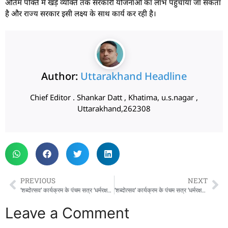
अंतिम पंक्ति में खड़े व्यक्ति तक सरकारी योजनाओं का लाभ पहुँचाया जा सकता
है और राज्य सरकार इसी लक्ष्य के साथ कार्य कर रही है।
Author:
Uttarakhand Headline
Chief Editor . Shankar Datt , Khatima, u.s.nagar ,
Uttarakhand,262308
PREVIOUS
NEXT
‘शब्दोत्सव’ कार्यक्रम के पंचम सत्र ‘धर्मरक्षक धामी’ में पहुंचे मुख्यमंत्री पुष्कर सिंह धामी
‘शब्दोत्सव’ कार्यक्रम के पंचम सत्र ‘धर्मरक्षक धामी’ में पहुंचे मुख्यमंत्री पुष्कर सिंह धामी
Leave a Comment