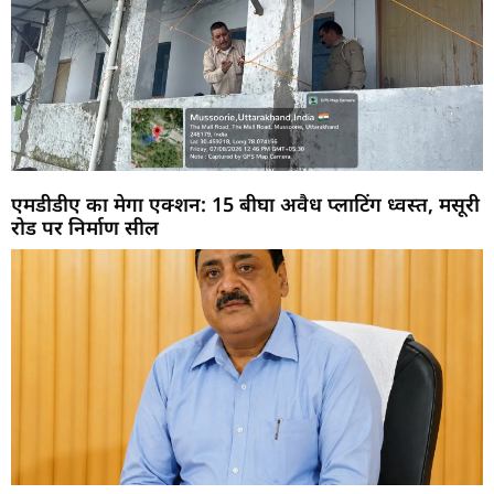
एमडीडीए का मेगा एक्शन: 15 बीघा अवैध प्लाटिंग ध्वस्त, मसूरी
रोड पर निर्माण सील