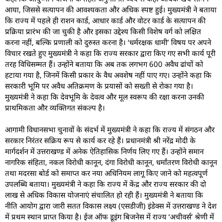
आया, जिससे सत्यापन की आवश्यकता और अधिक स्पष्ट हुई। मुख्यमंत्री ने बताया
कि राज्य में पहले ही राशन कार्ड, आधार कार्ड और वोटर कार्ड के सत्यापन की
प्रक्रिया प्रारंभ की जा चुकी है और इसका उद्देश्य किसी विशेष वर्ग को लक्षित
करना नहीं, बल्कि प्रणाली को दुरुस्त करना है। ‘धर्मरक्षक धामी’ विषय पर अपने
विचार रखते हुए मुख्यमंत्री ने कहा कि राज्य सरकार द्वारा किए गए सभी कार्य पूरी
तरह विधिसम्मत हैं। उन्होंने बताया कि अब तक लगभग 600 अवैध ढांचों को
हटाया गया है, जिनमें किसी प्रकार के वैध अवशेष नहीं पाए गए। उन्होंने कहा कि
सरकारी भूमि पर अवैध अतिक्रमण के प्रयासों को सख्ती से रोका गया है।
मुख्यमंत्री ने कहा कि देवभूमि के देवत्व और मूल स्वरूप की रक्षा करना उनकी
प्राथमिकता और व्यक्तिगत संकल्प है।
आगामी विधानसभा चुनावों के संदर्भ में मुख्यमंत्री ने कहा कि राज्य में संगठन और
सरकार निरंतर सक्रिय रूप से कार्य कर रहे हैं। प्रधानमंत्री श्री नरेंद्र मोदी के
मार्गदर्शन में उत्तराखण्ड में अनेक ऐतिहासिक निर्णय लिए गए हैं। उन्होंने समान
नागरिक संहिता, नकल विरोधी कानून, दंगा विरोधी कानून, धर्मांतरण विरोधी कानून
तथा मदरसा बोर्ड को समाप्त कर नया अधिनियम लागू किए जाने को महत्वपूर्ण
उपलब्धि बताया। मुख्यमंत्री ने कहा कि राज्य में केंद्र और राज्य सरकार की दो
लाख से अधिक विकास योजनाएं संचालित हो रही हैं। मुख्यमंत्री ने बताया कि
नीति आयोग द्वारा जारी सतत विकास लक्ष्य (एसडीजी) इंडेक्स में उत्तराखण्ड ने देश
में प्रथम स्थान प्राप्त किया है। ईज ऑफ डूइंग बिजनेस में राज्य ‘अचीवर्स’ श्रेणी में