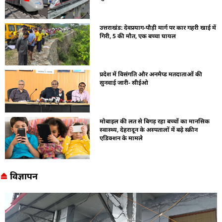
उत्तराखंड: देवप्रयाग-पौड़ी मार्ग पर कार गहरी खाई में
गिरी, 5 की मौत, एक बच्चा घायल
प्रदेश में विसंगति और अनमैप्ड मतदाताओं की
सुनवाई जारी- सीईओ
मोबाइल की लत से बिगड़ रहा बच्चों का मानसिक
स्वास्थ्य, देहरादून के अस्पतालों में बढ़े स्क्रीन
एडिक्शन के मामले
विज्ञापन