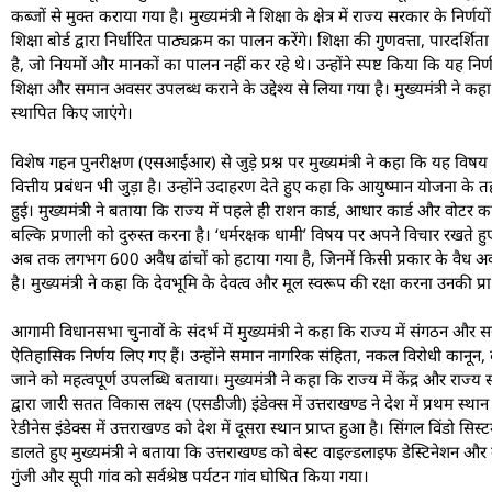
कब्जों से मुक्त कराया गया है। मुख्यमंत्री ने शिक्षा के क्षेत्र में राज्य सरकार क
शिक्षा बोर्ड द्वारा निर्धारित पाठ्यक्रम का पालन करेंगे। शिक्षा की गुणवत्ता, पा
है, जो नियमों और मानकों का पालन नहीं कर रहे थे। उन्होंने स्पष्ट किया कि यह निर्णय
शिक्षा और समान अवसर उपलब्ध कराने के उद्देश्य से लिया गया है। मुख्यमंत्री ने क
स्थापित किए जाएंगे।
विशेष गहन पुनरीक्षण (एसआईआर) से जुड़े प्रश्न पर मुख्यमंत्री ने कहा कि यह वि
वित्तीय प्रबंधन भी जुड़ा है। उन्होंने उदाहरण देते हुए कहा कि आयुष्मान योजन
हुई। मुख्यमंत्री ने बताया कि राज्य में पहले ही राशन कार्ड, आधार कार्ड और वोटर का
बल्कि प्रणाली को दुरुस्त करना है। ‘धर्मरक्षक धामी’ विषय पर अपने विचार रखते हुए 
अब तक लगभग 600 अवैध ढांचों को हटाया गया है, जिनमें किसी प्रकार के वैध अवश
है। मुख्यमंत्री ने कहा कि देवभूमि के देवत्व और मूल स्वरूप की रक्षा करना उनकी 
आगामी विधानसभा चुनावों के संदर्भ में मुख्यमंत्री ने कहा कि राज्य में संगठन और सरकार न
ऐतिहासिक निर्णय लिए गए हैं। उन्होंने समान नागरिक संहिता, नकल विरोधी कानून,
जाने को महत्वपूर्ण उपलब्धि बताया। मुख्यमंत्री ने कहा कि राज्य में केंद्र और र
द्वारा जारी सतत विकास लक्ष्य (एसडीजी) इंडेक्स में उत्तराखण्ड ने देश में प्रथम स्था
रेडीनेस इंडेक्स में उत्तराखण्ड को देश में दूसरा स्थान प्राप्त हुआ है। सिंगल विंडो सि
डालते हुए मुख्यमंत्री ने बताया कि उत्तराखण्ड को बेस्ट वाइल्डलाइफ डेस्टिनेशन और बेस्ट
गुंजी और सूपी गांव को सर्वश्रेष्ठ पर्यटन गांव घोषित किया गया।