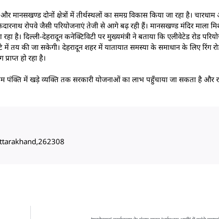
और मानसखण्ड दोनों क्षेत्रों में तीर्थस्थलों का समग्र विकास किया जा रहा है। चारधा
 केदारनाथ रोपवे जैसी परियोजनाएं तेजी से आगे बढ़ रही हैं। मानसखण्ड मंदिर माला मि
ा जा रहा है। दिल्ली-देहरादून कनेक्टिविटी पर मुख्यमंत्री ने बताया कि एलीवेटेड रोड पर
ंटे में तय की जा सकेगी। देहरादून शहर में यातायात समस्या के समाधान के लिए रिंग
प्राप्त हो रहा है।
ंतिम पंक्ति में खड़े व्यक्ति तक सरकारी योजनाओं का लाभ पहुँचाया जा सकता है और
, Uttarakhand,262308