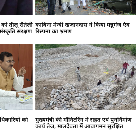
 को तीलू रौतेली
काबिना मंन्त्री खजानदास ने किया मन्नुगंज एंव
संस्कृति संरक्षण
रिस्पना का भ्रमण
धिकारियों को
मुख्यमंत्री की मॉनिटरिंग में राहत एवं पुनर्निर्माण
कार्य तेज, मालदेवता में आवागमन सुरक्षित