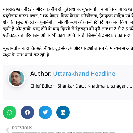
मानसखण्ड कॉरिडोर और कालनेमि से जुड़े प्रश्न पर मुख्यमंत्री ने कहा कि केदारखण्ड 
बदरीनाथ मास्टर प्लान, ‘भव्य केदार, दिव्य केदार’ परियोजना, हेमकुण्ड साहिब एवं
क्षेत्र के प्रमुख मंदिरों के पुनर्निर्माण, सौंदर्यीकरण और कनेक्टिविटी पर कार्य किय
चुकी है और इसके चालू होने के बाद दिल्ली से देहरादून की दूरी लगभग 2 से 2.5 घ
एलीवेटेड रोड परियोजनाओं पर भी कार्य प्रगति पर है, जिसमें केंद्र सरकार का सहयोग 
मुख्यमंत्री ने कहा कि सही नीयत, दृढ़ संकल्प और पारदर्शी शासन के माध्यम से अ
लक्ष्य के साथ कार्य कर रही है।
Author:
Uttarakhand Headline
Chief Editor . Shankar Datt , Khatima, u.s.nagar 
PREVIOUS