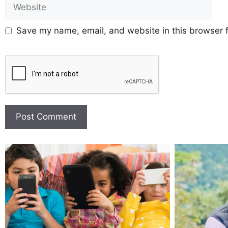
Save my name, email, and website in this browser f