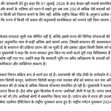
े निर्णयों की जानकारी देते हुए कहा कि 01 जुलाई, 2026 के बाद केवल वही मदरसे संचालित
रदर्शिता और बच्चों के भविष्य को ध्यान में रखते हुए अब तक 250 से अधिक ऐसे मदरसों क
 किसी को निशाना बनाने के लिए नहीं, बल्कि राष्ट्रीय शिक्षा नीति के अनुरूप प्रत्येक बच
हा कि राज्य में किसी भी प्रकार की कट्टरवादी मानसिकता को पनपने नहीं दिया जाएगा औ
षय केवल मतदाता सूची तक सीमित नहीं है, बल्कि इससे राज्य की विभिन्न योजनाओं की
ा के तहत अनुमानित व्यय से कहीं अधिक खर्च सामने आया, जिससे सत्यापन की आवश्यक
र्ड के सत्यापन की प्रक्रिया प्रारंभ की जा चुकी है और इसका उद्देश्य किसी विशेष वर्ग
मुख्यमंत्री ने कहा कि राज्य सरकार द्वारा किए गए सभी कार्य पूरी तरह विधिसम्मत हैं।
ेष नहीं पाए गए। उन्होंने कहा कि सरकारी भूमि पर अवैध अतिक्रमण के प्रयासों को 
प्राथमिकता और व्यक्तिगत संकल्प है।
िरंतर सक्रिय रूप से कार्य कर रहे हैं। प्रधानमंत्री श्री नरेंद्र मोदी के मार्गदर्शन में 
 दंगा विरोधी कानून, धर्मांतरण विरोधी कानून तथा मदरसा बोर्ड को समाप्त कर नया 
ाज्य सरकार की दो लाख से अधिक विकास योजनाएं संचालित हो रही हैं। मुख्यमंत्री ने ब
न प्राप्त किया है। ईज ऑफ डूइंग बिजनेस में राज्य ‘अचीवर्स’ श्रेणी में रहा है। भारत सरक
स्टम को भी टॉप अचीवर्स श्रेणी में सम्मानित किया गया है। पर्यटन क्षेत्र में राज्य की उपल
 एडवेंचर डेस्टिनेशन के राष्ट्रीय पुरस्कार प्राप्त हुए हैं। राष्ट्रीय पर्यटन पुरस्कार 20