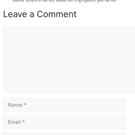
‘शब्दोत्सव’ कार्यक्रम के पंचम सत्र ‘धर्मरक्षक धामी’ में पहुंचे मुख्यमंत्री पुष्कर सिंह धामी
Leave a Comment