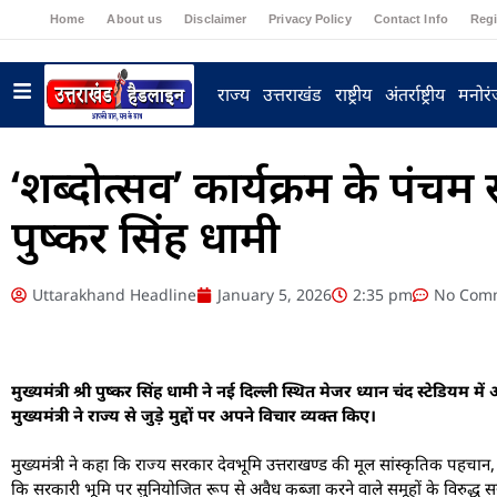
Home
About us
Disclaimer
Privacy Policy
Contact Info
Regi
राज्य
उत्तराखंड
राष्ट्रीय
अंतर्राष्ट्रीय
मनोर
‘शब्दोत्सव’ कार्यक्रम के पंचम सत्
पुष्कर सिंह धामी
Uttarakhand Headline
January 5, 2026
2:35 pm
No Com
मुख्यमंत्री श्री पुष्कर सिंह धामी ने नई दिल्ली स्थित मेजर ध्यान चंद स्टेडियम 
मुख्यमंत्री ने राज्य से जुड़े मुद्दों पर अपने विचार व्यक्त किए।
मुख्यमंत्री ने कहा कि राज्य सरकार देवभूमि उत्तराखण्ड की मूल सांस्कृतिक पहचा
कि सरकारी भूमि पर सुनियोजित रूप से अवैध कब्जा करने वाले समूहों के विरुद