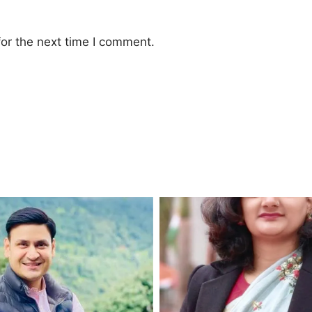
or the next time I comment.