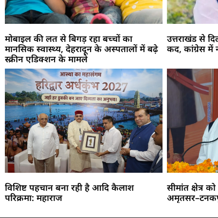
मोबाइल की लत से बिगड़ रहा बच्चों का
उत्तराखंड से द
मानसिक स्वास्थ्य, देहरादून के अस्पतालों में बढ़े
कद, कांग्रेस में
स्क्रीन एडिक्शन के मामले
विशिष्ट पहचान बना रही है आदि कैलाश
सीमांत क्षेत्र 
परिक्रमा: महाराज
अमृतसर–टनकपु