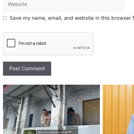
Save my name, email, and website in this browser f