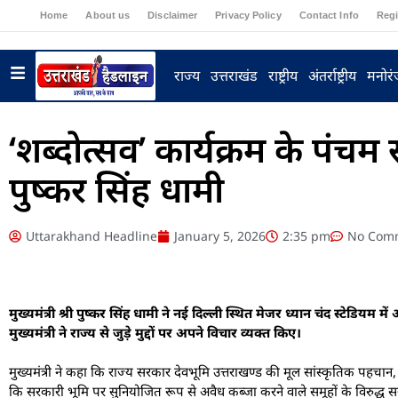
Home
About us
Disclaimer
Privacy Policy
Contact Info
Regi
राज्य
उत्तराखंड
राष्ट्रीय
अंतर्राष्ट्रीय
मनोर
‘शब्दोत्सव’ कार्यक्रम के पंचम सत्
पुष्कर सिंह धामी
Uttarakhand Headline
January 5, 2026
2:35 pm
No Com
मुख्यमंत्री श्री पुष्कर सिंह धामी ने नई दिल्ली स्थित मेजर ध्यान चंद स्टेडियम 
मुख्यमंत्री ने राज्य से जुड़े मुद्दों पर अपने विचार व्यक्त किए।
मुख्यमंत्री ने कहा कि राज्य सरकार देवभूमि उत्तराखण्ड की मूल सांस्कृतिक पहचा
कि सरकारी भूमि पर सुनियोजित रूप से अवैध कब्जा करने वाले समूहों के विरुद