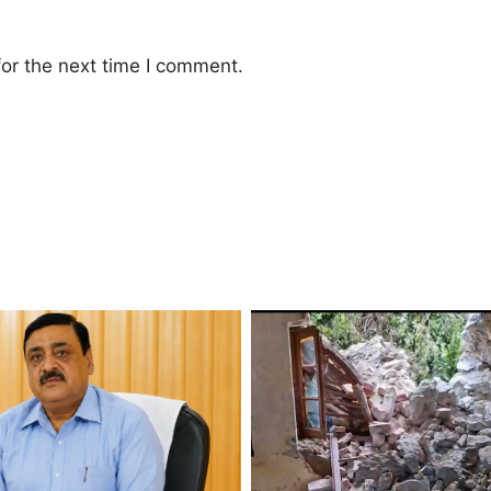
or the next time I comment.