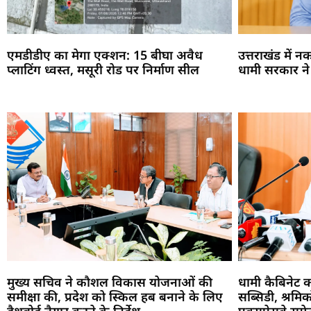
एमडीडीए का मेगा एक्शन: 15 बीघा अवैध
उत्तराखंड में 
प्लाटिंग ध्वस्त, मसूरी रोड पर निर्माण सील
धामी सरकार ने पू
मुख्य सचिव ने कौशल विकास योजनाओं की
धामी कैबिनेट 
समीक्षा की, प्रदेश को स्किल हब बनाने के लिए
सब्सिडी, श्रमि