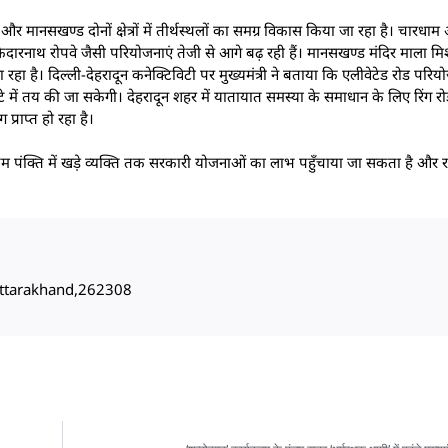
और मानसखण्ड दोनों क्षेत्रों में तीर्थस्थलों का समग्र विकास किया जा रहा है। चारधा
 केदारनाथ रोपवे जैसी परियोजनाएं तेजी से आगे बढ़ रही हैं। मानसखण्ड मंदिर माला मि
ा जा रहा है। दिल्ली-देहरादून कनेक्टिविटी पर मुख्यमंत्री ने बताया कि एलीवेटेड रोड पर
ंटे में तय की जा सकेगी। देहरादून शहर में यातायात समस्या के समाधान के लिए रिंग
प्राप्त हो रहा है।
ंतिम पंक्ति में खड़े व्यक्ति तक सरकारी योजनाओं का लाभ पहुँचाया जा सकता है और
, Uttarakhand,262308