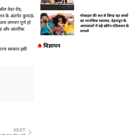
म ऑल वेदर रोड,
शन के अंतर्गत कुमाऊं
मोबाइल की लत से बिगड़ रहा बच्चों
का मानसिक स्वास्थ्य, देहरादून के
ियोजना लगभग पूर्ण हो
अस्पतालों में बढ़े स्क्रीन एडिक्शन के
 रोड और आंतरिक
मामले
विज्ञापन
 राज्य सरकार इसी
NEXT