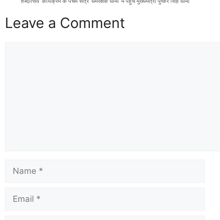
‘शब्दोत्सव’ कार्यक्रम के पंचम सत्र ‘धर्मरक्षक धामी’ में पहुंचे मुख्यमंत्री पुष्कर सिंह धामी
Leave a Comment