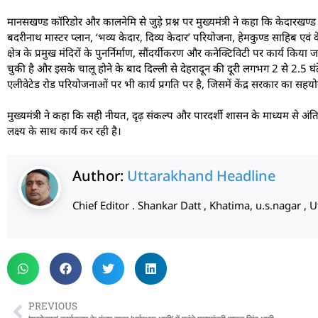
मानसखण्ड कॉरिडोर और कालनेमि से जुड़े प्रश्न पर मुख्यमंत्री ने कहा कि केदारखण्ड 
बदरीनाथ मास्टर प्लान, ‘भव्य केदार, दिव्य केदार’ परियोजना, हेमकुण्ड साहिब एवं
क्षेत्र के प्रमुख मंदिरों के पुनर्निर्माण, सौंदर्यीकरण और कनेक्टिविटी पर कार्य किय
चुकी है और इसके चालू होने के बाद दिल्ली से देहरादून की दूरी लगभग 2 से 2.5 घ
एलीवेटेड रोड परियोजनाओं पर भी कार्य प्रगति पर है, जिसमें केंद्र सरकार का सहयोग 
मुख्यमंत्री ने कहा कि सही नीयत, दृढ़ संकल्प और पारदर्शी शासन के माध्यम से अ
लक्ष्य के साथ कार्य कर रही है।
Author:
Uttarakhand Headline
Chief Editor . Shankar Datt , Khatima, u.s.nagar 
PREVIOUS