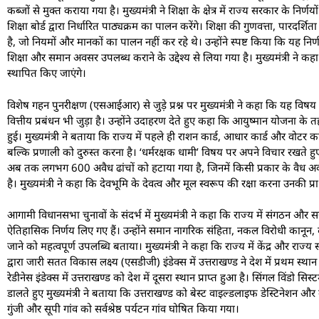
कब्जों से मुक्त कराया गया है। मुख्यमंत्री ने शिक्षा के क्षेत्र में राज्य सरकार क
शिक्षा बोर्ड द्वारा निर्धारित पाठ्यक्रम का पालन करेंगे। शिक्षा की गुणवत्ता, पा
है, जो नियमों और मानकों का पालन नहीं कर रहे थे। उन्होंने स्पष्ट किया कि यह निर्णय
शिक्षा और समान अवसर उपलब्ध कराने के उद्देश्य से लिया गया है। मुख्यमंत्री ने क
स्थापित किए जाएंगे।
विशेष गहन पुनरीक्षण (एसआईआर) से जुड़े प्रश्न पर मुख्यमंत्री ने कहा कि यह वि
वित्तीय प्रबंधन भी जुड़ा है। उन्होंने उदाहरण देते हुए कहा कि आयुष्मान योजन
हुई। मुख्यमंत्री ने बताया कि राज्य में पहले ही राशन कार्ड, आधार कार्ड और वोटर का
बल्कि प्रणाली को दुरुस्त करना है। ‘धर्मरक्षक धामी’ विषय पर अपने विचार रखते हुए 
अब तक लगभग 600 अवैध ढांचों को हटाया गया है, जिनमें किसी प्रकार के वैध अवश
है। मुख्यमंत्री ने कहा कि देवभूमि के देवत्व और मूल स्वरूप की रक्षा करना उनकी 
आगामी विधानसभा चुनावों के संदर्भ में मुख्यमंत्री ने कहा कि राज्य में संगठन और सरकार न
ऐतिहासिक निर्णय लिए गए हैं। उन्होंने समान नागरिक संहिता, नकल विरोधी कानून,
जाने को महत्वपूर्ण उपलब्धि बताया। मुख्यमंत्री ने कहा कि राज्य में केंद्र और र
द्वारा जारी सतत विकास लक्ष्य (एसडीजी) इंडेक्स में उत्तराखण्ड ने देश में प्रथम स्था
रेडीनेस इंडेक्स में उत्तराखण्ड को देश में दूसरा स्थान प्राप्त हुआ है। सिंगल विंडो सि
डालते हुए मुख्यमंत्री ने बताया कि उत्तराखण्ड को बेस्ट वाइल्डलाइफ डेस्टिनेशन और बेस्ट
गुंजी और सूपी गांव को सर्वश्रेष्ठ पर्यटन गांव घोषित किया गया।