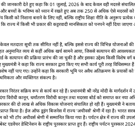
े निर्णयों की जानकारी देते हुए कहा कि 01 जुलाई, 2026 के बाद केवल वही मदरसे संचालित
रदर्शिता और बच्चों के भविष्य को ध्यान में रखते हुए अब तक 250 से अधिक ऐसे मदरसों क
 किसी को निशाना बनाने के लिए नहीं, बल्कि राष्ट्रीय शिक्षा नीति के अनुरूप प्रत्येक बच
हा कि राज्य में किसी भी प्रकार की कट्टरवादी मानसिकता को पनपने नहीं दिया जाएगा औ
षय केवल मतदाता सूची तक सीमित नहीं है, बल्कि इससे राज्य की विभिन्न योजनाओं की
ा के तहत अनुमानित व्यय से कहीं अधिक खर्च सामने आया, जिससे सत्यापन की आवश्यक
र्ड के सत्यापन की प्रक्रिया प्रारंभ की जा चुकी है और इसका उद्देश्य किसी विशेष वर्ग
मुख्यमंत्री ने कहा कि राज्य सरकार द्वारा किए गए सभी कार्य पूरी तरह विधिसम्मत हैं।
ेष नहीं पाए गए। उन्होंने कहा कि सरकारी भूमि पर अवैध अतिक्रमण के प्रयासों को 
प्राथमिकता और व्यक्तिगत संकल्प है।
िरंतर सक्रिय रूप से कार्य कर रहे हैं। प्रधानमंत्री श्री नरेंद्र मोदी के मार्गदर्शन में 
 दंगा विरोधी कानून, धर्मांतरण विरोधी कानून तथा मदरसा बोर्ड को समाप्त कर नया 
ाज्य सरकार की दो लाख से अधिक विकास योजनाएं संचालित हो रही हैं। मुख्यमंत्री ने ब
न प्राप्त किया है। ईज ऑफ डूइंग बिजनेस में राज्य ‘अचीवर्स’ श्रेणी में रहा है। भारत सरक
स्टम को भी टॉप अचीवर्स श्रेणी में सम्मानित किया गया है। पर्यटन क्षेत्र में राज्य की उपल
 एडवेंचर डेस्टिनेशन के राष्ट्रीय पुरस्कार प्राप्त हुए हैं। राष्ट्रीय पर्यटन पुरस्कार 20