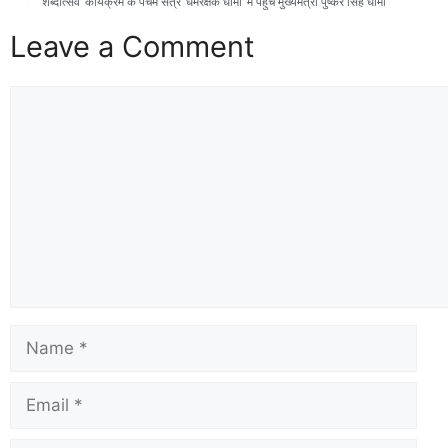
‘शब्दोत्सव’ कार्यक्रम के पंचम सत्र ‘धर्मरक्षक धामी’ में पहुंचे मुख्यमंत्री पुष्कर सिंह धामी
Leave a Comment