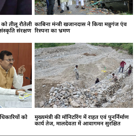
 को तीलू रौतेली
काबिना मंन्त्री खजानदास ने किया मन्नुगंज एंव
संस्कृति संरक्षण
रिस्पना का भ्रमण
धिकारियों को
मुख्यमंत्री की मॉनिटरिंग में राहत एवं पुनर्निर्माण
कार्य तेज, मालदेवता में आवागमन सुरक्षित