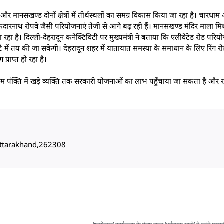
और मानसखण्ड दोनों क्षेत्रों में तीर्थस्थलों का समग्र विकास किया जा रहा है। चारधा
 केदारनाथ रोपवे जैसी परियोजनाएं तेजी से आगे बढ़ रही हैं। मानसखण्ड मंदिर माला मि
ा जा रहा है। दिल्ली-देहरादून कनेक्टिविटी पर मुख्यमंत्री ने बताया कि एलीवेटेड रोड पर
ंटे में तय की जा सकेगी। देहरादून शहर में यातायात समस्या के समाधान के लिए रिंग
प्राप्त हो रहा है।
ंतिम पंक्ति में खड़े व्यक्ति तक सरकारी योजनाओं का लाभ पहुँचाया जा सकता है और
, Uttarakhand,262308