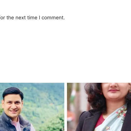
or the next time I comment.