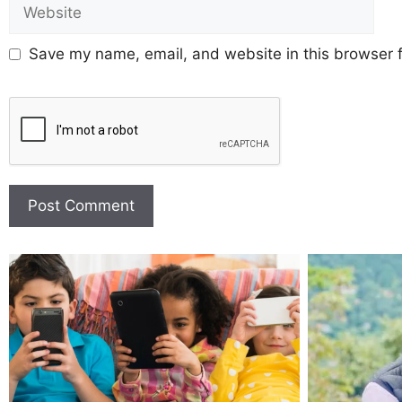
Save my name, email, and website in this browser f