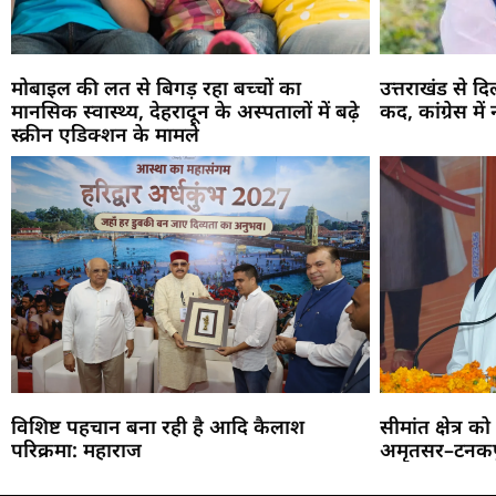
मोबाइल की लत से बिगड़ रहा बच्चों का
उत्तराखंड से द
मानसिक स्वास्थ्य, देहरादून के अस्पतालों में बढ़े
कद, कांग्रेस में
स्क्रीन एडिक्शन के मामले
विशिष्ट पहचान बना रही है आदि कैलाश
सीमांत क्षेत्र 
परिक्रमा: महाराज
अमृतसर–टनकपु