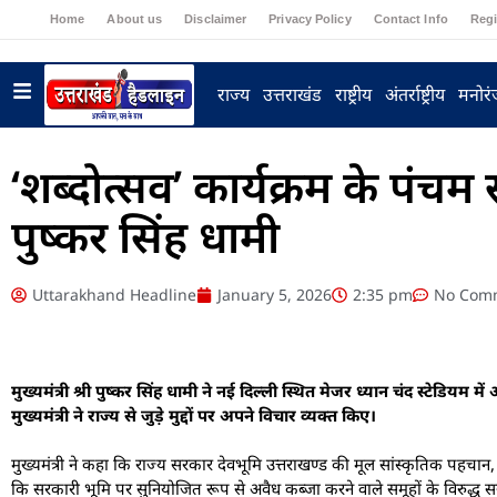
Home
About us
Disclaimer
Privacy Policy
Contact Info
Regi
राज्य
उत्तराखंड
राष्ट्रीय
अंतर्राष्ट्रीय
मनोर
‘शब्दोत्सव’ कार्यक्रम के पंचम सत्
पुष्कर सिंह धामी
Uttarakhand Headline
January 5, 2026
2:35 pm
No Com
मुख्यमंत्री श्री पुष्कर सिंह धामी ने नई दिल्ली स्थित मेजर ध्यान चंद स्टेडियम 
मुख्यमंत्री ने राज्य से जुड़े मुद्दों पर अपने विचार व्यक्त किए।
मुख्यमंत्री ने कहा कि राज्य सरकार देवभूमि उत्तराखण्ड की मूल सांस्कृतिक पहचा
कि सरकारी भूमि पर सुनियोजित रूप से अवैध कब्जा करने वाले समूहों के विरुद