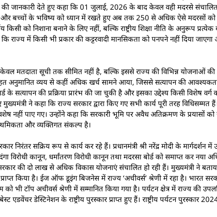
े निर्णयों की जानकारी देते हुए कहा कि 01 जुलाई, 2026 के बाद केवल वही मदरसे संचालित
रदर्शिता और बच्चों के भविष्य को ध्यान में रखते हुए अब तक 250 से अधिक ऐसे मदरसों क
 किसी को निशाना बनाने के लिए नहीं, बल्कि राष्ट्रीय शिक्षा नीति के अनुरूप प्रत्येक बच
हा कि राज्य में किसी भी प्रकार की कट्टरवादी मानसिकता को पनपने नहीं दिया जाएगा औ
षय केवल मतदाता सूची तक सीमित नहीं है, बल्कि इससे राज्य की विभिन्न योजनाओं की
ा के तहत अनुमानित व्यय से कहीं अधिक खर्च सामने आया, जिससे सत्यापन की आवश्यक
र्ड के सत्यापन की प्रक्रिया प्रारंभ की जा चुकी है और इसका उद्देश्य किसी विशेष वर्ग
मुख्यमंत्री ने कहा कि राज्य सरकार द्वारा किए गए सभी कार्य पूरी तरह विधिसम्मत हैं।
ेष नहीं पाए गए। उन्होंने कहा कि सरकारी भूमि पर अवैध अतिक्रमण के प्रयासों को 
प्राथमिकता और व्यक्तिगत संकल्प है।
िरंतर सक्रिय रूप से कार्य कर रहे हैं। प्रधानमंत्री श्री नरेंद्र मोदी के मार्गदर्शन में 
 दंगा विरोधी कानून, धर्मांतरण विरोधी कानून तथा मदरसा बोर्ड को समाप्त कर नया 
ाज्य सरकार की दो लाख से अधिक विकास योजनाएं संचालित हो रही हैं। मुख्यमंत्री ने ब
न प्राप्त किया है। ईज ऑफ डूइंग बिजनेस में राज्य ‘अचीवर्स’ श्रेणी में रहा है। भारत सरक
स्टम को भी टॉप अचीवर्स श्रेणी में सम्मानित किया गया है। पर्यटन क्षेत्र में राज्य की उपल
 एडवेंचर डेस्टिनेशन के राष्ट्रीय पुरस्कार प्राप्त हुए हैं। राष्ट्रीय पर्यटन पुरस्कार 20