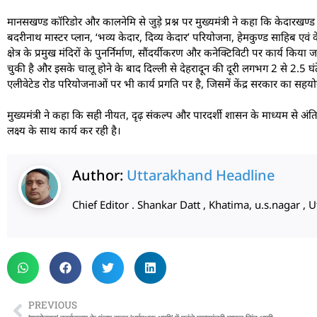
मानसखण्ड कॉरिडोर और कालनेमि से जुड़े प्रश्न पर मुख्यमंत्री ने कहा कि केदारखण्ड 
बदरीनाथ मास्टर प्लान, ‘भव्य केदार, दिव्य केदार’ परियोजना, हेमकुण्ड साहिब एवं
क्षेत्र के प्रमुख मंदिरों के पुनर्निर्माण, सौंदर्यीकरण और कनेक्टिविटी पर कार्य किय
चुकी है और इसके चालू होने के बाद दिल्ली से देहरादून की दूरी लगभग 2 से 2.5 घ
एलीवेटेड रोड परियोजनाओं पर भी कार्य प्रगति पर है, जिसमें केंद्र सरकार का सहयोग 
मुख्यमंत्री ने कहा कि सही नीयत, दृढ़ संकल्प और पारदर्शी शासन के माध्यम से अ
लक्ष्य के साथ कार्य कर रही है।
Author:
Uttarakhand Headline
Chief Editor . Shankar Datt , Khatima, u.s.nagar 
PREVIOUS