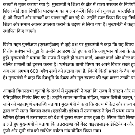
कब्जों से मुक्त कराया गया है। मुख्यमंत्री ने शिक्षा के क्षेत्र में राज्य सरकार क
शिक्षा बोर्ड द्वारा निर्धारित पाठ्यक्रम का पालन करेंगे। शिक्षा की गुणवत्ता, पा
है, जो नियमों और मानकों का पालन नहीं कर रहे थे। उन्होंने स्पष्ट किया कि यह निर्णय
शिक्षा और समान अवसर उपलब्ध कराने के उद्देश्य से लिया गया है। मुख्यमंत्री ने क
स्थापित किए जाएंगे।
विशेष गहन पुनरीक्षण (एसआईआर) से जुड़े प्रश्न पर मुख्यमंत्री ने कहा कि यह वि
वित्तीय प्रबंधन भी जुड़ा है। उन्होंने उदाहरण देते हुए कहा कि आयुष्मान योजन
हुई। मुख्यमंत्री ने बताया कि राज्य में पहले ही राशन कार्ड, आधार कार्ड और वोटर का
बल्कि प्रणाली को दुरुस्त करना है। ‘धर्मरक्षक धामी’ विषय पर अपने विचार रखते हुए 
अब तक लगभग 600 अवैध ढांचों को हटाया गया है, जिनमें किसी प्रकार के वैध अवश
है। मुख्यमंत्री ने कहा कि देवभूमि के देवत्व और मूल स्वरूप की रक्षा करना उनकी 
आगामी विधानसभा चुनावों के संदर्भ में मुख्यमंत्री ने कहा कि राज्य में संगठन और सरकार न
ऐतिहासिक निर्णय लिए गए हैं। उन्होंने समान नागरिक संहिता, नकल विरोधी कानून,
जाने को महत्वपूर्ण उपलब्धि बताया। मुख्यमंत्री ने कहा कि राज्य में केंद्र और र
द्वारा जारी सतत विकास लक्ष्य (एसडीजी) इंडेक्स में उत्तराखण्ड ने देश में प्रथम स्था
रेडीनेस इंडेक्स में उत्तराखण्ड को देश में दूसरा स्थान प्राप्त हुआ है। सिंगल विंडो सि
डालते हुए मुख्यमंत्री ने बताया कि उत्तराखण्ड को बेस्ट वाइल्डलाइफ डेस्टिनेशन और बेस्ट
गुंजी और सूपी गांव को सर्वश्रेष्ठ पर्यटन गांव घोषित किया गया।