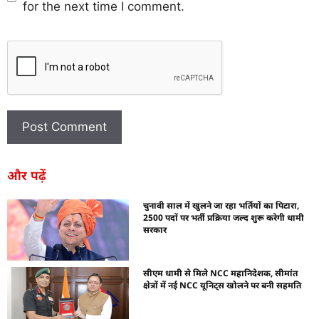
for the next time I comment.
और पढ़ें
चुनावी साल में खुलने जा रहा भर्तियों का पिटारा,
2500 पदों पर भर्ती प्रक्रिया जल्द शुरू करेगी धामी
सरकार
सीएम धामी से मिले NCC महानिदेशक, सीमांत
क्षेत्रों में नई NCC यूनिट्स खोलने पर बनी सहमति