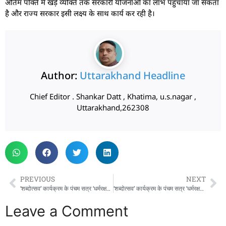
अंतिम पंक्ति में खड़े व्यक्ति तक सरकारी योजनाओं का लाभ पहुँचाया जा सकता
है और राज्य सरकार इसी लक्ष्य के साथ कार्य कर रही है।
Author:
Uttarakhand Headline
Chief Editor . Shankar Datt , Khatima, u.s.nagar ,
Uttarakhand,262308
PREVIOUS
NEXT
‘शब्दोत्सव’ कार्यक्रम के पंचम सत्र ‘धर्मरक्षक धामी’ में पहुंचे मुख्यमंत्री पुष्कर सिंह धामी
‘शब्दोत्सव’ कार्यक्रम के पंचम सत्र ‘धर्मरक्षक धामी’ में पहुंचे मुख्यमंत्री पुष्कर सिंह धामी
Leave a Comment