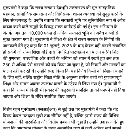
मुख्यमंत्री ने कहा कि राज्य सरकार देवभूमि उत्तराखण्ड की मूल सांस्कृतिक
पहचान, सामाजिक समरसता और विधिसम्मत शासन व्यवस्था को सुदृढ़ करने के
लिए संकल्पबद्ध है। उन्होंने बताया कि सरकारी भूमि पर सुनियोजित रूप से अवैध
कब्जा करने वाले समूहों के विरुद्ध सख्त कार्रवाई की गई है। इस अभियान के
अंतर्गत अब तक 10,000 एकड़ से अधिक सरकारी भूमि को अवैध कब्जों से
मुक्त कराया गया है। मुख्यमंत्री ने शिक्षा के क्षेत्र में राज्य सरकार के निर्णयों की
जानकारी देते हुए कहा कि 01 जुलाई, 2026 के बाद केवल वही मदरसे संचालित
हो सकेंगे जो राज्य शिक्षा बोर्ड द्वारा निर्धारित पाठ्यक्रम का पालन करेंगे। शिक्षा
की गुणवत्ता, पारदर्शिता और बच्चों के भविष्य को ध्यान में रखते हुए अब तक
250 से अधिक ऐसे मदरसों को बंद किया जा चुका है, जो नियमों और मानकों का
पालन नहीं कर रहे थे। उन्होंने स्पष्ट किया कि यह निर्णय किसी को निशाना बनाने
के लिए नहीं, बल्कि राष्ट्रीय शिक्षा नीति के अनुरूप प्रत्येक बच्चे को गुणवत्तापूर्ण
शिक्षा और समान अवसर उपलब्ध कराने के उद्देश्य से लिया गया है। मुख्यमंत्री ने
कहा कि राज्य में किसी भी प्रकार की कट्टरवादी मानसिकता को पनपने नहीं दिया
जाएगा और शिक्षा के मंदिर स्थापित किए जाएंगे।
विशेष गहन पुनरीक्षण (एसआईआर) से जुड़े प्रश्न पर मुख्यमंत्री ने कहा कि यह
विषय केवल मतदाता सूची तक सीमित नहीं है, बल्कि इससे राज्य की विभिन्न
योजनाओं की पारदर्शिता और वित्तीय प्रबंधन भी जुड़ा है। उन्होंने उदाहरण देते हुए
कहा कि आयुष्मान योजना के तहत अनुमानित व्यय से कहीं अधिक खर्च सामने