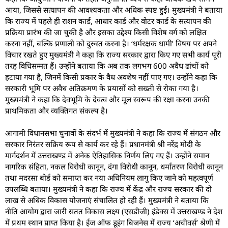
आया, जिससे सत्यापन की आवश्यकता और अधिक स्पष्ट हुई। मुख्यमंत्री ने बताया
कि राज्य में पहले ही राशन कार्ड, आधार कार्ड और वोटर कार्ड के सत्यापन की
प्रक्रिया प्रारंभ की जा चुकी है और इसका उद्देश्य किसी विशेष वर्ग को लक्षित
करना नहीं, बल्कि प्रणाली को दुरुस्त करना है। ‘धर्मरक्षक धामी’ विषय पर अपने
विचार रखते हुए मुख्यमंत्री ने कहा कि राज्य सरकार द्वारा किए गए सभी कार्य पूरी
तरह विधिसम्मत हैं। उन्होंने बताया कि अब तक लगभग 600 अवैध ढांचों को
हटाया गया है, जिनमें किसी प्रकार के वैध अवशेष नहीं पाए गए। उन्होंने कहा कि
सरकारी भूमि पर अवैध अतिक्रमण के प्रयासों को सख्ती से रोका गया है।
मुख्यमंत्री ने कहा कि देवभूमि के देवत्व और मूल स्वरूप की रक्षा करना उनकी
प्राथमिकता और व्यक्तिगत संकल्प है।
आगामी विधानसभा चुनावों के संदर्भ में मुख्यमंत्री ने कहा कि राज्य में संगठन और
सरकार निरंतर सक्रिय रूप से कार्य कर रहे हैं। प्रधानमंत्री श्री नरेंद्र मोदी के
मार्गदर्शन में उत्तराखण्ड में अनेक ऐतिहासिक निर्णय लिए गए हैं। उन्होंने समान
नागरिक संहिता, नकल विरोधी कानून, दंगा विरोधी कानून, धर्मांतरण विरोधी कानून
तथा मदरसा बोर्ड को समाप्त कर नया अधिनियम लागू किए जाने को महत्वपूर्ण
उपलब्धि बताया। मुख्यमंत्री ने कहा कि राज्य में केंद्र और राज्य सरकार की दो
लाख से अधिक विकास योजनाएं संचालित हो रही हैं। मुख्यमंत्री ने बताया कि
नीति आयोग द्वारा जारी सतत विकास लक्ष्य (एसडीजी) इंडेक्स में उत्तराखण्ड ने देश
में प्रथम स्थान प्राप्त किया है। ईज ऑफ डूइंग बिजनेस में राज्य ‘अचीवर्स’ श्रेणी में