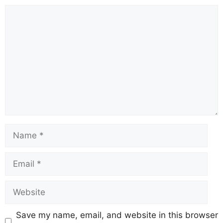
Save my name, email, and website in this browser