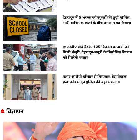
देहरादून में 6 अगस्त को स्कूलों की छुट्टी घोषित,
भारी बारिश के खतरे के बीच प्रशासन का फैसला
एमडीडीए बोर्ड बैठक में 25 विकास प्रस्तावों को
मिली मंजूरी, देहरादून-मसूरी के नियोजित विकास
को मिलेगी रफ्तार
फरार आरोपी हरिद्वार से गिरफ्तार, बैरागीवाला
हत्याकांड में दून पुलिस की बड़ी सफलता
विज्ञापन