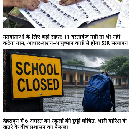
मतदाताओं के लिए बड़ी राहत! 11 दस्तावेज नहीं तो भी नहीं
कटेगा नाम, आधार-राशन-आयुष्मान कार्ड से होगा SIR सत्यापन
देहरादून में 6 अगस्त को स्कूलों की छुट्टी घोषित, भारी बारिश के
खतरे के बीच प्रशासन का फैसला