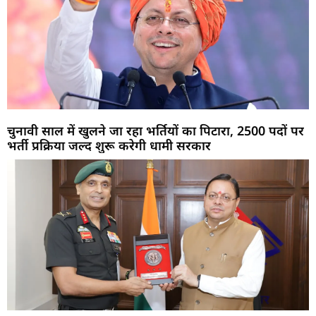
चुनावी साल में खुलने जा रहा भर्तियों का पिटारा, 2500 पदों पर
भर्ती प्रक्रिया जल्द शुरू करेगी धामी सरकार