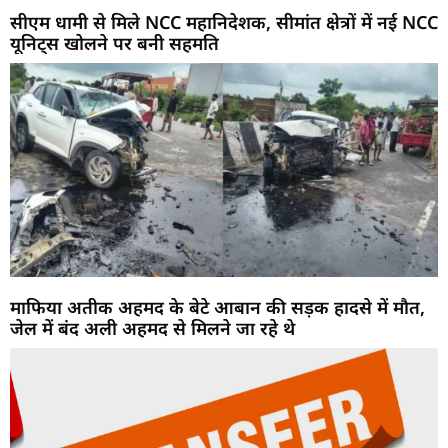
सीएम धामी से मिले NCC महानिदेशक, सीमांत क्षेत्रों में नई NCC
यूनिट्स खोलने पर बनी सहमति
माफिया अतीक अहमद के बेटे आबान की सड़क हादसे में मौत,
जेल में बंद अली अहमद से मिलने जा रहे थे