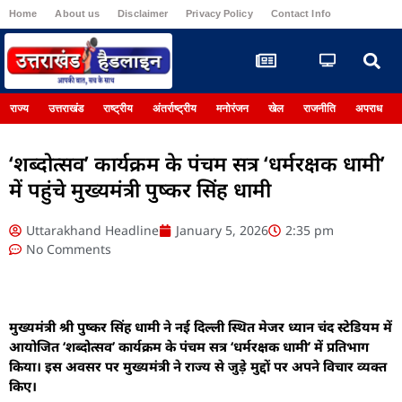
Home
About us
Disclaimer
Privacy Policy
Contact Info
Register
राज्य
उत्तराखंड
राष्ट्रीय
अंतर्राष्ट्रीय
मनोरंजन
खेल
राजनीति
अपराध
‘शब्दोत्सव’ कार्यक्रम के पंचम सत्र ‘धर्मरक्षक धामी’
में पहुंचे मुख्यमंत्री पुष्कर सिंह धामी
Uttarakhand Headline
January 5, 2026
2:35 pm
No Comments
मुख्यमंत्री श्री पुष्कर सिंह धामी ने नई दिल्ली स्थित मेजर ध्यान चंद स्टेडियम में
आयोजित ‘शब्दोत्सव’ कार्यक्रम के पंचम सत्र ‘धर्मरक्षक धामी’ में प्रतिभाग
किया। इस अवसर पर मुख्यमंत्री ने राज्य से जुड़े मुद्दों पर अपने विचार व्यक्त
किए।