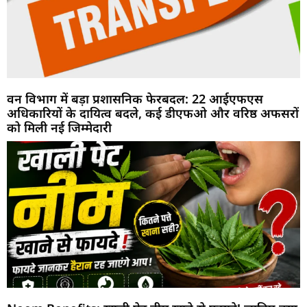
वन विभाग में बड़ा प्रशासनिक फेरबदल: 22 आईएफएस
अधिकारियों के दायित्व बदले, कई डीएफओ और वरिष्ठ अफसरों
को मिली नई जिम्मेदारी