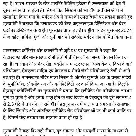
रहा है। भारत सरकार के स्टेट माइनिंग रेडीनेस इंडेक्स में उत्तराखण्ड को देश में
दूसरा स्थान प्राप्त हुआ है। सिंगल विंडो सिस्टम को भी टॉप अचीवर्स श्रेणी में
सम्मानित किया गया है। पर्यटन क्षेत्र में राज्य की उपलब्धियों पर प्रकाश डालते हुए
मुख्यमंत्री ने बताया कि उत्तराखण्ड को बेस्ट वाइल्डलाइफ डेस्टिनेशन और बेस्ट
एडवेंचर डेस्टिनेशन के राष्ट्रीय पुरस्कार प्राप्त हुए हैं। राष्ट्रीय पर्यटन पुरस्कार 2024
में जाखोल, हर्षिल, गुंजी और सूपी गांव को सर्वश्रेष्ठ पर्यटन गांव घोषित किया गया।
मानसखण्ड कॉरिडोर और कालनेमि से जुड़े प्रश्न पर मुख्यमंत्री ने कहा कि
केदारखण्ड और मानसखण्ड दोनों क्षेत्रों में तीर्थस्थलों का समग्र विकास किया जा
रहा है। चारधाम ऑल वेदर रोड, बदरीनाथ मास्टर प्लान, ‘भव्य केदार, दिव्य केदार’
परियोजना, हेमकुण्ड साहिब एवं केदारनाथ रोपवे जैसी परियोजनाएं तेजी से आगे
बढ़ रही हैं। मानसखण्ड मंदिर माला मिशन के अंतर्गत कुमाऊं क्षेत्र के प्रमुख मंदिरों
के पुनर्निर्माण, सौंदर्यीकरण और कनेक्टिविटी पर कार्य किया जा रहा है। दिल्ली-
देहरादून कनेक्टिविटी पर मुख्यमंत्री ने बताया कि एलीवेटेड रोड परियोजना लगभग
पूर्ण हो चुकी है और इसके चालू होने के बाद दिल्ली से देहरादून की दूरी लगभग 2
से 2.5 घंटे में तय की जा सकेगी। देहरादून शहर में यातायात समस्या के समाधान
के लिए रिंग रोड और आंतरिक एलीवेटेड रोड परियोजनाओं पर भी कार्य प्रगति पर
है, जिसमें केंद्र सरकार का सहयोग प्राप्त हो रहा है।
मुख्यमंत्री ने कहा कि सही नीयत, दृढ़ संकल्प और पारदर्शी शासन के माध्यम से