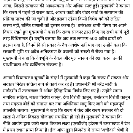
आया, जिससे सत्यापन की आवश्यकता और अधिक स्पष्ट हुई। मुख्यमंत्री ने बताया
कि राज्य में पहले ही राशन कार्ड, आधार कार्ड और वोटर कार्ड के सत्यापन की
प्रक्रिया प्रारंभ की जा चुकी है और इसका उद्देश्य किसी विशेष वर्ग को लक्षित
करना नहीं, बल्कि प्रणाली को दुरुस्त करना है। ‘धर्मरक्षक धामी’ विषय पर अपने
विचार रखते हुए मुख्यमंत्री ने कहा कि राज्य सरकार द्वारा किए गए सभी कार्य पूरी
तरह विधिसम्मत हैं। उन्होंने बताया कि अब तक लगभग 600 अवैध ढांचों को
हटाया गया है, जिनमें किसी प्रकार के वैध अवशेष नहीं पाए गए। उन्होंने कहा कि
सरकारी भूमि पर अवैध अतिक्रमण के प्रयासों को सख्ती से रोका गया है।
मुख्यमंत्री ने कहा कि देवभूमि के देवत्व और मूल स्वरूप की रक्षा करना उनकी
प्राथमिकता और व्यक्तिगत संकल्प है।
आगामी विधानसभा चुनावों के संदर्भ में मुख्यमंत्री ने कहा कि राज्य में संगठन और
सरकार निरंतर सक्रिय रूप से कार्य कर रहे हैं। प्रधानमंत्री श्री नरेंद्र मोदी के
मार्गदर्शन में उत्तराखण्ड में अनेक ऐतिहासिक निर्णय लिए गए हैं। उन्होंने समान
नागरिक संहिता, नकल विरोधी कानून, दंगा विरोधी कानून, धर्मांतरण विरोधी कानून
तथा मदरसा बोर्ड को समाप्त कर नया अधिनियम लागू किए जाने को महत्वपूर्ण
उपलब्धि बताया। मुख्यमंत्री ने कहा कि राज्य में केंद्र और राज्य सरकार की दो
लाख से अधिक विकास योजनाएं संचालित हो रही हैं। मुख्यमंत्री ने बताया कि
नीति आयोग द्वारा जारी सतत विकास लक्ष्य (एसडीजी) इंडेक्स में उत्तराखण्ड ने देश
में प्रथम स्थान प्राप्त किया है। ईज ऑफ डूइंग बिजनेस में राज्य ‘अचीवर्स’ श्रेणी में