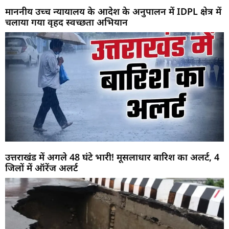
माननीय उच्च न्यायालय के आदेश के अनुपालन में IDPL क्षेत्र में
चलाया गया वृहद स्वच्छता अभियान
उत्तराखंड में अगले 48 घंटे भारी! मूसलाधार बारिश का अलर्ट, 4
जिलों में ऑरेंज अलर्ट