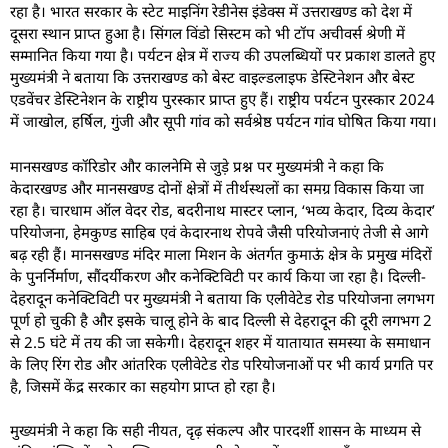
रहा है। भारत सरकार के स्टेट माइनिंग रेडीनेस इंडेक्स में उत्तराखण्ड को देश में
दूसरा स्थान प्राप्त हुआ है। सिंगल विंडो सिस्टम को भी टॉप अचीवर्स श्रेणी में
सम्मानित किया गया है। पर्यटन क्षेत्र में राज्य की उपलब्धियों पर प्रकाश डालते हुए
मुख्यमंत्री ने बताया कि उत्तराखण्ड को बेस्ट वाइल्डलाइफ डेस्टिनेशन और बेस्ट
एडवेंचर डेस्टिनेशन के राष्ट्रीय पुरस्कार प्राप्त हुए हैं। राष्ट्रीय पर्यटन पुरस्कार 2024
में जाखोल, हर्षिल, गुंजी और सूपी गांव को सर्वश्रेष्ठ पर्यटन गांव घोषित किया गया।
मानसखण्ड कॉरिडोर और कालनेमि से जुड़े प्रश्न पर मुख्यमंत्री ने कहा कि
केदारखण्ड और मानसखण्ड दोनों क्षेत्रों में तीर्थस्थलों का समग्र विकास किया जा
रहा है। चारधाम ऑल वेदर रोड, बदरीनाथ मास्टर प्लान, ‘भव्य केदार, दिव्य केदार’
परियोजना, हेमकुण्ड साहिब एवं केदारनाथ रोपवे जैसी परियोजनाएं तेजी से आगे
बढ़ रही हैं। मानसखण्ड मंदिर माला मिशन के अंतर्गत कुमाऊं क्षेत्र के प्रमुख मंदिरों
के पुनर्निर्माण, सौंदर्यीकरण और कनेक्टिविटी पर कार्य किया जा रहा है। दिल्ली-
देहरादून कनेक्टिविटी पर मुख्यमंत्री ने बताया कि एलीवेटेड रोड परियोजना लगभग
पूर्ण हो चुकी है और इसके चालू होने के बाद दिल्ली से देहरादून की दूरी लगभग 2
से 2.5 घंटे में तय की जा सकेगी। देहरादून शहर में यातायात समस्या के समाधान
के लिए रिंग रोड और आंतरिक एलीवेटेड रोड परियोजनाओं पर भी कार्य प्रगति पर
है, जिसमें केंद्र सरकार का सहयोग प्राप्त हो रहा है।
मुख्यमंत्री ने कहा कि सही नीयत, दृढ़ संकल्प और पारदर्शी शासन के माध्यम से