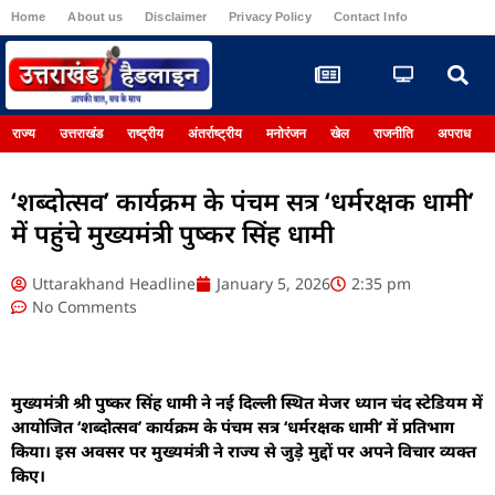
Home
About us
Disclaimer
Privacy Policy
Contact Info
Register
राज्य
उत्तराखंड
राष्ट्रीय
अंतर्राष्ट्रीय
मनोरंजन
खेल
राजनीति
अपराध
‘शब्दोत्सव’ कार्यक्रम के पंचम सत्र ‘धर्मरक्षक धामी’
में पहुंचे मुख्यमंत्री पुष्कर सिंह धामी
Uttarakhand Headline
January 5, 2026
2:35 pm
No Comments
मुख्यमंत्री श्री पुष्कर सिंह धामी ने नई दिल्ली स्थित मेजर ध्यान चंद स्टेडियम में
आयोजित ‘शब्दोत्सव’ कार्यक्रम के पंचम सत्र ‘धर्मरक्षक धामी’ में प्रतिभाग
किया। इस अवसर पर मुख्यमंत्री ने राज्य से जुड़े मुद्दों पर अपने विचार व्यक्त
किए।