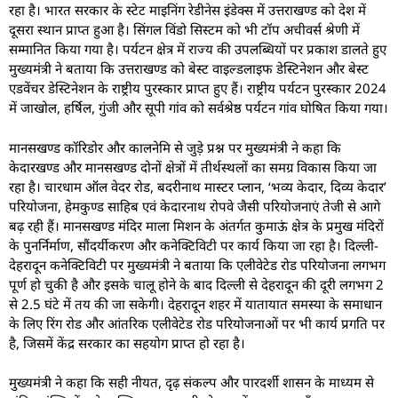
रहा है। भारत सरकार के स्टेट माइनिंग रेडीनेस इंडेक्स में उत्तराखण्ड को देश में
दूसरा स्थान प्राप्त हुआ है। सिंगल विंडो सिस्टम को भी टॉप अचीवर्स श्रेणी में
सम्मानित किया गया है। पर्यटन क्षेत्र में राज्य की उपलब्धियों पर प्रकाश डालते हुए
मुख्यमंत्री ने बताया कि उत्तराखण्ड को बेस्ट वाइल्डलाइफ डेस्टिनेशन और बेस्ट
एडवेंचर डेस्टिनेशन के राष्ट्रीय पुरस्कार प्राप्त हुए हैं। राष्ट्रीय पर्यटन पुरस्कार 2024
में जाखोल, हर्षिल, गुंजी और सूपी गांव को सर्वश्रेष्ठ पर्यटन गांव घोषित किया गया।
मानसखण्ड कॉरिडोर और कालनेमि से जुड़े प्रश्न पर मुख्यमंत्री ने कहा कि
केदारखण्ड और मानसखण्ड दोनों क्षेत्रों में तीर्थस्थलों का समग्र विकास किया जा
रहा है। चारधाम ऑल वेदर रोड, बदरीनाथ मास्टर प्लान, ‘भव्य केदार, दिव्य केदार’
परियोजना, हेमकुण्ड साहिब एवं केदारनाथ रोपवे जैसी परियोजनाएं तेजी से आगे
बढ़ रही हैं। मानसखण्ड मंदिर माला मिशन के अंतर्गत कुमाऊं क्षेत्र के प्रमुख मंदिरों
के पुनर्निर्माण, सौंदर्यीकरण और कनेक्टिविटी पर कार्य किया जा रहा है। दिल्ली-
देहरादून कनेक्टिविटी पर मुख्यमंत्री ने बताया कि एलीवेटेड रोड परियोजना लगभग
पूर्ण हो चुकी है और इसके चालू होने के बाद दिल्ली से देहरादून की दूरी लगभग 2
से 2.5 घंटे में तय की जा सकेगी। देहरादून शहर में यातायात समस्या के समाधान
के लिए रिंग रोड और आंतरिक एलीवेटेड रोड परियोजनाओं पर भी कार्य प्रगति पर
है, जिसमें केंद्र सरकार का सहयोग प्राप्त हो रहा है।
मुख्यमंत्री ने कहा कि सही नीयत, दृढ़ संकल्प और पारदर्शी शासन के माध्यम से