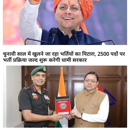
चुनावी साल में खुलने जा रहा भर्तियों का पिटारा, 2500 पदों पर
भर्ती प्रक्रिया जल्द शुरू करेगी धामी सरकार