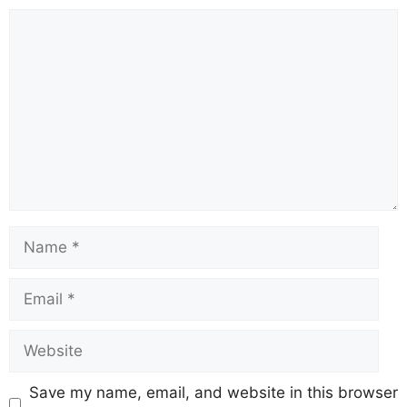
Save my name, email, and website in this browser