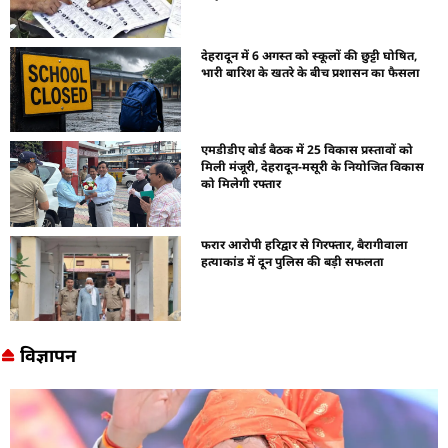
देहरादून में 6 अगस्त को स्कूलों की छुट्टी घोषित,
भारी बारिश के खतरे के बीच प्रशासन का फैसला
एमडीडीए बोर्ड बैठक में 25 विकास प्रस्तावों को
मिली मंजूरी, देहरादून-मसूरी के नियोजित विकास
को मिलेगी रफ्तार
फरार आरोपी हरिद्वार से गिरफ्तार, बैरागीवाला
हत्याकांड में दून पुलिस की बड़ी सफलता
विज्ञापन