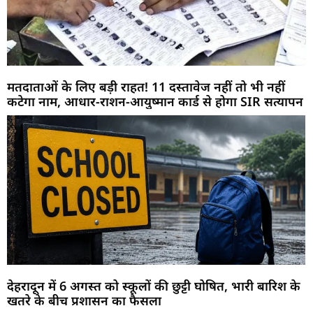
मतदाताओं के लिए बड़ी राहत! 11 दस्तावेज नहीं तो भी नहीं
कटेगा नाम, आधार-राशन-आयुष्मान कार्ड से होगा SIR सत्यापन
देहरादून में 6 अगस्त को स्कूलों की छुट्टी घोषित, भारी बारिश के
खतरे के बीच प्रशासन का फैसला