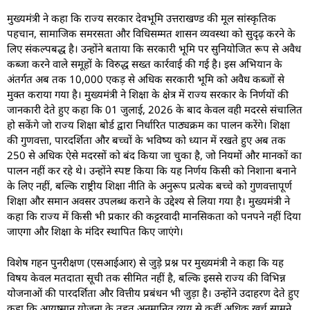
मुख्यमंत्री ने कहा कि राज्य सरकार देवभूमि उत्तराखण्ड की मूल सांस्कृतिक
पहचान, सामाजिक समरसता और विधिसम्मत शासन व्यवस्था को सुदृढ़ करने के
लिए संकल्पबद्ध है। उन्होंने बताया कि सरकारी भूमि पर सुनियोजित रूप से अवैध
कब्जा करने वाले समूहों के विरुद्ध सख्त कार्रवाई की गई है। इस अभियान के
अंतर्गत अब तक 10,000 एकड़ से अधिक सरकारी भूमि को अवैध कब्जों से
मुक्त कराया गया है। मुख्यमंत्री ने शिक्षा के क्षेत्र में राज्य सरकार के निर्णयों की
जानकारी देते हुए कहा कि 01 जुलाई, 2026 के बाद केवल वही मदरसे संचालित
हो सकेंगे जो राज्य शिक्षा बोर्ड द्वारा निर्धारित पाठ्यक्रम का पालन करेंगे। शिक्षा
की गुणवत्ता, पारदर्शिता और बच्चों के भविष्य को ध्यान में रखते हुए अब तक
250 से अधिक ऐसे मदरसों को बंद किया जा चुका है, जो नियमों और मानकों का
पालन नहीं कर रहे थे। उन्होंने स्पष्ट किया कि यह निर्णय किसी को निशाना बनाने
के लिए नहीं, बल्कि राष्ट्रीय शिक्षा नीति के अनुरूप प्रत्येक बच्चे को गुणवत्तापूर्ण
शिक्षा और समान अवसर उपलब्ध कराने के उद्देश्य से लिया गया है। मुख्यमंत्री ने
कहा कि राज्य में किसी भी प्रकार की कट्टरवादी मानसिकता को पनपने नहीं दिया
जाएगा और शिक्षा के मंदिर स्थापित किए जाएंगे।
विशेष गहन पुनरीक्षण (एसआईआर) से जुड़े प्रश्न पर मुख्यमंत्री ने कहा कि यह
विषय केवल मतदाता सूची तक सीमित नहीं है, बल्कि इससे राज्य की विभिन्न
योजनाओं की पारदर्शिता और वित्तीय प्रबंधन भी जुड़ा है। उन्होंने उदाहरण देते हुए
कहा कि आयुष्मान योजना के तहत अनुमानित व्यय से कहीं अधिक खर्च सामने