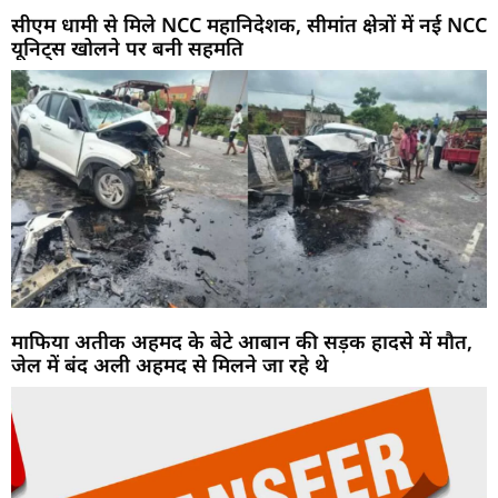
सीएम धामी से मिले NCC महानिदेशक, सीमांत क्षेत्रों में नई NCC
यूनिट्स खोलने पर बनी सहमति
माफिया अतीक अहमद के बेटे आबान की सड़क हादसे में मौत,
जेल में बंद अली अहमद से मिलने जा रहे थे