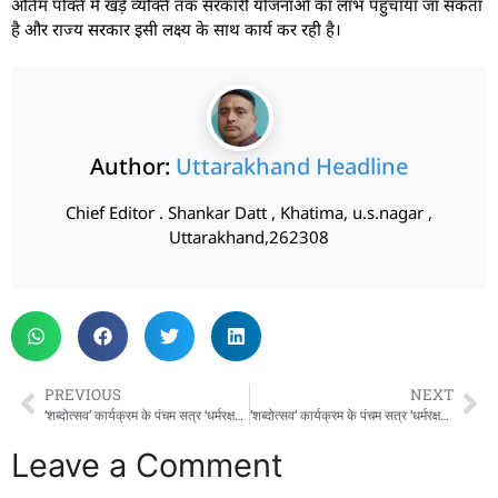
अंतिम पंक्ति में खड़े व्यक्ति तक सरकारी योजनाओं का लाभ पहुँचाया जा सकता
है और राज्य सरकार इसी लक्ष्य के साथ कार्य कर रही है।
Author:
Uttarakhand Headline
Chief Editor . Shankar Datt , Khatima, u.s.nagar ,
Uttarakhand,262308
PREVIOUS
NEXT
‘शब्दोत्सव’ कार्यक्रम के पंचम सत्र ‘धर्मरक्षक धामी’ में पहुंचे मुख्यमंत्री पुष्कर सिंह धामी
‘शब्दोत्सव’ कार्यक्रम के पंचम सत्र ‘धर्मरक्षक धामी’ में पहुंचे मुख्यमंत्री पुष्कर सिंह धामी
Leave a Comment