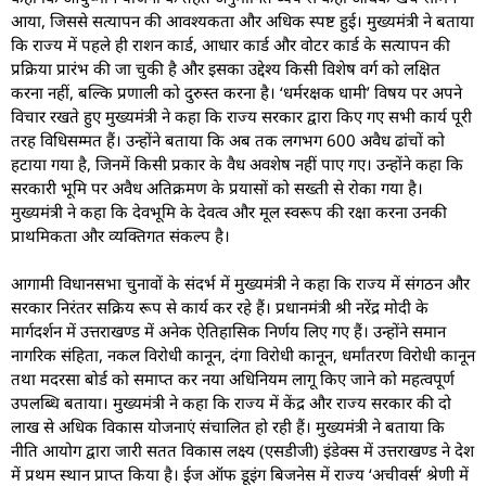
आया, जिससे सत्यापन की आवश्यकता और अधिक स्पष्ट हुई। मुख्यमंत्री ने बताया
कि राज्य में पहले ही राशन कार्ड, आधार कार्ड और वोटर कार्ड के सत्यापन की
प्रक्रिया प्रारंभ की जा चुकी है और इसका उद्देश्य किसी विशेष वर्ग को लक्षित
करना नहीं, बल्कि प्रणाली को दुरुस्त करना है। ‘धर्मरक्षक धामी’ विषय पर अपने
विचार रखते हुए मुख्यमंत्री ने कहा कि राज्य सरकार द्वारा किए गए सभी कार्य पूरी
तरह विधिसम्मत हैं। उन्होंने बताया कि अब तक लगभग 600 अवैध ढांचों को
हटाया गया है, जिनमें किसी प्रकार के वैध अवशेष नहीं पाए गए। उन्होंने कहा कि
सरकारी भूमि पर अवैध अतिक्रमण के प्रयासों को सख्ती से रोका गया है।
मुख्यमंत्री ने कहा कि देवभूमि के देवत्व और मूल स्वरूप की रक्षा करना उनकी
प्राथमिकता और व्यक्तिगत संकल्प है।
आगामी विधानसभा चुनावों के संदर्भ में मुख्यमंत्री ने कहा कि राज्य में संगठन और
सरकार निरंतर सक्रिय रूप से कार्य कर रहे हैं। प्रधानमंत्री श्री नरेंद्र मोदी के
मार्गदर्शन में उत्तराखण्ड में अनेक ऐतिहासिक निर्णय लिए गए हैं। उन्होंने समान
नागरिक संहिता, नकल विरोधी कानून, दंगा विरोधी कानून, धर्मांतरण विरोधी कानून
तथा मदरसा बोर्ड को समाप्त कर नया अधिनियम लागू किए जाने को महत्वपूर्ण
उपलब्धि बताया। मुख्यमंत्री ने कहा कि राज्य में केंद्र और राज्य सरकार की दो
लाख से अधिक विकास योजनाएं संचालित हो रही हैं। मुख्यमंत्री ने बताया कि
नीति आयोग द्वारा जारी सतत विकास लक्ष्य (एसडीजी) इंडेक्स में उत्तराखण्ड ने देश
में प्रथम स्थान प्राप्त किया है। ईज ऑफ डूइंग बिजनेस में राज्य ‘अचीवर्स’ श्रेणी में