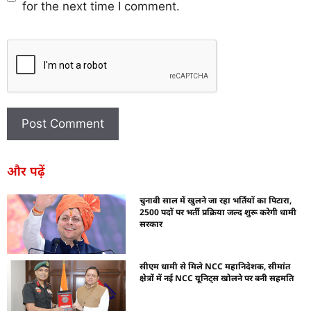
for the next time I comment.
और पढ़ें
चुनावी साल में खुलने जा रहा भर्तियों का पिटारा,
2500 पदों पर भर्ती प्रक्रिया जल्द शुरू करेगी धामी
सरकार
सीएम धामी से मिले NCC महानिदेशक, सीमांत
क्षेत्रों में नई NCC यूनिट्स खोलने पर बनी सहमति