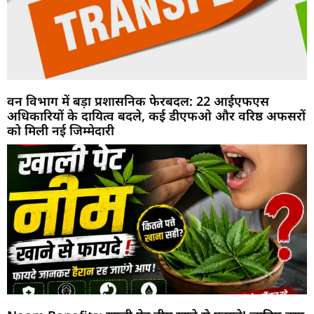
वन विभाग में बड़ा प्रशासनिक फेरबदल: 22 आईएफएस
अधिकारियों के दायित्व बदले, कई डीएफओ और वरिष्ठ अफसरों
को मिली नई जिम्मेदारी