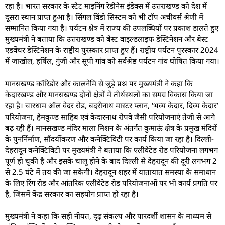
रहा है। भारत सरकार के स्टेट माइनिंग रेडीनेस इंडेक्स में उत्तराखण्ड को देश में
दूसरा स्थान प्राप्त हुआ है। सिंगल विंडो सिस्टम को भी टॉप अचीवर्स श्रेणी में
सम्मानित किया गया है। पर्यटन क्षेत्र में राज्य की उपलब्धियों पर प्रकाश डालते हुए
मुख्यमंत्री ने बताया कि उत्तराखण्ड को बेस्ट वाइल्डलाइफ डेस्टिनेशन और बेस्ट
एडवेंचर डेस्टिनेशन के राष्ट्रीय पुरस्कार प्राप्त हुए हैं। राष्ट्रीय पर्यटन पुरस्कार 2024
में जाखोल, हर्षिल, गुंजी और सूपी गांव को सर्वश्रेष्ठ पर्यटन गांव घोषित किया गया।
मानसखण्ड कॉरिडोर और कालनेमि से जुड़े प्रश्न पर मुख्यमंत्री ने कहा कि
केदारखण्ड और मानसखण्ड दोनों क्षेत्रों में तीर्थस्थलों का समग्र विकास किया जा
रहा है। चारधाम ऑल वेदर रोड, बदरीनाथ मास्टर प्लान, ‘भव्य केदार, दिव्य केदार’
परियोजना, हेमकुण्ड साहिब एवं केदारनाथ रोपवे जैसी परियोजनाएं तेजी से आगे
बढ़ रही हैं। मानसखण्ड मंदिर माला मिशन के अंतर्गत कुमाऊं क्षेत्र के प्रमुख मंदिरों
के पुनर्निर्माण, सौंदर्यीकरण और कनेक्टिविटी पर कार्य किया जा रहा है। दिल्ली-
देहरादून कनेक्टिविटी पर मुख्यमंत्री ने बताया कि एलीवेटेड रोड परियोजना लगभग
पूर्ण हो चुकी है और इसके चालू होने के बाद दिल्ली से देहरादून की दूरी लगभग 2
से 2.5 घंटे में तय की जा सकेगी। देहरादून शहर में यातायात समस्या के समाधान
के लिए रिंग रोड और आंतरिक एलीवेटेड रोड परियोजनाओं पर भी कार्य प्रगति पर
है, जिसमें केंद्र सरकार का सहयोग प्राप्त हो रहा है।
मुख्यमंत्री ने कहा कि सही नीयत, दृढ़ संकल्प और पारदर्शी शासन के माध्यम से