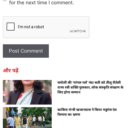
for the next time I comment.
और पढ़ें
चमोली की ‘मांगल गर्ल’ नंदा सती को तीलू रौतेली
राज्य स्त्री शक्ति पुरस्कार, लोक संस्कृति संरक्षण के
लिए होगा सम्मान
काबिना मंन्त्री खजानदास ने किया मन्नुगंज एंव
रिस्पना का भ्रमण