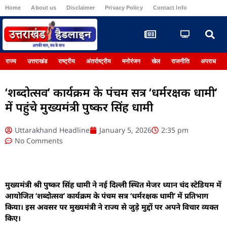
Home
About us
Disclaimer
Privacy Policy
Contact Info
Register
राज्य
उत्तराखंड
राष्ट्रीय
अंतर्राष्ट्रीय
मनोरंजन
खेल
राजनीति
अपराध
‘शब्दोत्सव’ कार्यक्रम के पंचम सत्र ‘धर्मरक्षक धामी’
में पहुंचे मुख्यमंत्री पुष्कर सिंह धामी
Uttarakhand Headline
January 5, 2026
2:35 pm
No Comments
मुख्यमंत्री श्री पुष्कर सिंह धामी ने नई दिल्ली स्थित मेजर ध्यान चंद स्टेडियम में
आयोजित ‘शब्दोत्सव’ कार्यक्रम के पंचम सत्र ‘धर्मरक्षक धामी’ में प्रतिभाग
किया। इस अवसर पर मुख्यमंत्री ने राज्य से जुड़े मुद्दों पर अपने विचार व्यक्त
किए।