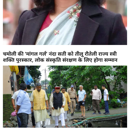
चमोली की ‘मांगल गर्ल’ नंदा सती को तीलू रौतेली राज्य स्त्री
शक्ति पुरस्कार, लोक संस्कृति संरक्षण के लिए होगा सम्मान