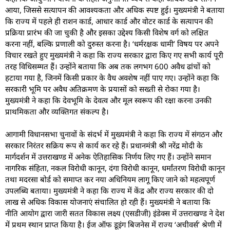
आया, जिससे सत्यापन की आवश्यकता और अधिक स्पष्ट हुई। मुख्यमंत्री ने बताया
कि राज्य में पहले ही राशन कार्ड, आधार कार्ड और वोटर कार्ड के सत्यापन की
प्रक्रिया प्रारंभ की जा चुकी है और इसका उद्देश्य किसी विशेष वर्ग को लक्षित
करना नहीं, बल्कि प्रणाली को दुरुस्त करना है। ‘धर्मरक्षक धामी’ विषय पर अपने
विचार रखते हुए मुख्यमंत्री ने कहा कि राज्य सरकार द्वारा किए गए सभी कार्य पूरी
तरह विधिसम्मत हैं। उन्होंने बताया कि अब तक लगभग 600 अवैध ढांचों को
हटाया गया है, जिनमें किसी प्रकार के वैध अवशेष नहीं पाए गए। उन्होंने कहा कि
सरकारी भूमि पर अवैध अतिक्रमण के प्रयासों को सख्ती से रोका गया है।
मुख्यमंत्री ने कहा कि देवभूमि के देवत्व और मूल स्वरूप की रक्षा करना उनकी
प्राथमिकता और व्यक्तिगत संकल्प है।
आगामी विधानसभा चुनावों के संदर्भ में मुख्यमंत्री ने कहा कि राज्य में संगठन और
सरकार निरंतर सक्रिय रूप से कार्य कर रहे हैं। प्रधानमंत्री श्री नरेंद्र मोदी के
मार्गदर्शन में उत्तराखण्ड में अनेक ऐतिहासिक निर्णय लिए गए हैं। उन्होंने समान
नागरिक संहिता, नकल विरोधी कानून, दंगा विरोधी कानून, धर्मांतरण विरोधी कानून
तथा मदरसा बोर्ड को समाप्त कर नया अधिनियम लागू किए जाने को महत्वपूर्ण
उपलब्धि बताया। मुख्यमंत्री ने कहा कि राज्य में केंद्र और राज्य सरकार की दो
लाख से अधिक विकास योजनाएं संचालित हो रही हैं। मुख्यमंत्री ने बताया कि
नीति आयोग द्वारा जारी सतत विकास लक्ष्य (एसडीजी) इंडेक्स में उत्तराखण्ड ने देश
में प्रथम स्थान प्राप्त किया है। ईज ऑफ डूइंग बिजनेस में राज्य ‘अचीवर्स’ श्रेणी में