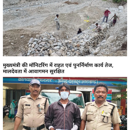
मुख्यमंत्री की मॉनिटरिंग में राहत एवं पुनर्निर्माण कार्य तेज,
मालदेवता में आवागमन सुरक्षित