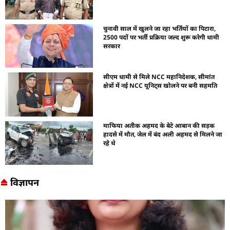
चुनावी साल में खुलने जा रहा भर्तियों का पिटारा,
2500 पदों पर भर्ती प्रक्रिया जल्द शुरू करेगी धामी
सरकार
सीएम धामी से मिले NCC महानिदेशक, सीमांत
क्षेत्रों में नई NCC यूनिट्स खोलने पर बनी सहमति
माफिया अतीक अहमद के बेटे आबान की सड़क
हादसे में मौत, जेल में बंद अली अहमद से मिलने जा
रहे थे
विज्ञापन