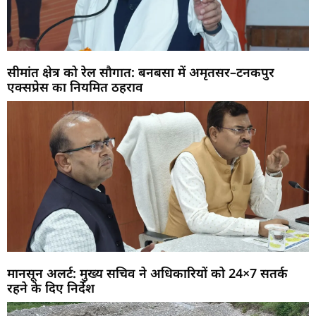
सीमांत क्षेत्र को रेल सौगात: बनबसा में अमृतसर–टनकपुर
एक्सप्रेस का नियमित ठहराव
मानसून अलर्ट: मुख्य सचिव ने अधिकारियों को 24×7 सतर्क
रहने के दिए निर्देश