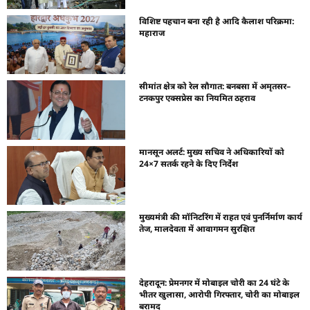
विशिष्ट पहचान बना रही है आदि कैलाश परिक्रमा:
महाराज
सीमांत क्षेत्र को रेल सौगात: बनबसा में अमृतसर–
टनकपुर एक्सप्रेस का नियमित ठहराव
मानसून अलर्ट: मुख्य सचिव ने अधिकारियों को
24×7 सतर्क रहने के दिए निर्देश
मुख्यमंत्री की मॉनिटरिंग में राहत एवं पुनर्निर्माण कार्य
तेज, मालदेवता में आवागमन सुरक्षित
देहरादून: प्रेमनगर में मोबाइल चोरी का 24 घंटे के
भीतर खुलासा, आरोपी गिरफ्तार, चोरी का मोबाइल
बरामद