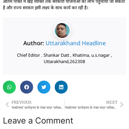
अंतिम पंक्ति में खड़े व्यक्ति तक सरकारी योजनाओं का लाभ पहुँचाया जा सकता
है और राज्य सरकार इसी लक्ष्य के साथ कार्य कर रही है।
Author:
Uttarakhand Headline
Chief Editor . Shankar Datt , Khatima, u.s.nagar ,
Uttarakhand,262308
PREVIOUS
NEXT
‘शब्दोत्सव’ कार्यक्रम के पंचम सत्र ‘धर्मरक्षक धामी’ में पहुंचे मुख्यमंत्री पुष्कर सिंह धामी
‘शब्दोत्सव’ कार्यक्रम के पंचम सत्र ‘धर्मरक्षक धामी’ में पहुंचे मुख्यमंत्री पुष्कर सिंह धामी
Leave a Comment