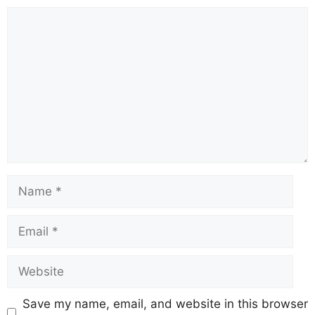
Save my name, email, and website in this browser