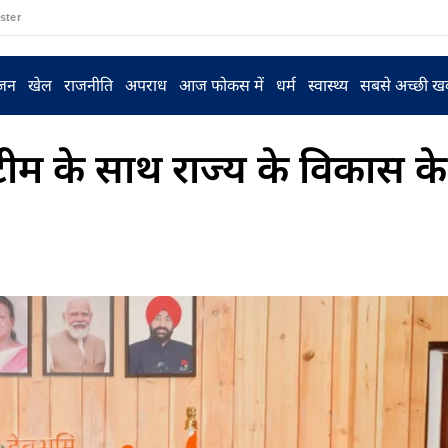
ster
ंजन
खेल
राजनीति
अपराध
आज फोकस में
धर्म
स्वास्थ्य
सबसे अच्छी ख
टीम के साथ राज्य के विकास के 