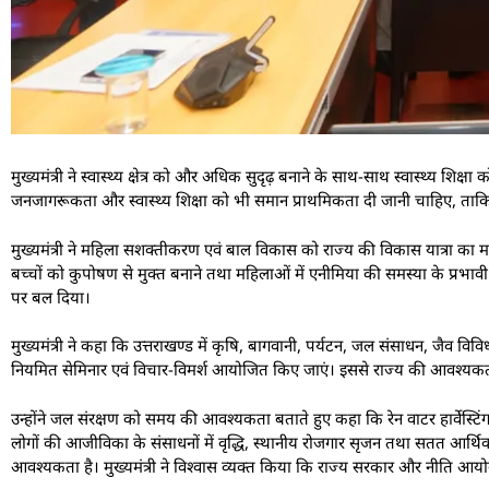
मुख्यमंत्री ने स्वास्थ्य क्षेत्र को और अधिक सुदृढ़ बनाने के साथ-साथ स्वास्थ्य शिक्षा
जनजागरूकता और स्वास्थ्य शिक्षा को भी समान प्राथमिकता दी जानी चाहिए, ताकि 
मुख्यमंत्री ने महिला सशक्तीकरण एवं बाल विकास को राज्य की विकास यात्रा का मह
बच्चों को कुपोषण से मुक्त बनाने तथा महिलाओं में एनीमिया की समस्या के प्रभा
पर बल दिया।
मुख्यमंत्री ने कहा कि उत्तराखण्ड में कृषि, बागवानी, पर्यटन, जल संसाधन, जैव वि
नियमित सेमिनार एवं विचार-विमर्श आयोजित किए जाएं। इससे राज्य की आवश्यकता
उन्होंने जल संरक्षण को समय की आवश्यकता बताते हुए कहा कि रेन वाटर हार्वेस्टिं
लोगों की आजीविका के संसाधनों में वृद्धि, स्थानीय रोजगार सृजन तथा सतत आर्थिक
आवश्यकता है। मुख्यमंत्री ने विश्वास व्यक्त किया कि राज्य सरकार और नीति आयोग 