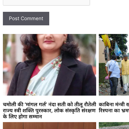
चमोली की ‘मांगल गर्ल’ नंदा सती को तीलू रौतेली
काबिना मंन्त्री
राज्य स्त्री शक्ति पुरस्कार, लोक संस्कृति संरक्षण
रिस्पना का भ्र
के लिए होगा सम्मान