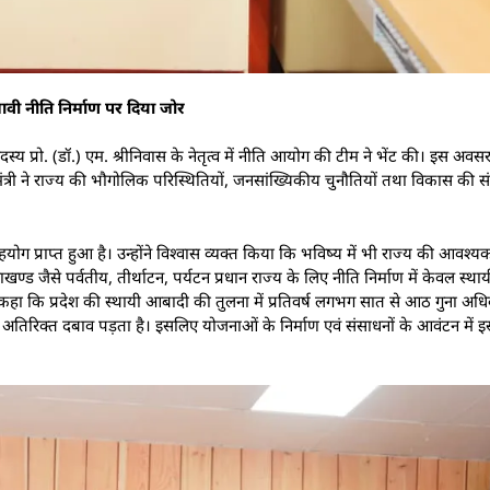
ावी नीति निर्माण पर दिया जोर
 सदस्य प्रो. (डॉ.) एम. श्रीनिवास के नेतृत्व में नीति आयोग की टीम ने भेंट की। इस अवस
ुख्यमंत्री ने राज्य की भौगोलिक परिस्थितियों, जनसांख्यिकीय चुनौतियों तथा विकास की
ोग प्राप्त हुआ है। उन्होंने विश्वास व्यक्त किया कि भविष्य में भी राज्य की आवश्यक
ण्ड जैसे पर्वतीय, तीर्थाटन, पर्यटन प्रधान राज्य के लिए नीति निर्माण में केवल स्था
े कहा कि प्रदेश की स्थायी आबादी की तुलना में प्रतिवर्ष लगभग सात से आठ गुना अध
पर अतिरिक्त दबाव पड़ता है। इसलिए योजनाओं के निर्माण एवं संसाधनों के आवंटन में