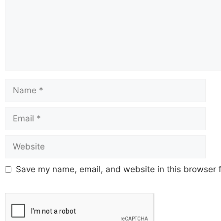
Save my name, email, and website in this browser f