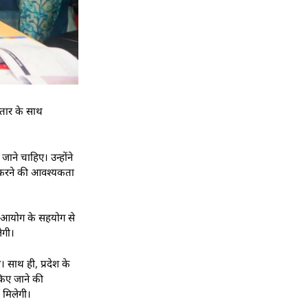
स्तार के साथ
ाने चाहिए। उन्होंने
गू करने की आवश्यकता
ीति आयोग के सहयोग से
ेगी।
 साथ ही, प्रदेश के
किए जाने की
 मिलेगी।