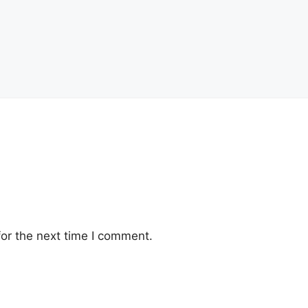
or the next time I comment.