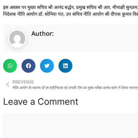
इस अवसर पर मुख्य सचिव श्री आनंद बर्द्धन, प्रमुख सचिव श्री आर. मीनाक्षी सुन्दरम,
निदेशक नीति आयोग डॉ. सोनिया पंत, उप सचिव नीति आयोग श्री दीपक कुमार विशे
Author:
PREVIOUS
Leave a Comment