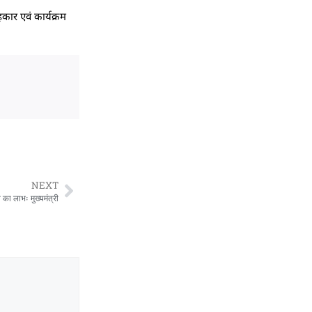
हकार एवं कार्यक्रम
NEXT
शन का लाभः मुख्यमंत्री