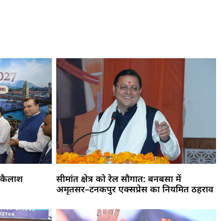
 कैलाश
सीमांत क्षेत्र को रेल सौगात: बनबसा में
अमृतसर–टनकपुर एक्सप्रेस का नियमित ठहराव