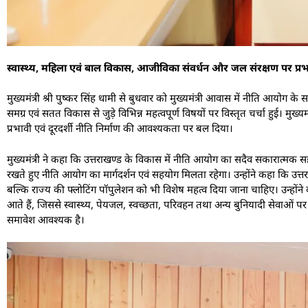
स्वास्थ्य, महिला एवं बाल विकास, आजीविका संवर्धन और जल संरक्षण पर प्रभ
मुख्यमंत्री श्री पुष्कर सिंह धामी से बुधवार को मुख्यमंत्री आवास में नीति आयोग के
समग्र एवं सतत विकास से जुड़े विभिन्न महत्वपूर्ण विषयों पर विस्तृत चर्चा हुई। म
प्रभावी एवं दूरदर्शी नीति निर्माण की आवश्यकता पर बल दिया।
मुख्यमंत्री ने कहा कि उत्तराखण्ड के विकास में नीति आयोग का सदैव सकारात्मक सहय
रखते हुए नीति आयोग का मार्गदर्शन एवं सहयोग मिलता रहेगा। उन्होंने कहा कि उत्तराख
बल्कि राज्य की फ्लोटिंग पॉपुलेशन को भी विशेष महत्व दिया जाना चाहिए। उन्होंन
आते हैं, जिससे स्वास्थ्य, पेयजल, स्वच्छता, परिवहन तथा अन्य बुनियादी सेवाओं 
समावेश आवश्यक है।