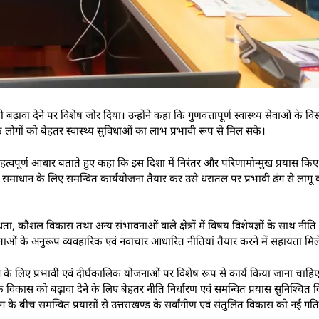
 को बढ़ावा देने पर विशेष जोर दिया। उन्होंने कहा कि गुणवत्तापूर्ण स्वास्थ्य सेवाओं के वि
लोगों को बेहतर स्वास्थ्य सुविधाओं का लाभ प्रभावी रूप से मिल सके।
त्वपूर्ण आधार बताते हुए कहा कि इस दिशा में निरंतर और परिणामोन्मुख प्रयास किए ज
वी समाधान के लिए समन्वित कार्ययोजना तैयार कर उसे धरातल पर प्रभावी ढंग से ला
विधता, कौशल विकास तथा अन्य संभावनाओं वाले क्षेत्रों में विषय विशेषज्ञों के साथ न
ओं के अनुरूप व्यवहारिक एवं नवाचार आधारित नीतियां तैयार करने में सहायता मिल
ग के लिए प्रभावी एवं दीर्घकालिक योजनाओं पर विशेष रूप से कार्य किया जाना चाहिए।
 विकास को बढ़ावा देने के लिए बेहतर नीति निर्धारण एवं समन्वित प्रयास सुनिश्चित 
के बीच समन्वित प्रयासों से उत्तराखण्ड के सर्वांगीण एवं संतुलित विकास को नई गति