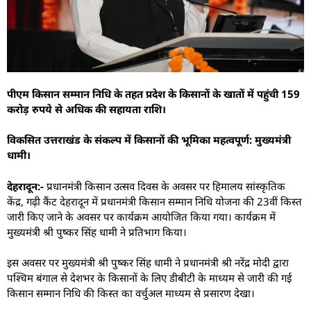
पीएम किसान सम्मान निधि के तहत प्रदेश के किसानों के खातों में पहुंची 159
करोड़ रुपये से अधिक की सहायता राशि।
विकसित उत्तराखंड के संकल्प में किसानों की भूमिका महत्वपूर्ण: मुख्यमंत्री
धामी।
देहरादून:-
प्रधानमंत्री किसान उत्सव दिवस के अवसर पर हिमालय सांस्कृतिक
केंद्र, गढ़ी कैंट देहरादून में प्रधानमंत्री किसान सम्मान निधि योजना की 23वीं किस्त
जारी किए जाने के अवसर पर कार्यक्रम आयोजित किया गया। कार्यक्रम में
मुख्यमंत्री श्री पुष्कर सिंह धामी ने प्रतिभाग किया।
इस अवसर पर मुख्यमंत्री श्री पुष्कर सिंह धामी ने प्रधानमंत्री श्री नरेंद्र मोदी द्वारा
पश्चिम बंगाल से देशभर के किसानों के लिए डीबीटी के माध्यम से जारी की गई
किसान सम्मान निधि की किस्त का वर्चुअल माध्यम से प्रसारण देखा।