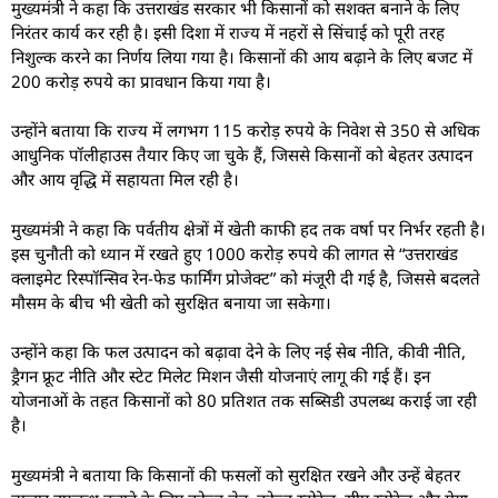
मुख्यमंत्री ने कहा कि उत्तराखंड सरकार भी किसानों को सशक्त बनाने के लिए
निरंतर कार्य कर रही है। इसी दिशा में राज्य में नहरों से सिंचाई को पूरी तरह
निशुल्क करने का निर्णय लिया गया है। किसानों की आय बढ़ाने के लिए बजट में
200 करोड़ रुपये का प्रावधान किया गया है।
उन्होंने बताया कि राज्य में लगभग 115 करोड़ रुपये के निवेश से 350 से अधिक
आधुनिक पॉलीहाउस तैयार किए जा चुके हैं, जिससे किसानों को बेहतर उत्पादन
और आय वृद्धि में सहायता मिल रही है।
मुख्यमंत्री ने कहा कि पर्वतीय क्षेत्रों में खेती काफी हद तक वर्षा पर निर्भर रहती है।
इस चुनौती को ध्यान में रखते हुए 1000 करोड़ रुपये की लागत से “उत्तराखंड
क्लाइमेट रिस्पॉन्सिव रेन-फेड फार्मिंग प्रोजेक्ट” को मंजूरी दी गई है, जिससे बदलते
मौसम के बीच भी खेती को सुरक्षित बनाया जा सकेगा।
उन्होंने कहा कि फल उत्पादन को बढ़ावा देने के लिए नई सेब नीति, कीवी नीति,
ड्रैगन फ्रूट नीति और स्टेट मिलेट मिशन जैसी योजनाएं लागू की गई हैं। इन
योजनाओं के तहत किसानों को 80 प्रतिशत तक सब्सिडी उपलब्ध कराई जा रही
है।
मुख्यमंत्री ने बताया कि किसानों की फसलों को सुरक्षित रखने और उन्हें बेहतर