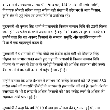
कार्यक्रम में राज्यसभा सांसद श्री नरेश बंसल, कैबिनेट मंत्री श्री गणेश जोशी,
विधायक श्रीमती सविता कपूर सहित बड़ी संख्या में प्रदेशभर से आए किसान,
कृषि क्षेत्र से जुड़े लोग एवं जनप्रतिनिधि उपस्थित रहे।
मुख्यमंत्री श्री पुष्कर सिंह धामी ने प्रधानमंत्री किसान सम्मान निधि की 23वीं किस्त
जारी होने पर प्रदेश के सभी अन्नदाता भाई-बहनों को बधाई एवं शुभकामनाएं दीं।
उन्होंने कहा कि यह अवसर किसानों के सम्मान, समृद्धि और सशक्तिकरण की
दिशा में एक महत्वपूर्ण कदम है।
मुख्यमंत्री ने प्रधानमंत्री श्री नरेंद्र मोदी एवं केंद्रीय कृषि मंत्री श्री शिवराज सिंह
चौहान का आभार व्यक्त करते हुए कहा कि प्रधानमंत्री किसान सम्मान निधि
योजना के माध्यम से देशभर के करोड़ों किसानों को आर्थिक सहायता सीधे उनके
बैंक खातों में पारदर्शी तरीके से पहुंचाई जा रही है।
उन्होंने बताया कि आज देशभर में लगभग 10 करोड़ किसानों को 18 हजार 880
करोड़ रुपये की धनराशि डीबीटी के माध्यम से हस्तांतरित की गई है। इसके अंतर्गत
उत्तराखंड के भी 8 लाख से अधिक किसानों को 159 करोड़ रुपये से अधिक की
सहायता राशि प्राप्त हुई है।
मुख्यमंत्री ने कहा कि वर्ष 2019 में जब इस योजना की शुरुआत हुई थी, तब