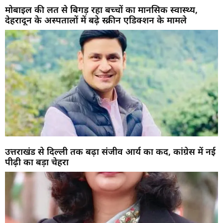
मोबाइल की लत से बिगड़ रहा बच्चों का मानसिक स्वास्थ्य,
देहरादून के अस्पतालों में बढ़े स्क्रीन एडिक्शन के मामले
उत्तराखंड से दिल्ली तक बढ़ा संजीव आर्य का कद, कांग्रेस में नई
पीढ़ी का बड़ा चेहरा