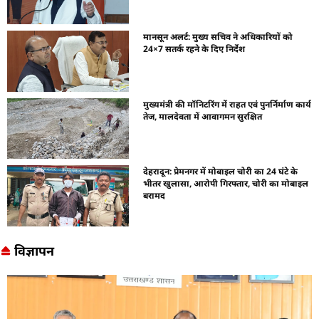
मानसून अलर्ट: मुख्य सचिव ने अधिकारियों को
24×7 सतर्क रहने के दिए निर्देश
मुख्यमंत्री की मॉनिटरिंग में राहत एवं पुनर्निर्माण कार्य
तेज, मालदेवता में आवागमन सुरक्षित
देहरादून: प्रेमनगर में मोबाइल चोरी का 24 घंटे के
भीतर खुलासा, आरोपी गिरफ्तार, चोरी का मोबाइल
बरामद
विज्ञापन