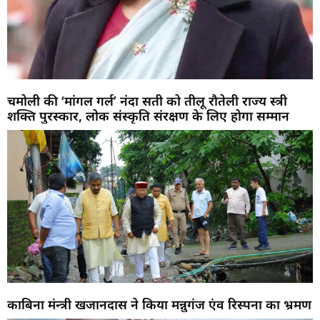
चमोली की ‘मांगल गर्ल’ नंदा सती को तीलू रौतेली राज्य स्त्री
शक्ति पुरस्कार, लोक संस्कृति संरक्षण के लिए होगा सम्मान
काबिना मंन्त्री खजानदास ने किया मन्नुगंज एंव रिस्पना का भ्रमण