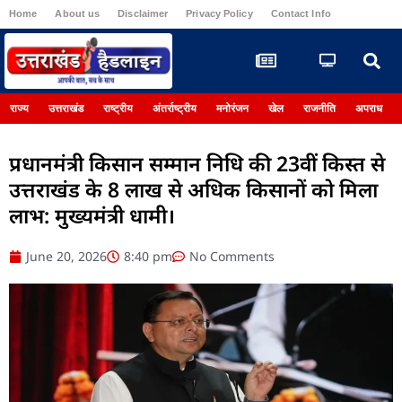
Home
About us
Disclaimer
Privacy Policy
Contact Info
Register
राज्य
उत्तराखंड
राष्ट्रीय
अंतर्राष्ट्रीय
मनोरंजन
खेल
राजनीति
अपराध
प्रधानमंत्री किसान सम्मान निधि की 23वीं किस्त से
उत्तराखंड के 8 लाख से अधिक किसानों को मिला
लाभ: मुख्यमंत्री धामी।
June 20, 2026
8:40 pm
No Comments