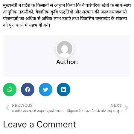
मुख्यमंत्री ने प्रदेश के किसानों से आह्वान किया कि वे पारंपरिक खेती के साथ-साथ
आधुनिक तकनीकों, वैज्ञानिक कृषि पद्धतियों और सरकार की जनकल्याणकारी
योजनाओं का अधिक से अधिक लाभ उठाएं तथा विकसित उत्तराखंड के संकल्प
को पूरा करने में सहभागी बनें।
Author:
PREVIOUS
NEXT
पासपोर्ट सत्यापन में उत्कृष्ट प्रदर्शन पर उत्तराखण्ड पुलिस को राष्ट्रीय सम्मान
बिंदुखत्ता के भाजपा नेता के छोटे भाई का हुआ आकस्मिक निधन, परिवार में मचा कोहराम
Leave a Comment