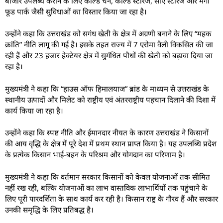
बाजार उपलब्ध कराने के लिए कोल्ड चेन, कोल्ड स्टोरेज, सीए स्टोरेज और मेगा
फूड पार्क जैसी सुविधाओं का विस्तार किया जा रहा है।
उन्होंने कहा कि उत्तराखंड को सगंध खेती के क्षेत्र में अग्रणी बनाने के लिए “महक
क्रांति” नीति लागू की गई है। इसके तहत राज्य में 7 एरोमा वैली विकसित की जा
रही हैं और 23 हजार हेक्टेयर क्षेत्र में सुगंधित पौधों की खेती को बढ़ावा दिया जा
रहा है।
मुख्यमंत्री ने कहा कि “हाउस ऑफ हिमालयाज” ब्रांड के माध्यम से उत्तराखंड के
स्थानीय उत्पादों और मिलेट को राष्ट्रीय एवं अंतरराष्ट्रीय पहचान दिलाने की दिशा में
कार्य किया जा रहा है।
उन्होंने कहा कि स्पष्ट नीति और ईमानदार नीयत के कारण उत्तराखंड ने किसानों
की आय वृद्धि के क्षेत्र में पूरे देश में प्रथम स्थान प्राप्त किया है। यह उपलब्धि प्रदेश
के प्रत्येक किसान भाई-बहन के परिश्रम और योगदान का परिणाम है।
मुख्यमंत्री ने कहा कि वर्तमान सरकार किसानों को केवल योजनाओं तक सीमित
नहीं रख रही, बल्कि योजनाओं का लाभ वास्तविक लाभार्थियों तक पहुंचाने के
लिए पूरी पारदर्शिता के साथ कार्य कर रही है। किसान राष्ट्र के गौरव हैं और सरकार
उनकी समृद्धि के लिए प्रतिबद्ध है।