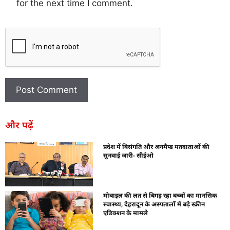
for the next time I comment.
और पढ़ें
प्रदेश में विसंगति और अनमैप्ड मतदाताओं की
सुनवाई जारी- सीईओ
मोबाइल की लत से बिगड़ रहा बच्चों का मानसिक
स्वास्थ्य, देहरादून के अस्पतालों में बढ़े स्क्रीन
एडिक्शन के मामले