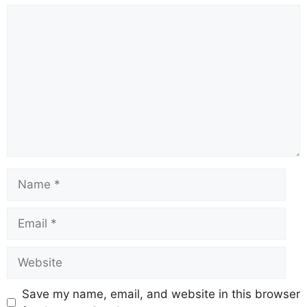
Save my name, email, and website in this browser