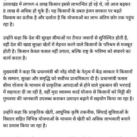
उत्तराखंड में लगभग 4 लाख किसान इससे लाभान्वित हो रहे थे, जो आज बढ़कर
8 लाख से अधिक हो चुके हैं। यह किसानों के डबल इंजन सरकार पर बढ़ते
विश्वास का प्रतीक है और दर्शाता है कि योजनाओं का लाभ अंतिम छोर तक पहुंच
रहा है।
उन्होंने कहा कि देश की सुरक्षा सीमाओं पर तैनात जवानों से सुनिश्चित होती है,
वहीं देश की खाद्य सुरक्षा खेतों में मेहनत करने वाले किसानों के परिश्रम से मजबूत
होती है। किसान केवल फसल नहीं उगाता, बल्कि राष्ट्र के भविष्य को संवारने का
कार्य करता है।
मुख्यमंत्री ने कहा कि प्रधानमंत्री श्री नरेंद्र मोदी के नेतृत्व में केंद्र सरकार ने किसानों
के सम्मान, सुरक्षा और समृद्धि को सर्वाेच्च प्राथमिकता दी है। प्रधानमंत्री फसल
बीमा योजना के माध्यम से प्राकृतिक आपदाओं से होने वाले नुकसान की भरपाई
में सहायता दी जा रही है, वहीं मृदा स्वास्थ्य कार्ड योजना से किसानों को मिट्टी की
गुणवत्ता की जानकारी उपलब्ध कराकर उत्पादन बढ़ाने में सहयोग किया जा रहा है।
उन्होंने कहा कि प्राकृतिक खेती, आधुनिक कृषि तकनीक, सिंचाई सुविधाओं के
विस्तार सहित विभिन्न योजनाओं के माध्यम से खेती को अधिक लाभकारी बनाने
का प्रयास किया जा रहा है।