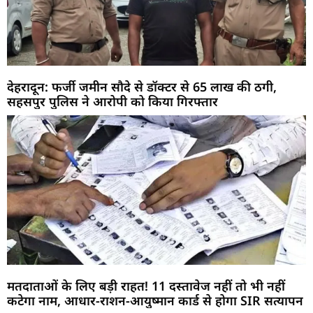
देहरादून: फर्जी जमीन सौदे से डॉक्टर से 65 लाख की ठगी,
सहसपुर पुलिस ने आरोपी को किया गिरफ्तार
मतदाताओं के लिए बड़ी राहत! 11 दस्तावेज नहीं तो भी नहीं
कटेगा नाम, आधार-राशन-आयुष्मान कार्ड से होगा SIR सत्यापन