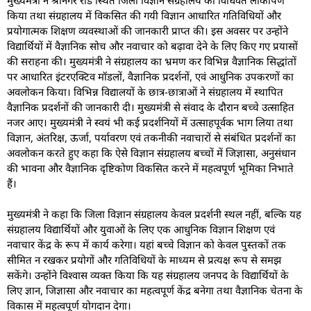
किया तथा संग्रहालय में विकसित की गयी विज्ञान आधारित गतिविधियों और
प्रयोगात्मक शिक्षण व्यवस्थाओं की जानकारी प्राप्त की। इस अवसर पर उन्होंने
विद्यार्थियों में वैज्ञानिक सोच और नवाचार को बढ़ावा देने के लिए किए गए प्रयासों
की सराहना की। मुख्यमंत्री ने संग्रहालय का भ्रमण कर विभिन्न वैज्ञानिक सिद्धांतों
पर आधारित इंटरएक्टिव मॉडलों, वैज्ञानिक प्रदर्शनों, एवं आधुनिक उपकरणों का
अवलोकन किया। विभिन्न विद्यालयों के छात्र-छात्राओं ने संग्रहालय में स्थापित
वैज्ञानिक प्रदर्शनों की जानकारी दी। मुख्यमंत्री से संवाद के दौरान बच्चे उत्साहित
नजर आए। मुख्यमंत्री ने स्वयं भी कई प्रदर्शनियों में उत्साहपूर्वक भाग लिया तथा
विज्ञान, अंतरिक्ष, ऊर्जा, पर्यावरण एवं तकनीकी नवाचारों से संबंधित प्रदर्शनों का
अवलोकन करते हुए कहा कि ऐसे विज्ञान संग्रहालय बच्चों में जिज्ञासा, अनुसंधान
की भावना और वैज्ञानिक दृष्टिकोण विकसित करने में महत्वपूर्ण भूमिका निभाते
हैं।
मुख्यमंत्री ने कहा कि जिला विज्ञान संग्रहालय केवल प्रदर्शनी स्थल नहीं, बल्कि यह
संग्रहालय विद्यार्थियों और युवाओं के लिए एक आधुनिक विज्ञान शिक्षण एवं
नवाचार केंद्र के रूप में कार्य करेगा। यहां बच्चे विज्ञान को केवल पुस्तकों तक
सीमित न रखकर प्रयोगों और गतिविधियों के माध्यम से प्रत्यक्ष रूप से समझ
सकेंगे। उन्होंने विश्वास व्यक्त किया कि यह संग्रहालय जनपद के विद्यार्थियों के
लिए ज्ञान, जिज्ञासा और नवाचार का महत्वपूर्ण केंद्र बनेगा तथा वैज्ञानिक चेतना के
विकास में महत्वपूर्ण योगदान देगा।