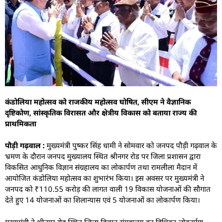
कंडोलिया महोत्सव को राजकीय महोत्सव घोषित, सीएम ने वैज्ञानिक
दृष्टिकोण, सांस्कृतिक विरासत और क्षेत्रीय विकास को बताया राज्य की
प्राथमिकता
पौड़ी गढ़वाल :
मुख्यमंत्री पुष्कर सिंह धामी ने सोमवार को जनपद पौड़ी गढ़वाल के
भ्रमण के दौरान जनपद मुख्यालय स्थित श्रीनगर रोड पर जिला प्रशासन द्वारा
विकसित आधुनिक विज्ञान संग्रहालय का लोकार्पण तथा रामलीला मैदान में
आयोजित कंडोलिया महोत्सव का शुभारंभ किया। इस अवसर पर मुख्यमंत्री ने
जनपद को ₹110.55 करोड़ की लागत वाली 19 विकास योजनाओं की सौगात
देते हुए 14 योजनाओं का शिलान्यास एवं 5 योजनाओं का लोकार्पण किया।
मुख्यमंत्री ने श्रीनगर रोड स्थित जिला विज्ञान संग्रहालय का विधिवत लोकार्पण