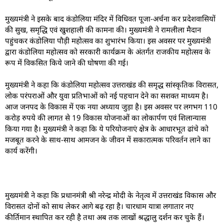
मुख्यमंत्री ने इसके बाद कंडोलिया मंदिर में विधिवत पूजा-अर्चना कर प्रदेशवासियों
की सुख, समृद्धि एवं खुशहाली की कामना की। मुख्यमंत्री ने रामलीला मैदान
पहुंचकर कंडोलिया पौड़ी महोत्सव का शुभारंभ किया। इस अवसर पर मुख्यमंत्री
द्वारा कंडोलिया महोत्सव को सरकारी कार्यक्रम के अंतर्गत राजकीय महोत्सव के
रूप में विकसित किये जाने की घोषणा की गई।
मुख्यमंत्री ने कहा कि कंडोलिया महोत्सव उत्तराखंड की समृद्ध सांस्कृतिक विरासत,
लोक परंपराओं और युवा प्रतिभाओं को नई पहचान देने का सशक्त माध्यम है।
आज जनपद के विकास में एक नया अध्याय जुड़ा है। इस अवसर पर लगभग 110
करोड़ रुपये की लागत से 19 विकास योजनाओं का लोकार्पण एवं शिलान्यास
किया गया है। मुख्यमंत्री ने कहा कि ये परियोजनाएं क्षेत्र के आधारभूत ढांचे को
मजबूत करने के साथ-साथ आमजन के जीवन में सकारात्मक परिवर्तन लाने का
कार्य करेंगी।
मुख्यमंत्री ने कहा कि प्रधानमंत्री श्री नरेन्द्र मोदी के नेतृत्व में उत्तराखंड विकास और
विरासत दोनों को साथ लेकर आगे बढ़ रहा है। चारधाम यात्रा लगातार नए
कीर्तिमान स्थापित कर रही है तथा अब तक लाखों श्रद्धालु दर्शन कर चुके हैं।