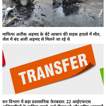
माफिया अतीक अहमद के बेटे आबान की सड़क हादसे में मौत,
जेल में बंद अली अहमद से मिलने जा रहे थे
वन विभाग में बड़ा प्रशासनिक फेरबदल: 22 आईएफएस