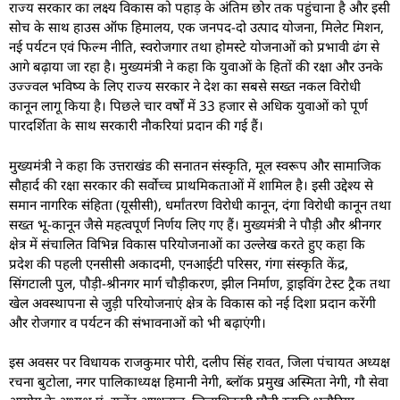
राज्य सरकार का लक्ष्य विकास को पहाड़ के अंतिम छोर तक पहुंचाना है और इसी
सोच के साथ हाउस ऑफ हिमालय, एक जनपद-दो उत्पाद योजना, मिलेट मिशन,
नई पर्यटन एवं फिल्म नीति, स्वरोजगार तथा होमस्टे योजनाओं को प्रभावी ढंग से
आगे बढ़ाया जा रहा है। मुख्यमंत्री ने कहा कि युवाओं के हितों की रक्षा और उनके
उज्ज्वल भविष्य के लिए राज्य सरकार ने देश का सबसे सख्त नकल विरोधी
कानून लागू किया है। पिछले चार वर्षों में 33 हजार से अधिक युवाओं को पूर्ण
पारदर्शिता के साथ सरकारी नौकरियां प्रदान की गई हैं।
मुख्यमंत्री ने कहा कि उत्तराखंड की सनातन संस्कृति, मूल स्वरूप और सामाजिक
सौहार्द की रक्षा सरकार की सर्वोच्च प्राथमिकताओं में शामिल है। इसी उद्देश्य से
समान नागरिक संहिता (यूसीसी), धर्मांतरण विरोधी कानून, दंगा विरोधी कानून तथा
सख्त भू-कानून जैसे महत्वपूर्ण निर्णय लिए गए हैं। मुख्यमंत्री ने पौड़ी और श्रीनगर
क्षेत्र में संचालित विभिन्न विकास परियोजनाओं का उल्लेख करते हुए कहा कि
प्रदेश की पहली एनसीसी अकादमी, एनआईटी परिसर, गंगा संस्कृति केंद्र,
सिंगटाली पुल, पौड़ी-श्रीनगर मार्ग चौड़ीकरण, झील निर्माण, ड्राइविंग टेस्ट ट्रैक तथा
खेल अवस्थापना से जुड़ी परियोजनाएं क्षेत्र के विकास को नई दिशा प्रदान करेंगी
और रोजगार व पर्यटन की संभावनाओं को भी बढ़ाएंगी।
इस अवसर पर विधायक राजकुमार पोरी, दलीप सिंह रावत, जिला पंचायत अध्यक्ष
रचना बुटोला, नगर पालिकाध्यक्ष हिमानी नेगी, ब्लॉक प्रमुख अस्मिता नेगी, गौ सेवा