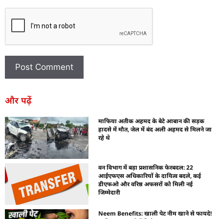
और पढ़ें
माफिया अतीक अहमद के बेटे आबान की सड़क
हादसे में मौत, जेल में बंद अली अहमद से मिलने जा
रहे थे
वन विभाग में बड़ा प्रशासनिक फेरबदल: 22
आईएफएस अधिकारियों के दायित्व बदले, कई
डीएफओ और वरिष्ठ अफसरों को मिली नई
जिम्मेदारी
Neem Benefits: खाली पेट नीम खाने से फायदे!