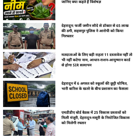
जानिए क्या कहते हैं विशेषज्ञ
देहरादून: फर्जी जमीन सौदे से डॉक्टर से 65 लाख
की ठगी, सहसपुर पुलिस ने आरोपी को किया
गिरफ्तार
मतदाताओं के लिए बड़ी राहत! 11 दस्तावेज नहीं तो
भी नहीं कटेगा नाम, आधार-राशन-आयुष्मान कार्ड
से होगा SIR सत्यापन
देहरादून में 6 अगस्त को स्कूलों की छुट्टी घोषित,
भारी बारिश के खतरे के बीच प्रशासन का फैसला
एमडीडीए बोर्ड बैठक में 25 विकास प्रस्तावों को
मिली मंजूरी, देहरादून-मसूरी के नियोजित विकास
को मिलेगी रफ्तार