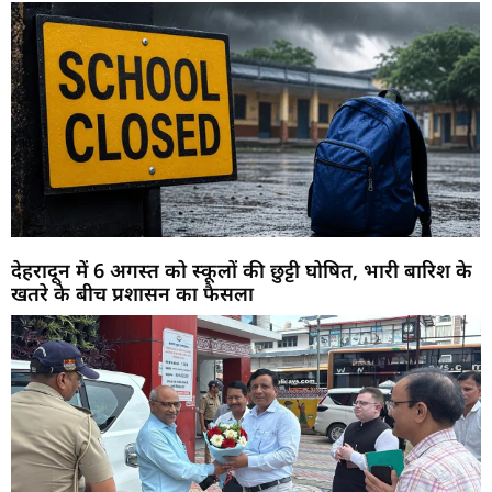
देहरादून में 6 अगस्त को स्कूलों की छुट्टी घोषित, भारी बारिश के
खतरे के बीच प्रशासन का फैसला