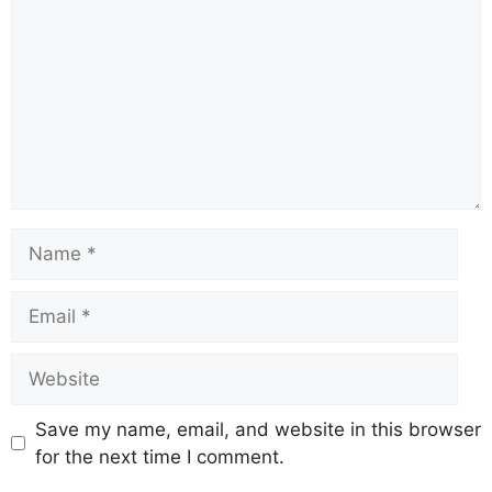
Save my name, email, and website in this browser
for the next time I comment.