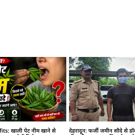
s: खाली पेट नीम खाने से
देहरादून: फर्जी जमीन सौदे से ड