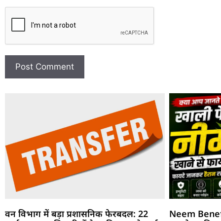
वन विभाग में बड़ा प्रशासनिक फेरबदल: 22
Neem Benefit