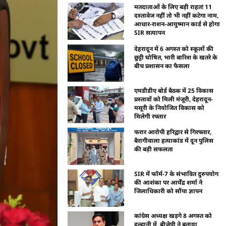
मतदाताओं के लिए बड़ी राहत! 11
दस्तावेज नहीं तो भी नहीं कटेगा नाम,
आधार-राशन-आयुष्मान कार्ड से होगा
SIR सत्यापन
देहरादून में 6 अगस्त को स्कूलों की
छुट्टी घोषित, भारी बारिश के खतरे के
बीच प्रशासन का फैसला
एमडीडीए बोर्ड बैठक में 25 विकास
प्रस्तावों को मिली मंजूरी, देहरादून-
मसूरी के नियोजित विकास को
मिलेगी रफ्तार
फरार आरोपी हरिद्वार से गिरफ्तार,
बैरागीवाला हत्याकांड में दून पुलिस
की बड़ी सफलता
SIR में फॉर्म-7 के संभावित दुरुपयोग
की आशंका पर आर्येंद्र शर्मा ने
जिलाधिकारी को सौंपा ज्ञापन
कांग्रेस अध्यक्ष खड़गे 8 अगस्त को
हल्द्वानी में, बीजेपी ने बताया