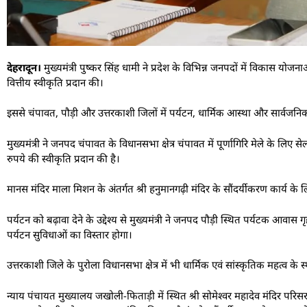
देहरादून।
मुख्यमंत्री पुष्कर सिंह धामी ने प्रदेश के विभिन्न जनपदों में विकास यो
वित्तीय स्वीकृति प्रदान की।
इससे चंपावत, पौड़ी और उत्तरकाशी जिलों में पर्यटन, धार्मिक आस्था और सार्वजन
मुख्यमंत्री ने जनपद चंपावत के विधानसभा क्षेत्र चंपावत में पूर्णागिरि मेले के लिए
रुपये की स्वीकृति प्रदान की है।
मानस मंदिर माला मिशन के अंतर्गत श्री हनुमानगढ़ी मंदिर के सौंदर्यीकरण कार्य के
पर्यटन को बढ़ावा देने के उद्देश्य से मुख्यमंत्री ने जनपद पौड़ी स्थित पर्यटक आवास 
पर्यटन सुविधाओं का विस्तार होगा।
उत्तरकाशी जिले के पुरोला विधानसभा क्षेत्र में भी धार्मिक एवं सांस्कृतिक महत्व क
न्याय पंचायत मुख्यालय जखोली-फिताड़ी में स्थित श्री सोमेश्वर महादेव मंदिर प