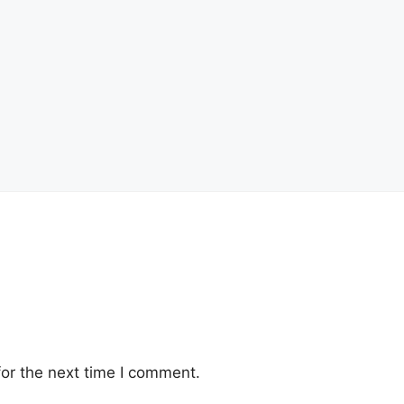
or the next time I comment.