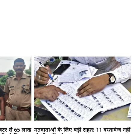
ॉक्टर से 65 लाख
मतदाताओं के लिए बड़ी राहत! 11 दस्तावेज नहीं