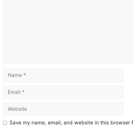
Save my name, email, and website in this browser f