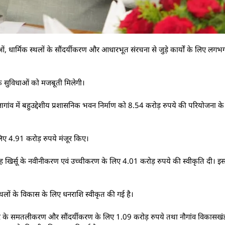
जनाओं, धार्मिक स्थलों के सौंदर्यीकरण और आधारभूत संरचना से जुड़े कार्यों के लिए लग
िक सुविधाओं को मजबूती मिलेगी।
 सेलागांव में बहुउद्देशीय प्रशासनिक भवन निर्माण को 8.54 करोड़ रुपये की परियोजना के
 लिए 4.91 करोड़ रुपये मंजूर किए।
गृह खिर्सू के नवीनीकरण एवं उच्चीकरण के लिए 4.01 करोड़ रुपये की स्वीकृति दी। इससे खिर
े स्थलों के विकास के लिए धनराशि स्वीकृत की गई है।
रिसर के समतलीकरण और सौंदर्यीकरण के लिए 1.09 करोड़ रुपये तथा नौगांव विकासखंड म