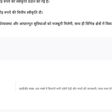
ड़ रुपये की स्वीकृति प्रदान की गई है।
़ रुपये की वित्तीय स्वीकृति दी।
्यवस्था और आधारभूत सुविधाओं को मजबूती मिलेगी, साथ ही विभिन्न क्षेत्रों में विका
एमडीडीए सख्त: अब नक्शे में छिपानी भारी पड़ेगी पेड़ों और नालों की जानकारी, गलत तथ्य देने