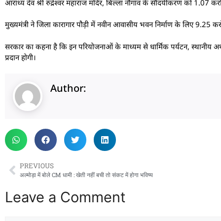
आराध्य देव श्री रुद्रेश्वर महाराज मंदिर, बिल्ला नौगांव के सौंदर्यीकरण को 1.07 करो
मुख्यमंत्री ने जिला कारागार पौड़ी में नवीन आवासीय भवन निर्माण के लिए 9.25 करोड
सरकार का कहना है कि इन परियोजनाओं के माध्यम से धार्मिक पर्यटन, स्थानीय अर्थव
प्रदान होगी।
Author:
PREVIOUS
अल्मोड़ा में बोले CM धामी : खेती नहीं बची तो संकट में होगा भविष्य
Leave a Comment