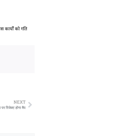
स कार्यों को गति
NEXT
 पर रिजेक्ट होगा मैप