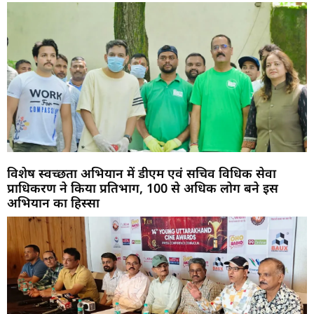
विशेष स्वच्छता अभियान में डीएम एवं सचिव विधिक सेवा
प्राधिकरण ने किया प्रतिभाग, 100 से अधिक लोग बने इस
अभियान का हिस्सा