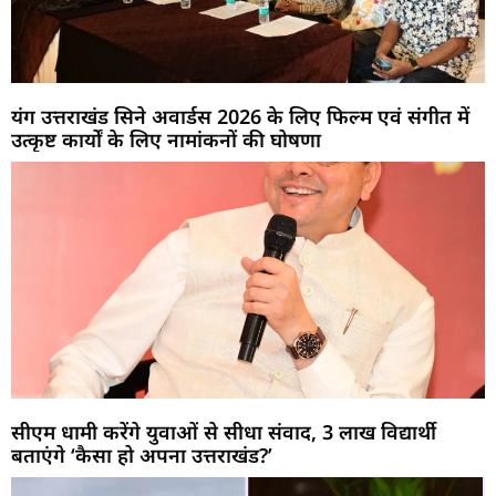
यंग उत्तराखंड सिने अवार्डस 2026 के लिए फिल्म एवं संगीत में
उत्कृष्ट कार्यों के लिए नामांकनों की घोषणा
सीएम धामी करेंगे युवाओं से सीधा संवाद, 3 लाख विद्यार्थी
बताएंगे ‘कैसा हो अपना उत्तराखंड?’