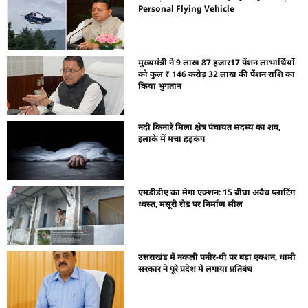
Personal Flying Vehicle
मुख्यमंत्री ने 9 लाख 87 हजार17 पेंशन लाभार्थियों
को कुल ₹ 146 करोड़ 32 लाख की पेंशन राशि का
किया भुगतान
नदी किनारे मिला क्षेत्र पंचायत सदस्य का शव,
इलाके में मचा हड़कंप
एमडीडीए का मेगा एक्शन: 15 बीघा अवैध प्लाटिंग
ध्वस्त, मसूरी रोड पर निर्माण सील
उत्तराखंड में नकली पनीर-घी पर बड़ा एक्शन, धामी
सरकार ने पूरे प्रदेश में लगाया प्रतिबंध