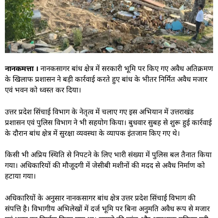
नानकमत्ता ।
नानकसागर बांध क्षेत्र में सरकारी भूमि पर किए गए अवैध अतिक्रमण
के खिलाफ प्रशासन ने बड़ी कार्रवाई करते हुए बांध के भीतर निर्मित अवैध मजार
एवं भवन को ध्वस्त कर दिया।
उत्तर प्रदेश सिंचाई विभाग के नेतृत्व में चलाए गए इस अभियान में उत्तराखंड
प्रशासन एवं पुलिस विभाग ने भी सहयोग किया। बुधवार सुबह से शुरू हुई कार्रवाई
के दौरान बांध क्षेत्र में सुरक्षा व्यवस्था के व्यापक इंतजाम किए गए थे।
किसी भी अप्रिय स्थिति से निपटने के लिए भारी संख्या में पुलिस बल तैनात किया
गया। अधिकारियों की मौजूदगी में जेसीबी मशीनों की मदद से अवैध निर्माण को
हटाया गया।
अधिकारियों के अनुसार नानकसागर बांध क्षेत्र उत्तर प्रदेश सिंचाई विभाग की
संपत्ति है। विभागीय अभिलेखों में दर्ज भूमि पर बिना अनुमति अवैध रूप से मजार