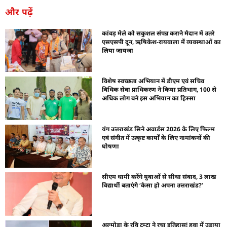
और पढ़ें
कांवड़ मेले को सकुशल संपन्न कराने मैदान में उतरे
एसएसपी दून, ऋषिकेश-रायवाला में व्यवस्थाओं का
लिया जायजा
विशेष स्वच्छता अभियान में डीएम एवं सचिव
विधिक सेवा प्राधिकरण ने किया प्रतिभाग, 100 से
अधिक लोग बने इस अभियान का हिस्सा
यंग उत्तराखंड सिने अवार्डस 2026 के लिए फिल्म
एवं संगीत में उत्कृष्ट कार्यों के लिए नामांकनों की
घोषणा
सीएम धामी करेंगे युवाओं से सीधा संवाद, 3 लाख
विद्यार्थी बताएंगे ‘कैसा हो अपना उत्तराखंड?’
अल्मोड़ा के रवि टम्टा ने रचा इतिहास! हवा में उड़ाया