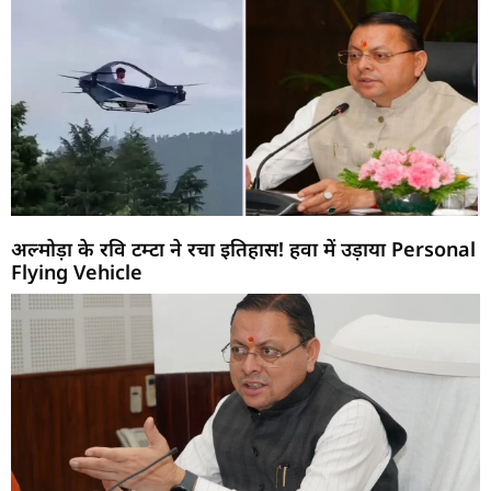
अल्मोड़ा के रवि टम्टा ने रचा इतिहास! हवा में उड़ाया Personal
Flying Vehicle