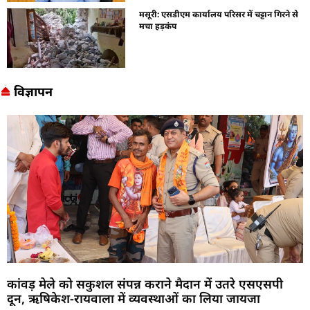
मसूरी: एसडीएम कार्यालय परिसर में चट्टान गिरने से
मचा हड़कंप
विज्ञापन
कांवड़ मेले को सकुशल संपन्न कराने मैदान में उतरे एसएसपी
दून, ऋषिकेश-रायवाला में व्यवस्थाओं का लिया जायजा