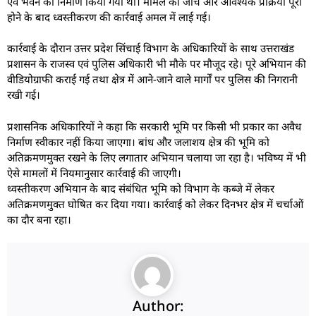
एवं भवन का निर्माण किया गया था। मामले की जांच और आवश्यक प्रक्रिया पूरी
होने के बाद ध्वस्तीकरण की कार्रवाई अमल में लाई गई।
कार्रवाई के दौरान उत्तर प्रदेश सिंचाई विभाग के अधिकारियों के साथ उत्तराखंड
प्रशासन के राजस्व एवं पुलिस अधिकारी भी मौके पर मौजूद रहे। पूरे अभियान की
वीडियोग्राफी कराई गई तथा क्षेत्र में आने-जाने वाले मार्गों पर पुलिस की निगरानी
रखी गई।
प्रशासनिक अधिकारियों ने कहा कि सरकारी भूमि पर किसी भी प्रकार का अवैध
निर्माण स्वीकार नहीं किया जाएगा। बांध और जलाशय क्षेत्र की भूमि को
अतिक्रमणमुक्त रखने के लिए लगातार अभियान चलाया जा रहा है। भविष्य में भी
ऐसे मामलों में नियमानुसार कार्रवाई की जाएगी।
ध्वस्तीकरण अभियान के बाद संबंधित भूमि को विभाग के कब्जे में लेकर
अतिक्रमणमुक्त घोषित कर दिया गया। कार्रवाई को लेकर दिनभर क्षेत्र में चर्चाओं
का दौर बना रहा।
Author: