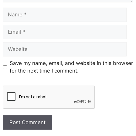
Save my name, email, and website in this browser
for the next time I comment.