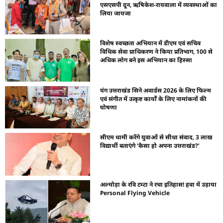
एसएसपी दून, ऋषिकेश-रायवाला में व्यवस्थाओं का
लिया जायजा
विशेष स्वच्छता अभियान में डीएम एवं सचिव
विधिक सेवा प्राधिकरण ने किया प्रतिभाग, 100 से
अधिक लोग बने इस अभियान का हिस्सा
यंग उत्तराखंड सिने अवार्डस 2026 के लिए फिल्म
एवं संगीत में उत्कृष्ट कार्यों के लिए नामांकनों की
घोषणा
सीएम धामी करेंगे युवाओं से सीधा संवाद, 3 लाख
विद्यार्थी बताएंगे ‘कैसा हो अपना उत्तराखंड?’
अल्मोड़ा के रवि टम्टा ने रचा इतिहास! हवा में उड़ाया
Personal Flying Vehicle