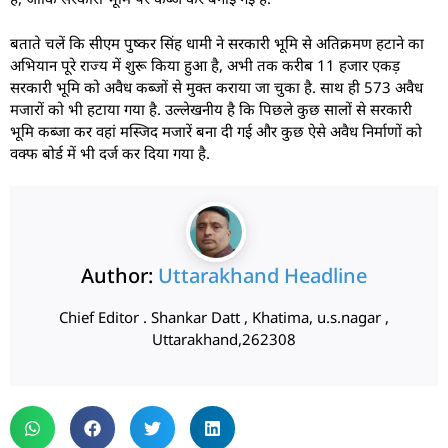
बताते चलें कि सीएम पुष्कर सिंह धामी ने सरकारी भूमि से अतिक्रमण हटाने का
अभियान पूरे राज्य में शुरू किया हुआ है, अभी तक करीब 11 हजार एकड़
सरकारी भूमि को अवैध कब्जों से मुक्त कराया जा चुका है. साथ ही 573 अवैध
मजारों को भी हटाया गया है. उल्लेखनीय है कि पिछले कुछ सालों से सरकारी
भूमि कब्जा कर वहां मस्जिद मजारें बना दी गई और कुछ ऐसे अवैध निर्माणों को
वक्फ बोर्ड में भी दर्ज कर दिया गया है.
Author:
Uttarakhand Headline
Chief Editor . Shankar Datt , Khatima, u.s.nagar ,
Uttarakhand,262308