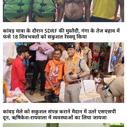
कांवड़ यात्रा के दौरान SDRF की मुस्तैदी, गंगा के तेज बहाव में
फंसे 18 शिवभक्तों को सकुशल रेस्क्यू किया
कांवड़ मेले को सकुशल संपन्न कराने मैदान में उतरे एसएसपी
दून, ऋषिकेश-रायवाला में व्यवस्थाओं का लिया जायजा