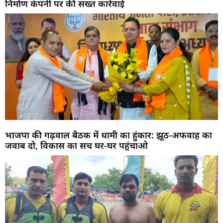
निर्माण कंपनी पर की सख्त कार्रवाई
भाजपा की गढ़वाल बैठक में धामी का हुंकार: झूठ-अफवाह का
जवाब दो, विकास का सच घर-घर पहुंचाओ