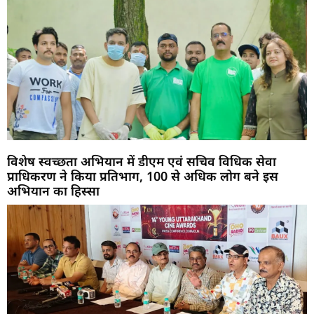
विशेष स्वच्छता अभियान में डीएम एवं सचिव विधिक सेवा
प्राधिकरण ने किया प्रतिभाग, 100 से अधिक लोग बने इस
अभियान का हिस्सा