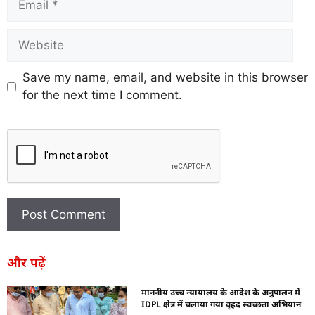
Save my name, email, and website in this browser
for the next time I comment.
और पढ़ें
माननीय उच्च न्यायालय के आदेश के अनुपालन में
IDPL क्षेत्र में चलाया गया वृहद स्वच्छता अभियान