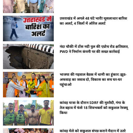
उत्तराखंड में अगले 48 घंटे भारी! मूसलाधार बारिश
का अलर्ट, 4 जिलों में ऑरेंज अलर्ट
नंदा चौकी में टोंस नदी पुल की एप्रोच रोड क्षतिग्रस्त,
PWD ने निर्माण कंपनी पर की सख्त कार्रवाई
भाजपा की गढ़वाल बैठक में धामी का हुंकार: झूठ-
अफवाह का जवाब दो, विकास का सच घर-घर
पहुंचाओ
कांवड़ यात्रा के दौरान SDRF की मुस्तैदी, गंगा के
तेज बहाव में फंसे 18 शिवभक्तों को सकुशल रेस्क्यू
किया
कांवड़ मेले को सकुशल संपन्न कराने मैदान में उतरे