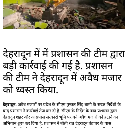
देहरादून में में प्रशासन की टीम द्वारा
बड़ी कार्रवाई की गई है. प्रशासन
की टीम ने देहरादून में अवैध मजार
को ध्वस्त किया.
देहरादून:
अवैध मजारों पर प्रदेश के सीएम पुष्कर सिंह धामी के सख्त निर्देशों के
बाद प्रशासन ने कार्रवाई तेज कर दी है. सीएम के निर्देश के बाद प्रशासन द्वारा
देहरादून शहर और आसपास सरकारी भूमि पर बने अवैध मजारों को हटाने का
अभियान शुरू कर दिया है. प्रशासन ने बीती रात देहरादून घंटाघर के पास