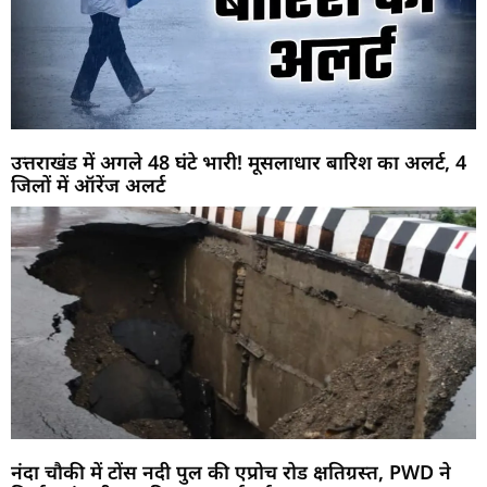
उत्तराखंड में अगले 48 घंटे भारी! मूसलाधार बारिश का अलर्ट, 4
जिलों में ऑरेंज अलर्ट
नंदा चौकी में टोंस नदी पुल की एप्रोच रोड क्षतिग्रस्त, PWD ने