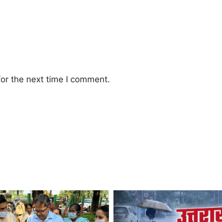
or the next time I comment.