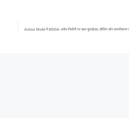
Action Mode में MDDA: अवैध निर्माणों पर चला बुलडोज़र, सीलिंग और ध्वस्तीकरण की