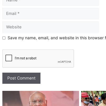
Save my name, email, and website in this browser f