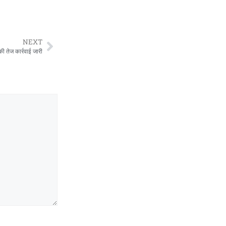
NEXT
 तेज कार्रवाई जारी