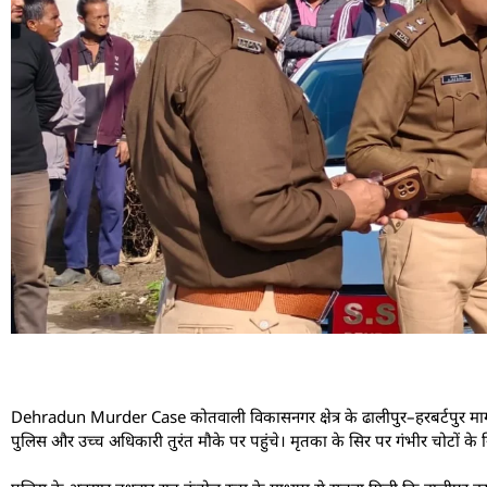
Dehradun Murder Case कोतवाली विकासनगर क्षेत्र के ढालीपुर–हरबर्टपुर मार्ग 
पुलिस और उच्च अधिकारी तुरंत मौके पर पहुंचे। मृतका के सिर पर गंभीर चोटों क