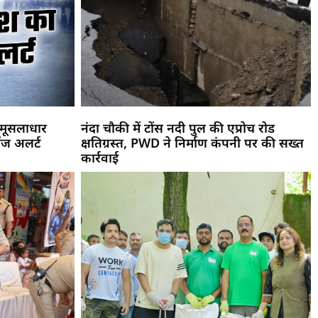
! मूसलाधार
नंदा चौकी में टोंस नदी पुल की एप्रोच रोड
ंज अलर्ट
क्षतिग्रस्त, PWD ने निर्माण कंपनी पर की सख्त
कार्रवाई