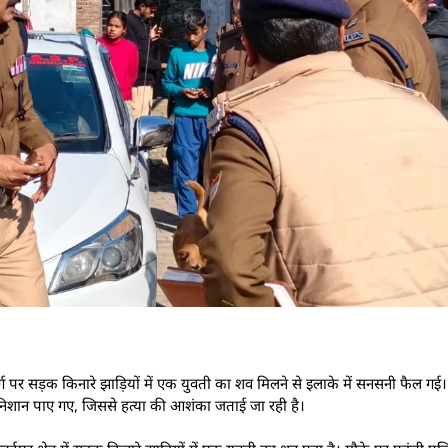
पर सड़क किनारे झाड़ियों में एक युवती का शव मिलने से इलाके में सनसनी फैल गई।
े निशान पाए गए, जिससे हत्या की आशंका जताई जा रही है।