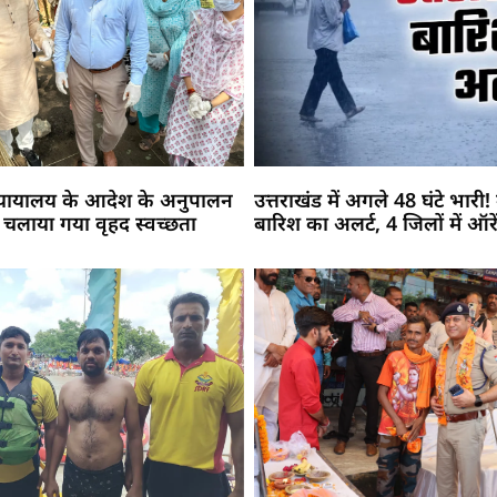
न्यायालय के आदेश के अनुपालन
उत्तराखंड में अगले 48 घंटे भारी
 में चलाया गया वृहद स्वच्छता
बारिश का अलर्ट, 4 जिलों में ऑरे