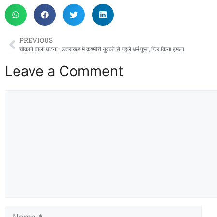
PREVIOUS
चौंकाने वाली घटना : उत्तराखंड में कश्मीरी युवकों से पहले धर्म पूछा, फिर किया हमला
Leave a Comment