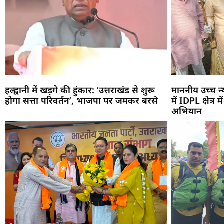
हल्द्वानी में खड़गे की हुंकार: ‘उत्तराखंड से शुरू
माननीय उच्च 
होगा सत्ता परिवर्तन’, भाजपा पर जमकर बरसे
में IDPL क्षेत्र
अभियान