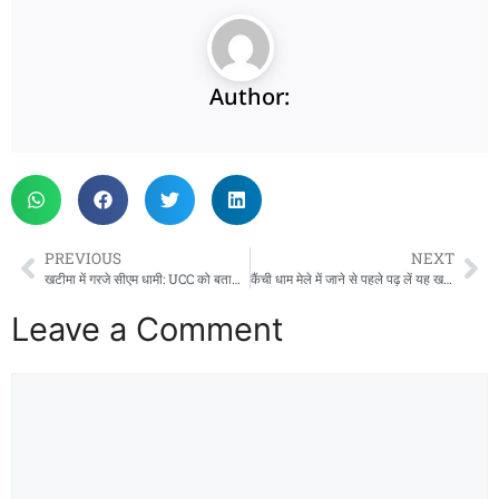
Author:
PREVIOUS
NEXT
खटीमा में गरजे सीएम धामी: UCC को बताया मां गंगा की धारा, सीमांत क्षेत्रों के विकास का किया बड़ा ऐलान
कैंची धाम मेले में जाने से पहले पढ़ लें यह खबर, SSP ने जारी किए महत्वपूर्ण निर्देश
Leave a Comment