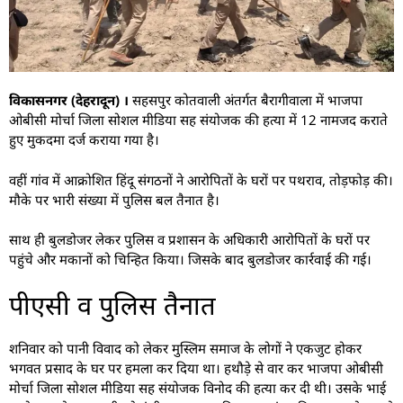
विकासनगर (देहरादून) ।
सहसपुर कोतवाली अंतर्गत बैरागीवाला में भाजपा
ओबीसी मोर्चा जिला सोशल मीडिया सह संयोजक की हत्या में 12 नामजद कराते
हुए मुकदमा दर्ज कराया गया है।
वहीं गांव में आक्रोशित हिंदू संगठनों ने आरोपितों के घरों पर पथराव, तोड़फोड़ की।
मौके पर भारी संख्या में पुलिस बल तैनात है।
साथ ही बुलडोजर लेकर पुलिस व प्रशासन के अधिकारी आरोपितों के घरों पर
पहुंचे और मकानों को चिन्हित किया। जिसके बाद बुलडोजर कार्रवाई की गई।
पीएसी व पुलिस तैनात
शनिवार को पानी विवाद को लेकर मुस्लिम समाज के लोगों ने एकजुट होकर
भगवत प्रसाद के घर पर हमला कर दिया था। हथौड़े से वार कर भाजपा ओबीसी
मोर्चा जिला सोशल मीडिया सह संयोजक विनोद की हत्या कर दी थी। उसके भाई