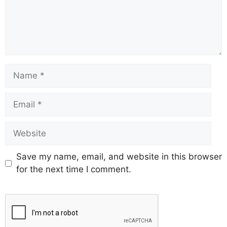
Save my name, email, and website in this browser
for the next time I comment.