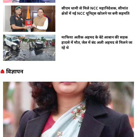
सीएम धामी से मिले NCC महानिदेशक, सीमांत
क्षेत्रों में नई NCC यूनिट्स खोलने पर बनी सहमति
माफिया अतीक अहमद के बेटे आबान की सड़क
हादसे में मौत, जेल में बंद अली अहमद से मिलने जा
रहे थे
विज्ञापन