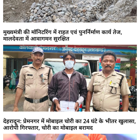
मुख्यमंत्री की मॉनिटरिंग में राहत एवं पुनर्निर्माण कार्य तेज,
मालदेवता में आवागमन सुरक्षित
देहरादून: प्रेमनगर में मोबाइल चोरी का 24 घंटे के भीतर खुलासा,
आरोपी गिरफ्तार, चोरी का मोबाइल बरामद