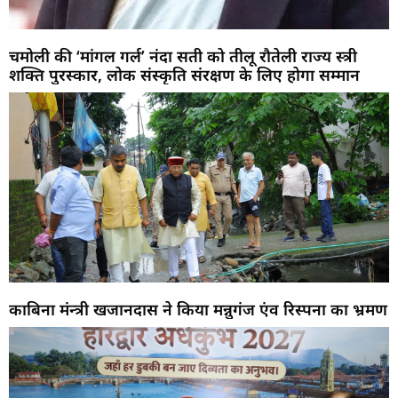
चमोली की ‘मांगल गर्ल’ नंदा सती को तीलू रौतेली राज्य स्त्री
शक्ति पुरस्कार, लोक संस्कृति संरक्षण के लिए होगा सम्मान
काबिना मंन्त्री खजानदास ने किया मन्नुगंज एंव रिस्पना का भ्रमण