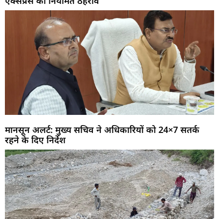
एक्सप्रेस का नियमित ठहराव
मानसून अलर्ट: मुख्य सचिव ने अधिकारियों को 24×7 सतर्क
रहने के दिए निर्देश