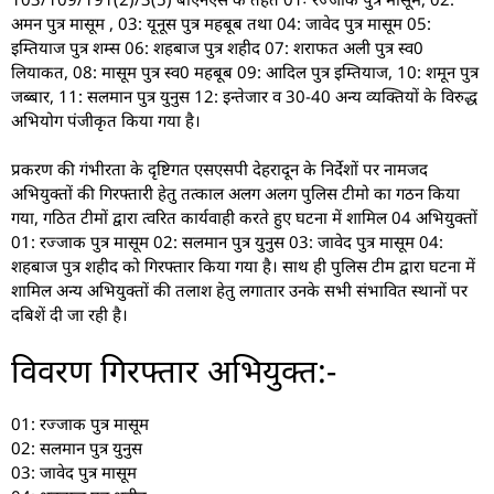
अमन पुत्र मासूम , 03: यूनूस पुत्र महबूब तथा 04: जावेद पुत्र मासूम 05:
इम्तियाज पुत्र शम्स 06: शहबाज पुत्र शहीद 07: शराफत अली पुत्र स्व0
लियाकत, 08: मासूम पुत्र स्व0 महबूब 09: आदिल पुत्र इम्तियाज, 10: शमून पुत्र
जब्बार, 11: सलमान पुत्र युनुस 12: इन्तेजार व 30-40 अन्य व्यक्तियों के विरुद्ध
अभियोग पंजीकृत किया गया है।
प्रकरण की गंभीरता के दृष्टिगत एसएसपी देहरादून के निर्देशों पर नामजद
अभियुक्तों की गिरफ्तारी हेतु तत्काल अलग अलग पुलिस टीमो का गठन किया
गया, गठित टीमों द्वारा त्वरित कार्यवाही करते हुए घटना में शामिल 04 अभियुक्तों
01: रज्जाक पुत्र मासूम 02: सलमान पुत्र युनुस 03: जावेद पुत्र मासूम 04:
शहबाज पुत्र शहीद को गिरफ्तार किया गया है। साथ ही पुलिस टीम द्वारा घटना में
शामिल अन्य अभियुक्तों की तलाश हेतु लगातार उनके सभी संभावित स्थानों पर
दबिशें दी जा रही है।
विवरण गिरफ्तार अभियुक्त:-
01: रज्जाक पुत्र मासूम
02: सलमान पुत्र युनुस
03: जावेद पुत्र मासूम