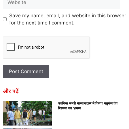
Save my name, email, and website in this browser
for the next time I comment.
और पढ़ें
काबिना मंन्त्री खजानदास ने किया मन्नुगंज एंव
रिस्पना का भ्रमण