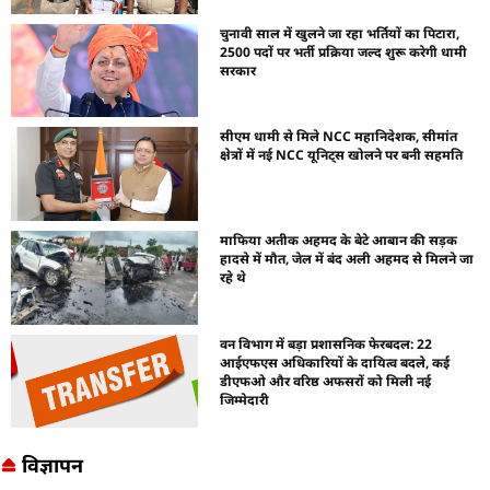
चुनावी साल में खुलने जा रहा भर्तियों का पिटारा,
2500 पदों पर भर्ती प्रक्रिया जल्द शुरू करेगी धामी
सरकार
सीएम धामी से मिले NCC महानिदेशक, सीमांत
क्षेत्रों में नई NCC यूनिट्स खोलने पर बनी सहमति
माफिया अतीक अहमद के बेटे आबान की सड़क
हादसे में मौत, जेल में बंद अली अहमद से मिलने जा
रहे थे
वन विभाग में बड़ा प्रशासनिक फेरबदल: 22
आईएफएस अधिकारियों के दायित्व बदले, कई
डीएफओ और वरिष्ठ अफसरों को मिली नई
जिम्मेदारी
विज्ञापन