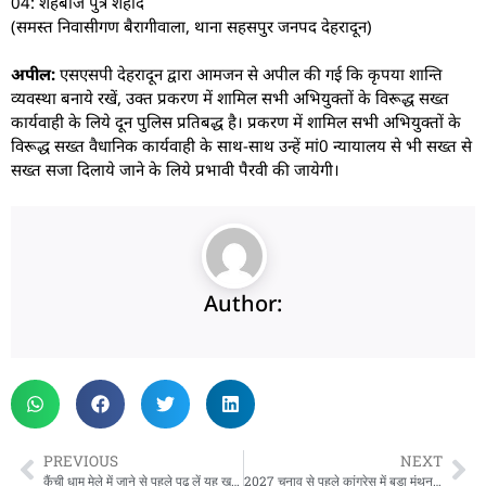
04: शहबाज पुत्र शहीद
(समस्त निवासीगण बैरागीवाला, थाना सहसपुर जनपद देहरादून)
अपील:
एसएसपी देहरादून द्वारा आमजन से अपील की गई कि कृपया शान्ति
व्यवस्था बनाये रखें, उक्त प्रकरण में शामिल सभी अभियुक्तों के विरूद्ध सख्त
कार्यवाही के लिये दून पुलिस प्रतिबद्ध है। प्रकरण में शामिल सभी अभियुक्तों के
विरूद्ध सख्त वैधानिक कार्यवाही के साथ-साथ उन्हें मां0 न्यायालय से भी सख्त से
सख्त सजा दिलाये जाने के लिये प्रभावी पैरवी की जायेगी।
Author:
PREVIOUS
NEXT
कैंची धाम मेले में जाने से पहले पढ़ लें यह खबर, SSP ने जारी किए महत्वपूर्ण निर्देश
2027 चुनाव से पहले कांग्रेस में बड़ा मंथन, देहरादून आ रहीं प्रभारी कुमारी सैलजा