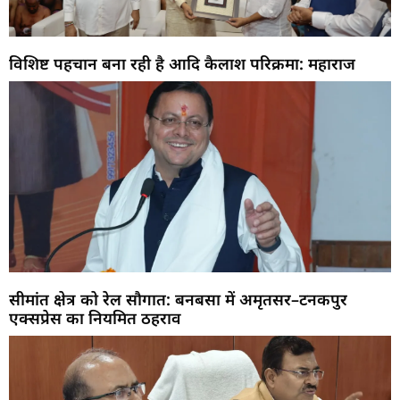
विशिष्ट पहचान बना रही है आदि कैलाश परिक्रमा: महाराज
सीमांत क्षेत्र को रेल सौगात: बनबसा में अमृतसर–टनकपुर
एक्सप्रेस का नियमित ठहराव