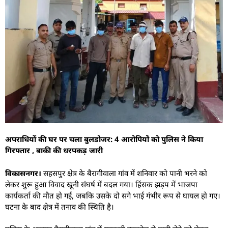
अपराधियों की घर पर चला बुलडोजर: 4 आरोपियों‌ को पुलिस ने किया
गिरफ्तार , बाकी की धरपकड़ जारी
विकासनगर।
सहसपुर क्षेत्र के बैरागीवाला गांव में शनिवार को पानी भरने को
लेकर शुरू हुआ विवाद खूनी संघर्ष में बदल गया। हिंसक झड़प में भाजपा
कार्यकर्ता की मौत हो गई, जबकि उसके दो सगे भाई गंभीर रूप से घायल हो गए।
घटना के बाद क्षेत्र में तनाव की स्थिति है।