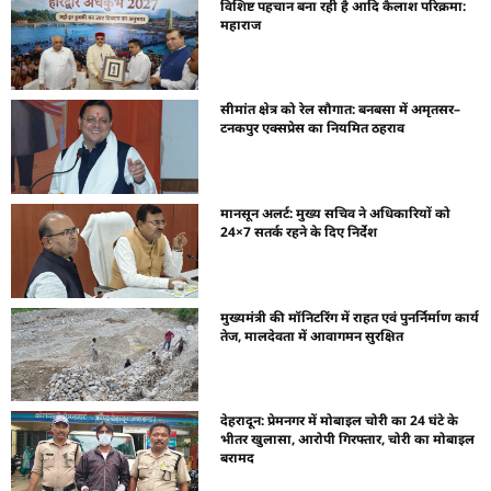
विशिष्ट पहचान बना रही है आदि कैलाश परिक्रमा:
महाराज
सीमांत क्षेत्र को रेल सौगात: बनबसा में अमृतसर–
टनकपुर एक्सप्रेस का नियमित ठहराव
मानसून अलर्ट: मुख्य सचिव ने अधिकारियों को
24×7 सतर्क रहने के दिए निर्देश
मुख्यमंत्री की मॉनिटरिंग में राहत एवं पुनर्निर्माण कार्य
तेज, मालदेवता में आवागमन सुरक्षित
देहरादून: प्रेमनगर में मोबाइल चोरी का 24 घंटे के
भीतर खुलासा, आरोपी गिरफ्तार, चोरी का मोबाइल
बरामद