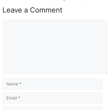
Leave a Comment