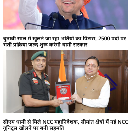
चुनावी साल में खुलने जा रहा भर्तियों का पिटारा, 2500 पदों पर
भर्ती प्रक्रिया जल्द शुरू करेगी धामी सरकार
सीएम धामी से मिले NCC महानिदेशक, सीमांत क्षेत्रों में नई NCC
यूनिट्स खोलने पर बनी सहमति