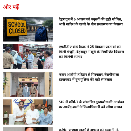
और पढ़ें
देहरादून में 6 अगस्त को स्कूलों की छुट्टी घोषित,
भारी बारिश के खतरे के बीच प्रशासन का फैसला
एमडीडीए बोर्ड बैठक में 25 विकास प्रस्तावों को
मिली मंजूरी, देहरादून-मसूरी के नियोजित विकास
को मिलेगी रफ्तार
फरार आरोपी हरिद्वार से गिरफ्तार, बैरागीवाला
हत्याकांड में दून पुलिस की बड़ी सफलता
SIR में फॉर्म-7 के संभावित दुरुपयोग की आशंका
पर आर्येंद्र शर्मा ने जिलाधिकारी को सौंपा ज्ञापन
कांग्रेस अध्यक्ष खड़गे 8 अगस्त को हल्द्वानी में,