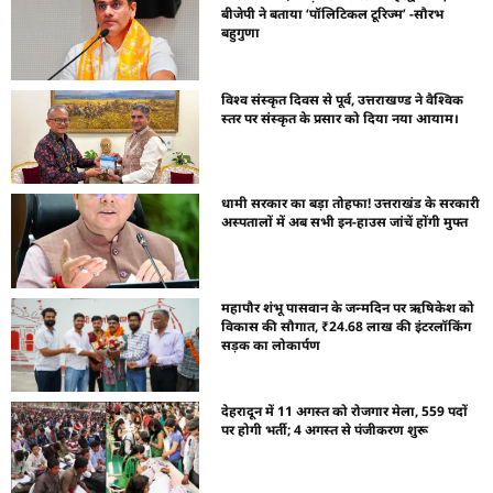
बीजेपी ने बताया ‘पॉलिटिकल टूरिज्म’ -सौरभ
बहुगुणा
विश्व संस्कृत दिवस से पूर्व, उत्तराखण्ड ने वैश्विक
स्तर पर संस्कृत के प्रसार को दिया नया आयाम।
धामी सरकार का बड़ा तोहफा! उत्तराखंड के सरकारी
अस्पतालों में अब सभी इन-हाउस जांचें होंगी मुफ्त
महापौर शंभू पासवान के जन्मदिन पर ऋषिकेश को
विकास की सौगात, ₹24.68 लाख की इंटरलॉकिंग
सड़क का लोकार्पण
देहरादून में 11 अगस्त को रोजगार मेला, 559 पदों
पर होगी भर्ती; 4 अगस्त से पंजीकरण शुरू