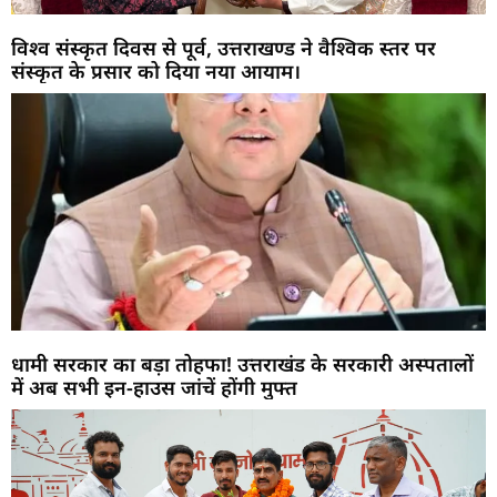
विश्व संस्कृत दिवस से पूर्व, उत्तराखण्ड ने वैश्विक स्तर पर
संस्कृत के प्रसार को दिया नया आयाम।
धामी सरकार का बड़ा तोहफा! उत्तराखंड के सरकारी अस्पतालों
में अब सभी इन-हाउस जांचें होंगी मुफ्त