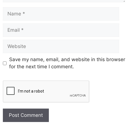
Save my name, email, and website in this browser
for the next time I comment.