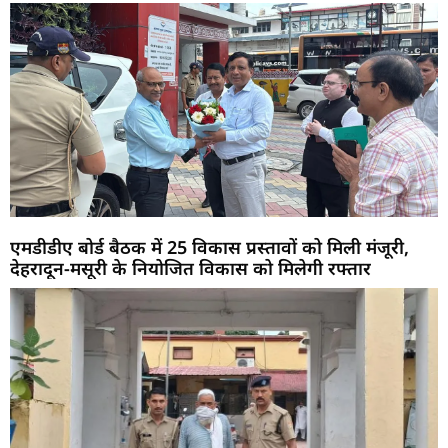
एमडीडीए बोर्ड बैठक में 25 विकास प्रस्तावों को मिली मंजूरी,
देहरादून-मसूरी के नियोजित विकास को मिलेगी रफ्तार