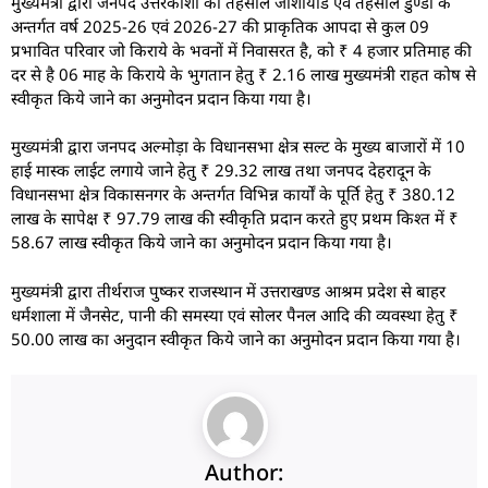
मुख्यमंत्री द्वारा जनपद उत्तरकाशी की तहसील जाशीयाड एवं तहसील डुण्डा के
अन्तर्गत वर्ष 2025-26 एवं 2026-27 की प्राकृतिक आपदा से कुल 09
प्रभावित परिवार जो किराये के भवनों में निवासरत है, को ₹ 4 हजार प्रतिमाह की
दर से है 06 माह के किराये के भुगतान हेतु ₹ 2.16 लाख मुख्यमंत्री राहत कोष से
स्वीकृत किये जाने का अनुमोदन प्रदान किया गया है।
मुख्यमंत्री द्वारा जनपद अल्मोड़ा के विधानसभा क्षेत्र सल्ट के मुख्य बाजारों में 10
हाई मास्क लाईट लगाये जाने हेतु ₹ 29.32 लाख तथा जनपद देहरादून के
विधानसभा क्षेत्र विकासनगर के अन्तर्गत विभिन्न कार्यों के पूर्ति हेतु ₹ 380.12
लाख के सापेक्ष ₹ 97.79 लाख की स्वीकृति प्रदान करते हुए प्रथम किश्त में ₹
58.67 लाख स्वीकृत किये जाने का अनुमोदन प्रदान किया गया है।
मुख्यमंत्री द्वारा तीर्थराज पुष्कर राजस्थान में उत्तराखण्ड आश्रम प्रदेश से बाहर
धर्मशाला में जैनसेट, पानी की समस्या एवं सोलर पैनल आदि की व्यवस्था हेतु ₹
50.00 लाख का अनुदान स्वीकृत किये जाने का अनुमोदन प्रदान किया गया है।
Author: