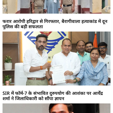
फरार आरोपी हरिद्वार से गिरफ्तार, बैरागीवाला हत्याकांड में दून
पुलिस की बड़ी सफलता
SIR में फॉर्म-7 के संभावित दुरुपयोग की आशंका पर आर्येंद्र
शर्मा ने जिलाधिकारी को सौंपा ज्ञापन