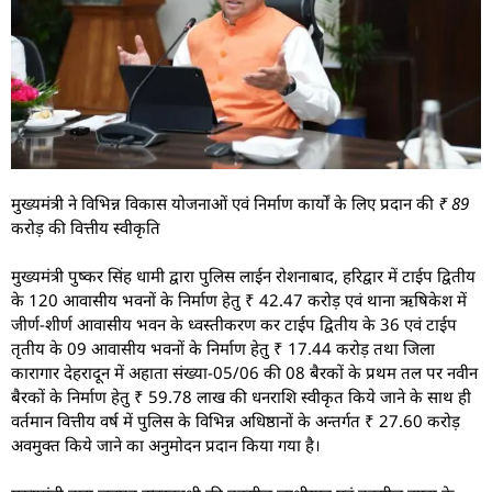
मुख्यमंत्री ने विभिन्न विकास योजनाओं एवं निर्माण कार्यों के लिए प्रदान की ₹ 89
करोड़ की वित्तीय स्वीकृति
मुख्यमंत्री पुष्कर सिंह धामी द्वारा पुलिस लाईन रोशनाबाद, हरिद्वार में टाईप द्वितीय
के 120 आवासीय भवनों के निर्माण हेतु ₹ 42.47 करोड़ एवं थाना ऋषिकेश में
जीर्ण-शीर्ण आवासीय भवन के ध्वस्तीकरण कर टाईप द्वितीय के 36 एवं टाईप
तृतीय के 09 आवासीय भवनों के निर्माण हेतु ₹ 17.44 करोड़ तथा जिला
कारागार देहरादून में अहाता संख्या-05/06 की 08 बैरकों के प्रथम तल पर नवीन
बैरकों के निर्माण हेतु ₹ 59.78 लाख की धनराशि स्वीकृत किये जाने के साथ ही
वर्तमान वित्तीय वर्ष में पुलिस के विभिन्न अधिष्ठानों के अन्तर्गत ₹ 27.60 करोड़
अवमुक्त किये जाने का अनुमोदन प्रदान किया गया है।