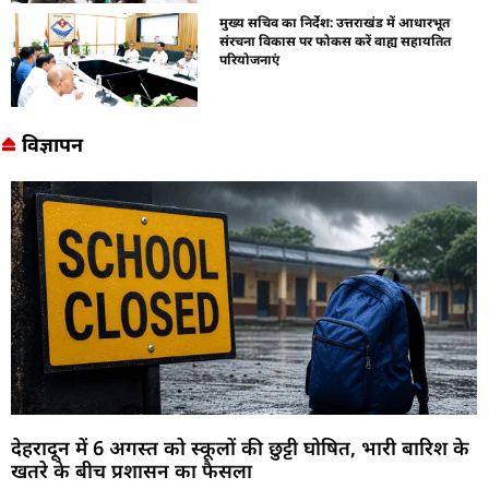
मुख्य सचिव का निर्देश: उत्तराखंड में आधारभूत
संरचना विकास पर फोकस करें वाह्य सहायतित
परियोजनाएं
विज्ञापन
देहरादून में 6 अगस्त को स्कूलों की छुट्टी घोषित, भारी बारिश के
खतरे के बीच प्रशासन का फैसला