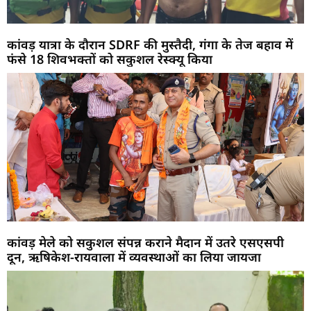
कांवड़ यात्रा के दौरान SDRF की मुस्तैदी, गंगा के तेज बहाव में
फंसे 18 शिवभक्तों को सकुशल रेस्क्यू किया
कांवड़ मेले को सकुशल संपन्न कराने मैदान में उतरे एसएसपी
दून, ऋषिकेश-रायवाला में व्यवस्थाओं का लिया जायजा