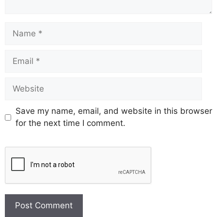
Save my name, email, and website in this browser
for the next time I comment.