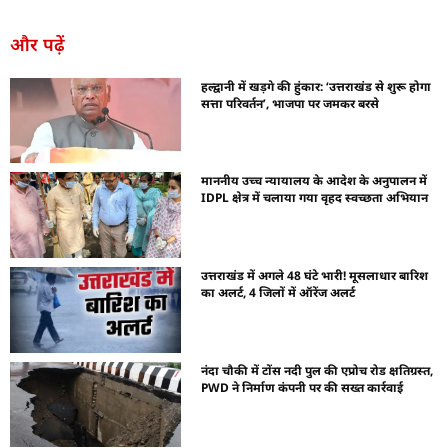
और पढ़ें
हल्द्वानी में खड़गे की हुंकार: ‘उत्तराखंड से शुरू होगा
सत्ता परिवर्तन’, भाजपा पर जमकर बरसे
माननीय उच्च न्यायालय के आदेश के अनुपालन में
IDPL क्षेत्र में चलाया गया वृहद स्वच्छता अभियान
उत्तराखंड में अगले 48 घंटे भारी! मूसलाधार बारिश
का अलर्ट, 4 जिलों में ऑरेंज अलर्ट
नंदा चौकी में टोंस नदी पुल की एप्रोच रोड क्षतिग्रस्त,
PWD ने निर्माण कंपनी पर की सख्त कार्रवाई