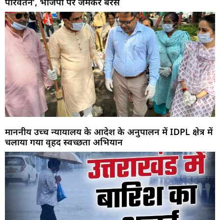
परिवर्तन’, भाजपा पर जमकर बरसे
माननीय उच्च न्यायालय के आदेश के अनुपालन में IDPL क्षेत्र में
चलाया गया वृहद स्वच्छता अभियान