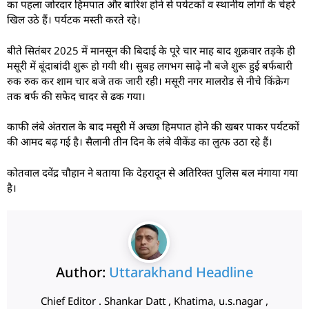
का पहला जोरदार हिमपात और बारिश होने से पर्यटकों व स्थानीय लोगों के चेहरे
खिल उठे हैं। पर्यटक मस्ती करते रहे।
बीते सितंबर 2025 में मानसून की बिदाई के पूरे चार माह बाद शुक्रवार तड़के ही
मसूरी में बूंदाबांदी शुरू हो गयी थी। सुबह लगभग साढे़ नौ बजे शुरू हुई बर्फबारी
रुक रुक कर शाम चार बजे तक जारी रही। मसूरी नगर मालरोड से नीचे किंक्रेग
तक बर्फ की सफेद चादर से ढक गया।
काफी लंबे अंतराल के बाद मसूरी में अच्छा हिमपात होने की खबर पाकर पर्यटकों
की आमद बढ़ गई है। सैलानी तीन दिन के लंबे वीकेंड का लुत्‍फ उठा रहे हैं।
कोतवाल दवेंद्र चौहान ने बताया कि देहरादून से अतिरिक्त पुलिस बल मंगाया गया
है।
Author:
Uttarakhand Headline
Chief Editor . Shankar Datt , Khatima, u.s.nagar ,