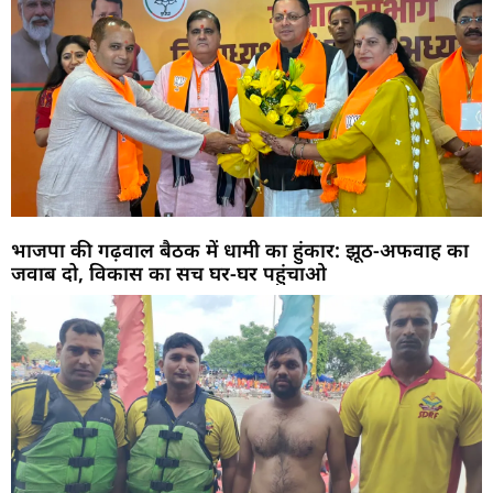
भाजपा की गढ़वाल बैठक में धामी का हुंकार: झूठ-अफवाह का
जवाब दो, विकास का सच घर-घर पहुंचाओ