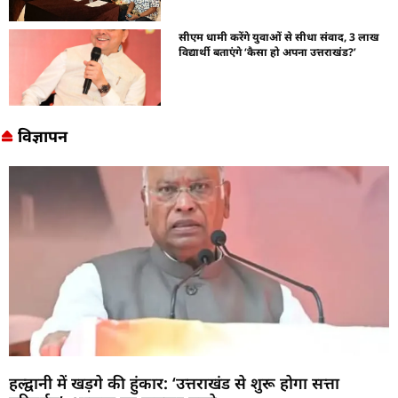
सीएम धामी करेंगे युवाओं से सीधा संवाद, 3 लाख
विद्यार्थी बताएंगे ‘कैसा हो अपना उत्तराखंड?’
विज्ञापन
हल्द्वानी में खड़गे की हुंकार: ‘उत्तराखंड से शुरू होगा सत्ता