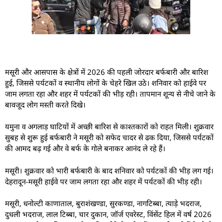
मसूरी और आसपास के क्षेत्रों में 2026 की पहली जोरदार बर्फबारी और बारिश
हुई, जिससे पर्यटकों व स्थानीय लोगों के चेहरे खिल उठे। शनिवार को हाईवे पर
जाम लगता रहा और शहर में पर्यटकों की भीड़ रही। तापमान शून्य से नीचे जाने के
बावजूद लोग मस्ती करते दिखे।
यमुना व अगलाड़ घाटियों में अच्छी बारिश से काश्तकारों को राहत मिली। शुक्रवार
सुबह से शुरू हुई बर्फबारी ने मसूरी को सफेद चादर से ढक दिया, जिससे पर्यटकों
की आमद बढ़ गई और वे बर्फ के गोले बनाकर आनंद ले रहे हैं।
मसूरी। शुक्रवार को भारी बर्फबारी के बाद शनिवार को पर्यटकों की भीड़ लग गई।
देहरादून-मसूरी हाईवे पर जाम लगता रहा और शहर में पर्यटकों की भीड़ रही।
मसूरी, धनोल्टी काणाताल, बुराशंखण्डा, सुरकण्डा, नागटिब्बा, त्याड़े भदराज,
दुधली भदराज, लाल टिब्बा, चार दुकान, जॉर्ज एवरेस्ट, विंसेंट हिल में वर्ष 2026