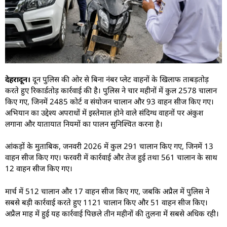
देहरादून।
दून पुलिस की ओर से बिना नंबर प्लेट वाहनों के खिलाफ ताबड़तोड़
करते हुए रिकार्डतोड़ कार्रवाई की है। पुलिस ने चार महीनों में कुल 2578 चालान
किए गए, जिनमें 2485 कोर्ट व संयोजन चालान और 93 वाहन सीज किए गए।
अभियान का उद्देश्य अपराधों में इस्तेमाल होने वाले संदिग्ध वाहनों पर अंकुश
लगाना और यातायात नियमों का पालन सुनिश्चित करना है।
आंकड़ों के मुताबिक, जनवरी 2026 में कुल 291 चालान किए गए, जिनमें 13
वाहन सीज किए गए। फरवरी में कार्रवाई और तेज हुई तथा 561 चालान के साथ
12 वाहन सीज किए गए।
मार्च में 512 चालान और 17 वाहन सीज किए गए, जबकि अप्रैल में पुलिस ने
सबसे बड़ी कार्रवाई करते हुए 1121 चालान किए और 51 वाहन सीज किए।
अप्रैल माह में हुई यह कार्रवाई पिछले तीन महीनों की तुलना में सबसे अधिक रही।