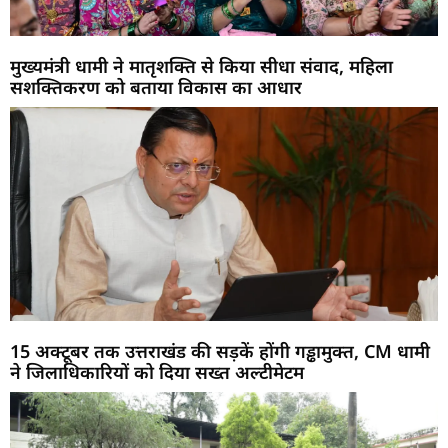
मुख्यमंत्री धामी ने मातृशक्ति से किया सीधा संवाद, महिला
सशक्तिकरण को बताया विकास का आधार
15 अक्टूबर तक उत्तराखंड की सड़कें होंगी गड्ढामुक्त, CM धामी
ने जिलाधिकारियों को दिया सख्त अल्टीमेटम