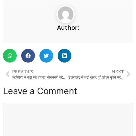
Author:
PREVIOUS
NEXT
ऋषिकेश में बड़ा रेल हादसा: योगनगरी स्टेशन पर उज्जैनी एक्सप्रेस पटरी से उतरी
उत्तराखंड से बड़ी खबर, पूर्व सीएम भुवन चंद्र खंडूरी का निधन
Leave a Comment