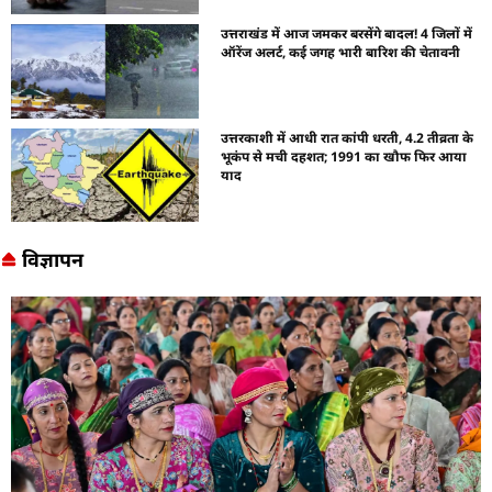
उत्तराखंड में आज जमकर बरसेंगे बादल! 4 जिलों में
ऑरेंज अलर्ट, कई जगह भारी बारिश की चेतावनी
उत्तरकाशी में आधी रात कांपी धरती, 4.2 तीव्रता के
भूकंप से मची दहशत; 1991 का खौफ फिर आया
याद
विज्ञापन