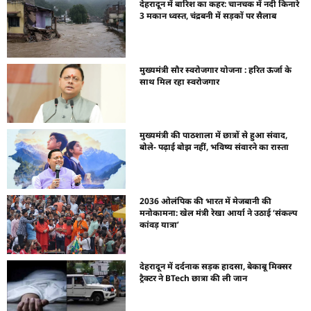
देहरादून में बारिश का कहर: चानचक में नदी किनारे
3 मकान ध्वस्त, चंद्रबनी में सड़कों पर सैलाब
मुख्यमंत्री सौर स्वरोजगार योजना : हरित ऊर्जा के
साथ मिल रहा स्वरोजगार
मुख्यमंत्री की पाठशाला में छात्रों से हुआ संवाद,
बोले- पढ़ाई बोझ नहीं, भविष्य संवारने का रास्ता
2036 ओलंपिक की भारत में मेजबानी की
मनोकामना: खेल मंत्री रेखा आर्या ने उठाई ‘संकल्प
कांवड़ यात्रा’
देहरादून में दर्दनाक सड़क हादसा, बेकाबू मिक्सर
ट्रैक्टर ने BTech छात्रा की ली जान