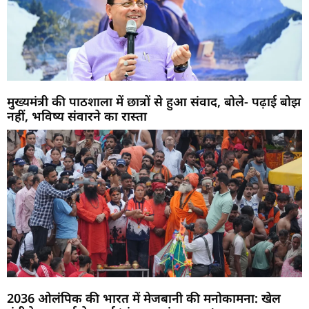
मुख्यमंत्री की पाठशाला में छात्रों से हुआ संवाद, बोले- पढ़ाई बोझ
नहीं, भविष्य संवारने का रास्ता
2036 ओलंपिक की भारत में मेजबानी की मनोकामना: खेल