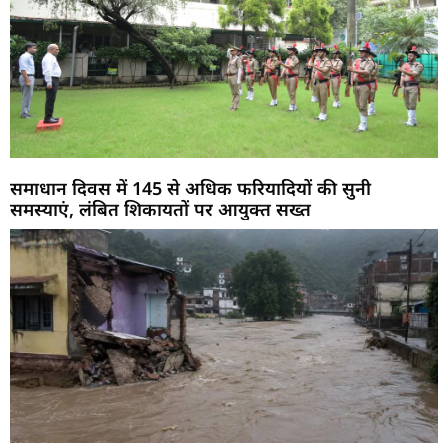
समाधान दिवस में 145 से अधिक फरियादियों की सुनी
समस्याएं, लंबित शिकायतों पर आयुक्त सख्त