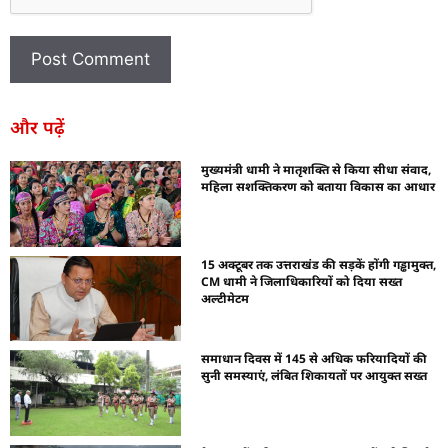
और पढ़ें
मुख्यमंत्री धामी ने मातृशक्ति से किया सीधा संवाद,
महिला सशक्तिकरण को बताया विकास का आधार
15 अक्टूबर तक उत्तराखंड की सड़कें होंगी गड्ढामुक्त,
CM धामी ने जिलाधिकारियों को दिया सख्त
अल्टीमेटम
समाधान दिवस में 145 से अधिक फरियादियों की
सुनी समस्याएं, लंबित शिकायतों पर आयुक्त सख्त