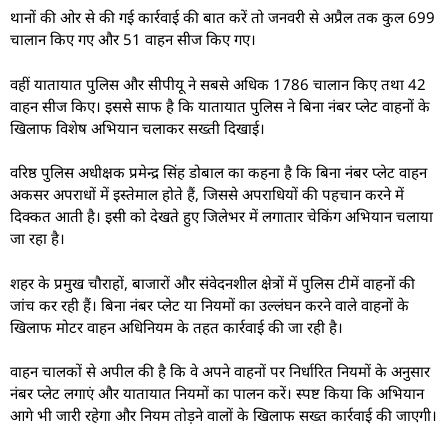
थानों की ओर से की गई कार्रवाई की बात करें तो जनवरी से अप्रैल तक कुल 699
चालान किए गए और 51 वाहन सीज किए गए।
वहीं यातायात पुलिस और सीपीयू ने सबसे अधिक 1786 चालान किए तथा 42
वाहन सीज किए। इससे साफ है कि यातायात पुलिस ने बिना नंबर प्लेट वाहनों के
खिलाफ विशेष अभियान चलाकर सख्ती दिखाई।
वरिष्ठ पुलिस अधीक्षक प्रमेन्द्र सिंह डोबाल का कहना है कि बिना नंबर प्लेट वाहन
अकसर अपराधों में इस्तेमाल होते हैं, जिससे अपराधियों की पहचान करने में
दिक्कत आती है। इसी को देखते हुए जिलेभर में लगातार चेकिंग अभियान चलाया
जा रहा है।
शहर के प्रमुख चौराहों, बाजारों और संवेदनशील क्षेत्रों में पुलिस टीमें वाहनों की
जांच कर रही हैं। बिना नंबर प्लेट या नियमों का उल्लंघन करने वाले वाहनों के
खिलाफ मोटर वाहन अधिनियम के तहत कार्रवाई की जा रही है।
वाहन चालकों से अपील की है कि वे अपने वाहनों पर निर्धारित नियमों के अनुसार
नंबर प्लेट लगाएं और यातायात नियमों का पालन करें। स्पष्ट किया कि अभियान
आगे भी जारी रहेगा और नियम तोड़ने वालों के खिलाफ सख्त कार्रवाई की जाएगी।