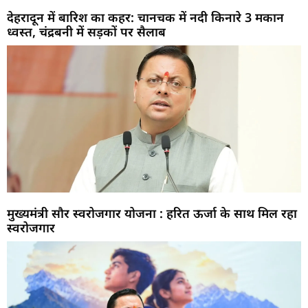
देहरादून में बारिश का कहर: चानचक में नदी किनारे 3 मकान
ध्वस्त, चंद्रबनी में सड़कों पर सैलाब
मुख्यमंत्री सौर स्वरोजगार योजना : हरित ऊर्जा के साथ मिल रहा
स्वरोजगार