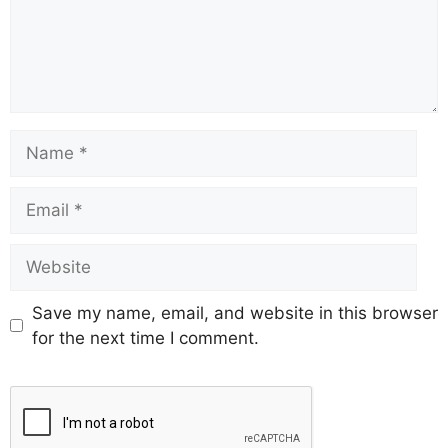
Save my name, email, and website in this browser
for the next time I comment.