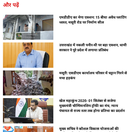
और पढ़ें
एमडीडीए का मेगा एक्शन: 15 बीघा अवैध प्लाटिंग
ध्वस्त, मसूरी रोड पर निर्माण सील
उत्तराखंड में नकली पनीर-घी पर बड़ा एक्शन, धामी
सरकार ने पूरे प्रदेश में लगाया प्रतिबंध
मसूरी: एसडीएम कार्यालय परिसर में चट्टान गिरने से
मचा हड़कंप
खेल महाकुंभ 2026ः 01 सितंबर से सजेगा
मुख्यमंत्री चौम्पियनशिप ट्रॉफी का मंच, न्याय
पंचायत से राज्य स्तर तक होगा प्रतिभा का प्रदर्शन
मुख्य सचिव ने कौशल विकास योजनाओं की