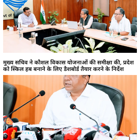
मुख्य सचिव ने कौशल विकास योजनाओं की समीक्षा की, प्रदेश
को स्किल हब बनाने के लिए डैशबोर्ड तैयार करने के निर्देश