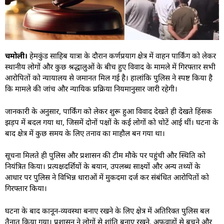
चमोली।
हेमकुंड साहिब यात्रा के दौरान कर्णप्रयाग क्षेत्र में वाहन पार्किंग को लेकर
स्थानीय लोगों और कुछ श्रद्धालुओं के बीच हुए विवाद के मामले में गिरफ्तार सभी
आरोपितों को न्यायालय से जमानत मिल गई है। हालांकि पुलिस ने स्पष्ट किया है
कि मामले की जांच और न्यायिक प्रक्रिया नियमानुसार जारी रहेगी।
जानकारी के अनुसार, पार्किंग को लेकर शुरू हुआ विवाद देखते ही देखते हिंसक
झड़प में बदल गया था, जिसमें दोनों पक्षों के कई लोगों को चोटें आई थीं। घटना के
बाद क्षेत्र में कुछ समय के लिए तनाव का माहौल बन गया था।
सूचना मिलते ही पुलिस और प्रशासन की टीम मौके पर पहुंची और स्थिति को
नियंत्रित किया। प्रत्यक्षदर्शियों के बयान, उपलब्ध साक्ष्यों और अन्य तथ्यों के
आधार पर पुलिस ने विभिन्न धाराओं में मुकदमा दर्ज कर संबंधित आरोपितों को
गिरफ्तार किया।
घटना के बाद कानून-व्यवस्था बनाए रखने के लिए क्षेत्र में अतिरिक्त पुलिस बल
तैनात किया गया। प्रशासन ने लोगों से शांति बनाए रखने, अफवाहों से बचने और