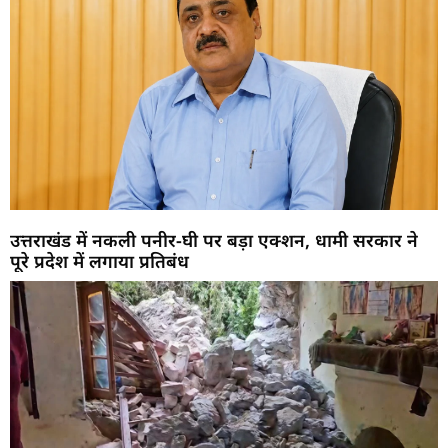
उत्तराखंड में नकली पनीर-घी पर बड़ा एक्शन, धामी सरकार ने
पूरे प्रदेश में लगाया प्रतिबंध