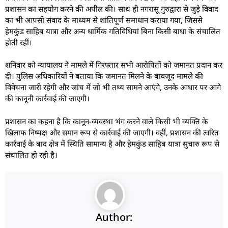
प्रशासन का सहयोग करने की अपील की। साथ ही नगरासू गुरुद्वारा से जुड़े विवाद
का भी आपसी संवाद के माध्यम से शांतिपूर्ण समाधान कराया गया, जिससे
हेमकुंड साहिब यात्रा और अन्य धार्मिक गतिविधियां बिना किसी बाधा के संचालित
होती रहीं।
शनिवार को न्यायालय ने मामले में गिरफ्तार सभी आरोपितों को जमानत प्रदान कर
दी। पुलिस अधिकारियों ने बताया कि जमानत मिलने के बावजूद मामले की
विवेचना जारी रहेगी और जांच में जो भी तथ्य सामने आएंगे, उनके आधार पर आगे
की कानूनी कार्रवाई की जाएगी।
प्रशासन का कहना है कि कानून-व्यवस्था भंग करने वाले किसी भी व्यक्ति के
खिलाफ निष्पक्ष और समान रूप से कार्रवाई की जाएगी। वहीं, प्रशासन की त्वरित
कार्रवाई के बाद क्षेत्र में स्थिति सामान्य है और हेमकुंड साहिब यात्रा सुचारु रूप से
संचालित हो रही है।
Author: