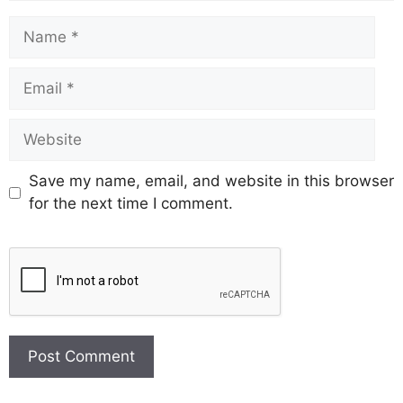
Save my name, email, and website in this browser
for the next time I comment.