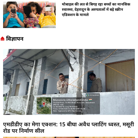
मोबाइल की लत से बिगड़ रहा बच्चों का मानसिक
स्वास्थ्य, देहरादून के अस्पतालों में बढ़े स्क्रीन
एडिक्शन के मामले
विज्ञापन
एमडीडीए का मेगा एक्शन: 15 बीघा अवैध प्लाटिंग ध्वस्त, मसूरी
रोड पर निर्माण सील