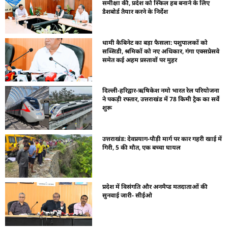
समीक्षा की, प्रदेश को स्किल हब बनाने के लिए
डैशबोर्ड तैयार करने के निर्देश
धामी कैबिनेट का बड़ा फैसला: पशुपालकों को
सब्सिडी, श्रमिकों को नए अधिकार, गंगा एक्सप्रेसवे
समेत कई अहम प्रस्तावों पर मुहर
दिल्ली-हरिद्वार-ऋषिकेश नमो भारत रेल परियोजना
ने पकड़ी रफ्तार, उत्तराखंड में 78 किमी ट्रैक का सर्वे
शुरू
उत्तराखंड: देवप्रयाग-पौड़ी मार्ग पर कार गहरी खाई में
गिरी, 5 की मौत, एक बच्चा घायल
प्रदेश में विसंगति और अनमैप्ड मतदाताओं की
सुनवाई जारी- सीईओ