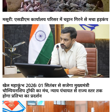
मसूरी: एसडीएम कार्यालय परिसर में चट्टान गिरने से मचा हड़कंप
खेल महाकुंभ 2026ः 01 सितंबर से सजेगा मुख्यमंत्री
चौम्पियनशिप ट्रॉफी का मंच, न्याय पंचायत से राज्य स्तर तक
होगा प्रतिभा का प्रदर्शन