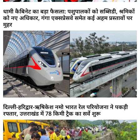
धामी कैबिनेट का बड़ा फैसला: पशुपालकों को सब्सिडी, श्रमिकों
को नए अधिकार, गंगा एक्सप्रेसवे समेत कई अहम प्रस्तावों पर
मुहर
दिल्ली-हरिद्वार-ऋषिकेश नमो भारत रेल परियोजना ने पकड़ी
रफ्तार, उत्तराखंड में 78 किमी ट्रैक का सर्वे शुरू