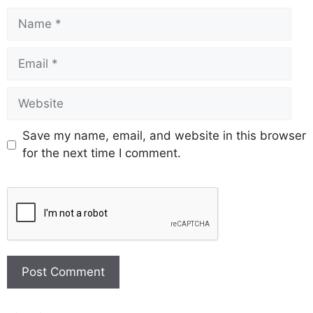
Save my name, email, and website in this browser
for the next time I comment.