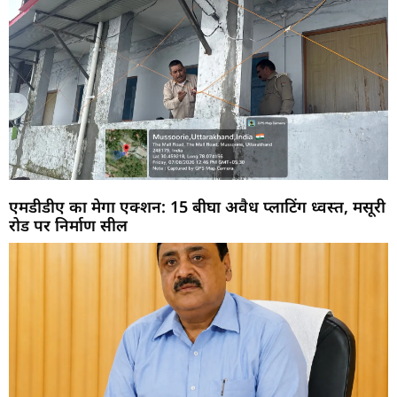
एमडीडीए का मेगा एक्शन: 15 बीघा अवैध प्लाटिंग ध्वस्त, मसूरी
रोड पर निर्माण सील