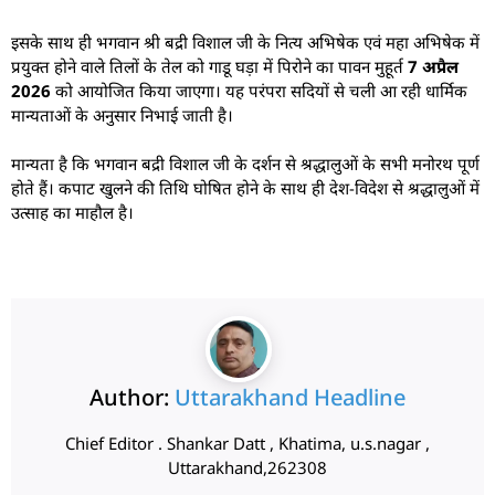
इसके साथ ही भगवान श्री बद्री विशाल जी के नित्य अभिषेक एवं महा अभिषेक में
प्रयुक्त होने वाले तिलों के तेल को गाडू घड़ा में पिरोने का पावन मुहूर्त
7 अप्रैल
2026
को आयोजित किया जाएगा। यह परंपरा सदियों से चली आ रही धार्मिक
मान्यताओं के अनुसार निभाई जाती है।
मान्यता है कि भगवान बद्री विशाल जी के दर्शन से श्रद्धालुओं के सभी मनोरथ पूर्ण
होते हैं। कपाट खुलने की तिथि घोषित होने के साथ ही देश-विदेश से श्रद्धालुओं में
उत्साह का माहौल है।
Author:
Uttarakhand Headline
Chief Editor . Shankar Datt , Khatima, u.s.nagar ,
Uttarakhand,262308