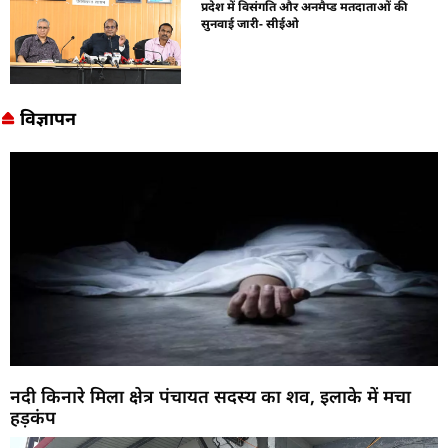
प्रदेश में विसंगति और अनमैप्ड मतदाताओं की
सुनवाई जारी- सीईओ
विज्ञापन
नदी किनारे मिला क्षेत्र पंचायत सदस्य का शव, इलाके में मचा
हड़कंप