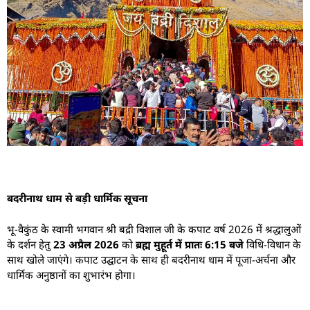
बदरीनाथ धाम से बड़ी धार्मिक सूचना
भू-वैकुंठ के स्वामी भगवान श्री बद्री विशाल जी के कपाट वर्ष 2026 में श्रद्धालुओं
के दर्शन हेतु
23 अप्रैल 2026
को
ब्रह्म मुहूर्त में प्रातः 6:15 बजे
विधि-विधान के
साथ खोले जाएंगे। कपाट उद्घाटन के साथ ही बदरीनाथ धाम में पूजा-अर्चना और
धार्मिक अनुष्ठानों का शुभारंभ होगा।