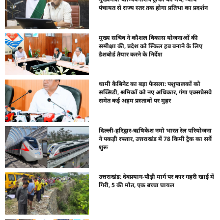
पंचायत से राज्य स्तर तक होगा प्रतिभा का प्रदर्शन
मुख्य सचिव ने कौशल विकास योजनाओं की
समीक्षा की, प्रदेश को स्किल हब बनाने के लिए
डैशबोर्ड तैयार करने के निर्देश
धामी कैबिनेट का बड़ा फैसला: पशुपालकों को
सब्सिडी, श्रमिकों को नए अधिकार, गंगा एक्सप्रेसवे
समेत कई अहम प्रस्तावों पर मुहर
दिल्ली-हरिद्वार-ऋषिकेश नमो भारत रेल परियोजना
ने पकड़ी रफ्तार, उत्तराखंड में 78 किमी ट्रैक का सर्वे
शुरू
उत्तराखंड: देवप्रयाग-पौड़ी मार्ग पर कार गहरी खाई में
गिरी, 5 की मौत, एक बच्चा घायल