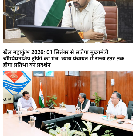
खेल महाकुंभ 2026ः 01 सितंबर से सजेगा मुख्यमंत्री
चौम्पियनशिप ट्रॉफी का मंच, न्याय पंचायत से राज्य स्तर तक
होगा प्रतिभा का प्रदर्शन