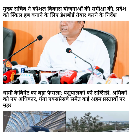
मुख्य सचिव ने कौशल विकास योजनाओं की समीक्षा की, प्रदेश
को स्किल हब बनाने के लिए डैशबोर्ड तैयार करने के निर्देश
धामी कैबिनेट का बड़ा फैसला: पशुपालकों को सब्सिडी, श्रमिकों
को नए अधिकार, गंगा एक्सप्रेसवे समेत कई अहम प्रस्तावों पर
मुहर