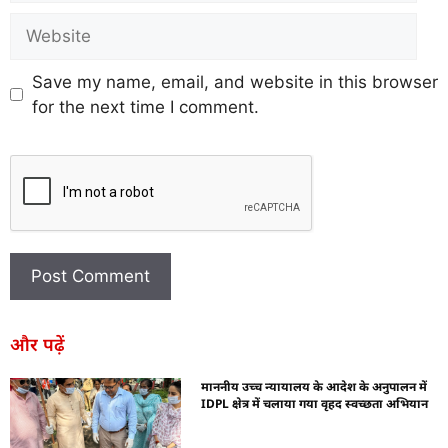
Save my name, email, and website in this browser
for the next time I comment.
और पढ़ें
माननीय उच्च न्यायालय के आदेश के अनुपालन में
IDPL क्षेत्र में चलाया गया वृहद स्वच्छता अभियान