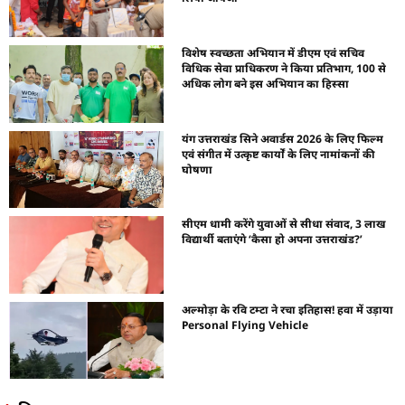
विशेष स्वच्छता अभियान में डीएम एवं सचिव
विधिक सेवा प्राधिकरण ने किया प्रतिभाग, 100 से
अधिक लोग बने इस अभियान का हिस्सा
यंग उत्तराखंड सिने अवार्डस 2026 के लिए फिल्म
एवं संगीत में उत्कृष्ट कार्यों के लिए नामांकनों की
घोषणा
सीएम धामी करेंगे युवाओं से सीधा संवाद, 3 लाख
विद्यार्थी बताएंगे ‘कैसा हो अपना उत्तराखंड?’
अल्मोड़ा के रवि टम्टा ने रचा इतिहास! हवा में उड़ाया
Personal Flying Vehicle