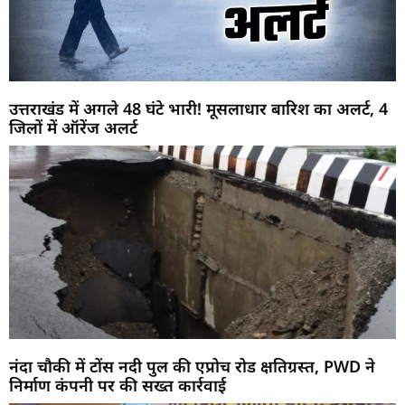
उत्तराखंड में अगले 48 घंटे भारी! मूसलाधार बारिश का अलर्ट, 4
जिलों में ऑरेंज अलर्ट
नंदा चौकी में टोंस नदी पुल की एप्रोच रोड क्षतिग्रस्त, PWD ने
निर्माण कंपनी पर की सख्त कार्रवाई