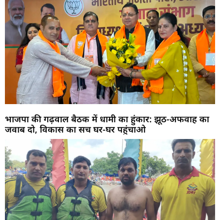
भाजपा की गढ़वाल बैठक में धामी का हुंकार: झूठ-अफवाह का
जवाब दो, विकास का सच घर-घर पहुंचाओ