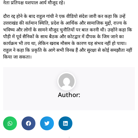
नेता प्रतिपक्ष यशपाल आर्य मौजूद रहे।
दौरा रद्द होने के बाद राहुल गांधी ने एक वीडियो संदेश जारी कर कहा कि उन्हें
उत्तराखंड की वर्तमान स्थिति, प्रदेश के आर्थिक और सामाजिक मुद्दों, राज्य के
भविष्य और लोगों के सामने मौजूद चुनौतियों पर बात करनी थी। उन्होंने कहा कि
पौड़ी में पूर्व सैनिकों के साथ बैठक और कोटद्वार में दीपक के जिम जाने का
कार्यक्रम भी तय था, लेकिन खराब मौसम के कारण यह संभव नहीं हो पाया।
राहुल ने कहा कि प्रकृति के आगे सभी विनम्र हैं और सुरक्षा से कोई समझौता नहीं
किया जा सकता।
Author: