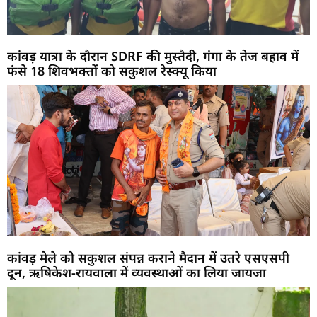
कांवड़ यात्रा के दौरान SDRF की मुस्तैदी, गंगा के तेज बहाव में
फंसे 18 शिवभक्तों को सकुशल रेस्क्यू किया
कांवड़ मेले को सकुशल संपन्न कराने मैदान में उतरे एसएसपी
दून, ऋषिकेश-रायवाला में व्यवस्थाओं का लिया जायजा