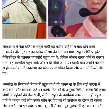
लोकसभा में नेता प्रतिपक्ष राहुल गांधी का करीब ढाई साल बाद होने वाला
उत्तराखंड दौरा गुरुवार को खराब मौसम की भेंट चढ़ गया। राहुल गांधी प्राइवेट
हेलिकॉप्टर से पंतनगर एयरपोर्ट पहुंच गए थे, लेकिन मौसम खराब होने के कारण
न तो वह अल्मोड़ा पहुंच सके और न ही पौड़ी जा पाए। इसके बाद उन्होंने पंतनगर
से ही अल्मोड़ा की जनसभा को फोन पर संबोधित किया और बाद में दिल्ली लौट
गए।
अल्मोड़ा के सिमकनी मैदान में राहुल गांधी की जनसभा के लिए बड़ी संख्या में
कार्यकर्ता और समर्थक जुटे थे। कांग्रेस नेताओं के अनुसार रैली में करीब 30 हजार
लोगों के पहुंचने की तैयारी थी, लेकिन राहुल के कार्यक्रम स्थल तक नहीं पहुंच
पाने के कारण कई लोग उनके फोन पर दिए जा रहे संबोधन के दौरान ही वापस
लौटने लगे। मंच पर प्रदेश प्रभारी कुमारी सैलजा, पूर्व मुख्यमंत्री हरीश रावत और