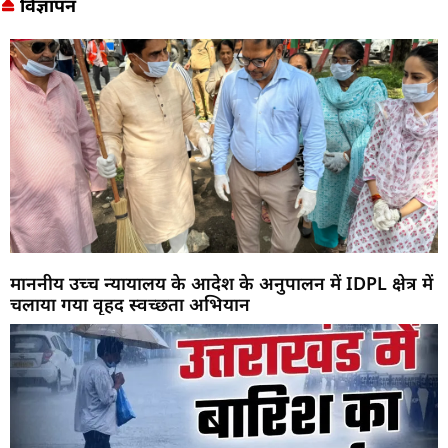
विज्ञापन
माननीय उच्च न्यायालय के आदेश के अनुपालन में IDPL क्षेत्र में
चलाया गया वृहद स्वच्छता अभियान