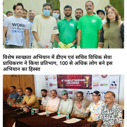
विशेष स्वच्छता अभियान में डीएम एवं सचिव विधिक सेवा
प्राधिकरण ने किया प्रतिभाग, 100 से अधिक लोग बने इस
अभियान का हिस्सा