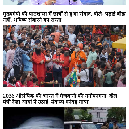
मुख्यमंत्री की पाठशाला में छात्रों से हुआ संवाद, बोले- पढ़ाई बोझ
नहीं, भविष्य संवारने का रास्ता
2036 ओलंपिक की भारत में मेजबानी की मनोकामना: खेल
मंत्री रेखा आर्या ने उठाई ‘संकल्प कांवड़ यात्रा’