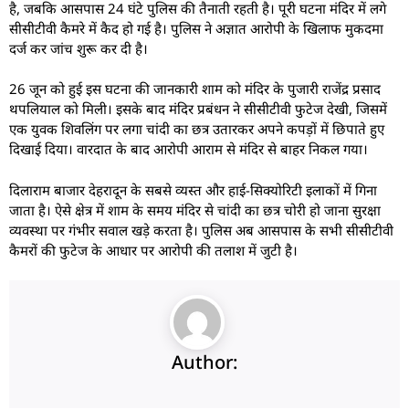
है, जबकि आसपास 24 घंटे पुलिस की तैनाती रहती है। पूरी घटना मंदिर में लगे
सीसीटीवी कैमरे में कैद हो गई है। पुलिस ने अज्ञात आरोपी के खिलाफ मुकदमा
दर्ज कर जांच शुरू कर दी है।
26 जून को हुई इस घटना की जानकारी शाम को मंदिर के पुजारी राजेंद्र प्रसाद
थपलियाल को मिली। इसके बाद मंदिर प्रबंधन ने सीसीटीवी फुटेज देखी, जिसमें
एक युवक शिवलिंग पर लगा चांदी का छत्र उतारकर अपने कपड़ों में छिपाते हुए
दिखाई दिया। वारदात के बाद आरोपी आराम से मंदिर से बाहर निकल गया।
दिलाराम बाजार देहरादून के सबसे व्यस्त और हाई-सिक्योरिटी इलाकों में गिना
जाता है। ऐसे क्षेत्र में शाम के समय मंदिर से चांदी का छत्र चोरी हो जाना सुरक्षा
व्यवस्था पर गंभीर सवाल खड़े करता है। पुलिस अब आसपास के सभी सीसीटीवी
कैमरों की फुटेज के आधार पर आरोपी की तलाश में जुटी है।
Author: