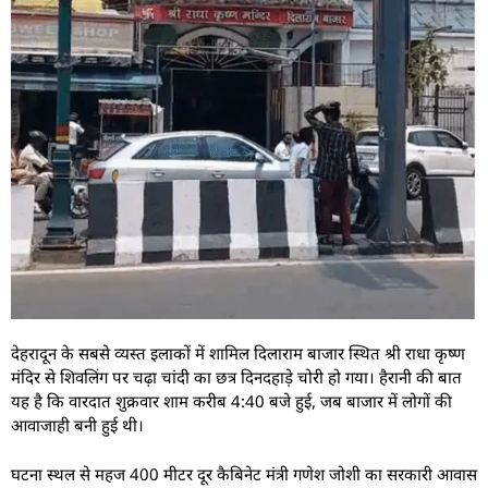
देहरादून के सबसे व्यस्त इलाकों में शामिल दिलाराम बाजार स्थित श्री राधा कृष्ण
मंदिर से शिवलिंग पर चढ़ा चांदी का छत्र दिनदहाड़े चोरी हो गया। हैरानी की बात
यह है कि वारदात शुक्रवार शाम करीब 4:40 बजे हुई, जब बाजार में लोगों की
आवाजाही बनी हुई थी।
घटना स्थल से महज 400 मीटर दूर कैबिनेट मंत्री गणेश जोशी का सरकारी आवास