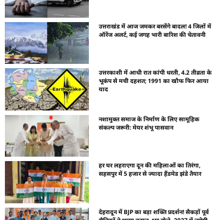
उत्तराखंड में आज जमकर बरसेंगे बादल! 4 जिलों में
ऑरेंज अलर्ट, कई जगह भारी बारिश की चेतावनी
उत्तरकाशी में आधी रात कांपी धरती, 4.2 तीव्रता के
भूकंप से मची दहशत; 1991 का खौफ फिर आया
याद
नशामुक्त समाज के निर्माण के लिए सामूहिक
संकल्प जरूरी: मेयर शंभू पासवान
हर घर लहराएगा दून की महिलाओं का तिरंगा,
सहसपुर में 5 हजार से ज्यादा हैंडमेड झंडे तैयार
देहरादून में BJP का बड़ा शक्ति प्रदर्शन! सैकड़ों पूर्व