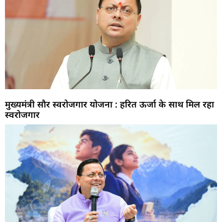
मुख्यमंत्री सौर स्वरोजगार योजना : हरित ऊर्जा के साथ मिल रहा
स्वरोजगार