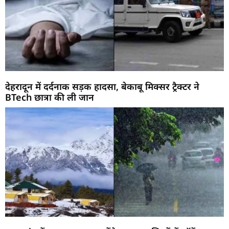
देहरादून में दर्दनाक सड़क हादसा, बेकाबू मिक्सर ट्रैक्टर ने
BTech छात्रा की ली जान