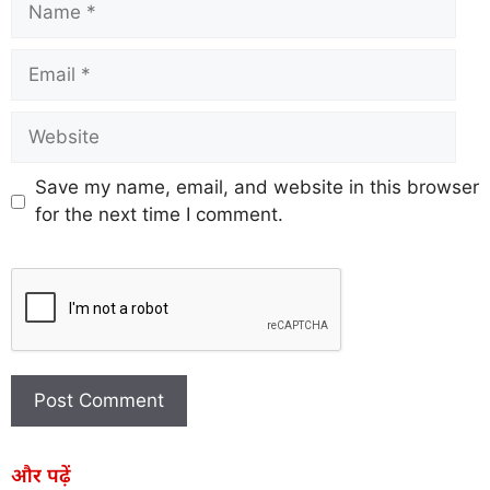
Save my name, email, and website in this browser
for the next time I comment.
और पढ़ें