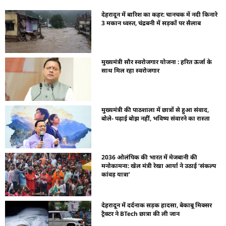
देहरादून में बारिश का कहर: चानचक में नदी किनारे
3 मकान ध्वस्त, चंद्रबनी में सड़कों पर सैलाब
मुख्यमंत्री सौर स्वरोजगार योजना : हरित ऊर्जा के
साथ मिल रहा स्वरोजगार
मुख्यमंत्री की पाठशाला में छात्रों से हुआ संवाद,
बोले- पढ़ाई बोझ नहीं, भविष्य संवारने का रास्ता
2036 ओलंपिक की भारत में मेजबानी की
मनोकामना: खेल मंत्री रेखा आर्या ने उठाई ‘संकल्प
कांवड़ यात्रा’
देहरादून में दर्दनाक सड़क हादसा, बेकाबू मिक्सर
ट्रैक्टर ने BTech छात्रा की ली जान