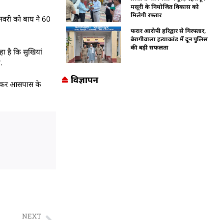
मसूरी के नियोजित विकास को
मिलेगी रफ्तार
 जनवरी को बाघ ने 60
फरार आरोपी हरिद्वार से गिरफ्तार,
बैरागीवाला हत्याकांड में दून पुलिस
की बड़ी सफलता
हा है कि सुखियां
.
विज्ञापन
 सुनकर आसपास के
NEXT