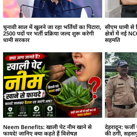
चुनावी साल में खुलने जा रहा भर्तियों का पिटारा,
सीएम धामी से 
2500 पदों पर भर्ती प्रक्रिया जल्द शुरू करेगी
क्षेत्रों में न
धामी सरकार
सहमति
Neem Benefits: खाली पेट नीम खाने से
देहरादून: फर्ज
फायदे! जानिए क्या कहते हैं विशेषज्ञ
की ठगी, सहसप