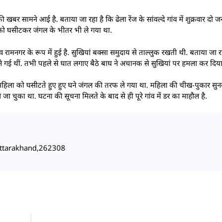
की खबर सामने आई है. बताया जा रहा है कि ढेला रेंज के सांवल्दे गांव में शुक्रवार दो
को घसीटकर जंगल के भीतर भी ले गया था.
व रामनगर के रूप में हुई है. सुखियां बक्सा समुदाय से ताल्लुक रखती थी. बताया जा र
े गई थीं. तभी पहले से घात लगाए बैठे बाघ ने अचानक से सुखियां पर हमला कर दिया
 बाघ महिला को घसीटते हुए हुए घने जंगल की तरफ ले गया था. महिला की चीख-पुकार
ा चुका था. घटना की सूचना मिलते के बाद से ही पूरे गांव में डर का माहौल है.
, Uttarakhand,262308