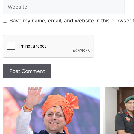
Save my name, email, and website in this browser f