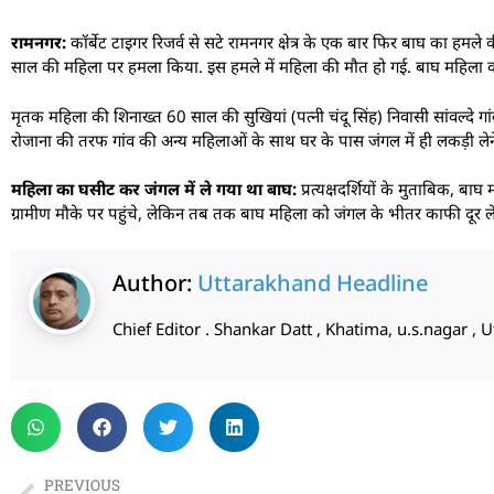
रामनगर:
कॉर्बेट टाइगर रिजर्व से सटे रामनगर क्षेत्र के एक बार फिर बाघ का हमले 
साल की महिला पर हमला किया. इस हमले में महिला की मौत हो गई. बाघ महिला 
मृतक महिला की शिनाख्त 60 साल की सुखियां (पत्नी चंदू सिंह) निवासी सांवल्दे गां
रोजाना की तरफ गांव की अन्य महिलाओं के साथ घर के पास जंगल में ही लकड़ी लेन
महिला का घसीट कर जंगल में ले गया था बाघ:
प्रत्यक्षदर्शियों के मुताबिक,
ग्रामीण मौके पर पहुंचे, लेकिन तब तक बाघ महिला को जंगल के भीतर काफी दूर ले ज
Author:
Uttarakhand Headline
Chief Editor . Shankar Datt , Khatima, u.s.nagar 
PREVIOUS