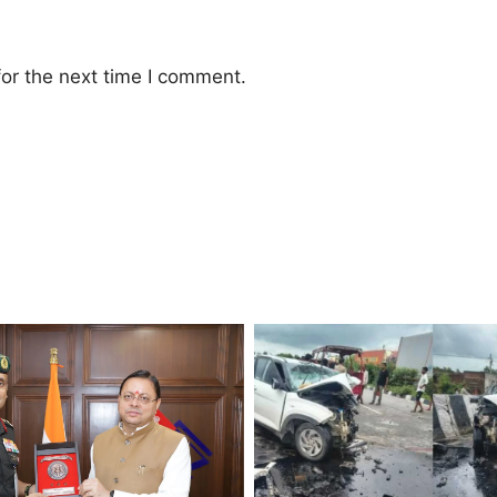
or the next time I comment.