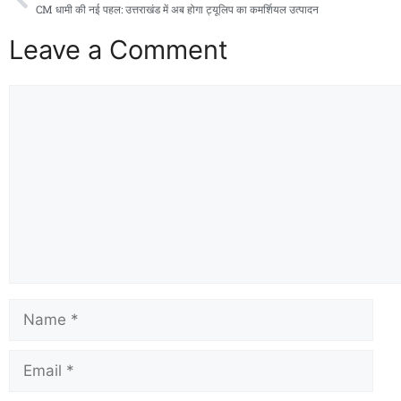
CM धामी की नई पहल: उत्तराखंड में अब होगा ट्यूलिप का कमर्शियल उत्पादन
Leave a Comment