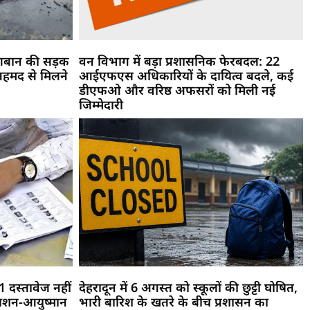
आबान की सड़क
वन विभाग में बड़ा प्रशासनिक फेरबदल: 22
 अहमद से मिलने
आईएफएस अधिकारियों के दायित्व बदले, कई
डीएफओ और वरिष्ठ अफसरों को मिली नई
जिम्मेदारी
 दस्तावेज नहीं
देहरादून में 6 अगस्त को स्कूलों की छुट्टी घोषित,
राशन-आयुष्मान
भारी बारिश के खतरे के बीच प्रशासन का