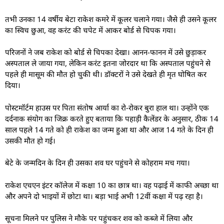
तभी उनका 14 वर्षीय बेटा राकेश कमरे में कूलर चलाने गया। जैसे ही उसने कूलर
का स्विच छुआ, वह करंट की चपेट में आकर बोर्ड से चिपक गया।
परिजनों ने जब राकेश को बोर्ड से चिपका देखा। आनन-फानन में उसे छुड़ाकर
अस्पताल ले जाया गया, लेकिन करंट इतना जोरदार था कि अस्पताल पहुंचने से
पहले ही मासूम की मौत हो चुकी थी। डॉक्टरों ने उसे देखते ही मृत घोषित कर
दिया।
पोस्टमॉर्टम हाउस पर पिता संतोष आर्या का रो-रोकर बुरा हाल था। उन्होंने एक
दर्दनाक संयोग का जिक्र करते हुए बताया कि पहाड़ी कैलेंडर के अनुसार, ठीक 14
साल पहले 14 गते को ही राकेश का जन्म हुआ था और आज 14 गते के दिन ही
उसकी मौत हो गई।
बेटे के जन्मदिन के दिन ही उसका शव घर पहुंचने से कोहराम मच गया।
राकेश एचएन इंटर कॉलेज में कक्षा 10 का छात्र था। वह पढ़ाई में काफी अच्छा था
और अपने दो भाइयों में छोटा था। बड़ा भाई अभी 12वीं कक्षा में पढ़ रहा है।
सूचना मिलने पर पुलिस ने मौके पर पहुंचकर शव को कब्जे में लिया और