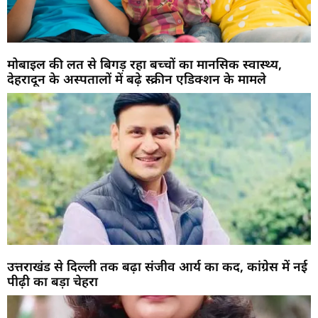
मोबाइल की लत से बिगड़ रहा बच्चों का मानसिक स्वास्थ्य,
देहरादून के अस्पतालों में बढ़े स्क्रीन एडिक्शन के मामले
उत्तराखंड से दिल्ली तक बढ़ा संजीव आर्य का कद, कांग्रेस में नई
पीढ़ी का बड़ा चेहरा