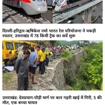
दिल्ली-हरिद्वार-ऋषिकेश नमो भारत रेल परियोजना ने पकड़ी
रफ्तार, उत्तराखंड में 78 किमी ट्रैक का सर्वे शुरू
उत्तराखंड: देवप्रयाग-पौड़ी मार्ग पर कार गहरी खाई में गिरी, 5 की
मौत, एक बच्चा घायल