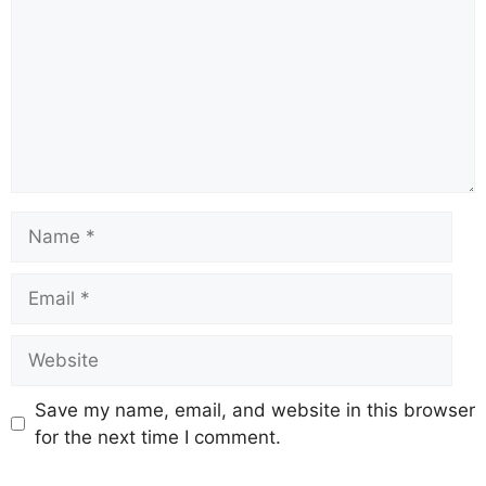
Save my name, email, and website in this browser
for the next time I comment.