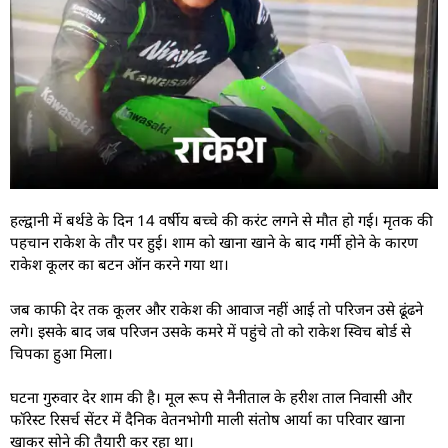
हल्द्वानी में बर्थडे के दिन 14 वर्षीय बच्चे की करंट लगने से मौत हो गई। मृतक की
पहचान राकेश के तौर पर हुई। शाम को खाना खाने के बाद गर्मी होने के कारण
राकेश कूलर का बटन ऑन करने गया था।
जब काफी देर तक कूलर और राकेश की आवाज नहीं आई तो परिजन उसे ढूंढने
लगे। इसके बाद जब परिजन उसके कमरे में पहुंचे तो को राकेश स्विच बोर्ड से
चिपका हुआ मिला।
घटना गुरुवार देर शाम की है। मूल रूप से नैनीताल के हरीश ताल निवासी और
फॉरेस्ट रिसर्च सेंटर में दैनिक वेतनभोगी माली संतोष आर्या का परिवार खाना
खाकर सोने की तैयारी कर रहा था।