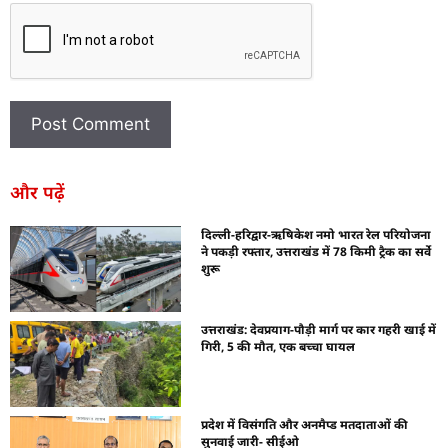
और पढ़ें
दिल्ली-हरिद्वार-ऋषिकेश नमो भारत रेल परियोजना
ने पकड़ी रफ्तार, उत्तराखंड में 78 किमी ट्रैक का सर्वे
शुरू
उत्तराखंड: देवप्रयाग-पौड़ी मार्ग पर कार गहरी खाई में
गिरी, 5 की मौत, एक बच्चा घायल
प्रदेश में विसंगति और अनमैप्ड मतदाताओं की
सुनवाई जारी- सीईओ