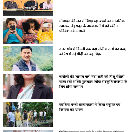
मोबाइल की लत से बिगड़ रहा बच्चों का मानसिक
स्वास्थ्य, देहरादून के अस्पतालों में बढ़े स्क्रीन
एडिक्शन के मामले
उत्तराखंड से दिल्ली तक बढ़ा संजीव आर्य का कद,
कांग्रेस में नई पीढ़ी का बड़ा चेहरा
चमोली की ‘मांगल गर्ल’ नंदा सती को तीलू रौतेली
राज्य स्त्री शक्ति पुरस्कार, लोक संस्कृति संरक्षण के
लिए होगा सम्मान
काबिना मंन्त्री खजानदास ने किया मन्नुगंज एंव
रिस्पना का भ्रमण