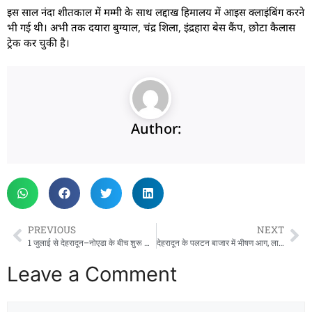
इस साल नंदा शीतकाल में मम्मी के साथ लद्दाख हिमालय में आइस क्लाइंबिंग करने
भी गई थी। अभी तक दयारा बुग्याल, चंद्र शिला, इंद्रहारा बेस कैंप, छोटा कैलास
ट्रेक कर चुकी है।
Author:
PREVIOUS
NEXT
1 जुलाई से देहरादून–नोएडा के बीच शुरू होगी सीधी फ्लाइट, इंडिगो रोजाना करेगी उड़ान
देहरादून के पलटन बाजार में भीषण आग, लाखों का नुकसान, जांच शुरू
Leave a Comment