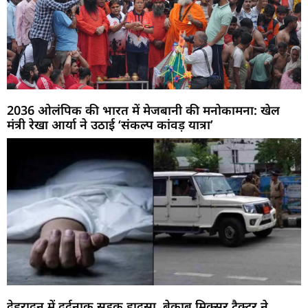
2036 ओलंपिक की भारत में मेजबानी की मनोकामना: खेल
मंत्री रेखा आर्या ने उठाई ‘संकल्प कांवड़ यात्रा’
देहरादून में दर्दनाक सड़क हादसा, बेकाबू मिक्सर ट्रैक्टर ने