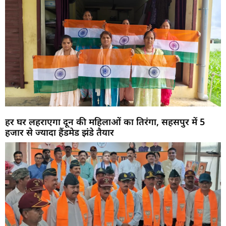
हर घर लहराएगा दून की महिलाओं का तिरंगा, सहसपुर में 5
हजार से ज्यादा हैंडमेड झंडे तैयार