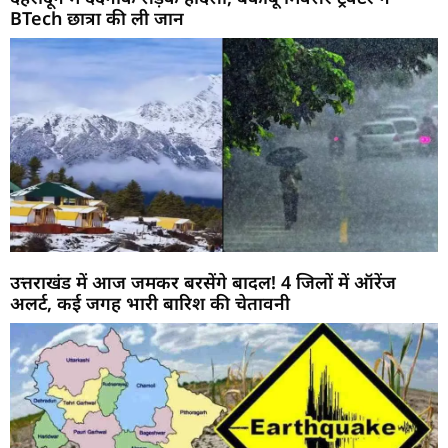
BTech छात्रा की ली जान
उत्तराखंड में आज जमकर बरसेंगे बादल! 4 जिलों में ऑरेंज
अलर्ट, कई जगह भारी बारिश की चेतावनी