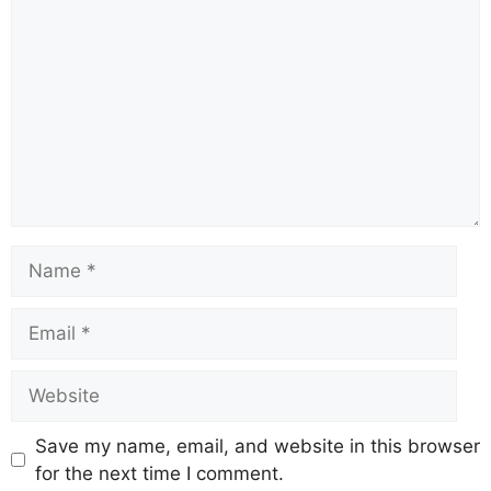
Save my name, email, and website in this browser
for the next time I comment.