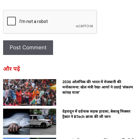
और पढ़ें
2036 ओलंपिक की भारत में मेजबानी की
मनोकामना: खेल मंत्री रेखा आर्या ने उठाई ‘संकल्प
कांवड़ यात्रा’
देहरादून में दर्दनाक सड़क हादसा, बेकाबू मिक्सर
ट्रैक्टर ने BTech छात्रा की ली जान