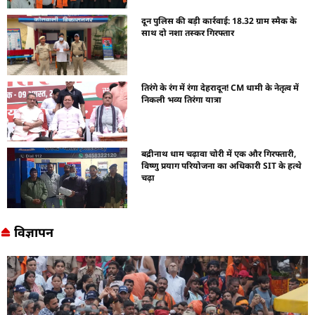
दून पुलिस की बड़ी कार्रवाई: 18.32 ग्राम स्मैक के
साथ दो नशा तस्कर गिरफ्तार
तिरंगे के रंग में रंगा देहरादून! CM धामी के नेतृत्व में
निकली भव्य तिरंगा यात्रा
बद्रीनाथ धाम चढ़ावा चोरी में एक और गिरफ्तारी,
विष्णु प्रयाग परियोजना का अधिकारी SIT के हत्थे
चढ़ा
विज्ञापन