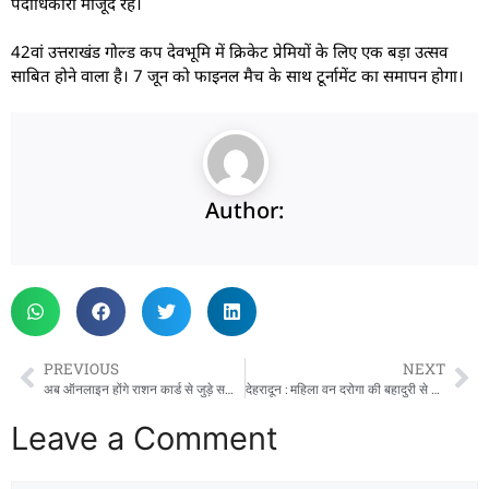
पदाधिकारी मौजूद रहे।
42वां उत्तराखंड गोल्ड कप देवभूमि में क्रिकेट प्रेमियों के लिए एक बड़ा उत्सव
साबित होने वाला है। 7 जून को फाइनल मैच के साथ टूर्नामेंट का समापन होगा।
Author:
PREVIOUS
NEXT
अब ऑनलाइन होंगे राशन कार्ड से जुड़े सभी काम, यूआरसीएमएस पोर्टल लागू
देहरादून : महिला वन दरोगा की बहादुरी से लापता व्यक्ति सुरक्षित मिला
Leave a Comment