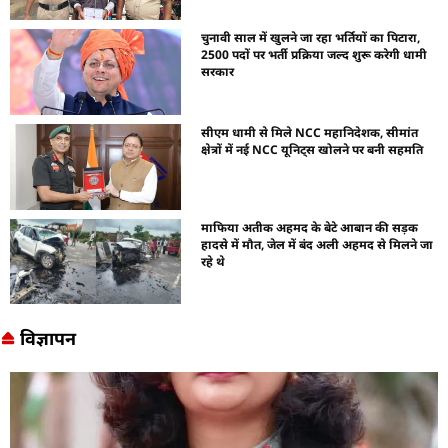
चुनावी साल में खुलने जा रहा भर्तियों का पिटारा,
2500 पदों पर भर्ती प्रक्रिया जल्द शुरू करेगी धामी
सरकार
सीएम धामी से मिले NCC महानिदेशक, सीमांत
क्षेत्रों में नई NCC यूनिट्स खोलने पर बनी सहमति
माफिया अतीक अहमद के बेटे आबान की सड़क
हादसे में मौत, जेल में बंद अली अहमद से मिलने जा
रहे थे
विज्ञापन