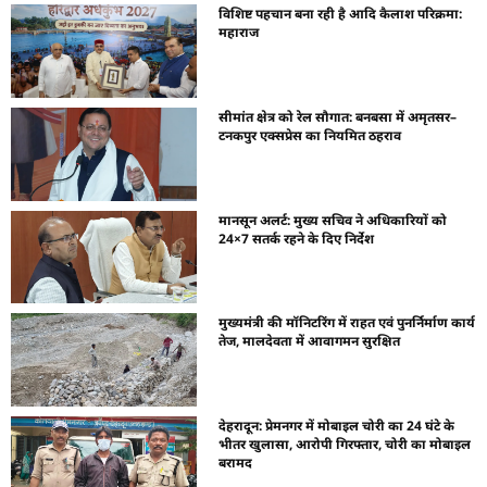
विशिष्ट पहचान बना रही है आदि कैलाश परिक्रमा:
महाराज
सीमांत क्षेत्र को रेल सौगात: बनबसा में अमृतसर–
टनकपुर एक्सप्रेस का नियमित ठहराव
मानसून अलर्ट: मुख्य सचिव ने अधिकारियों को
24×7 सतर्क रहने के दिए निर्देश
मुख्यमंत्री की मॉनिटरिंग में राहत एवं पुनर्निर्माण कार्य
तेज, मालदेवता में आवागमन सुरक्षित
देहरादून: प्रेमनगर में मोबाइल चोरी का 24 घंटे के
भीतर खुलासा, आरोपी गिरफ्तार, चोरी का मोबाइल
बरामद