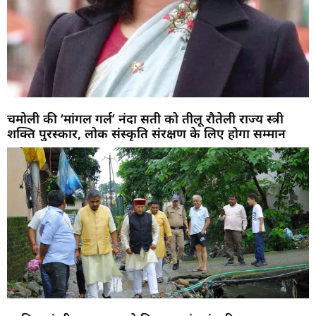
चमोली की ‘मांगल गर्ल’ नंदा सती को तीलू रौतेली राज्य स्त्री
शक्ति पुरस्कार, लोक संस्कृति संरक्षण के लिए होगा सम्मान