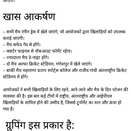
जाएगा।
खास आकर्षण
– सभी मैच रंगीन ड्रेस में खेले जाएंगे, जो आयोजकों द्वारा खिलाड़ियों को उपलब्ध
कराई जाएगी।
– मैच सफेद गेंद से होंगे।
– क्वार्टर फाइनल से नॉकआउट फॉर्मेट रहेगा।
– ज्यादातर मैच डे-नाइट होंगे।
– दो मैच अल्फा क्रिकेट स्टेडियम, गणेशपुर में खेले जाएंगे।
– बाकी मैच महाराणा प्रताप स्पोर्ट्स कॉलेज और राजीव गांधी अंतरराष्ट्रीय क्रिकेट
स्टेडियम में होंगे।
आयोजकों ने सभी खिलाड़ियों के लिए रहने, आने-जाने और मैच के दिन भोजन की
व्यवस्था की है। इस बार कई टीमों में राष्ट्रीय, अंतरराष्ट्रीय और आईपीएल
खिलाड़ियों के शामिल होने की उम्मीद है, जिससे टूर्नामेंट का स्तर और ऊंचा हो
गया है।
ग्रुपिंग इस प्रकार है: