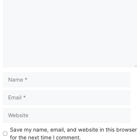
Save my name, email, and website in this browser
for the next time I comment.