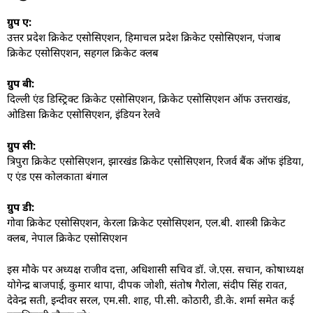
ग्रुप ए:
उत्तर प्रदेश क्रिकेट एसोसिएशन, हिमाचल प्रदेश क्रिकेट एसोसिएशन, पंजाब
क्रिकेट एसोसिएशन, सहगल क्रिकेट क्लब
ग्रुप बी:
दिल्ली एंड डिस्ट्रिक्ट क्रिकेट एसोसिएशन, क्रिकेट एसोसिएशन ऑफ उत्तराखंड,
ओडिसा क्रिकेट एसोसिएशन, इंडियन रेलवे
ग्रुप सी:
त्रिपुरा क्रिकेट एसोसिएशन, झारखंड क्रिकेट एसोसिएशन, रिजर्व बैंक ऑफ इंडिया,
ए एंड एस कोलकाता बंगाल
ग्रुप डी:
गोवा क्रिकेट एसोसिएशन, केरला क्रिकेट एसोसिएशन, एल.बी. शास्त्री क्रिकेट
क्लब, नेपाल क्रिकेट एसोसिएशन
इस मौके पर अध्यक्ष राजीव दत्ता, अधिशासी सचिव डॉ. जे.एस. सचान, कोषाध्यक्ष
योगेन्द्र बाजपाई, कुमार थापा, दीपक जोशी, संतोष गैरोला, संदीप सिंह रावत,
देवेन्द्र सती, इन्दीवर सरल, एम.सी. शाह, पी.सी. कोठारी, डी.के. शर्मा समेत कई