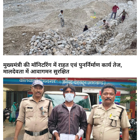
मुख्यमंत्री की मॉनिटरिंग में राहत एवं पुनर्निर्माण कार्य तेज,
मालदेवता में आवागमन सुरक्षित